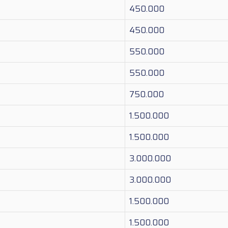
450.000
450.000
550.000
550.000
750.000
1.500.000
1.500.000
3.000.000
3.000.000
1.500.000
1.500.000