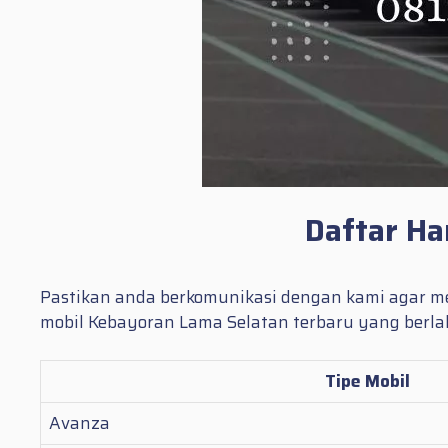
Daftar Ha
Pastikan anda berkomunikasi dengan kami agar me
mobil Kebayoran Lama Selatan terbaru yang berlak
Tipe Mobil
Avanza