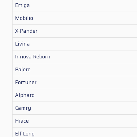
Ertiga
Mobilio
X-Pander
Livina
Innova Reborn
Pajero
Fortuner
Alphard
Camry
Hiace
Elf Long