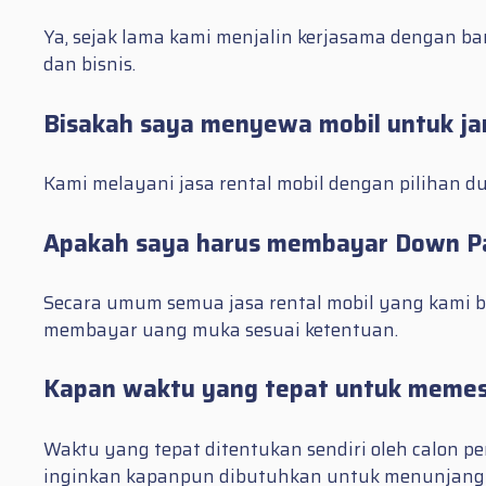
Ya, sejak lama kami menjalin kerjasama dengan b
dan bisnis.
Bisakah saya menyewa mobil untuk j
Kami melayani jasa rental mobil dengan pilihan du
Apakah saya harus membayar Down P
Secara umum semua jasa rental mobil yang kami 
membayar uang muka sesuai ketentuan.
Kapan waktu yang tepat untuk memes
Waktu yang tepat ditentukan sendiri oleh calon
inginkan kapanpun dibutuhkan untuk menunjang b