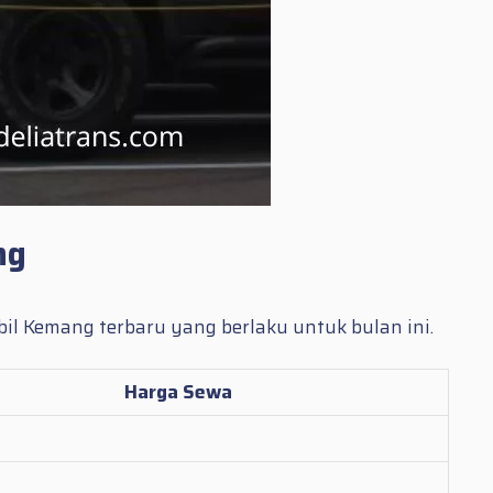
ng
bil Kemang terbaru yang berlaku untuk bulan ini.
Harga Sewa