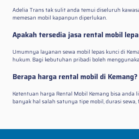
Adelia Trans tak sulit anda temui diseluruh kaw
memesan mobil kapanpun diperlukan.
Apakah tersedia jasa rental mobil lep
Umumnya layanan sewa mobil lepas kunci di Kema
hukum. Bagi kebutuhan pribadi boleh menggunaka
Berapa harga rental mobil di Kemang?
Ketentuan harga Rental Mobil Kemang bisa anda lih
banyak hal salah satunya tipe mobil, durasi sewa, 