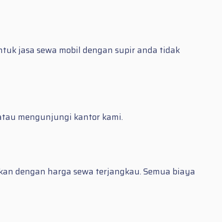
uk jasa sewa mobil dengan supir anda tidak
 atau mengunjungi kantor kami.
inkan dengan harga sewa terjangkau. Semua biaya