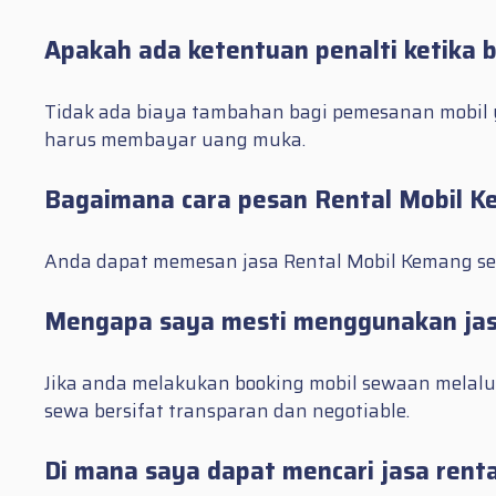
Apakah ada ketentuan penalti ketika 
Tidak ada biaya tambahan bagi pemesanan mobil y
harus membayar uang muka.
Bagaimana cara pesan Rental Mobil Ke
Anda dapat memesan jasa Rental Mobil Kemang seca
Mengapa saya mesti menggunakan jasa
Jika anda melakukan booking mobil sewaan melalu
sewa bersifat transparan dan negotiable.
Di mana saya dapat mencari jasa rent