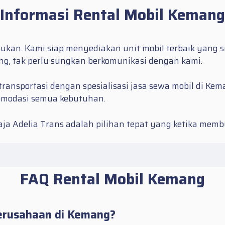
Informasi Rental Mobil Kemang
ukan. Kami siap menyediakan unit mobil terbaik yang 
ang
, tak perlu sungkan berkomunikasi dengan kami.
ransportasi dengan spesialisasi jasa sewa mobil di K
modasi semua kebutuhan.
ja Adelia Trans adalah pilihan tepat yang ketika mem
FAQ Rental Mobil Kemang
perusahaan di Kemang?