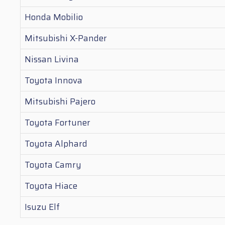
Honda Mobilio
Mitsubishi X-Pander
Nissan Livina
Toyota Innova
Mitsubishi Pajero
Toyota Fortuner
Toyota Alphard
Toyota Camry
Toyota Hiace
Isuzu Elf