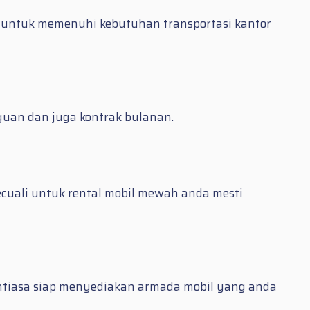
h untuk memenuhi kebutuhan transportasi kantor
gguan dan juga kontrak bulanan.
cuali untuk rental mobil mewah anda mesti
ntiasa siap menyediakan armada mobil yang anda