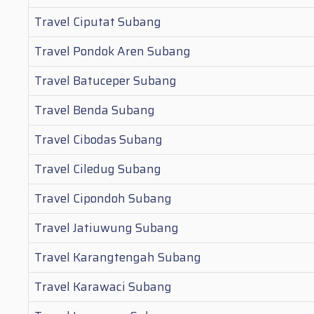
Travel Ciputat Subang
Travel Pondok Aren Subang
Travel Batuceper Subang
Travel Benda Subang
Travel Cibodas Subang
Travel Ciledug Subang
Travel Cipondoh Subang
Travel Jatiuwung Subang
Travel Karangtengah Subang
Travel Karawaci Subang