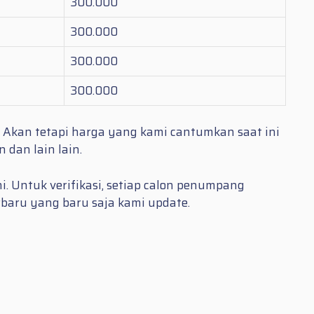
300.000
300.000
300.000
300.000
. Akan tetapi harga yang kami cantumkan saat ini
dan lain lain.
i. Untuk verifikasi, setiap calon penumpang
rbaru yang baru saja kami update.