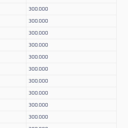
300.000
300.000
300.000
300.000
300.000
300.000
300.000
300.000
300.000
300.000