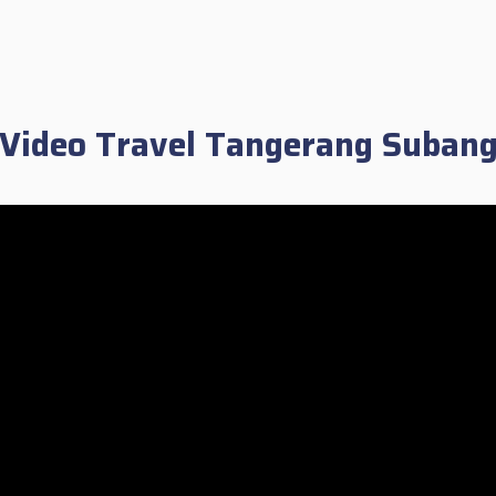
Video Travel Tangerang Suban