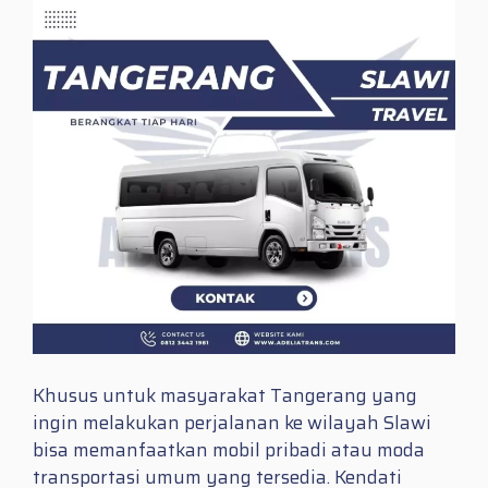
Khusus untuk masyarakat Tangerang yang
ingin melakukan perjalanan ke wilayah Slawi
bisa memanfaatkan mobil pribadi atau moda
transportasi umum yang tersedia. Kendati