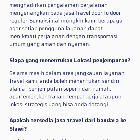
menghadirkan pengalaman perjalanan
menyenangkan pada jasa travel door to door
reguler. Semaksimal mungkin kami berupaya
agar setiap pengguna layanan dapat
menikmati perjalanan dengan transportasi
umum yang aman dan nyaman.
Siapa yang menentukan Lokasi penjemputan?
Selama masih dalam area jangkauan layanan
travel kami, anda boleh menentukan sendiri
alamat penjemputan seperti dari rumah,
apartemen, kontrakan, tempat kerja ataupun
lokasi strategis yang bisa anda datangi.
Apakah tersedia jasa travel dari bandara ke
Slawi?