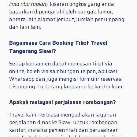
lima ribu rupiah
), kisaran ongkos yang anda
bayarkan dipengaruhi oleh banyak faktor,
antara lain alamat jemput, jumlah penumpang
dan lain lain.
Bagaimana Cara Booking Tiket Travel
Tangerang Slawi?
Setiap konsumen dapat memesan tiket via
online, boleh via sambungan telpon, aplikasi
Whatsapp dan juga mengisi formulir reservasi.
Disamping itu datang langsung ke kantor kami.
Apakah melayani perjalanan rombongan?
Travel kami terbiasa menyediakan layanan
perjalanan dinas ke Slawi untuk rombongan
kantor, instansi pemerintah dan perusahaan