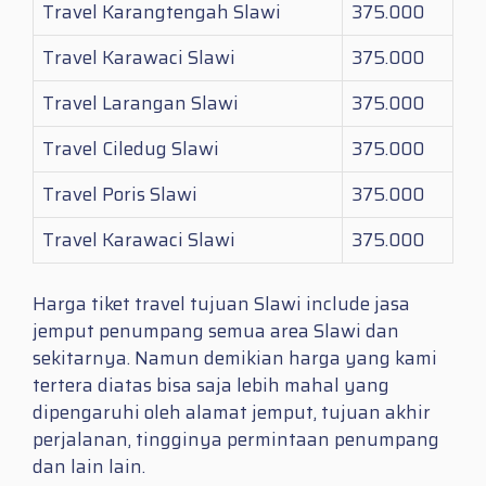
Travel Karangtengah Slawi
375.000
Travel Karawaci Slawi
375.000
Travel Larangan Slawi
375.000
Travel Ciledug Slawi
375.000
Travel Poris Slawi
375.000
Travel Karawaci Slawi
375.000
Harga tiket travel tujuan Slawi include jasa
jemput penumpang semua area Slawi dan
sekitarnya. Namun demikian harga yang kami
tertera diatas bisa saja lebih mahal yang
dipengaruhi oleh alamat jemput, tujuan akhir
perjalanan, tingginya permintaan penumpang
dan lain lain.