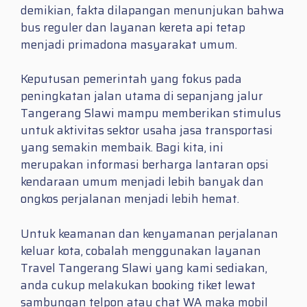
demikian, fakta dilapangan menunjukan bahwa
bus reguler dan layanan kereta api tetap
menjadi primadona masyarakat umum.
Keputusan pemerintah yang fokus pada
peningkatan jalan utama di sepanjang jalur
Tangerang Slawi mampu memberikan stimulus
untuk aktivitas sektor usaha jasa transportasi
yang semakin membaik. Bagi kita, ini
merupakan informasi berharga lantaran opsi
kendaraan umum menjadi lebih banyak dan
ongkos perjalanan menjadi lebih hemat.
Untuk keamanan dan kenyamanan perjalanan
keluar kota, cobalah menggunakan layanan
Travel Tangerang Slawi yang kami sediakan,
anda cukup melakukan booking tiket lewat
sambungan telpon atau chat WA maka mobil