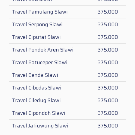
Travel Pamulang Slawi
375.000
Travel Serpong Slawi
375.000
Travel Ciputat Slawi
375.000
Travel Pondok Aren Slawi
375.000
Travel Batuceper Slawi
375.000
Travel Benda Slawi
375.000
Travel Cibodas Slawi
375.000
Travel Ciledug Slawi
375.000
Travel Cipondoh Slawi
375.000
Travel Jatiuwung Slawi
375.000