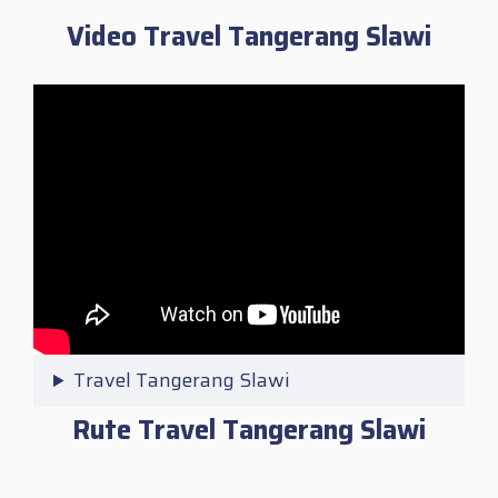
Video Travel Tangerang Slawi
Travel Tangerang Slawi
Rute Travel Tangerang Slawi