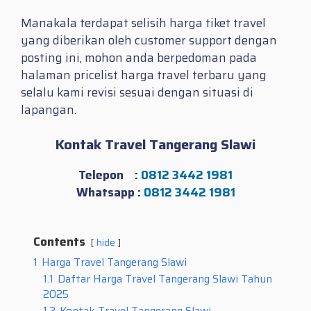
Manakala terdapat selisih harga tiket travel
yang diberikan oleh customer support dengan
posting ini, mohon anda berpedoman pada
halaman pricelist harga travel terbaru yang
selalu kami revisi sesuai dengan situasi di
lapangan.
Kontak Travel Tangerang Slawi
Telepon :
0812 3442 1981
Whatsapp :
0812 3442 1981
Contents
hide
1
Harga Travel Tangerang Slawi
1.1
Daftar Harga Travel Tangerang Slawi Tahun
2025