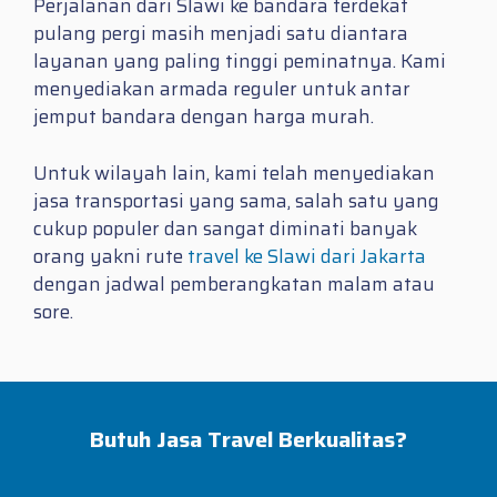
Perjalanan dari Slawi ke bandara terdekat
pulang pergi masih menjadi satu diantara
layanan yang paling tinggi peminatnya. Kami
menyediakan armada reguler untuk antar
jemput bandara dengan harga murah.
Untuk wilayah lain, kami telah menyediakan
jasa transportasi yang sama, salah satu yang
cukup populer dan sangat diminati banyak
orang yakni rute
travel ke Slawi dari Jakarta
dengan jadwal pemberangkatan malam atau
sore.
Butuh Jasa Travel Berkualitas?