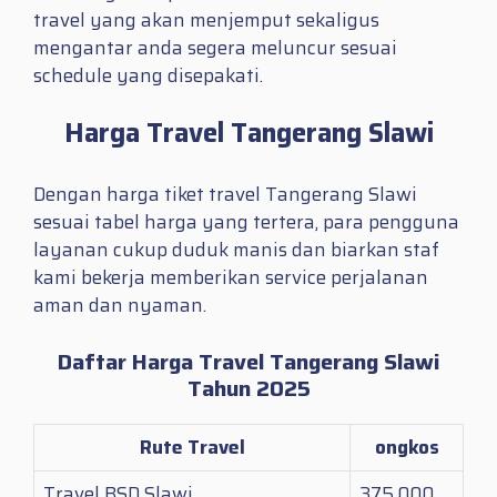
travel yang akan menjemput sekaligus
mengantar anda segera meluncur sesuai
schedule yang disepakati.
Harga Travel Tangerang Slawi
Dengan harga tiket travel Tangerang Slawi
sesuai tabel harga yang tertera, para pengguna
layanan cukup duduk manis dan biarkan staf
kami bekerja memberikan service perjalanan
aman dan nyaman.
Daftar Harga Travel Tangerang Slawi
Tahun 2025
Rute Travel
ongkos
Travel BSD Slawi
375.000