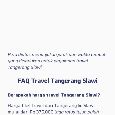
Peta diatas menunjukan jarak dan waktu tempuh
yang diperlukan untuk perjalanan travel
Tangerang Slawi.
FAQ Travel Tangerang Slawi
Berapakah harga travel Tangerang Slawi?
Harga tiket travel dari Tangerang ke Slawi
mulai dari Rp 375.000 (
tiga ratus tujuh puluh