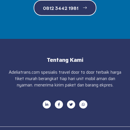
0812 3442 1981
Tentang Kami
Adeliatrans.com spesialis travel door to door terbaik harga
tiket murah berangkat tiap hari unit mobil aman dan
nyaman. menerima kirim paket dan barang ekpres.