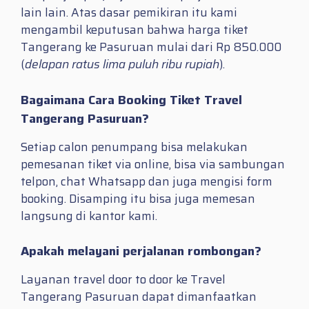
lain lain. Atas dasar pemikiran itu kami
mengambil keputusan bahwa harga tiket
Tangerang ke Pasuruan mulai dari Rp 850.000
(
delapan ratus lima puluh ribu rupiah
).
Bagaimana Cara Booking Tiket Travel
Tangerang Pasuruan?
Setiap calon penumpang bisa melakukan
pemesanan tiket via online, bisa via sambungan
telpon, chat Whatsapp dan juga mengisi form
booking. Disamping itu bisa juga memesan
langsung di kantor kami.
Apakah melayani perjalanan rombongan?
Layanan travel door to door ke Travel
Tangerang Pasuruan dapat dimanfaatkan