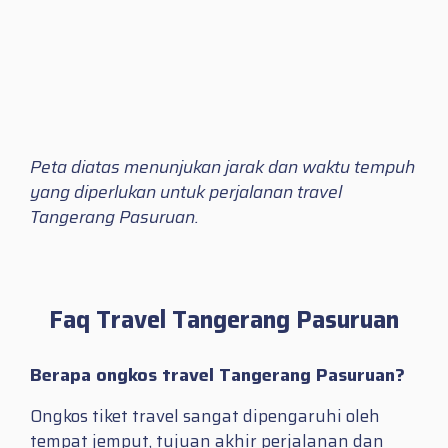
Peta diatas menunjukan jarak dan waktu tempuh
yang diperlukan untuk perjalanan travel
Tangerang Pasuruan.
Faq Travel Tangerang Pasuruan
Berapa ongkos travel Tangerang Pasuruan?
Ongkos tiket travel sangat dipengaruhi oleh
tempat jemput, tujuan akhir perjalanan dan