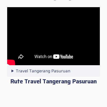
Travel Tangerang Pasuruan
Rute Travel Tangerang Pasuruan