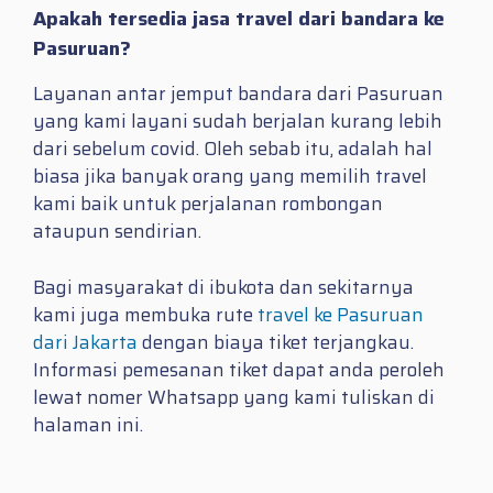
Apakah tersedia jasa travel dari bandara ke
Pasuruan?
Layanan antar jemput bandara dari Pasuruan
yang kami layani sudah berjalan kurang lebih
dari sebelum covid. Oleh sebab itu, adalah hal
biasa jika banyak orang yang memilih travel
kami baik untuk perjalanan rombongan
ataupun sendirian.
Bagi masyarakat di ibukota dan sekitarnya
kami juga membuka rute
travel ke Pasuruan
dari Jakarta
dengan biaya tiket terjangkau.
Informasi pemesanan tiket dapat anda peroleh
lewat nomer Whatsapp yang kami tuliskan di
halaman ini.