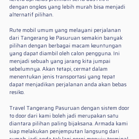
dengan ongkos yang lebih murah bisa menjadi
alternatif pilihan.
Rute mobil umum yang melayani perjalanan
dari Tangerang ke Pasuruan semakin banyak
pilihan dengan berbagai macam keuntungan
yang dapat diambil oleh calon pengguna. Ini
menjadi sebuah yang jarang kita jumpai
sebelumnya. Akan tetapi, cermat dalam
menentukan jenis transportasi yang tepat
dapat menjadikan perjalanan anda akan bebas
resiko.
Travel Tangerang Pasuruan dengan sistem door
to door dari kami boleh jadi merupakan satu
diantara pilihan paling bijaksana. Armada kami
siap melakukan penjemputan langsung dari
rumah, jadi anda tak lagi pergi menuju terminal