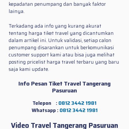
kepadatan penumpang dan banyak faktor
lainya.
Terkadang ada info yang kurang akurat
tentang harga tiket travel yang dicantumkan
dalam artikel ini. Untuk validasi, setiap calon
penumpang disarankan untuk berkomunikasi
customer support kami atau bisa juga melihat
posting pricelist harga travel terbaru yang baru
saja kami update.
Info Pesan Tiket Travel Tangerang
Pasuruan
Telepon :
0812 3442 1981
Whatsapp :
0812 3442 1981
Video Travel Tangerang Pasuruan