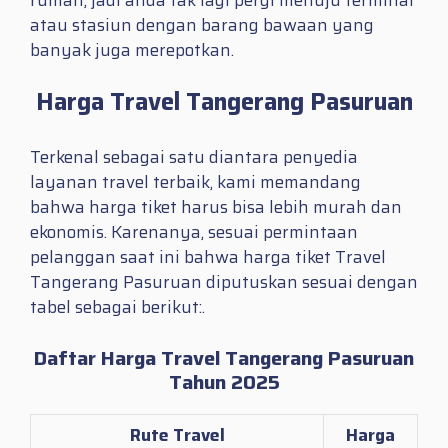
atau stasiun dengan barang bawaan yang
banyak juga merepotkan.
Harga Travel Tangerang Pasuruan
Terkenal sebagai satu diantara penyedia
layanan travel terbaik, kami memandang
bahwa harga tiket harus bisa lebih murah dan
ekonomis. Karenanya, sesuai permintaan
pelanggan saat ini bahwa harga tiket Travel
Tangerang Pasuruan diputuskan sesuai dengan
tabel sebagai berikut:.
Daftar Harga Travel Tangerang Pasuruan
Tahun 2025
Rute Travel
Harga