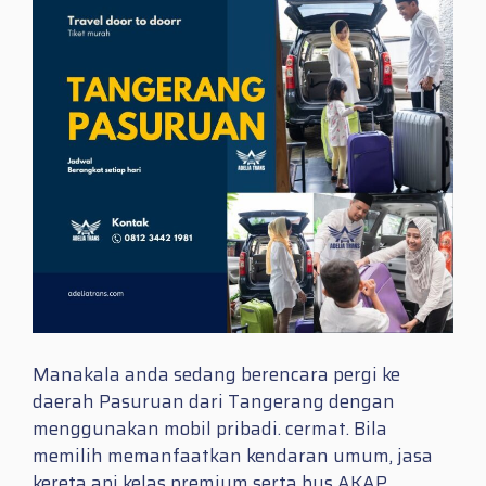
Manakala anda sedang berencara pergi ke
daerah Pasuruan dari Tangerang dengan
menggunakan mobil pribadi. cermat. Bila
memilih memanfaatkan kendaran umum, jasa
kereta api kelas premium serta bus AKAP