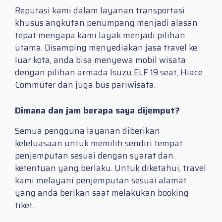
Reputasi kami dalam layanan transportasi
khusus angkutan penumpang menjadi alasan
tepat mengapa kami layak menjadi pilihan
utama. Disamping menyediakan jasa travel ke
luar kota, anda bisa menyewa mobil wisata
dengan pilihan armada Isuzu ELF 19 seat, Hiace
Commuter dan juga bus pariwisata.
Dimana dan jam berapa saya dijemput?
Semua pengguna layanan diberikan
keleluasaan untuk memilih sendiri tempat
penjemputan sesuai dengan syarat dan
ketentuan yang berlaku. Untuk diketahui, travel
kami melayani penjemputan sesuai alamat
yang anda berikan saat melakukan booking
tiket.