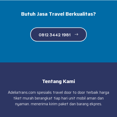
Butuh Jasa Travel Berkualitas?
0812 3442 1981
Tentang Kami
Adeliatrans.com spesialis travel door to door terbaik harga
tiket murah berangkat tiap hari unit mobil aman dan
nyaman. menerima kirim paket dan barang ekpres.