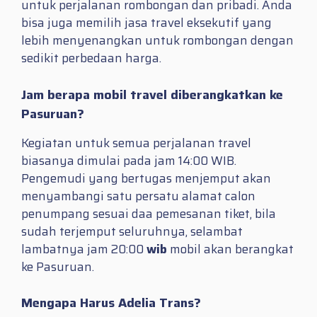
untuk perjalanan rombongan dan pribadi. Anda
bisa juga memilih jasa travel eksekutif yang
lebih menyenangkan untuk rombongan dengan
sedikit perbedaan harga.
Jam berapa mobil travel diberangkatkan ke
Pasuruan?
Kegiatan untuk semua perjalanan travel
biasanya dimulai pada jam 14:00 WIB.
Pengemudi yang bertugas menjemput akan
menyambangi satu persatu alamat calon
penumpang sesuai daa pemesanan tiket, bila
sudah terjemput seluruhnya, selambat
lambatnya jam 20:00
wib
mobil akan berangkat
ke Pasuruan.
Mengapa Harus Adelia Trans?