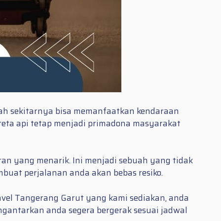
aerah sekitarnya bisa memanfaatkan kendaraan
kereta api tetap menjadi primadona masyarakat
an yang menarik. Ini menjadi sebuah yang tidak
buat perjalanan anda akan bebas resiko.
el Tangerang Garut yang kami sediakan, anda
gantarkan anda segera bergerak sesuai jadwal