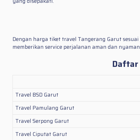
yang disepakati.
Dengan harga tiket travel Tangerang Garut sesuai
memberikan service perjalanan aman dan nyaman
Daftar
Travel BSD Garut
Travel Pamulang Garut
Travel Serpong Garut
Travel Ciputat Garut