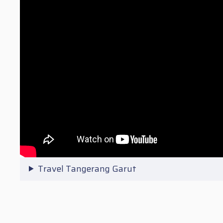
Travel Tangerang Garut