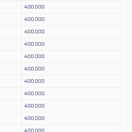
400.000
400.000
400.000
400.000
400.000
400.000
400.000
400.000
400.000
400.000
400.000