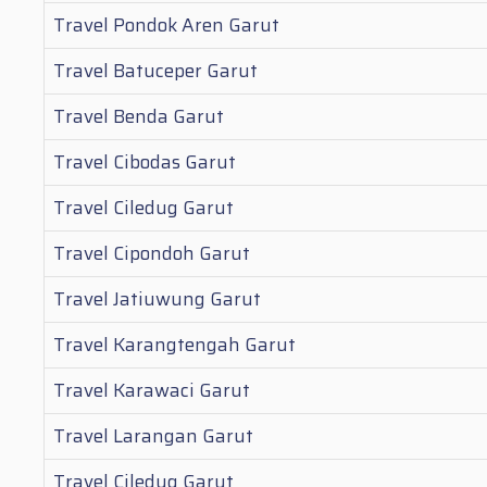
Travel Pondok Aren Garut
Travel Batuceper Garut
Travel Benda Garut
Travel Cibodas Garut
Travel Ciledug Garut
Travel Cipondoh Garut
Travel Jatiuwung Garut
Travel Karangtengah Garut
Travel Karawaci Garut
Travel Larangan Garut
Travel Ciledug Garut