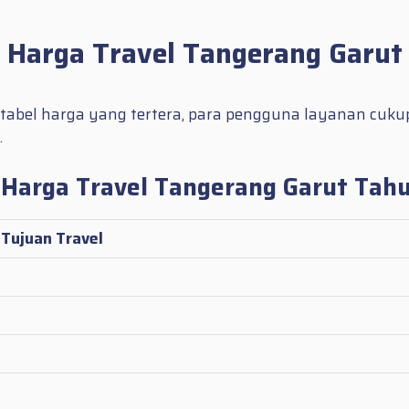
Harga Travel Tangerang Garut
 tabel harga yang tertera, para pengguna layanan cuku
.
 Harga Travel Tangerang Garut Tah
Tujuan Travel