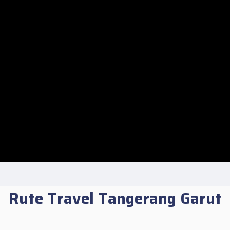
Rute Travel Tangerang Garut