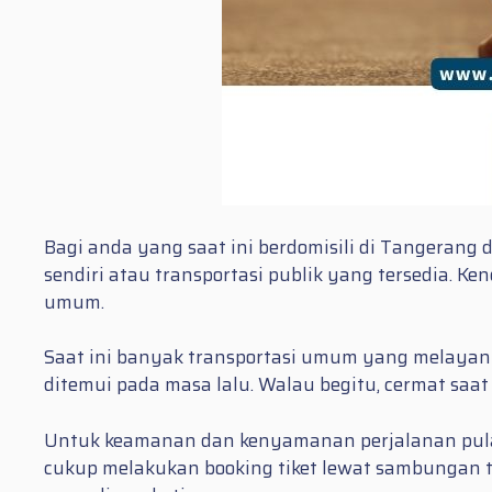
Bagi anda yang saat ini berdomisili di Tangerang
sendiri atau transportasi publik yang tersedia. K
umum.
Saat ini banyak transportasi umum yang melayani
ditemui pada masa lalu. Walau begitu, cermat saa
Untuk keamanan dan kenyamanan perjalanan pula
cukup melakukan booking tiket lewat sambungan 