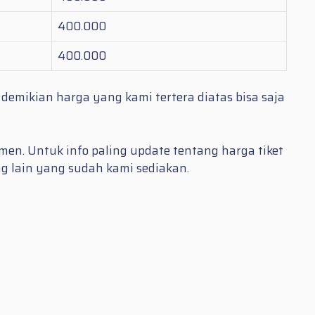
400.000
400.000
demikian harga yang kami tertera diatas bisa saja
men. Untuk info paling update tentang harga tiket
g lain yang sudah kami sediakan.