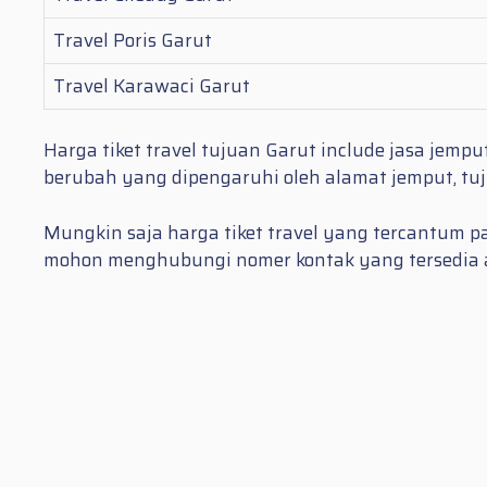
Travel Poris Garut
Travel Karawaci Garut
Harga tiket travel tujuan Garut include jasa jem
berubah yang dipengaruhi oleh alamat jemput, tuj
Mungkin saja harga tiket travel yang tercantum pa
mohon menghubungi nomer kontak yang tersedia at