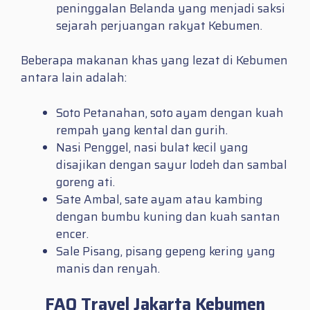
peninggalan Belanda yang menjadi saksi
sejarah perjuangan rakyat Kebumen.
Beberapa makanan khas yang lezat di Kebumen
antara lain adalah:
Soto Petanahan, soto ayam dengan kuah
rempah yang kental dan gurih.
Nasi Penggel, nasi bulat kecil yang
disajikan dengan sayur lodeh dan sambal
goreng ati.
Sate Ambal, sate ayam atau kambing
dengan bumbu kuning dan kuah santan
encer.
Sale Pisang, pisang gepeng kering yang
manis dan renyah.
FAQ Travel Jakarta Kebumen