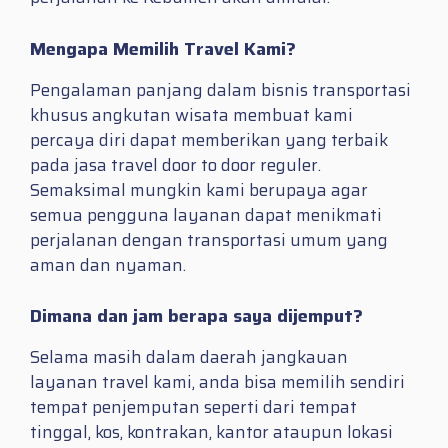
Mengapa Memilih Travel Kami?
Pengalaman panjang dalam bisnis transportasi
khusus angkutan wisata membuat kami
percaya diri dapat memberikan yang terbaik
pada jasa travel door to door reguler.
Semaksimal mungkin kami berupaya agar
semua pengguna layanan dapat menikmati
perjalanan dengan transportasi umum yang
aman dan nyaman.
Dimana dan jam berapa saya dijemput?
Selama masih dalam daerah jangkauan
layanan travel kami, anda bisa memilih sendiri
tempat penjemputan seperti dari tempat
tinggal, kos, kontrakan, kantor ataupun lokasi