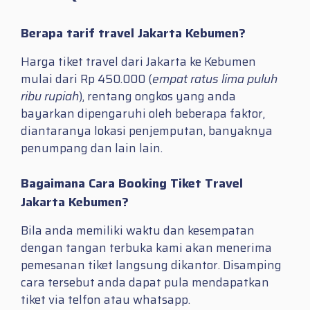
Berapa tarif travel Jakarta Kebumen?
Harga tiket travel dari Jakarta ke Kebumen
mulai dari Rp 450.000 (
empat ratus lima puluh
ribu rupiah
), rentang ongkos yang anda
bayarkan dipengaruhi oleh beberapa faktor,
diantaranya lokasi penjemputan, banyaknya
penumpang dan lain lain.
Bagaimana Cara Booking Tiket Travel
Jakarta Kebumen?
Bila anda memiliki waktu dan kesempatan
dengan tangan terbuka kami akan menerima
pemesanan tiket langsung dikantor. Disamping
cara tersebut anda dapat pula mendapatkan
tiket via telfon atau whatsapp.