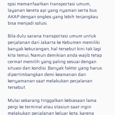
opsi memanfaatkan transportasi umum,
layanan kereta api yang nyaman serta bus
AKAP dengan ongkos yang lebih terjangkau
bisa menjadi solusi.
Bila dulu sarana transportasi umum untuk
perjalanan dari Jakarta ke Kebumen memiliki
banyak kekurangan, hal tersebut kini tak lagi
kita temui, Namun demikian anda wajib tetap
cermat memilih yang paling sesuai dengan
situasi dan kondisi. Banyak faktor yang harus
dipertimbangkan demi keamanan dan
kenyamanan saat melakukan perjalanan
tersebut.
Mulai sekarang tinggalkan kebiasaan lama
pergi ke terminal atau stasiun saat ingin
melakukan perjalanan keluar kota, karena