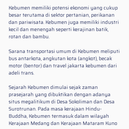
Kebumen memiliki potensi ekonomi yang cukup
besar terutama di sektor pertanian, perikanan
dan pariwisata. Kebumen juga memiliki industri
kecil dan menengah seperti kerajinan batik,
rotan dan bambu.
Sarana transportasi umum di Kebumen meliputi
bus antarkota, angkutan kota (angkot), becak
motor (bentor) dan travel jakarta kebumen dari
adeli trans.
Sejarah Kebumen dimulai sejak zaman
prasejarah yang dibuktikan dengan adanya
situs megalitikum di Desa Sokoliman dan Desa
Surotrunan. Pada masa kerajaan Hindu-
Buddha, Kebumen termasuk dalam wilayah
Kerajaan Medang dan Kerajaan Mataram Kuno