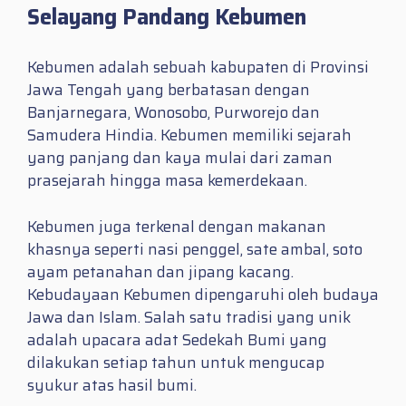
Selayang Pandang Kebumen
Kebumen adalah sebuah kabupaten di Provinsi
Jawa Tengah yang berbatasan dengan
Banjarnegara, Wonosobo, Purworejo dan
Samudera Hindia. Kebumen memiliki sejarah
yang panjang dan kaya mulai dari zaman
prasejarah hingga masa kemerdekaan.
Kebumen juga terkenal dengan makanan
khasnya seperti nasi penggel, sate ambal, soto
ayam petanahan dan jipang kacang.
Kebudayaan Kebumen dipengaruhi oleh budaya
Jawa dan Islam. Salah satu tradisi yang unik
adalah upacara adat Sedekah Bumi yang
dilakukan setiap tahun untuk mengucap
syukur atas hasil bumi.