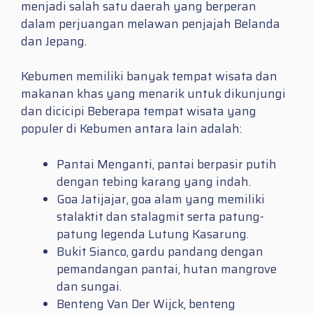
menjadi salah satu daerah yang berperan
dalam perjuangan melawan penjajah Belanda
dan Jepang.
Kebumen memiliki banyak tempat wisata dan
makanan khas yang menarik untuk dikunjungi
dan dicicipi Beberapa tempat wisata yang
populer di Kebumen antara lain adalah:
Pantai Menganti, pantai berpasir putih
dengan tebing karang yang indah.
Goa Jatijajar, goa alam yang memiliki
stalaktit dan stalagmit serta patung-
patung legenda Lutung Kasarung.
Bukit Sianco, gardu pandang dengan
pemandangan pantai, hutan mangrove
dan sungai.
Benteng Van Der Wijck, benteng