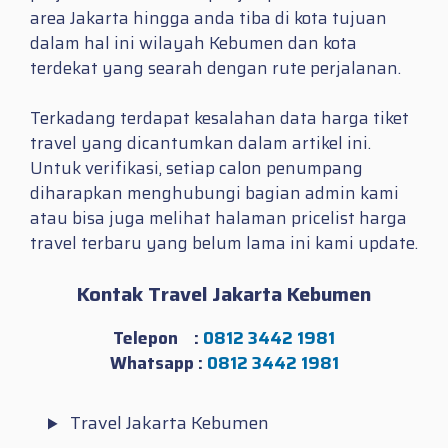
area Jakarta hingga anda tiba di kota tujuan
dalam hal ini wilayah Kebumen dan kota
terdekat yang searah dengan rute perjalanan.
Terkadang terdapat kesalahan data harga tiket
travel yang dicantumkan dalam artikel ini.
Untuk verifikasi, setiap calon penumpang
diharapkan menghubungi bagian admin kami
atau bisa juga melihat halaman pricelist harga
travel terbaru yang belum lama ini kami update.
Kontak Travel Jakarta Kebumen
Telepon :
0812 3442 1981
Whatsapp :
0812 3442 1981
Travel Jakarta Kebumen