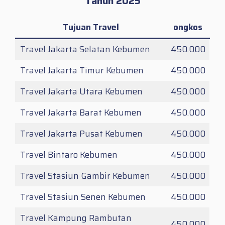
Tahun 2025
Tujuan Travel
ongkos
Travel Jakarta Selatan Kebumen
450.000
Travel Jakarta Timur Kebumen
450.000
Travel Jakarta Utara Kebumen
450.000
Travel Jakarta Barat Kebumen
450.000
Travel Jakarta Pusat Kebumen
450.000
Travel Bintaro Kebumen
450.000
Travel Stasiun Gambir Kebumen
450.000
Travel Stasiun Senen Kebumen
450.000
Travel Kampung Rambutan
450.000