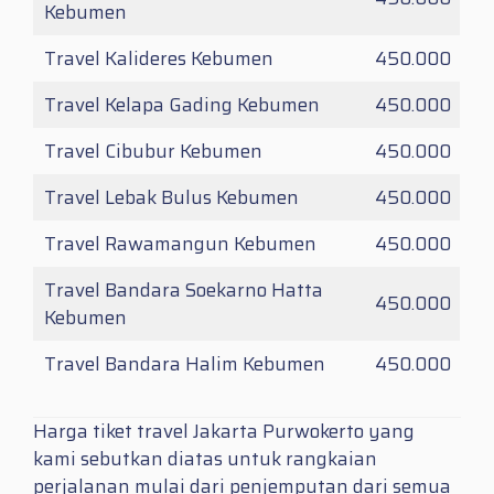
Kebumen
Travel Kalideres Kebumen
450.000
Travel Kelapa Gading Kebumen
450.000
Travel Cibubur Kebumen
450.000
Travel Lebak Bulus Kebumen
450.000
Travel Rawamangun Kebumen
450.000
Travel Bandara Soekarno Hatta
450.000
Kebumen
Travel Bandara Halim Kebumen
450.000
Harga tiket travel Jakarta Purwokerto yang
kami sebutkan diatas untuk rangkaian
perjalanan mulai dari penjemputan dari semua