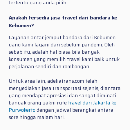
tertentu yang anda pilih.
Apakah tersedia jasa travel dari bandara ke
Kebumen?
Layanan antar jemput bandara dari Kebumen
yang kami layani dari sebelum pandemi. Oleh
sebab itu, adalah hal biasa bila banyak
konsumen yang memilih travel kami baik untuk
perjalanan sendiri dan rombongan.
Untuk area lain, adeliatrans.com telah
menyediakan jasa transportasi sejenis, diantara
yang mendapat apresiasi dan sangat diminati
banyak orang yakni rute
travel dari Jakarta ke
Purwokerto
dengan jadwal berangkat antara
sore hingga malam hari.