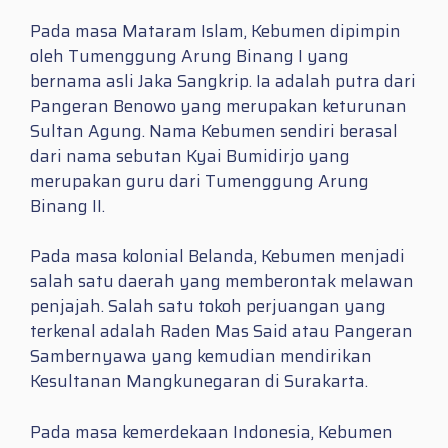
Pada masa Mataram Islam, Kebumen dipimpin
oleh Tumenggung Arung Binang I yang
bernama asli Jaka Sangkrip. Ia adalah putra dari
Pangeran Benowo yang merupakan keturunan
Sultan Agung. Nama Kebumen sendiri berasal
dari nama sebutan Kyai Bumidirjo yang
merupakan guru dari Tumenggung Arung
Binang II.
Pada masa kolonial Belanda, Kebumen menjadi
salah satu daerah yang memberontak melawan
penjajah. Salah satu tokoh perjuangan yang
terkenal adalah Raden Mas Said atau Pangeran
Sambernyawa yang kemudian mendirikan
Kesultanan Mangkunegaran di Surakarta.
Pada masa kemerdekaan Indonesia, Kebumen