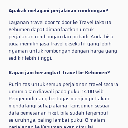
Apakah melayani perjalanan rombongan?
Layanan travel door to door ke Travel Jakarta
Kebumen dapat dimanfaatkan untuk
perjalanan rombongan dan pribadi. Anda bisa
juga memilih jasa travel eksekutif yang lebih
nyaman untuk rombongan dengan harga yang
sedikit lebih tinggi.
Kapan jam berangkat travel ke Kebumen?
Rutinitas untuk semua perjalanan travel secara
umum akan diawali pada pukul 14:00 wib.
Pengemudi yang bertugas menjemput akan
mendatangi setiap alamat konsumen sesuai
data pemesanan tiket, bila sudah terjemput
seluruhnya, paling lambat pukul 8 malam
perjalanan ke Kebumen akan dimulai.