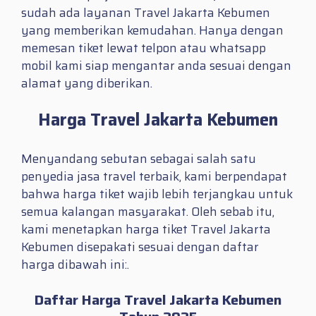
sudah ada layanan Travel Jakarta Kebumen
yang memberikan kemudahan. Hanya dengan
memesan tiket lewat telpon atau whatsapp
mobil kami siap mengantar anda sesuai dengan
alamat yang diberikan.
Harga Travel Jakarta Kebumen
Menyandang sebutan sebagai salah satu
penyedia jasa travel terbaik, kami berpendapat
bahwa harga tiket wajib lebih terjangkau untuk
semua kalangan masyarakat. Oleh sebab itu,
kami menetapkan harga tiket Travel Jakarta
Kebumen disepakati sesuai dengan daftar
harga dibawah ini:.
Daftar Harga Travel Jakarta Kebumen