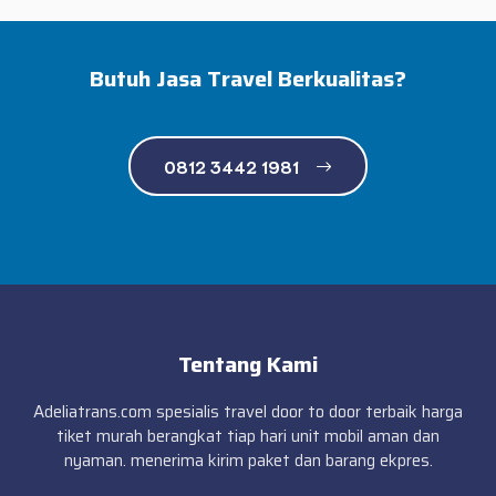
Butuh Jasa Travel Berkualitas?
0812 3442 1981
Tentang Kami
Adeliatrans.com spesialis travel door to door terbaik harga
tiket murah berangkat tiap hari unit mobil aman dan
nyaman. menerima kirim paket dan barang ekpres.