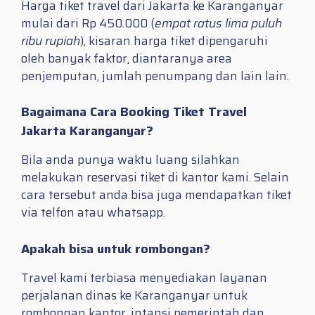
Harga tiket travel dari Jakarta ke Karanganyar
mulai dari Rp 450.000 (
empat ratus lima puluh
ribu rupiah
), kisaran harga tiket dipengaruhi
oleh banyak faktor, diantaranya area
penjemputan, jumlah penumpang dan lain lain.
Bagaimana Cara Booking Tiket Travel
Jakarta Karanganyar?
Bila anda punya waktu luang silahkan
melakukan reservasi tiket di kantor kami. Selain
cara tersebut anda bisa juga mendapatkan tiket
via telfon atau whatsapp.
Apakah bisa untuk rombongan?
Travel kami terbiasa menyediakan layanan
perjalanan dinas ke Karanganyar untuk
rombongan kantor, intansi pemerintah dan