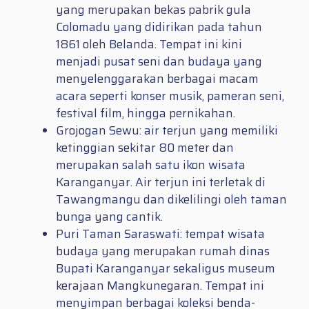
yang merupakan bekas pabrik gula
Colomadu yang didirikan pada tahun
1861 oleh Belanda. Tempat ini kini
menjadi pusat seni dan budaya yang
menyelenggarakan berbagai macam
acara seperti konser musik, pameran seni,
festival film, hingga pernikahan.
Grojogan Sewu: air terjun yang memiliki
ketinggian sekitar 80 meter dan
merupakan salah satu ikon wisata
Karanganyar. Air terjun ini terletak di
Tawangmangu dan dikelilingi oleh taman
bunga yang cantik.
Puri Taman Saraswati: tempat wisata
budaya yang merupakan rumah dinas
Bupati Karanganyar sekaligus museum
kerajaan Mangkunegaran. Tempat ini
menyimpan berbagai koleksi benda-