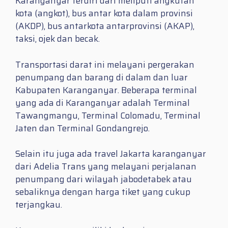
Karanganyar terdiri dari meliputi angkutan
kota (angkot), bus antar kota dalam provinsi
(AKDP), bus antarkota antarprovinsi (AKAP),
taksi, ojek dan becak.
Transportasi darat ini melayani pergerakan
penumpang dan barang di dalam dan luar
Kabupaten Karanganyar. Beberapa terminal
yang ada di Karanganyar adalah Terminal
Tawangmangu, Terminal Colomadu, Terminal
Jaten dan Terminal Gondangrejo.
Selain itu juga ada travel Jakarta karanganyar
dari Adelia Trans yang melayani perjalanan
penumpang dari wilayah jabodetabek atau
sebaliknya dengan harga tiket yang cukup
terjangkau.