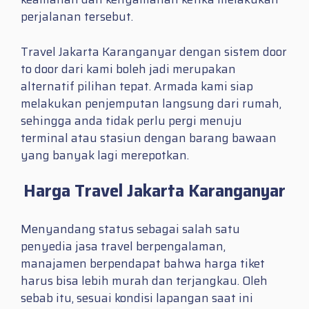
perjalanan tersebut.
Travel Jakarta Karanganyar dengan sistem door
to door dari kami boleh jadi merupakan
alternatif pilihan tepat. Armada kami siap
melakukan penjemputan langsung dari rumah,
sehingga anda tidak perlu pergi menuju
terminal atau stasiun dengan barang bawaan
yang banyak lagi merepotkan.
Harga Travel Jakarta Karanganyar
Menyandang status sebagai salah satu
penyedia jasa travel berpengalaman,
manajamen berpendapat bahwa harga tiket
harus bisa lebih murah dan terjangkau. Oleh
sebab itu, sesuai kondisi lapangan saat ini