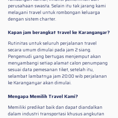
perusahaan swasta. Selain itu tak jarang kami
melayani travel untuk rombongan keluarga
dengan sistem charter.
Kapan jam berangkat travel ke Karanganyar?
Rutinitas untuk seluruh perjalanan travel
secara umum dimulai pada jam 2 siang.
Pengemudi yang bertugas menjemput akan
menyambangi setiap alamat calon penumpang
sesuai data pemesanan tiket, setelah itu,
selambat lambatnya jam 20:00 wib perjalanan
ke Karanganyar akan dimulai.
Mengapa Memilih Travel Kami?
Memiliki predikat baik dan dapat diandalkan
dalam industri transportasi khusus angkutan