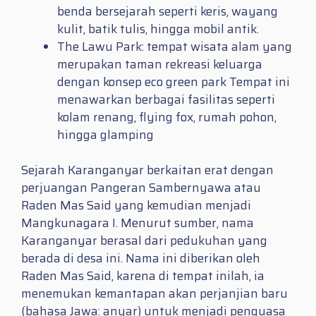
benda bersejarah seperti keris, wayang
kulit, batik tulis, hingga mobil antik.
The Lawu Park: tempat wisata alam yang
merupakan taman rekreasi keluarga
dengan konsep eco green park Tempat ini
menawarkan berbagai fasilitas seperti
kolam renang, flying fox, rumah pohon,
hingga glamping
Sejarah Karanganyar berkaitan erat dengan
perjuangan Pangeran Sambernyawa atau
Raden Mas Said yang kemudian menjadi
Mangkunagara I. Menurut sumber, nama
Karanganyar berasal dari pedukuhan yang
berada di desa ini. Nama ini diberikan oleh
Raden Mas Said, karena di tempat inilah, ia
menemukan kemantapan akan perjanjian baru
(bahasa Jawa: anyar) untuk menjadi penguasa