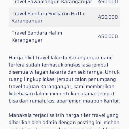
Travel Rawamangun Karanganyar
450.000
Travel Bandara Soekarno Hatta
450.000
Karanganyar
Travel Bandara Halim
450.000
Karanganyar
Harga tiket travel Jakarta Karanganyar yang
tertera sudah termasuk ongkos jasa jemput
disemua wilayah Jakarta dan sekitarnya. Untuk
ruang lingkup lokasi jemput calon penumpang
travel tujuan Karanganyar, kami memberikan
kebebasan dalam menentukan alamat jemput
bisa dari rumah, kos, apartemen maupun kantor.
Manakala terjadi selisih harga tiket travel yang
diberikan oleh admin dengan posting ini, mohon