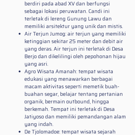
berdiri pada abad XV dan berfungsi
sebagai lokasi peruwatan. Candi ini
terletak di lereng Gunung Lawu dan
memiliki arsitektur yang unik dan mistis.
Air Terjun Jumog: air terjun yang memiliki
ketinggian sekitar 25 meter dan debit air
yang deras. Air terjun ini terletak di Desa
Berjo dan dikelilingi oleh pepohonan hijau
yang asri.
Agro Wisata Amanah: tempat wisata
edukasi yang menawarkan berbagai
macam aktivitas seperti memetik buah-
buahan segar, belajar tentang pertanian
organik, bermain outbound, hingga
berkemah. Tempat ini terletak di Desa
Jatiyoso dan memiliki pemandangan alam
yang indah.
De Tjolomadoe: tempat wisata sejarah