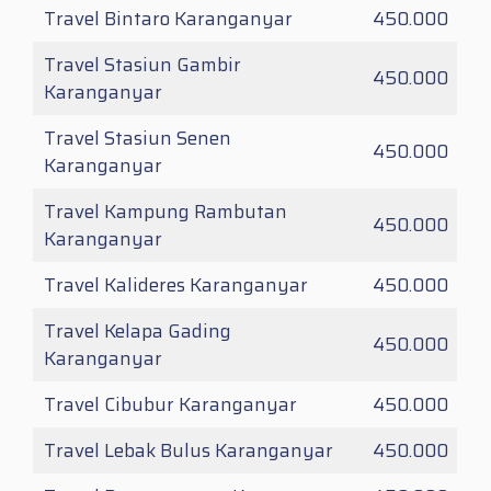
Travel Bintaro Karanganyar
450.000
Travel Stasiun Gambir
450.000
Karanganyar
Travel Stasiun Senen
450.000
Karanganyar
Travel Kampung Rambutan
450.000
Karanganyar
Travel Kalideres Karanganyar
450.000
Travel Kelapa Gading
450.000
Karanganyar
Travel Cibubur Karanganyar
450.000
Travel Lebak Bulus Karanganyar
450.000