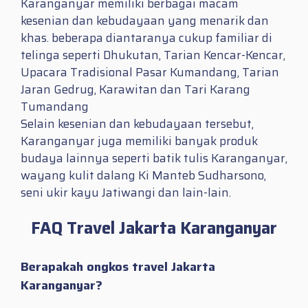
Karanganyar memiliki berbagai macam
kesenian dan kebudayaan yang menarik dan
khas. beberapa diantaranya cukup familiar di
telinga seperti Dhukutan, Tarian Kencar-Kencar,
Upacara Tradisional Pasar Kumandang, Tarian
Jaran Gedrug, Karawitan dan Tari Karang
Tumandang
Selain kesenian dan kebudayaan tersebut,
Karanganyar juga memiliki banyak produk
budaya lainnya seperti batik tulis Karanganyar,
wayang kulit dalang Ki Manteb Sudharsono,
seni ukir kayu Jatiwangi dan lain-lain.
FAQ Travel Jakarta Karanganyar
Berapakah ongkos travel Jakarta
Karanganyar?