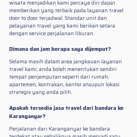
wisata menjadikan kami percaya diri dapat
memberikan yang terbaik pada layanan travel
door to door terjadwal. Standar unit dan
pelayanan travel yang kami berikan setara
dengan service perjalanan liburan.
Dimana dan jam berapa saya dijemput?
Selama masih dalam area jangkauan layanan
travel kami, anda boleh menentukan sendiri
tempat penjemputan seperti dari rumah,
apartemen, kontrakan, kantor ataupun lokasi
strategis yang anda pilih.
Apakah tersedia jasa travel dari bandara ke
Karanganyar?
Perjalanan dari Karanganyar ke bandara
terdekat atau sebaliknya masih menjadi satu