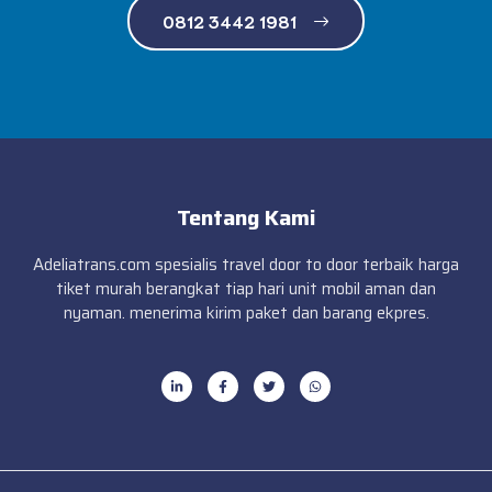
0812 3442 1981
Tentang Kami
Adeliatrans.com spesialis travel door to door terbaik harga
tiket murah berangkat tiap hari unit mobil aman dan
nyaman. menerima kirim paket dan barang ekpres.