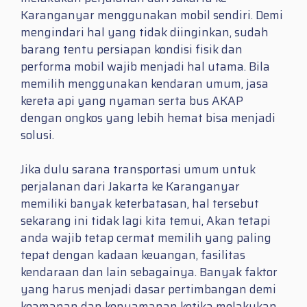
Karanganyar menggunakan mobil sendiri. Demi
mengindari hal yang tidak diinginkan, sudah
barang tentu persiapan kondisi fisik dan
performa mobil wajib menjadi hal utama. Bila
memilih menggunakan kendaran umum, jasa
kereta api yang nyaman serta bus AKAP
dengan ongkos yang lebih hemat bisa menjadi
solusi.
Jika dulu sarana transportasi umum untuk
perjalanan dari Jakarta ke Karanganyar
memiliki banyak keterbatasan, hal tersebut
sekarang ini tidak lagi kita temui, Akan tetapi
anda wajib tetap cermat memilih yang paling
tepat dengan kadaan keuangan, fasilitas
kendaraan dan lain sebagainya. Banyak faktor
yang harus menjadi dasar pertimbangan demi
keamanan dan kenyamanan ketika melakukan