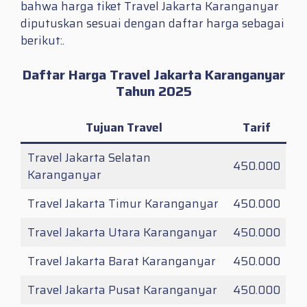
bahwa harga tiket Travel Jakarta Karanganyar
diputuskan sesuai dengan daftar harga sebagai
berikut:.
Daftar Harga Travel Jakarta Karanganyar
Tahun 2025
Tujuan Travel
Tarif
Travel Jakarta Selatan
450.000
Karanganyar
Travel Jakarta Timur Karanganyar
450.000
Travel Jakarta Utara Karanganyar
450.000
Travel Jakarta Barat Karanganyar
450.000
Travel Jakarta Pusat Karanganyar
450.000