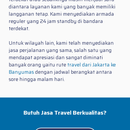
diantara layanan kami yang banyak memiliki
langganan tetap. Kami menyediakan armada
reguler yang 24 jam standby di bandara
terdekat.
Untuk wilayah lain, kami telah menyediakan
jasa perjalanan yang sama, salah satu yang
mendapat apresiasi dan sangat diminati
banyak orang yaitu rute
travel dari Jakarta ke
Banyumas
dengan jadwal berangkat antara
sore hingga malam hari.
Butuh Jasa Travel Berkualitas?