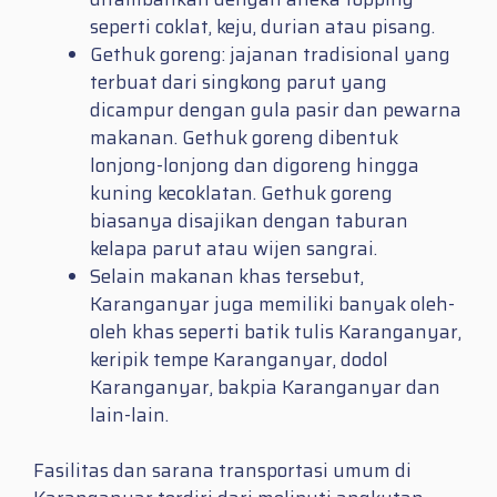
seperti coklat, keju, durian atau pisang.
Gethuk goreng: jajanan tradisional yang
terbuat dari singkong parut yang
dicampur dengan gula pasir dan pewarna
makanan. Gethuk goreng dibentuk
lonjong-lonjong dan digoreng hingga
kuning kecoklatan. Gethuk goreng
biasanya disajikan dengan taburan
kelapa parut atau wijen sangrai.
Selain makanan khas tersebut,
Karanganyar juga memiliki banyak oleh-
oleh khas seperti batik tulis Karanganyar,
keripik tempe Karanganyar, dodol
Karanganyar, bakpia Karanganyar dan
lain-lain.
Fasilitas dan sarana transportasi umum di