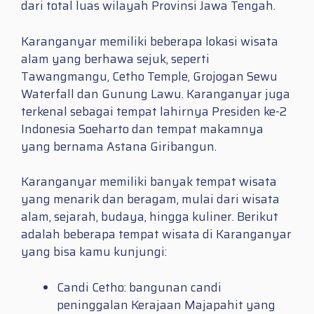
dari total luas wilayah Provinsi Jawa Tengah.
Karanganyar memiliki beberapa lokasi wisata
alam yang berhawa sejuk, seperti
Tawangmangu, Cetho Temple, Grojogan Sewu
Waterfall dan Gunung Lawu. Karanganyar juga
terkenal sebagai tempat lahirnya Presiden ke-2
Indonesia Soeharto dan tempat makamnya
yang bernama Astana Giribangun.
Karanganyar memiliki banyak tempat wisata
yang menarik dan beragam, mulai dari wisata
alam, sejarah, budaya, hingga kuliner. Berikut
adalah beberapa tempat wisata di Karanganyar
yang bisa kamu kunjungi:
Candi Cetho: bangunan candi
peninggalan Kerajaan Majapahit yang