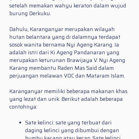
setelah memakan wahyu keraton dalam wujud
burung Derkuku.
Dahulu, Karanganyar merupakan wilayah
hutan belantara yang di dalamnya terdapat
sosok wanita bernama Nyi Ageng Karang. Ia
adalah istri dari Ki Ageng Pandanaran yang
merupakan keturunan Brawijaya V. Nyi Ageng
Karang membantu Raden Mas Said dalam
perjuangan melawan VOC dan Mataram Islam.
Karanganyar memiliki beberapa makanan khas
yang lezat dan unik. Berikut adalah beberapa
contohnya:
Sate kelinci: sate yang terbuat dari
daging kelinci yang dibumbui dengan
bumbu kacang atau kecap. Sate kelinci