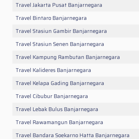
Travel Jakarta Pusat Banjarnegara
Travel Bintaro Banjarnegara
Travel Stasiun Gambir Banjarnegara
Travel Stasiun Senen Banjarnegara
Travel Kampung Rambutan Banjarnegara
Travel Kalideres Banjarnegara
Travel Kelapa Gading Banjarnegara
Travel Cibubur Banjarnegara
Travel Lebak Bulus Banjarnegara
Travel Rawamangun Banjarnegara
Travel Bandara Soekarno Hatta Banjarnegara