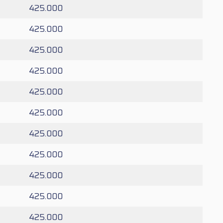
425.000
425.000
425.000
425.000
425.000
425.000
425.000
425.000
425.000
425.000
425.000