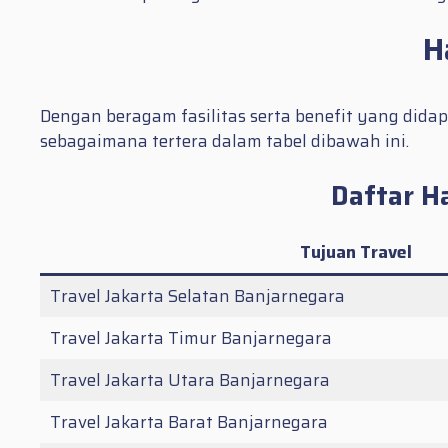
H
Dengan beragam fasilitas serta benefit yang dida
sebagaimana tertera dalam tabel dibawah ini.
Daftar H
Tujuan Travel
Travel Jakarta Selatan Banjarnegara
Travel Jakarta Timur Banjarnegara
Travel Jakarta Utara Banjarnegara
Travel Jakarta Barat Banjarnegara