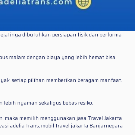
ejatinya dibutuhkan persiapan fisik dan performa
 bus malam dengan biaya yang lebih hemat bisa
nyak, setiap pilihan memberikan beragam manfaat.
 lebih nyaman sekaligus bebas resiko.
n, maka memilih menggunakan jasa Travel Jakarta
si adelia trans, mobil travel jakarta Banjarnegara