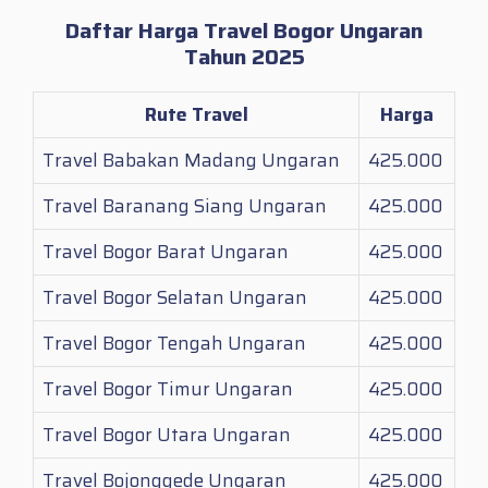
Daftar Harga Travel Bogor Ungaran
Tahun 2025
Rute Travel
Harga
Travel Babakan Madang Ungaran
425.000
Travel Baranang Siang Ungaran
425.000
Travel Bogor Barat Ungaran
425.000
Travel Bogor Selatan Ungaran
425.000
Travel Bogor Tengah Ungaran
425.000
Travel Bogor Timur Ungaran
425.000
Travel Bogor Utara Ungaran
425.000
Travel Bojonggede Ungaran
425.000