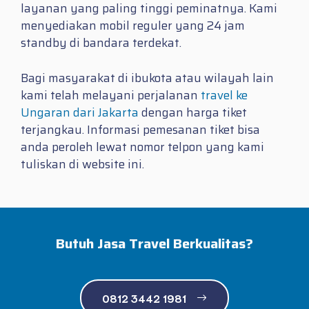
layanan yang paling tinggi peminatnya. Kami
menyediakan mobil reguler yang 24 jam
standby di bandara terdekat.
Bagi masyarakat di ibukota atau wilayah lain
kami telah melayani perjalanan
travel ke
Ungaran dari Jakarta
dengan harga tiket
terjangkau. Informasi pemesanan tiket bisa
anda peroleh lewat nomor telpon yang kami
tuliskan di website ini.
Butuh Jasa Travel Berkualitas?
0812 3442 1981