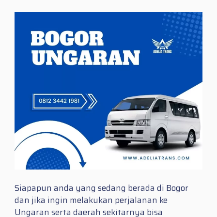
Siapapun anda yang sedang berada di Bogor
dan jika ingin melakukan perjalanan ke
Ungaran serta daerah sekitarnya bisa