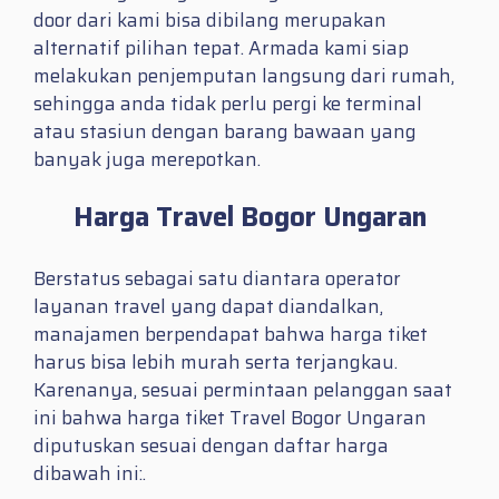
door dari kami bisa dibilang merupakan
alternatif pilihan tepat. Armada kami siap
melakukan penjemputan langsung dari rumah,
sehingga anda tidak perlu pergi ke terminal
atau stasiun dengan barang bawaan yang
banyak juga merepotkan.
Harga Travel Bogor Ungaran
Berstatus sebagai satu diantara operator
layanan travel yang dapat diandalkan,
manajamen berpendapat bahwa harga tiket
harus bisa lebih murah serta terjangkau.
Karenanya, sesuai permintaan pelanggan saat
ini bahwa harga tiket Travel Bogor Ungaran
diputuskan sesuai dengan daftar harga
dibawah ini:.