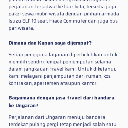
perjalanan terjadwal ke luar kota, tersedia juga
paket sewa mobil wisata dengan pilihan armada
Isuzu ELF 19 seat, Hiace Commuter dan juga bus
pariwisata.
Dimana dan Kapan saya dijemput?
Setiap pengguna layanan diperbolehkan untuk
memilih sendiri tempat penjemputan selama
dalam jangkauan travel kami. Untuk diketahui,
kami melayani penjemputan dari rumah, kos,
kontrakan, apartemen ataupun kantor.
Bagaimana dengan jasa travel dari bandara
ke Ungaran?
Perjalanan dari Ungaran menuju bandara
terdekat pulang pergi tetap menjadi salah satu