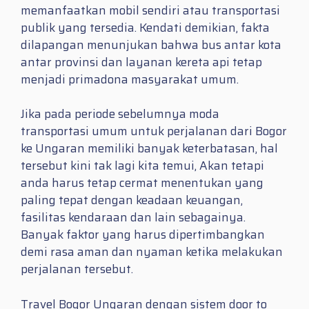
memanfaatkan mobil sendiri atau transportasi
publik yang tersedia. Kendati demikian, fakta
dilapangan menunjukan bahwa bus antar kota
antar provinsi dan layanan kereta api tetap
menjadi primadona masyarakat umum.
Jika pada periode sebelumnya moda
transportasi umum untuk perjalanan dari Bogor
ke Ungaran memiliki banyak keterbatasan, hal
tersebut kini tak lagi kita temui, Akan tetapi
anda harus tetap cermat menentukan yang
paling tepat dengan keadaan keuangan,
fasilitas kendaraan dan lain sebagainya.
Banyak faktor yang harus dipertimbangkan
demi rasa aman dan nyaman ketika melakukan
perjalanan tersebut.
Travel Bogor Ungaran dengan sistem door to