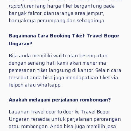
rupiah
), rentang harga tiket bergantung pada
banyak faktor, diantaranya area jemput,
banyaknya penumpang dan sebagainya.
Bagaimana Cara Booking Tiket Travel Bogor
Ungaran?
Bila anda memiliki waktu dan kesempatan
dengan senang hati kami akan menerima
pemesanan tiket langsung di kantor. Selain cara
tersebut anda bisa juga mendapatkan tiket via
telpon atau whatsapp.
Apakah melayani perjalanan rombongan?
Layanan travel door to door ke Travel Bogor
Ungaran tersedia untuk perjalanan perorangan
atau rombongan. Anda bisa juga memilih jasa