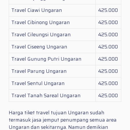
Travel Ciawi Ungaran
425.000
Travel Cibinong Ungaran
425.000
Travel Cileungsi Ungaran
425.000
Travel Ciseeng Ungaran
425.000
Travel Gunung Putri Ungaran
425.000
Travel Parung Ungaran
425.000
Travel Sentul Ungaran
425.000
Travel Tanah Sareal Ungaran
425.000
Harga tiket travel tujuan Ungaran sudah
termasuk jasa jemput penumpang semua area
Ungaran dan sekitarnya. Namun demikian