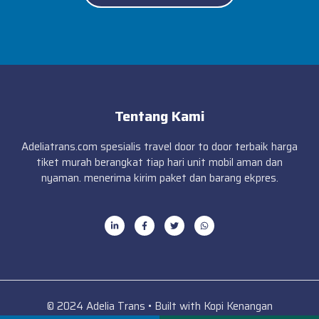
Tentang Kami
Adeliatrans.com spesialis travel door to door terbaik harga
tiket murah berangkat tiap hari unit mobil aman dan
nyaman. menerima kirim paket dan barang ekpres.
© 2024 Adelia Trans • Built with Kopi Kenangan