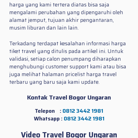
harga yang kami tertera diatas bisa saja
mengalami perubahan yang dipengaruhi oleh
alamat jemput, tujuan akhir pengantaran,
musim liburan dan lain lain.
Terkadang terdapat kesalahan informasi harga
tiket travel yang ditulis pada artikel ini. Untuk
validasi, setiap calon penumpang diharapkan
menghubungi customer support kami atau bisa
juga melihat halaman pricelist harga travel
terbaru yang baru saja kami update.
Kontak Travel Bogor Ungaran
Telepon :
0812 3442 1981
Whatsapp :
0812 3442 1981
Video Travel Bogor Ungaran