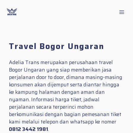
Skip
to
Men
content
Travel Bogor Ungaran
Adelia Trans merupakan perusahaan travel
Bogor Ungaran yang siap memberikan jasa
perjalanan door to door, dimana masing-masing
konsumen akan dijemput serta diantar hingga
ke kampung halaman dengan aman dan
nyaman. Informasi harga tiket, jadwal
perjalanan secara terperinci mohon
berkomunikasi dengan bagian pemesanan tiket
kami melalui telepon dan whatsapp ke nomer
0812 3442 1981
.