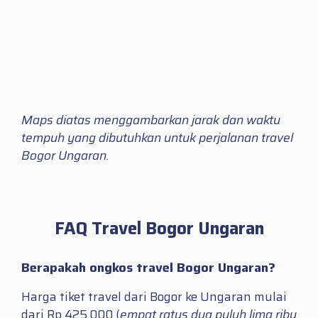
Maps diatas menggambarkan jarak dan waktu
tempuh yang dibutuhkan untuk perjalanan travel
Bogor Ungaran.
FAQ Travel Bogor Ungaran
Berapakah ongkos travel Bogor Ungaran?
Harga tiket travel dari Bogor ke Ungaran mulai
dari Rp 425.000 (
empat ratus dua puluh lima ribu