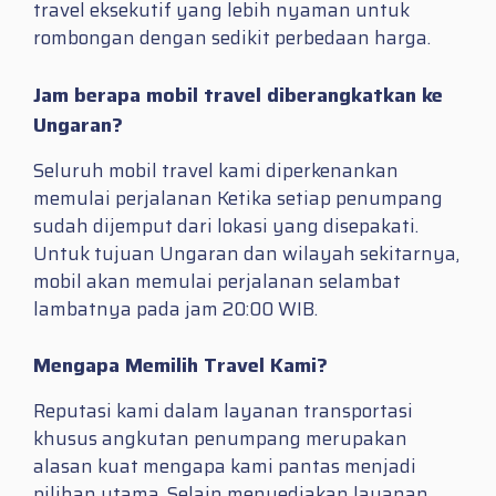
travel eksekutif yang lebih nyaman untuk
rombongan dengan sedikit perbedaan harga.
Jam berapa mobil travel diberangkatkan ke
Ungaran?
Seluruh mobil travel kami diperkenankan
memulai perjalanan Ketika setiap penumpang
sudah dijemput dari lokasi yang disepakati.
Untuk tujuan Ungaran dan wilayah sekitarnya,
mobil akan memulai perjalanan selambat
lambatnya pada jam 20:00 WIB.
Mengapa Memilih Travel Kami?
Reputasi kami dalam layanan transportasi
khusus angkutan penumpang merupakan
alasan kuat mengapa kami pantas menjadi
pilihan utama. Selain menyediakan layanan