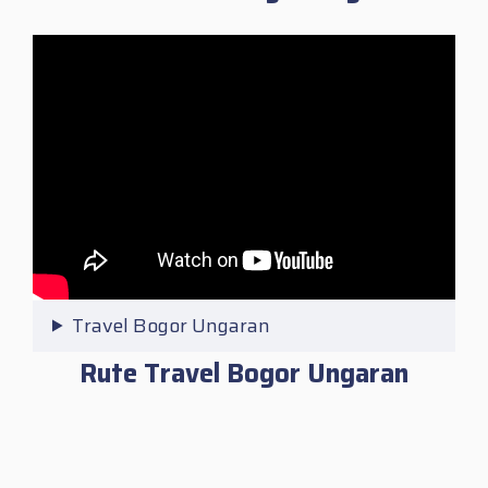
Travel Bogor Ungaran
Rute Travel Bogor Ungaran