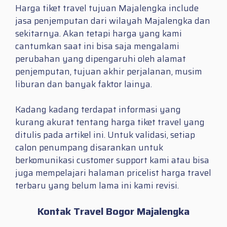
Harga tiket travel tujuan Majalengka include
jasa penjemputan dari wilayah Majalengka dan
sekitarnya. Akan tetapi harga yang kami
cantumkan saat ini bisa saja mengalami
perubahan yang dipengaruhi oleh alamat
penjemputan, tujuan akhir perjalanan, musim
liburan dan banyak faktor lainya.
Kadang kadang terdapat informasi yang
kurang akurat tentang harga tiket travel yang
ditulis pada artikel ini. Untuk validasi, setiap
calon penumpang disarankan untuk
berkomunikasi customer support kami atau bisa
juga mempelajari halaman pricelist harga travel
terbaru yang belum lama ini kami revisi.
Kontak Travel Bogor Majalengka