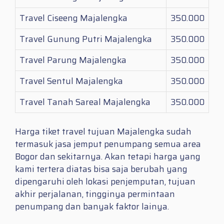
Travel Ciseeng Majalengka
350.000
Travel Gunung Putri Majalengka
350.000
Travel Parung Majalengka
350.000
Travel Sentul Majalengka
350.000
Travel Tanah Sareal Majalengka
350.000
Harga tiket travel tujuan Majalengka sudah
termasuk jasa jemput penumpang semua area
Bogor dan sekitarnya. Akan tetapi harga yang
kami tertera diatas bisa saja berubah yang
dipengaruhi oleh lokasi penjemputan, tujuan
akhir perjalanan, tingginya permintaan
penumpang dan banyak faktor lainya.