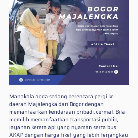
Manakala anda sedang berencara pergi ke
daerah Majalengka dari Bogor dengan
memanfaatkan kendaraan pribadi. cermat. Bila
memilih memanfaatkan transportasi publik,
layanan kereta api yang nyaman serta bus
AKAP dengan harga tiket yang lebih terjangkau