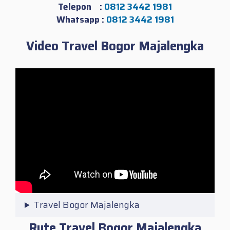
Telepon :
0812 3442 1981
Whatsapp :
0812 3442 1981
Video Travel Bogor Majalengka
Travel Bogor Majalengka
Rute Travel Bogor Majalengka