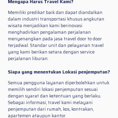
Mengapa Harus Travel Kami?
Memiliki predikat baik dan dapat diandalkan
dalam industri transportasi khusus angkutan
wisata menjadikan kami berinovasi
menghadirkan pengalaman perjalanan
menyenangkan pada jasa travel door to door
terjadwal. Standar unit dan pelayanan travel
yang kami berikan setara dengan service
perjalanan liburan.
Siapa yang menentukan Lokasi penjemputan?
Semua pengguna layanan diperbolehkan untuk
memilih sendiri lokasi penjemputan sesuai
dengan syarat dan ketentuan yang berlaku.
Sebagai informasi, travel kami melayani
penjemputan dari rumah, kos, kontrakan,
apartemen ataupun kantor.