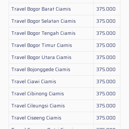
Travel Bogor Barat Ciamis
375.000
Travel Bogor Selatan Ciamis
375.000
Travel Bogor Tengah Ciamis
375.000
Travel Bogor Timur Ciamis
375.000
Travel Bogor Utara Ciamis
375.000
Travel Bojonggede Ciamis
375.000
Travel Ciawi Ciamis
375.000
Travel Cibinong Ciamis
375.000
Travel Cileungsi Ciamis
375.000
Travel Ciseeng Ciamis
375.000