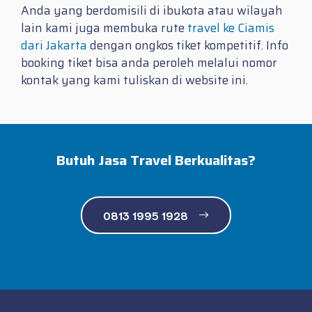
Anda yang berdomisili di ibukota atau wilayah
lain kami juga membuka rute
travel ke Ciamis
dari Jakarta
dengan ongkos tiket kompetitif. Info
booking tiket bisa anda peroleh melalui nomor
kontak yang kami tuliskan di website ini.
Butuh Jasa Travel Berkualitas?
0813 1995 1928