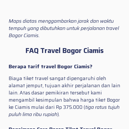
Maps diatas menggambarkan jarak dan waktu
tempuh yang dibutuhkan untuk perjalanan travel
Bogor Ciamis.
FAQ Travel Bogor Ciamis
Berapa tarif travel Bogor Ciamis?
Biaya tiket travel sangat dipengaruhi oleh
alamat jemput, tujuan akhir perjalanan dan lain
lain. Atas dasar pemikiran tersebut kami
mengambil kesimpulan bahwa harga tiket Bogor
ke Ciamis mulai dari Rp 375.000 (
tiga ratus tujuh
puluh lima ribu rupiah
).