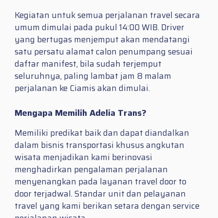
Kegiatan untuk semua perjalanan travel secara
umum dimulai pada pukul 14:00 WIB. Driver
yang bertugas menjemput akan mendatangi
satu persatu alamat calon penumpang sesuai
daftar manifest, bila sudah terjemput
seluruhnya, paling lambat jam 8 malam
perjalanan ke Ciamis akan dimulai.
Mengapa Memilih Adelia Trans?
Memiliki predikat baik dan dapat diandalkan
dalam bisnis transportasi khusus angkutan
wisata menjadikan kami berinovasi
menghadirkan pengalaman perjalanan
menyenangkan pada layanan travel door to
door terjadwal. Standar unit dan pelayanan
travel yang kami berikan setara dengan service