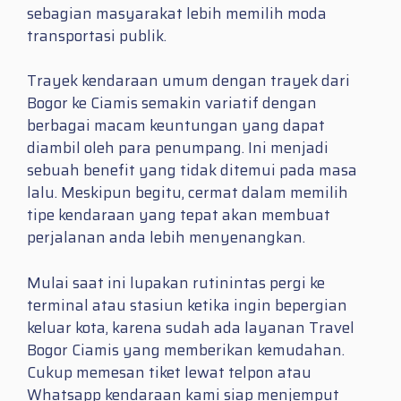
sebagian masyarakat lebih memilih moda
transportasi publik.
Trayek kendaraan umum dengan trayek dari
Bogor ke Ciamis semakin variatif dengan
berbagai macam keuntungan yang dapat
diambil oleh para penumpang. Ini menjadi
sebuah benefit yang tidak ditemui pada masa
lalu. Meskipun begitu, cermat dalam memilih
tipe kendaraan yang tepat akan membuat
perjalanan anda lebih menyenangkan.
Mulai saat ini lupakan rutinintas pergi ke
terminal atau stasiun ketika ingin bepergian
keluar kota, karena sudah ada layanan Travel
Bogor Ciamis yang memberikan kemudahan.
Cukup memesan tiket lewat telpon atau
Whatsapp kendaraan kami siap menjemput