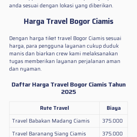
anda sesuai dengan lokasi yang diberikan.
Harga Travel Bogor Ciamis
Dengan harga tiket travel Bogor Ciamis sesuai
harga, para pengguna layanan cukup duduk
manis dan biarkan crew kami melaksanakan
tugas memberikan layanan perjalanan aman
dan nyaman.
Daftar Harga Travel Bogor Ciamis Tahun
2025
Rute Travel
Biaya
Travel Babakan Madang Ciamis
375.000
Travel Baranang Siang Ciamis
375.000