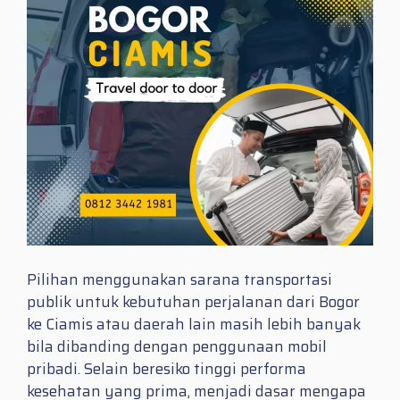
Pilihan menggunakan sarana transportasi
publik untuk kebutuhan perjalanan dari Bogor
ke Ciamis atau daerah lain masih lebih banyak
bila dibanding dengan penggunaan mobil
pribadi. Selain beresiko tinggi performa
kesehatan yang prima, menjadi dasar mengapa