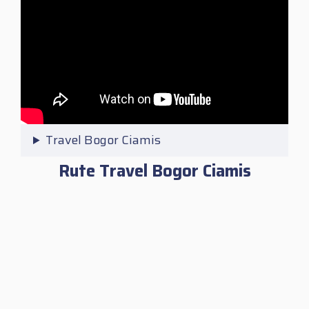
Travel Bogor Ciamis
Rute Travel Bogor Ciamis