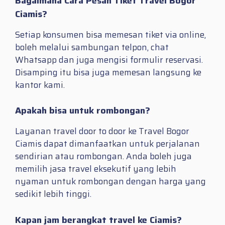
Bagaimana Cara Pesan Tiket Travel Bogor
Ciamis?
Setiap konsumen bisa memesan tiket via online,
boleh melalui sambungan telpon, chat
Whatsapp dan juga mengisi formulir reservasi.
Disamping itu bisa juga memesan langsung ke
kantor kami.
Apakah bisa untuk rombongan?
Layanan travel door to door ke Travel Bogor
Ciamis dapat dimanfaatkan untuk perjalanan
sendirian atau rombongan. Anda boleh juga
memilih jasa travel eksekutif yang lebih
nyaman untuk rombongan dengan harga yang
sedikit lebih tinggi.
Kapan jam berangkat travel ke Ciamis?