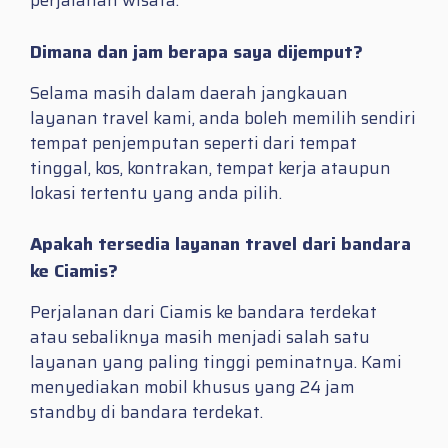
perjalanan wisata.
Dimana dan jam berapa saya dijemput?
Selama masih dalam daerah jangkauan
layanan travel kami, anda boleh memilih sendiri
tempat penjemputan seperti dari tempat
tinggal, kos, kontrakan, tempat kerja ataupun
lokasi tertentu yang anda pilih.
Apakah tersedia layanan travel dari bandara
ke Ciamis?
Perjalanan dari Ciamis ke bandara terdekat
atau sebaliknya masih menjadi salah satu
layanan yang paling tinggi peminatnya. Kami
menyediakan mobil khusus yang 24 jam
standby di bandara terdekat.