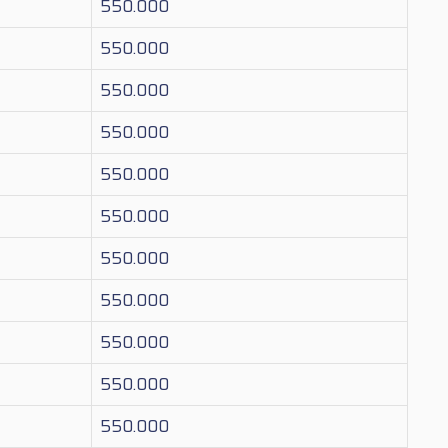
550.000
550.000
550.000
550.000
550.000
550.000
550.000
550.000
550.000
550.000
550.000