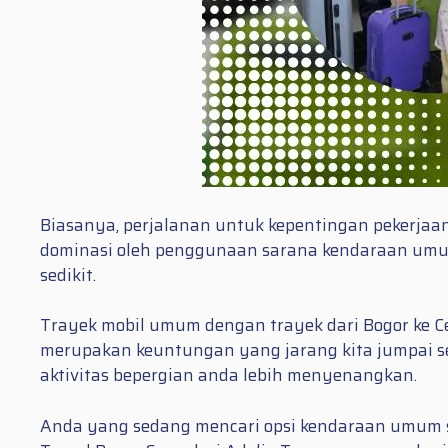
Biasanya, perjalanan untuk kepentingan pekerjaa
dominasi oleh penggunaan sarana kendaraan umum
sedikit.
Trayek mobil umum dengan trayek dari Bogor ke C
merupakan keuntungan yang jarang kita jumpai s
aktivitas bepergian anda lebih menyenangkan.
Anda yang sedang mencari opsi kendaraan umum sel