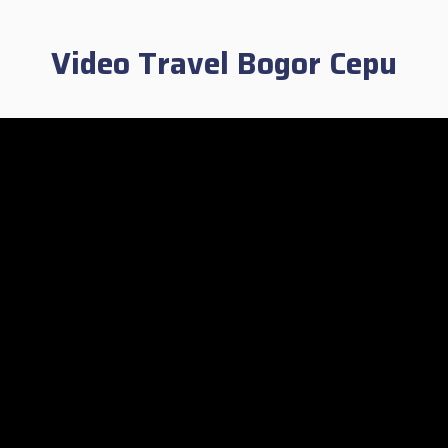
Video Travel Bogor Cepu