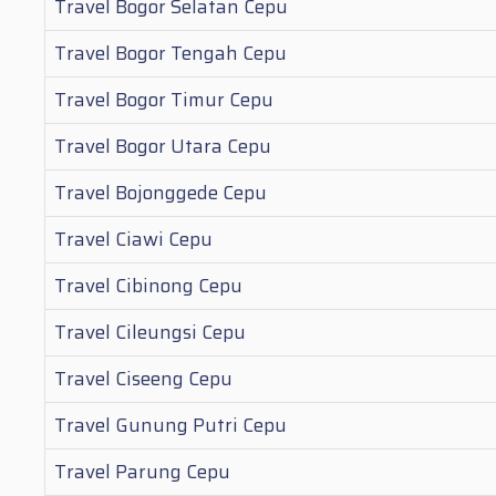
Travel Bogor Selatan Cepu
Travel Bogor Tengah Cepu
Travel Bogor Timur Cepu
Travel Bogor Utara Cepu
Travel Bojonggede Cepu
Travel Ciawi Cepu
Travel Cibinong Cepu
Travel Cileungsi Cepu
Travel Ciseeng Cepu
Travel Gunung Putri Cepu
Travel Parung Cepu