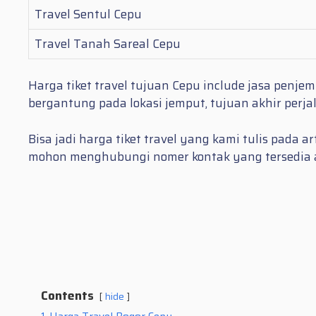
Travel Sentul Cepu
Travel Tanah Sareal Cepu
Harga tiket travel tujuan Cepu include jasa penje
bergantung pada lokasi jemput, tujuan akhir perj
Bisa jadi harga tiket travel yang kami tulis pada
mohon menghubungi nomer kontak yang tersedia ata
Contents
hide