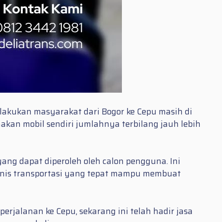
lakukan masyarakat dari Bogor ke Cepu masih di
an mobil sendiri jumlahnya terbilang jauh lebih
ng dapat diperoleh oleh calon pengguna. Ini
enis transportasi yang tepat mampu membuat
rjalanan ke Cepu, sekarang ini telah hadir jasa