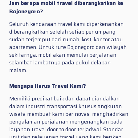
Jam berapa mobil travel diberangkatkan ke
Bojonegoro?
Seluruh kendaraan travel kami diperkenankan
diberangkatkan setelah setiap penumpang
sudah terjemput dari rumah, kost, kantor atau
apartemen. Untuk rute Bojonegoro dan wilayah
sekitarnya, mobil akan memulai perjalanan
selambat lambatnya pada pukul delapan
malam.
Mengapa Harus Travel Kami?
Memiliki predikat baik dan dapat diandalkan
dalam industri transportasi khusus angkutan
wisata membuat kami berinovasi menghadirkan
pengalaman perjalanan menyenangkan pada
layanan travel door to door terjadwal. Standar
unit dan pelayanan travel yang kami berikan