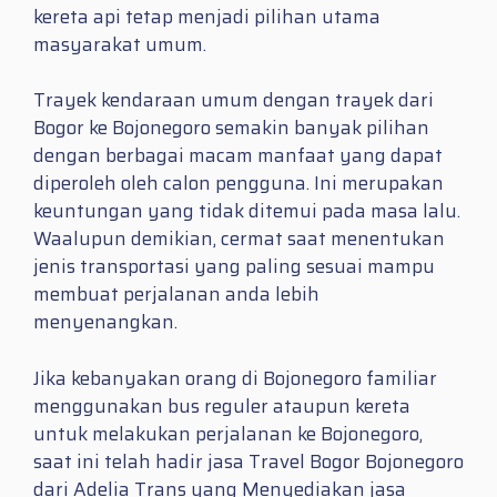
kereta api tetap menjadi pilihan utama
masyarakat umum.
Trayek kendaraan umum dengan trayek dari
Bogor ke Bojonegoro semakin banyak pilihan
dengan berbagai macam manfaat yang dapat
diperoleh oleh calon pengguna. Ini merupakan
keuntungan yang tidak ditemui pada masa lalu.
Waalupun demikian, cermat saat menentukan
jenis transportasi yang paling sesuai mampu
membuat perjalanan anda lebih
menyenangkan.
Jika kebanyakan orang di Bojonegoro familiar
menggunakan bus reguler ataupun kereta
untuk melakukan perjalanan ke Bojonegoro,
saat ini telah hadir jasa Travel Bogor Bojonegoro
dari Adelia Trans yang Menyediakan jasa