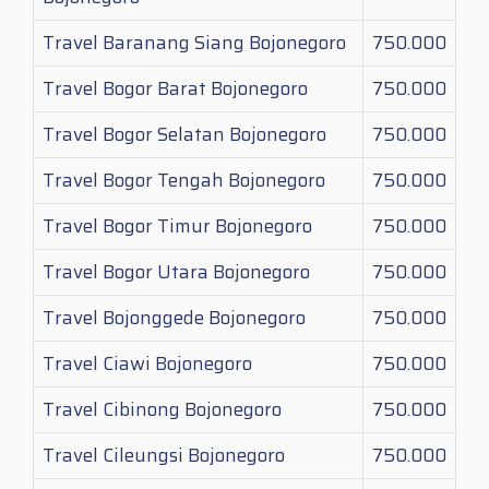
Travel Baranang Siang Bojonegoro
750.000
Travel Bogor Barat Bojonegoro
750.000
Travel Bogor Selatan Bojonegoro
750.000
Travel Bogor Tengah Bojonegoro
750.000
Travel Bogor Timur Bojonegoro
750.000
Travel Bogor Utara Bojonegoro
750.000
Travel Bojonggede Bojonegoro
750.000
Travel Ciawi Bojonegoro
750.000
Travel Cibinong Bojonegoro
750.000
Travel Cileungsi Bojonegoro
750.000