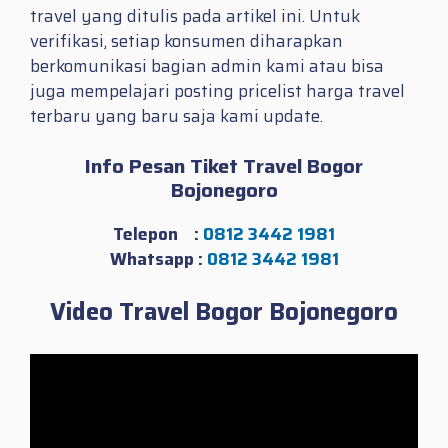
travel yang ditulis pada artikel ini. Untuk
verifikasi, setiap konsumen diharapkan
berkomunikasi bagian admin kami atau bisa
juga mempelajari posting pricelist harga travel
terbaru yang baru saja kami update.
Info Pesan Tiket Travel Bogor
Bojonegoro
Telepon :
0812 3442 1981
Whatsapp :
0812 3442 1981
Video Travel Bogor Bojonegoro