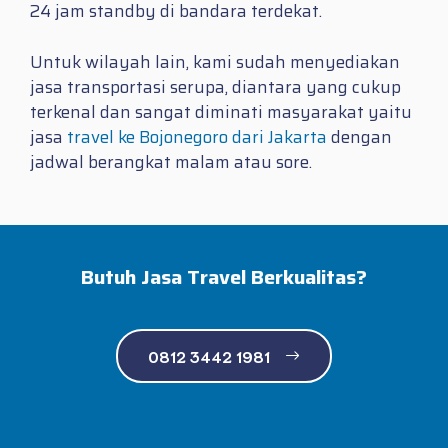
24 jam standby di bandara terdekat.
Untuk wilayah lain, kami sudah menyediakan
jasa transportasi serupa, diantara yang cukup
terkenal dan sangat diminati masyarakat yaitu
jasa
travel ke Bojonegoro dari Jakarta
dengan
jadwal berangkat malam atau sore.
Butuh Jasa Travel Berkualitas?
0812 3442 1981