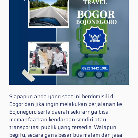
Siapapun anda yang saat ini berdomisili di
Bogor dan jika ingin melakukan perjalanan ke
Bojonegoro serta daerah sekitarnya bisa
memanfaatkan kendaraan sendiri atau
transportasi publik yang tersedia. Walapun
begitu, secara garis besar bus malam dan jasa