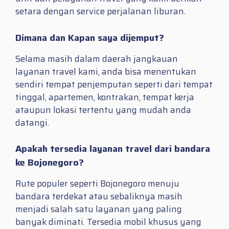
setara dengan service perjalanan liburan.
Dimana dan Kapan saya dijemput?
Selama masih dalam daerah jangkauan
layanan travel kami, anda bisa menentukan
sendiri tempat penjemputan seperti dari tempat
tinggal, apartemen, kontrakan, tempat kerja
ataupun lokasi tertentu yang mudah anda
datangi.
Apakah tersedia layanan travel dari bandara
ke Bojonegoro?
Rute populer seperti Bojonegoro menuju
bandara terdekat atau sebaliknya masih
menjadi salah satu layanan yang paling
banyak diminati. Tersedia mobil khusus yang