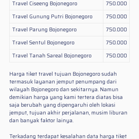
Travel Ciseeng Bojonegoro
750.000
Travel Gunung Putri Bojonegoro
750.000
Travel Parung Bojonegoro
750.000
Travel Sentul Bojonegoro
750.000
Travel Tanah Sareal Bojonegoro
750.000
Harga tiket travel tujuan Bojonegoro sudah
termasuk layanan jemput penumpang dari
wilayah Bojonegoro dan sekitarnya. Namun
demikian harga yang kami tertera diatas bisa
saja berubah yang dipengaruhi oleh lokasi
jemput, tujuan akhir perjalanan, musim liburan
dan banyak faktor lainya.
Terkadang terdapat kesalahan data harga tiket