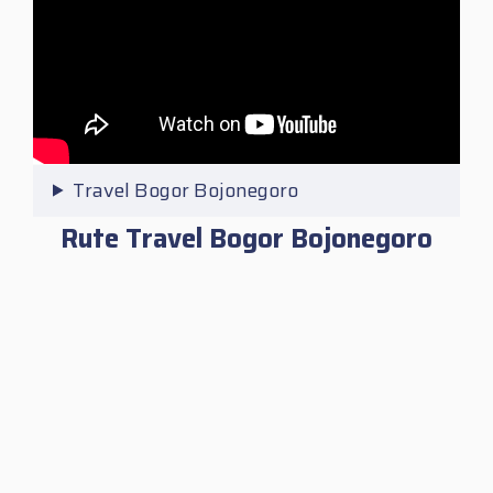
Travel Bogor Bojonegoro
Rute Travel Bogor Bojonegoro