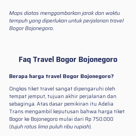
Maps diatas menggambarkan jarak dan waktu
tempuh yang diperlukan untuk perjalanan travel
Bogor Bojonegoro.
Faq Travel Bogor Bojonegoro
Berapa harga travel Bogor Bojonegoro?
Ongkos tiket travel sangat dipengaruhi oleh
tempat jemput, tujuan akhir perjalanan dan
sebaginya. Atas dasar pemikiran itu Adelia
Trans mengambil keputusan bahwa harga tiket
Bogor ke Bojonegoro mulai dari Rp 750.000
(
tujuh ratus lima puluh ribu rupiah
).