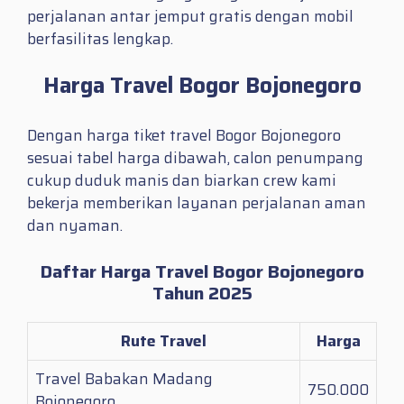
perjalanan antar jemput gratis dengan mobil
berfasilitas lengkap.
Harga Travel Bogor Bojonegoro
Dengan harga tiket travel Bogor Bojonegoro
sesuai tabel harga dibawah, calon penumpang
cukup duduk manis dan biarkan crew kami
bekerja memberikan layanan perjalanan aman
dan nyaman.
Daftar Harga Travel Bogor Bojonegoro
Tahun 2025
Rute Travel
Harga
Travel Babakan Madang
750.000
Bojonegoro