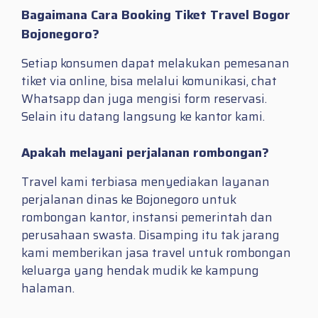
Bagaimana Cara Booking Tiket Travel Bogor
Bojonegoro?
Setiap konsumen dapat melakukan pemesanan
tiket via online, bisa melalui komunikasi, chat
Whatsapp dan juga mengisi form reservasi.
Selain itu datang langsung ke kantor kami.
Apakah melayani perjalanan rombongan?
Travel kami terbiasa menyediakan layanan
perjalanan dinas ke Bojonegoro untuk
rombongan kantor, instansi pemerintah dan
perusahaan swasta. Disamping itu tak jarang
kami memberikan jasa travel untuk rombongan
keluarga yang hendak mudik ke kampung
halaman.