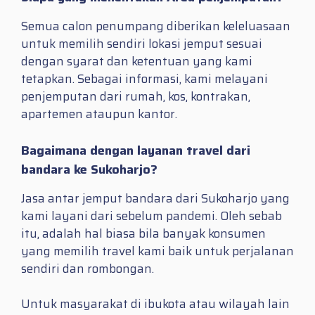
Semua calon penumpang diberikan keleluasaan
untuk memilih sendiri lokasi jemput sesuai
dengan syarat dan ketentuan yang kami
tetapkan. Sebagai informasi, kami melayani
penjemputan dari rumah, kos, kontrakan,
apartemen ataupun kantor.
Bagaimana dengan layanan travel dari
bandara ke Sukoharjo?
Jasa antar jemput bandara dari Sukoharjo yang
kami layani dari sebelum pandemi. Oleh sebab
itu, adalah hal biasa bila banyak konsumen
yang memilih travel kami baik untuk perjalanan
sendiri dan rombongan.
Untuk masyarakat di ibukota atau wilayah lain