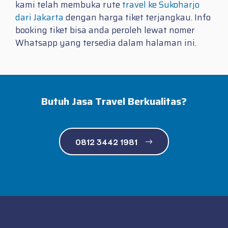
kami telah membuka rute
travel ke Sukoharjo
dari Jakarta
dengan harga tiket terjangkau. Info
booking tiket bisa anda peroleh lewat nomer
Whatsapp yang tersedia dalam halaman ini.
Butuh Jasa Travel Berkualitas?
0812 3442 1981