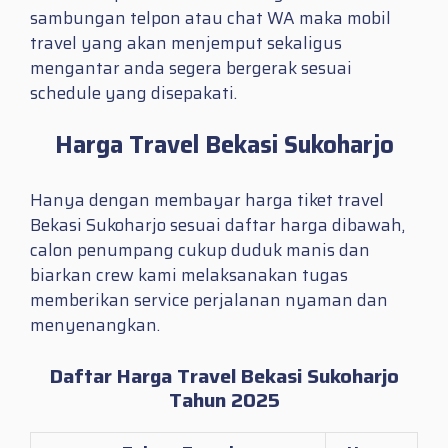
sambungan telpon atau chat WA maka mobil
travel yang akan menjemput sekaligus
mengantar anda segera bergerak sesuai
schedule yang disepakati.
Harga Travel Bekasi Sukoharjo
Hanya dengan membayar harga tiket travel
Bekasi Sukoharjo sesuai daftar harga dibawah,
calon penumpang cukup duduk manis dan
biarkan crew kami melaksanakan tugas
memberikan service perjalanan nyaman dan
menyenangkan.
Daftar Harga Travel Bekasi Sukoharjo
Tahun 2025