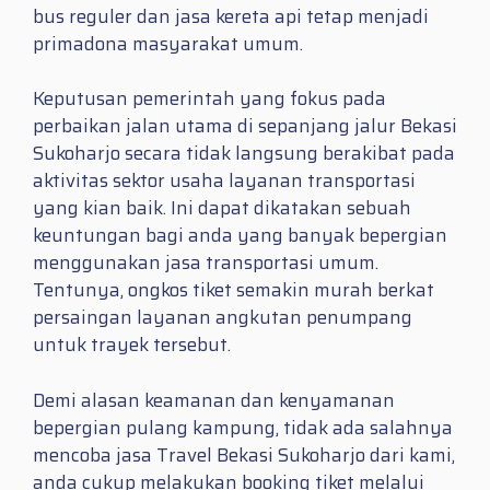
bus reguler dan jasa kereta api tetap menjadi
primadona masyarakat umum.
Keputusan pemerintah yang fokus pada
perbaikan jalan utama di sepanjang jalur Bekasi
Sukoharjo secara tidak langsung berakibat pada
aktivitas sektor usaha layanan transportasi
yang kian baik. Ini dapat dikatakan sebuah
keuntungan bagi anda yang banyak bepergian
menggunakan jasa transportasi umum.
Tentunya, ongkos tiket semakin murah berkat
persaingan layanan angkutan penumpang
untuk trayek tersebut.
Demi alasan keamanan dan kenyamanan
bepergian pulang kampung, tidak ada salahnya
mencoba jasa Travel Bekasi Sukoharjo dari kami,
anda cukup melakukan booking tiket melalui