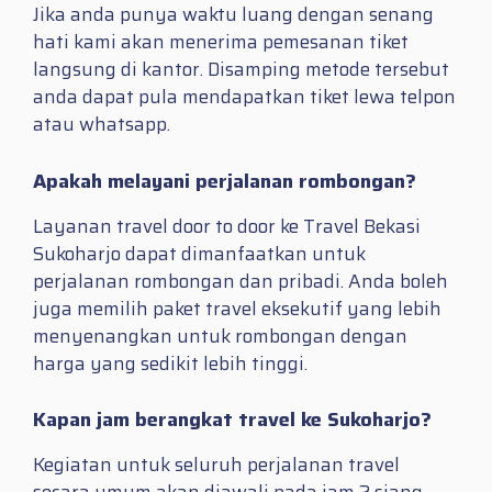
Jika anda punya waktu luang dengan senang
hati kami akan menerima pemesanan tiket
langsung di kantor. Disamping metode tersebut
anda dapat pula mendapatkan tiket lewa telpon
atau whatsapp.
Apakah melayani perjalanan rombongan?
Layanan travel door to door ke Travel Bekasi
Sukoharjo dapat dimanfaatkan untuk
perjalanan rombongan dan pribadi. Anda boleh
juga memilih paket travel eksekutif yang lebih
menyenangkan untuk rombongan dengan
harga yang sedikit lebih tinggi.
Kapan jam berangkat travel ke Sukoharjo?
Kegiatan untuk seluruh perjalanan travel