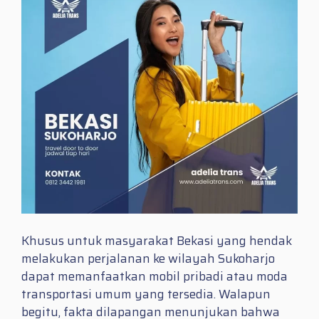
Khusus untuk masyarakat Bekasi yang hendak
melakukan perjalanan ke wilayah Sukoharjo
dapat memanfaatkan mobil pribadi atau moda
transportasi umum yang tersedia. Walapun
begitu, fakta dilapangan menunjukan bahwa