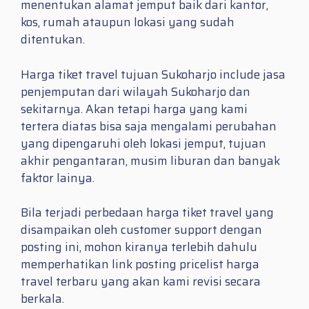
menentukan alamat jemput baik dari kantor,
kos, rumah ataupun lokasi yang sudah
ditentukan.
Harga tiket travel tujuan Sukoharjo include jasa
penjemputan dari wilayah Sukoharjo dan
sekitarnya. Akan tetapi harga yang kami
tertera diatas bisa saja mengalami perubahan
yang dipengaruhi oleh lokasi jemput, tujuan
akhir pengantaran, musim liburan dan banyak
faktor lainya.
Bila terjadi perbedaan harga tiket travel yang
disampaikan oleh customer support dengan
posting ini, mohon kiranya terlebih dahulu
memperhatikan link posting pricelist harga
travel terbaru yang akan kami revisi secara
berkala.