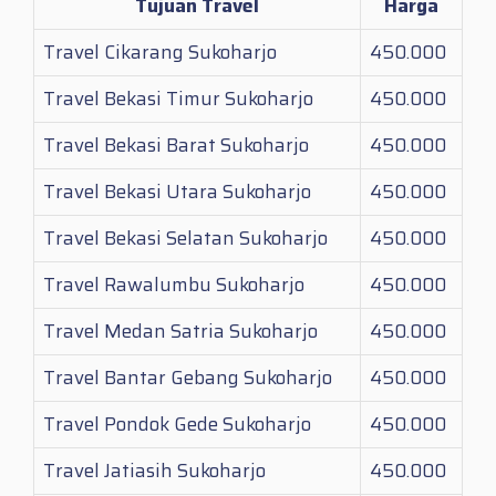
Tujuan Travel
Harga
Travel Cikarang Sukoharjo
450.000
Travel Bekasi Timur Sukoharjo
450.000
Travel Bekasi Barat Sukoharjo
450.000
Travel Bekasi Utara Sukoharjo
450.000
Travel Bekasi Selatan Sukoharjo
450.000
Travel Rawalumbu Sukoharjo
450.000
Travel Medan Satria Sukoharjo
450.000
Travel Bantar Gebang Sukoharjo
450.000
Travel Pondok Gede Sukoharjo
450.000
Travel Jatiasih Sukoharjo
450.000