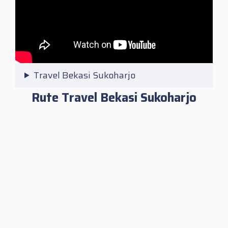
Travel Bekasi Sukoharjo
Rute Travel Bekasi Sukoharjo