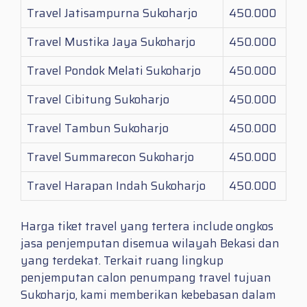
Travel Jatisampurna Sukoharjo
450.000
Travel Mustika Jaya Sukoharjo
450.000
Travel Pondok Melati Sukoharjo
450.000
Travel Cibitung Sukoharjo
450.000
Travel Tambun Sukoharjo
450.000
Travel Summarecon Sukoharjo
450.000
Travel Harapan Indah Sukoharjo
450.000
Harga tiket travel yang tertera include ongkos
jasa penjemputan disemua wilayah Bekasi dan
yang terdekat. Terkait ruang lingkup
penjemputan calon penumpang travel tujuan
Sukoharjo, kami memberikan kebebasan dalam