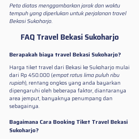
Peta diatas menggambarkan jarak dan waktu
tempuh yang diperlukan untuk perjalanan travel
Bekasi Sukoharjo.
FAQ Travel Bekasi Sukoharjo
Berapakah biaya travel Bekasi Sukoharjo?
Harga tiket travel dari Bekasi ke Sukoharjo mulai
dari Rp 450.000 (
empat ratus lima puluh ribu
rupiah
), rentang ongkos yang anda bayarkan
dipengaruhi oleh beberapa faktor, diantaranya
area jemput, banyaknya penumpang dan
sebagainya.
Bagaimana Cara Booking Tiket Travel Bekasi
Sukoharjo?