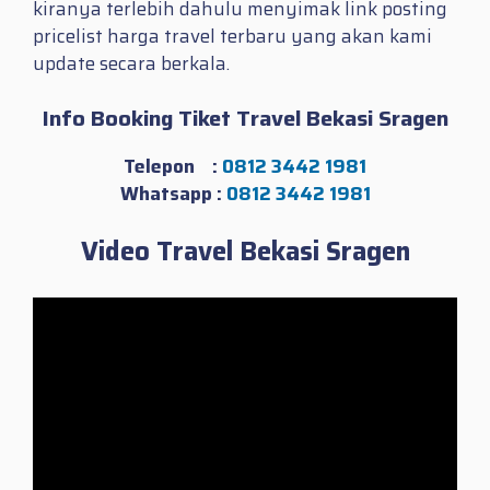
kiranya terlebih dahulu menyimak link posting
pricelist harga travel terbaru yang akan kami
update secara berkala.
Info Booking Tiket Travel Bekasi Sragen
Telepon :
0812 3442 1981
Whatsapp :
0812 3442 1981
Video Travel Bekasi Sragen