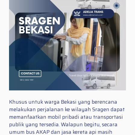
Khusus untuk warga Bekasi yang berencana
melakukan perjalanan ke wilayah Sragen dapat
memanfaatkan mobil pribadi atau transportasi
publik yang tersedia. Walapun begitu, secara
umum bus AKAP dan jasa kereta api masih