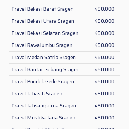
Travel Bekasi Barat Sragen
450.000
Travel Bekasi Utara Sragen
450.000
Travel Bekasi Selatan Sragen
450.000
Travel Rawalumbu Sragen
450.000
Travel Medan Satria Sragen
450.000
Travel Bantar Gebang Sragen
450.000
Travel Pondok Gede Sragen
450.000
Travel Jatiasih Sragen
450.000
Travel Jatisampurna Sragen
450.000
Travel Mustika Jaya Sragen
450.000