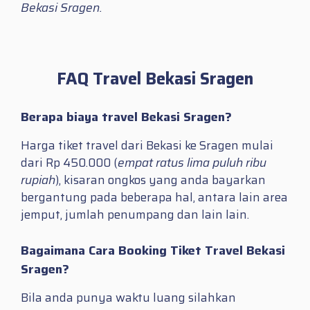
Bekasi Sragen.
FAQ Travel Bekasi Sragen
Berapa biaya travel Bekasi Sragen?
Harga tiket travel dari Bekasi ke Sragen mulai
dari Rp 450.000 (
empat ratus lima puluh ribu
rupiah
), kisaran ongkos yang anda bayarkan
bergantung pada beberapa hal, antara lain area
jemput, jumlah penumpang dan lain lain.
Bagaimana Cara Booking Tiket Travel Bekasi
Sragen?
Bila anda punya waktu luang silahkan