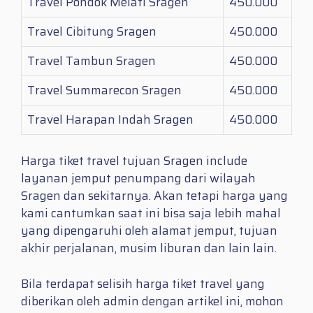
Travel Pondok Melati Sragen
450.000
Travel Cibitung Sragen
450.000
Travel Tambun Sragen
450.000
Travel Summarecon Sragen
450.000
Travel Harapan Indah Sragen
450.000
Harga tiket travel tujuan Sragen include
layanan jemput penumpang dari wilayah
Sragen dan sekitarnya. Akan tetapi harga yang
kami cantumkan saat ini bisa saja lebih mahal
yang dipengaruhi oleh alamat jemput, tujuan
akhir perjalanan, musim liburan dan lain lain.
Bila terdapat selisih harga tiket travel yang
diberikan oleh admin dengan artikel ini, mohon