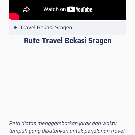
Travel Bekasi Sragen
Rute Travel Bekasi Sragen
Peta diatas menggambarkan jarak dan waktu
tempuh yang dibutuhkan untuk perjalanan travel