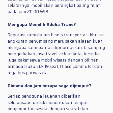
sekitarnya, mobil akan berangkat paling telat
pada jam 20:00 WIB.
Mengapa Memilih Adelia Trans?
Reputasi kami dalam bisnis transportasi khusus
angkutan penumpang merupakan alasan kuat
mengapa kami pantas diprioritaskan. Disamping
menyediakan jasa travel ke luar kota, tersedia
juga paket sewa mobil wisata dengan pilihan
armada Isuzu ELF 19 seat, Hiace Commuter dan
juga bus pariwisata.
Dimana dan jam berapa saya dijemput?
Setiap pengguna layanan diberikan
keleluasaan untuk menentukan tempat
penjemputan sesuai dengan syarat dan