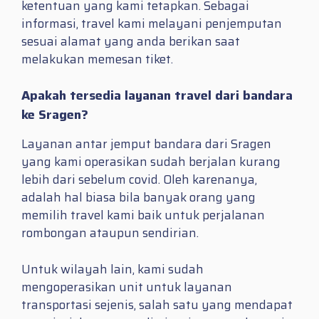
ketentuan yang kami tetapkan. Sebagai
informasi, travel kami melayani penjemputan
sesuai alamat yang anda berikan saat
melakukan memesan tiket.
Apakah tersedia layanan travel dari bandara
ke Sragen?
Layanan antar jemput bandara dari Sragen
yang kami operasikan sudah berjalan kurang
lebih dari sebelum covid. Oleh karenanya,
adalah hal biasa bila banyak orang yang
memilih travel kami baik untuk perjalanan
rombongan ataupun sendirian.
Untuk wilayah lain, kami sudah
mengoperasikan unit untuk layanan
transportasi sejenis, salah satu yang mendapat