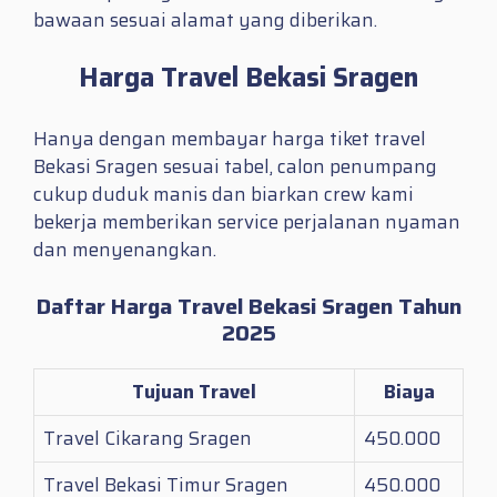
bawaan sesuai alamat yang diberikan.
Harga Travel Bekasi Sragen
Hanya dengan membayar harga tiket travel
Bekasi Sragen sesuai tabel, calon penumpang
cukup duduk manis dan biarkan crew kami
bekerja memberikan service perjalanan nyaman
dan menyenangkan.
Daftar Harga Travel Bekasi Sragen Tahun
2025
Tujuan Travel
Biaya
Travel Cikarang Sragen
450.000
Travel Bekasi Timur Sragen
450.000