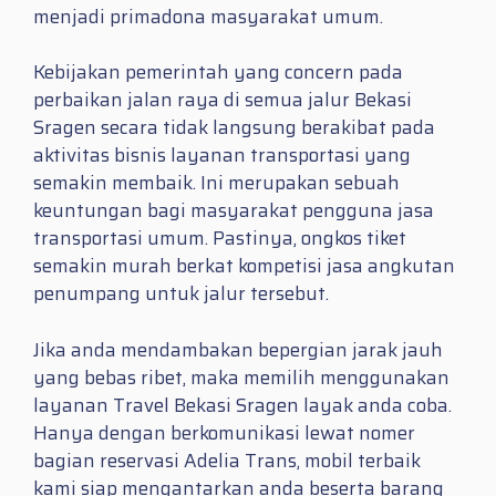
menjadi primadona masyarakat umum.
Kebijakan pemerintah yang concern pada
perbaikan jalan raya di semua jalur Bekasi
Sragen secara tidak langsung berakibat pada
aktivitas bisnis layanan transportasi yang
semakin membaik. Ini merupakan sebuah
keuntungan bagi masyarakat pengguna jasa
transportasi umum. Pastinya, ongkos tiket
semakin murah berkat kompetisi jasa angkutan
penumpang untuk jalur tersebut.
Jika anda mendambakan bepergian jarak jauh
yang bebas ribet, maka memilih menggunakan
layanan Travel Bekasi Sragen layak anda coba.
Hanya dengan berkomunikasi lewat nomer
bagian reservasi Adelia Trans, mobil terbaik
kami siap mengantarkan anda beserta barang