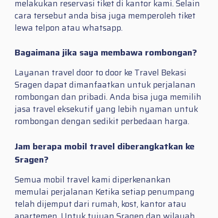
melakukan reservasi tiket di kantor kami. Selain
cara tersebut anda bisa juga memperoleh tiket
lewa telpon atau whatsapp.
Bagaimana jika saya membawa rombongan?
Layanan travel door to door ke Travel Bekasi
Sragen dapat dimanfaatkan untuk perjalanan
rombongan dan pribadi. Anda bisa juga memilih
jasa travel eksekutif yang lebih nyaman untuk
rombongan dengan sedikit perbedaan harga.
Jam berapa mobil travel diberangkatkan ke
Sragen?
Semua mobil travel kami diperkenankan
memulai perjalanan Ketika setiap penumpang
telah dijemput dari rumah, kost, kantor atau
apartemen. Untuk tujuan Sragen dan wilayah