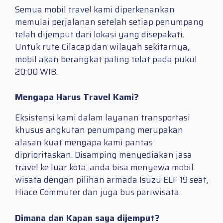
Semua mobil travel kami diperkenankan
memulai perjalanan setelah setiap penumpang
telah dijemput dari lokasi yang disepakati.
Untuk rute Cilacap dan wilayah sekitarnya,
mobil akan berangkat paling telat pada pukul
20:00 WIB.
Mengapa Harus Travel Kami?
Eksistensi kami dalam layanan transportasi
khusus angkutan penumpang merupakan
alasan kuat mengapa kami pantas
diprioritaskan. Disamping menyediakan jasa
travel ke luar kota, anda bisa menyewa mobil
wisata dengan pilihan armada Isuzu ELF 19 seat,
Hiace Commuter dan juga bus pariwisata.
Dimana dan Kapan saya dijemput?