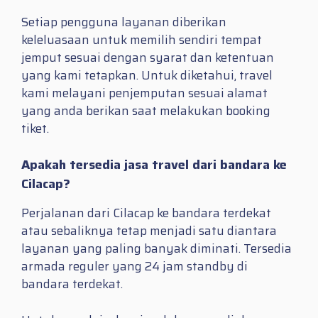
Setiap pengguna layanan diberikan
keleluasaan untuk memilih sendiri tempat
jemput sesuai dengan syarat dan ketentuan
yang kami tetapkan. Untuk diketahui, travel
kami melayani penjemputan sesuai alamat
yang anda berikan saat melakukan booking
tiket.
Apakah tersedia jasa travel dari bandara ke
Cilacap?
Perjalanan dari Cilacap ke bandara terdekat
atau sebaliknya tetap menjadi satu diantara
layanan yang paling banyak diminati. Tersedia
armada reguler yang 24 jam standby di
bandara terdekat.