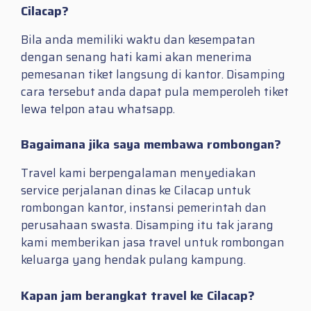
Cilacap?
Bila anda memiliki waktu dan kesempatan
dengan senang hati kami akan menerima
pemesanan tiket langsung di kantor. Disamping
cara tersebut anda dapat pula memperoleh tiket
lewa telpon atau whatsapp.
Bagaimana jika saya membawa rombongan?
Travel kami berpengalaman menyediakan
service perjalanan dinas ke Cilacap untuk
rombongan kantor, instansi pemerintah dan
perusahaan swasta. Disamping itu tak jarang
kami memberikan jasa travel untuk rombongan
keluarga yang hendak pulang kampung.
Kapan jam berangkat travel ke Cilacap?