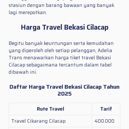
stasiun dengan barang bawaan yang banyak
lagi merepotkan.
Harga Travel Bekasi Cilacap
Begitu banyak keuntungan serta kemudahan
yang diperoleh oleh setiap pelanggan, Adelia
Trans menawarkan harga tiket travel Bekasi
Cilacap sebagaimana tercantum dalam tabel
dibawah ini.
Daftar Harga Travel Bekasi Cilacap Tahun
2025
Rute Travel
Tarif
Travel Cikarang Cilacap
400.000