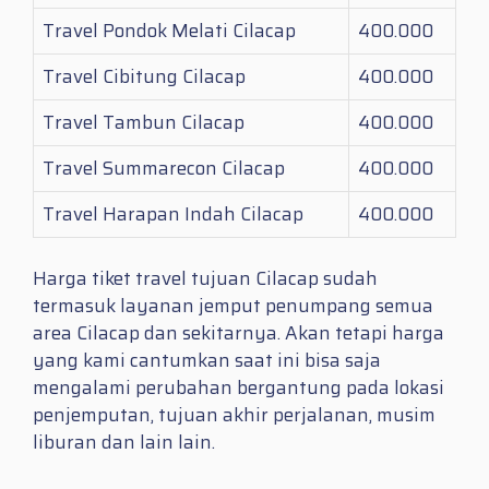
Travel Pondok Melati Cilacap
400.000
Travel Cibitung Cilacap
400.000
Travel Tambun Cilacap
400.000
Travel Summarecon Cilacap
400.000
Travel Harapan Indah Cilacap
400.000
Harga tiket travel tujuan Cilacap sudah
termasuk layanan jemput penumpang semua
area Cilacap dan sekitarnya. Akan tetapi harga
yang kami cantumkan saat ini bisa saja
mengalami perubahan bergantung pada lokasi
penjemputan, tujuan akhir perjalanan, musim
liburan dan lain lain.