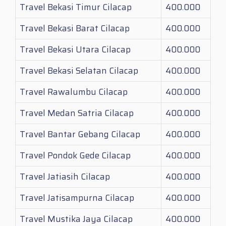
Travel Bekasi Timur Cilacap
400.000
Travel Bekasi Barat Cilacap
400.000
Travel Bekasi Utara Cilacap
400.000
Travel Bekasi Selatan Cilacap
400.000
Travel Rawalumbu Cilacap
400.000
Travel Medan Satria Cilacap
400.000
Travel Bantar Gebang Cilacap
400.000
Travel Pondok Gede Cilacap
400.000
Travel Jatiasih Cilacap
400.000
Travel Jatisampurna Cilacap
400.000
Travel Mustika Jaya Cilacap
400.000