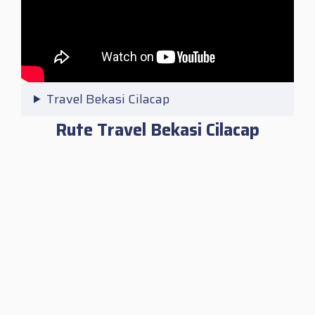
Travel Bekasi Cilacap
Rute Travel Bekasi Cilacap