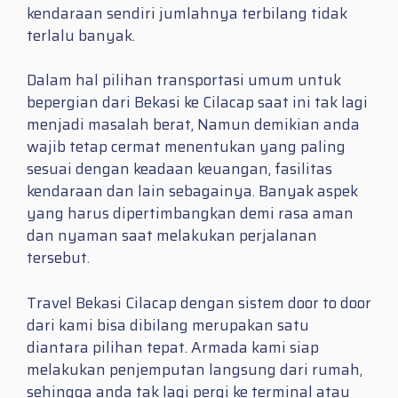
kendaraan sendiri jumlahnya terbilang tidak
terlalu banyak.
Dalam hal pilihan transportasi umum untuk
bepergian dari Bekasi ke Cilacap saat ini tak lagi
menjadi masalah berat, Namun demikian anda
wajib tetap cermat menentukan yang paling
sesuai dengan keadaan keuangan, fasilitas
kendaraan dan lain sebagainya. Banyak aspek
yang harus dipertimbangkan demi rasa aman
dan nyaman saat melakukan perjalanan
tersebut.
Travel Bekasi Cilacap dengan sistem door to door
dari kami bisa dibilang merupakan satu
diantara pilihan tepat. Armada kami siap
melakukan penjemputan langsung dari rumah,
sehingga anda tak lagi pergi ke terminal atau