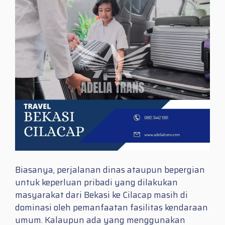
Biasanya, perjalanan dinas ataupun bepergian
untuk keperluan pribadi yang dilakukan
masyarakat dari Bekasi ke Cilacap masih di
dominasi oleh pemanfaatan fasilitas kendaraan
umum. Kalaupun ada yang menggunakan