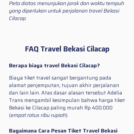
Peta diatas menunjukan jarak dan waktu tempuh
yang diperlukan untuk perjalanan travel Bekasi
Cilacap.
FAQ Travel Bekasi Cilacap
Berapa biaya travel Bekasi Cilacap?
Biaya tiket travel sangat bergantung pada
alamat penjemputan, tujuan akhir perjalanan
dan lain lain. Atas dasar alasan tersebut Adelia
Trans mengambil kesimpulan bahwa harga tiket
Bekasi ke Cilacap paling murah Rp 400.000
(
empat ratus ribu rupiah
).
Bagaimana Cara Pesan Tiket Travel Bekasi