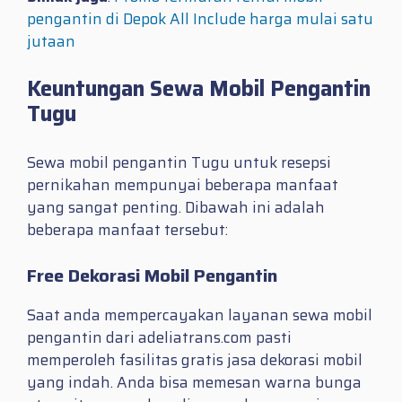
pengantin di Depok All Include harga mulai satu
jutaan
Keuntungan Sewa Mobil Pengantin
Tugu
Sewa mobil pengantin Tugu untuk resepsi
pernikahan mempunyai beberapa manfaat
yang sangat penting. Dibawah ini adalah
beberapa manfaat tersebut:
Free Dekorasi Mobil Pengantin
Saat anda mempercayakan layanan sewa mobil
pengantin dari adeliatrans.com pasti
memperoleh fasilitas gratis jasa dekorasi mobil
yang indah. Anda bisa memesan warna bunga