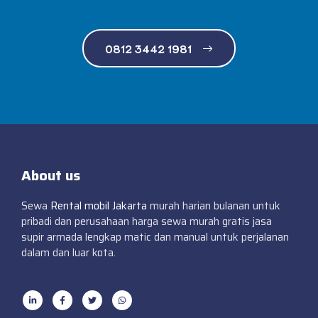
0812 3442 1981
About us
Sewa
Rental mobil Jakarta
murah harian bulanan untuk
pribadi dan perusahaan harga sewa murah gratis jasa
supir armada lengkap matic dan manual untuk perjalanan
dalam dan luar kota.