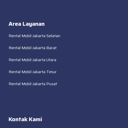
Area Layanan
Rental Mobil Jakarta Selatan
Rental Mobil Jakarta Barat
Rental Mobil Jakarta Utara
Rental Mobil Jakarta Timur
Rental Mobil Jakarta Pusat
Kontak Kami