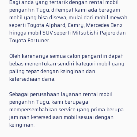
Bagi anda yang tertarik dengan rental mobil
pengantin Tugu, ditempat kami ada beragam
mobil yang bisa disewa, mulai dari mobil mewah
seperti Toyota Alphard, Camry, Mercedes Benz
hingga mobil SUV seperti Mitsubishi Pajero dan
Toyota Fortuner.
Oleh karenanya semua calon pengantin dapat
bebas menentukan sendiri kategori mobil yang
paling tepat dengan keinginan dan
ketersediaan dana.
Sebagai perusahaan layanan rental mobil
pengantin Tugu, kami berupaya
mempersembahkan service yang prima berupa
jaminan ketersediaan mobil sesuai dengan
keinginan.