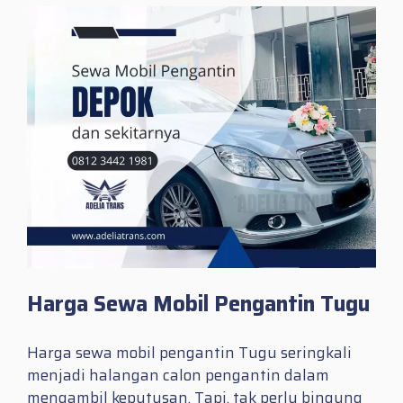
Harga Sewa Mobil Pengantin Tugu
Harga sewa mobil pengantin Tugu seringkali
menjadi halangan calon pengantin dalam
mengambil keputusan. Tapi, tak perlu bingung