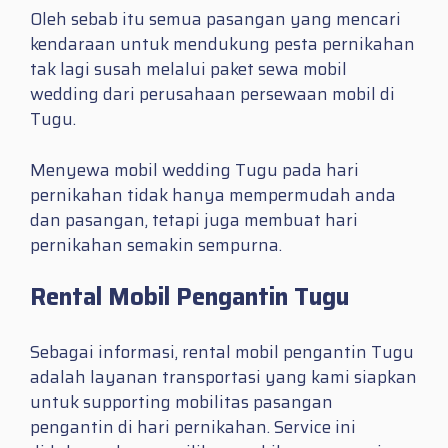
Oleh sebab itu semua pasangan yang mencari
kendaraan untuk mendukung pesta pernikahan
tak lagi susah melalui paket sewa mobil
wedding dari perusahaan persewaan mobil di
Tugu.
Menyewa mobil wedding Tugu pada hari
pernikahan tidak hanya mempermudah anda
dan pasangan, tetapi juga membuat hari
pernikahan semakin sempurna.
Rental Mobil Pengantin Tugu
Sebagai informasi, rental mobil pengantin Tugu
adalah layanan transportasi yang kami siapkan
untuk supporting mobilitas pasangan
pengantin di hari pernikahan. Service ini