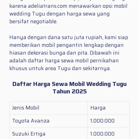
karena adeliatrans.com menawarkan opsi mobil
wedding Tugu dengan harga sewa yang
bersifat negotiable.
Hanya dengan dana satu juta rupiah, kami siap
memberikan mobil pengantin lengkap dengan
hiasan dekorasi bunga dan pita. Dibawah ini
adalah daftar harga sewa mobil pernikahan
khusus untuk area Tugu dan sekitarnya.
Daftar Harga Sewa Mobil Wedding Tugu
Tahun 2025
Jenis Mobil
Harga
Toyota Avanza
1.000.000
Suzuki Ertiga
1.000.000