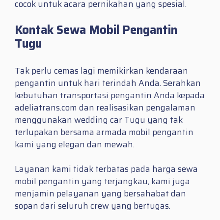
cocok untuk acara pernikahan yang spesial.
Kontak Sewa Mobil Pengantin
Tugu
Tak perlu cemas lagi memikirkan kendaraan
pengantin untuk hari terindah Anda. Serahkan
kebutuhan transportasi pengantin Anda kepada
adeliatrans.com dan realisasikan pengalaman
menggunakan wedding car Tugu yang tak
terlupakan bersama armada mobil pengantin
kami yang elegan dan mewah.
Layanan kami tidak terbatas pada harga sewa
mobil pengantin yang terjangkau, kami juga
menjamin pelayanan yang bersahabat dan
sopan dari seluruh crew yang bertugas.