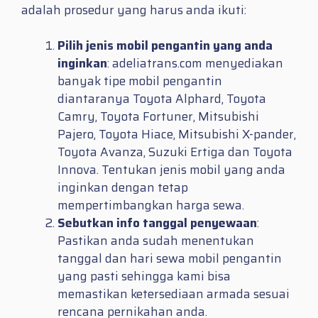
adalah prosedur yang harus anda ikuti:
Pilih jenis mobil pengantin yang anda
inginkan
: adeliatrans.com menyediakan
banyak tipe mobil pengantin
diantaranya Toyota Alphard, Toyota
Camry, Toyota Fortuner, Mitsubishi
Pajero, Toyota Hiace, Mitsubishi X-pander,
Toyota Avanza, Suzuki Ertiga dan Toyota
Innova. Tentukan jenis mobil yang anda
inginkan dengan tetap
mempertimbangkan harga sewa.
Sebutkan info tanggal penyewaan
:
Pastikan anda sudah menentukan
tanggal dan hari sewa mobil pengantin
yang pasti sehingga kami bisa
memastikan ketersediaan armada sesuai
rencana pernikahan anda.