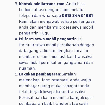
Kontak adeliatrans.com
: Anda bisa
berkonsultasi dengan kami melalui
telepon dan whatsapp
0812 3442 1981
.
Kami akan menjawab setiap pertanyaan
anda dan membantu proses sewa mobil
pengantin Tugu.
Isi form sewa mobil pengantin
: Isi
formulir sewa mobil pernikahan dengan
data yang valid dan lengkap. Ini akan
membantu kami memastikan transaksi
sewa mobil pernikahan yang aman dan
nyaman.
Lakukan pembayaran
: Setelah
melengkapi form reservasi, anda wajib
membayar uang muka sebagai tanda
telah terjadi kesepakatan transaksi.
Perusahaan kami memiliki banyak opsi
pembayaran baik transfer atau cash