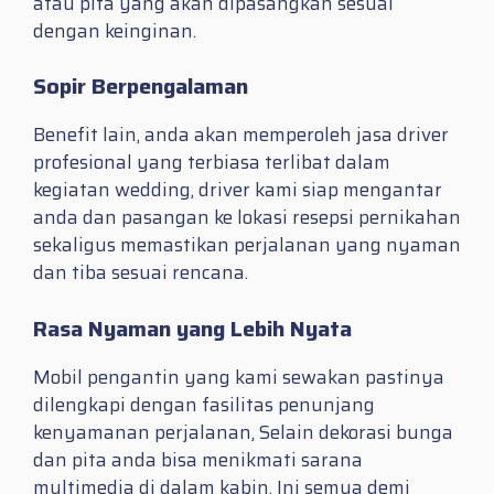
atau pita yang akan dipasangkan sesuai
dengan keinginan.
Sopir Berpengalaman
Benefit lain, anda akan memperoleh jasa driver
profesional yang terbiasa terlibat dalam
kegiatan wedding, driver kami siap mengantar
anda dan pasangan ke lokasi resepsi pernikahan
sekaligus memastikan perjalanan yang nyaman
dan tiba sesuai rencana.
Rasa Nyaman yang Lebih Nyata
Mobil pengantin yang kami sewakan pastinya
dilengkapi dengan fasilitas penunjang
kenyamanan perjalanan, Selain dekorasi bunga
dan pita anda bisa menikmati sarana
multimedia di dalam kabin. Ini semua demi