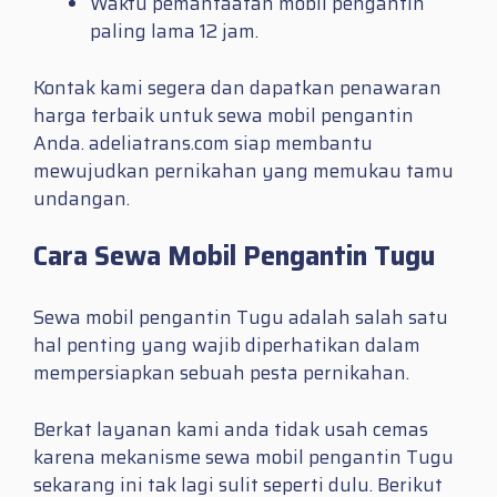
Waktu pemanfaatan mobil pengantin
paling lama 12 jam.
Kontak kami segera dan dapatkan penawaran
harga terbaik untuk sewa mobil pengantin
Anda. adeliatrans.com siap membantu
mewujudkan pernikahan yang memukau tamu
undangan.
Cara Sewa Mobil Pengantin Tugu
Sewa mobil pengantin Tugu adalah salah satu
hal penting yang wajib diperhatikan dalam
mempersiapkan sebuah pesta pernikahan.
Berkat layanan kami anda tidak usah cemas
karena mekanisme sewa mobil pengantin Tugu
sekarang ini tak lagi sulit seperti dulu. Berikut