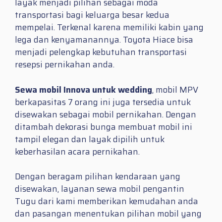
layak menjadi pilihan sebagai moda
transportasi bagi keluarga besar kedua
mempelai. Terkenal karena memiliki kabin yang
lega dan kenyamanannya. Toyota Hiace bisa
menjadi pelengkap kebutuhan transportasi
resepsi pernikahan anda.
Sewa mobil Innova untuk wedding
, mobil MPV
berkapasitas 7 orang ini juga tersedia untuk
disewakan sebagai mobil pernikahan. Dengan
ditambah dekorasi bunga membuat mobil ini
tampil elegan dan layak dipilih untuk
keberhasilan acara pernikahan.
Dengan beragam pilihan kendaraan yang
disewakan, layanan sewa mobil pengantin
Tugu dari kami memberikan kemudahan anda
dan pasangan menentukan pilihan mobil yang