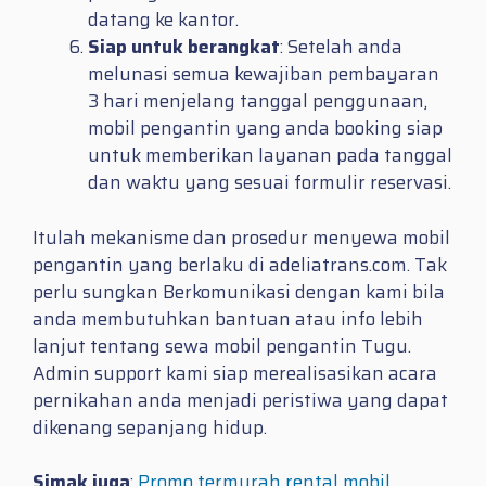
datang ke kantor.
Siap untuk berangkat
: Setelah anda
melunasi semua kewajiban pembayaran
3 hari menjelang tanggal penggunaan,
mobil pengantin yang anda booking siap
untuk memberikan layanan pada tanggal
dan waktu yang sesuai formulir reservasi.
Itulah mekanisme dan prosedur menyewa mobil
pengantin yang berlaku di adeliatrans.com. Tak
perlu sungkan Berkomunikasi dengan kami bila
anda membutuhkan bantuan atau info lebih
lanjut tentang sewa mobil pengantin Tugu.
Admin support kami siap merealisasikan acara
pernikahan anda menjadi peristiwa yang dapat
dikenang sepanjang hidup.
Simak juga
:
Promo termurah rental mobil