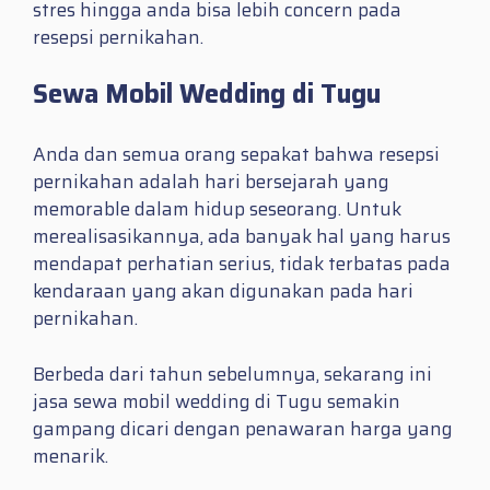
stres hingga anda bisa lebih concern pada
resepsi pernikahan.
Sewa Mobil Wedding di Tugu
Anda dan semua orang sepakat bahwa resepsi
pernikahan adalah hari bersejarah yang
memorable dalam hidup seseorang. Untuk
merealisasikannya, ada banyak hal yang harus
mendapat perhatian serius, tidak terbatas pada
kendaraan yang akan digunakan pada hari
pernikahan.
Berbeda dari tahun sebelumnya, sekarang ini
jasa sewa mobil wedding di Tugu semakin
gampang dicari dengan penawaran harga yang
menarik.