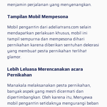
menjamin perjalanan yang menyenangkan.
Tampilan Mobil Mempesona
Mobil pengantin dari adeliatrans.com selain
mendapatkan perlakuan khusus, mobil ini
tampil sempurna dan mempesona dihari
pernikahan karena diberikan sentuhan dekorasi
yang membuat pesta pernikahan terlihat
glamor.
Lebih Leluasa Merencanakan acara
Pernikahan
Manakala melaksanakan pesta pernikahan,
banyak aspek yang mesti dicermati dan
dipertimbangkan. Oleh karena itu, Menyewa
mobil pengantin setidaknya mengurangi beban