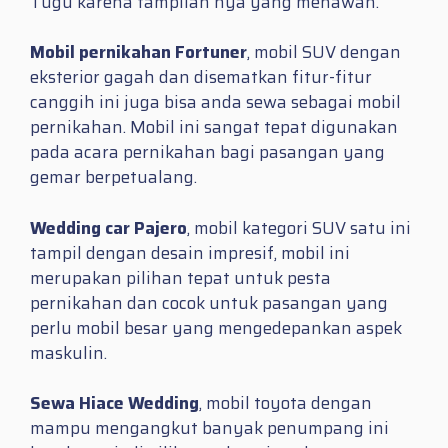
Tugu karena tampilan nya yang menawan.
Mobil pernikahan Fortuner
, mobil SUV dengan
eksterior gagah dan disematkan fitur-fitur
canggih ini juga bisa anda sewa sebagai mobil
pernikahan. Mobil ini sangat tepat digunakan
pada acara pernikahan bagi pasangan yang
gemar berpetualang.
Wedding car Pajero
, mobil kategori SUV satu ini
tampil dengan desain impresif, mobil ini
merupakan pilihan tepat untuk pesta
pernikahan dan cocok untuk pasangan yang
perlu mobil besar yang mengedepankan aspek
maskulin.
Sewa Hiace Wedding
, mobil toyota dengan
mampu mengangkut banyak penumpang ini