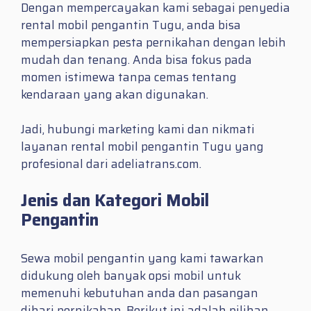
Dengan mempercayakan kami sebagai penyedia
rental mobil pengantin Tugu, anda bisa
mempersiapkan pesta pernikahan dengan lebih
mudah dan tenang. Anda bisa fokus pada
momen istimewa tanpa cemas tentang
kendaraan yang akan digunakan.
Jadi, hubungi marketing kami dan nikmati
layanan rental mobil pengantin Tugu yang
profesional dari adeliatrans.com.
Jenis dan Kategori Mobil
Pengantin
Sewa mobil pengantin yang kami tawarkan
didukung oleh banyak opsi mobil untuk
memenuhi kebutuhan anda dan pasangan
dihari pernikahan. Berikut ini adalah pilihan