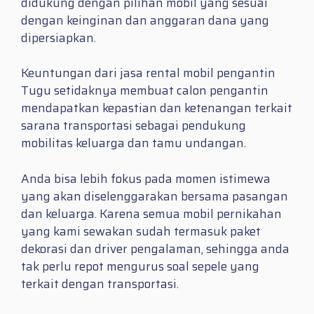
didukung dengan pilihan mobil yang sesuai
dengan keinginan dan anggaran dana yang
dipersiapkan.
Keuntungan dari jasa rental mobil pengantin
Tugu setidaknya membuat calon pengantin
mendapatkan kepastian dan ketenangan terkait
sarana transportasi sebagai pendukung
mobilitas keluarga dan tamu undangan.
Anda bisa lebih fokus pada momen istimewa
yang akan diselenggarakan bersama pasangan
dan keluarga. Karena semua mobil pernikahan
yang kami sewakan sudah termasuk paket
dekorasi dan driver pengalaman, sehingga anda
tak perlu repot mengurus soal sepele yang
terkait dengan transportasi.