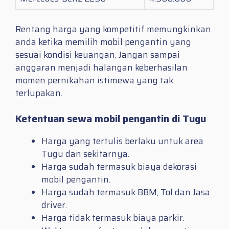
Rentang harga yang kompetitif memungkinkan
anda ketika memilih mobil pengantin yang
sesuai kondisi keuangan. Jangan sampai
anggaran menjadi halangan keberhasilan
momen pernikahan istimewa yang tak
terlupakan.
Ketentuan sewa mobil pengantin di Tugu
Harga yang tertulis berlaku untuk area
Tugu dan sekitarnya.
Harga sudah termasuk biaya dekorasi
mobil pengantin.
Harga sudah termasuk BBM, Tol dan Jasa
driver.
Harga tidak termasuk biaya parkir.