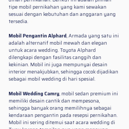
tipe mobil pernikahan yang kami sewakan
sesuai dengan kebutuhan dan anggaran yang
tersedia.
Mobil Pengantin Alphard
, Armada yang satu ini
adalah alternatif mobil mewah dan elegan
untuk acara wedding. Toyota Alphard
dilengkapi dengan fasilitas canggih dan
kekinian. Mobil ini juga mempunyai desain
interior menakjubkan, sehingga cocok dijadikan
sebagai mobil wedding di hari spesial.
Mobil Wedding Camry
, mobil sedan premium ini
memiliki desain cantik dan mempesona,
sehingga banyak orang memilihnya sebagai
kendaraan pengantin pada resepsi pernikahan.
Mobil ini sering ditemui saat acara wedding di