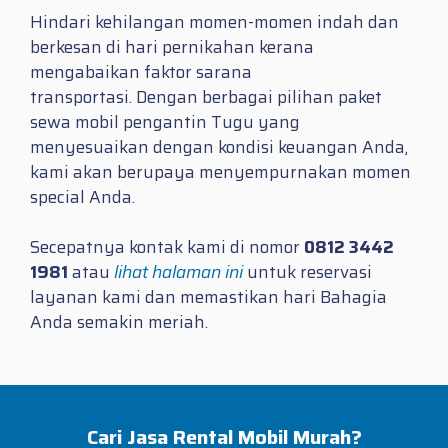
Hindari kehilangan momen-momen indah dan
berkesan di hari pernikahan kerana
mengabaikan faktor sarana
transportasi. Dengan berbagai pilihan paket
sewa mobil pengantin Tugu yang
menyesuaikan dengan kondisi keuangan Anda,
kami akan berupaya menyempurnakan momen
special Anda.
Secepatnya kontak kami di nomor
0812 3442
1981
atau
lihat halaman ini
untuk reservasi
layanan kami dan memastikan hari Bahagia
Anda semakin meriah.
Cari Jasa Rental Mobil Murah?