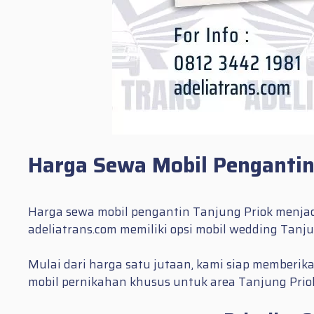
Harga Sewa Mobil Pengantin
Harga sewa mobil pengantin Tanjung Priok menjadi
adeliatrans.com memiliki opsi mobil wedding Tan
Mulai dari harga satu jutaan, kami siap memberika
mobil pernikahan khusus untuk area Tanjung Priok