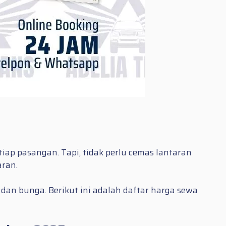
iap pasangan. Tapi, tidak perlu cemas lantaran
aran.
 dan bunga. Berikut ini adalah daftar harga sewa