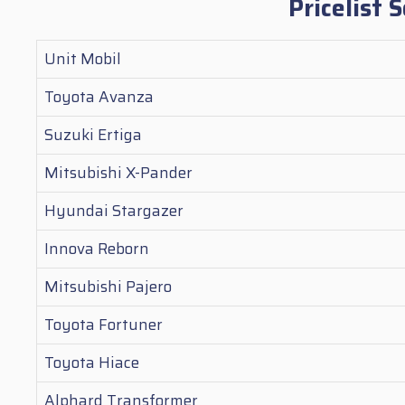
Pricelist
Unit Mobil
Toyota Avanza
Suzuki Ertiga
Mitsubishi X-Pander
Hyundai Stargazer
Innova Reborn
Mitsubishi Pajero
Toyota Fortuner
Toyota Hiace
Alphard Transformer