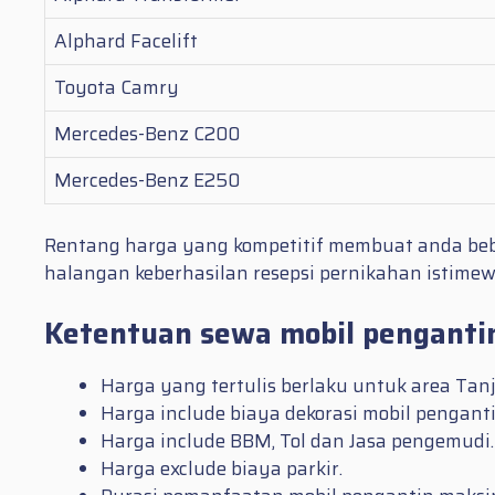
Alphard Facelift
Toyota Camry
Mercedes-Benz C200
Mercedes-Benz E250
Rentang harga yang kompetitif membuat anda beba
halangan keberhasilan resepsi pernikahan istim
Ketentuan sewa mobil pengantin
Harga yang tertulis berlaku untuk area Tanj
Harga include biaya dekorasi mobil penganti
Harga include BBM, Tol dan Jasa pengemudi.
Harga exclude biaya parkir.