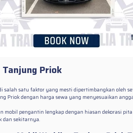
 Tanjung Priok
 salah satu faktor yang mesti dipertimbangkan oleh set
jung Priok dengan harga sewa yang menyesuaikan angg
n mobil pengantin lengkap dengan hiasan dekorasi pita
 dan sekitarnya.