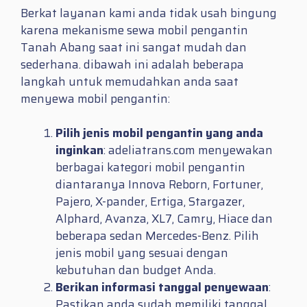
Berkat layanan kami anda tidak usah bingung
karena mekanisme sewa mobil pengantin
Tanah Abang saat ini sangat mudah dan
sederhana. dibawah ini adalah beberapa
langkah untuk memudahkan anda saat
menyewa mobil pengantin:
Pilih jenis mobil pengantin yang anda
inginkan
: adeliatrans.com menyewakan
berbagai kategori mobil pengantin
diantaranya Innova Reborn, Fortuner,
Pajero, X-pander, Ertiga, Stargazer,
Alphard, Avanza, XL7, Camry, Hiace dan
beberapa sedan Mercedes-Benz. Pilih
jenis mobil yang sesuai dengan
kebutuhan dan budget Anda.
Berikan informasi tanggal penyewaan
:
Pastikan anda sudah memiliki tanggal