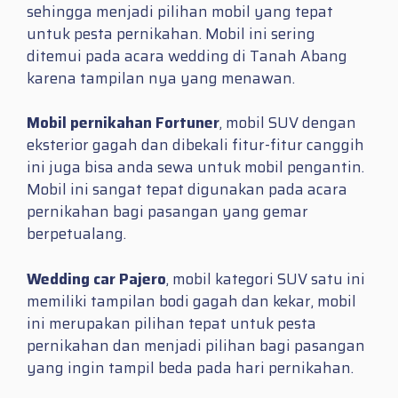
sehingga menjadi pilihan mobil yang tepat
untuk pesta pernikahan. Mobil ini sering
ditemui pada acara wedding di Tanah Abang
karena tampilan nya yang menawan.
Mobil pernikahan Fortuner
, mobil SUV dengan
eksterior gagah dan dibekali fitur-fitur canggih
ini juga bisa anda sewa untuk mobil pengantin.
Mobil ini sangat tepat digunakan pada acara
pernikahan bagi pasangan yang gemar
berpetualang.
Wedding car Pajero
, mobil kategori SUV satu ini
memiliki tampilan bodi gagah dan kekar, mobil
ini merupakan pilihan tepat untuk pesta
pernikahan dan menjadi pilihan bagi pasangan
yang ingin tampil beda pada hari pernikahan.