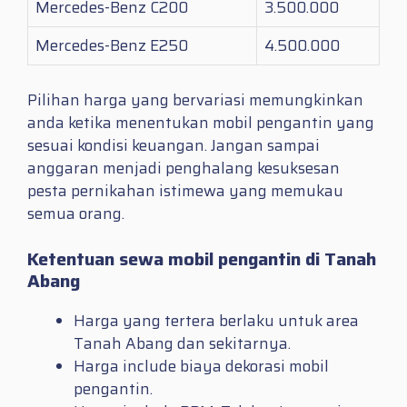
Mercedes-Benz C200
3.500.000
Mercedes-Benz E250
4.500.000
Pilihan harga yang bervariasi memungkinkan
anda ketika menentukan mobil pengantin yang
sesuai kondisi keuangan. Jangan sampai
anggaran menjadi penghalang kesuksesan
pesta pernikahan istimewa yang memukau
semua orang.
Ketentuan sewa mobil pengantin di Tanah
Abang
Harga yang tertera berlaku untuk area
Tanah Abang dan sekitarnya.
Harga include biaya dekorasi mobil
pengantin.