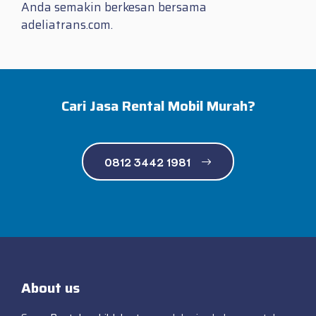
Anda semakin berkesan bersama
adeliatrans.com.
Cari Jasa Rental Mobil Murah?
0812 3442 1981
About us