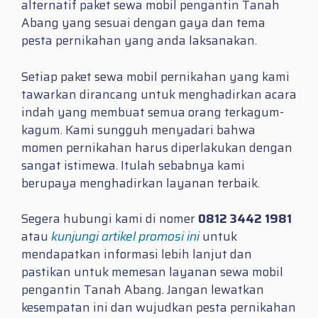
alternatif paket sewa mobil pengantin Tanah
Abang yang sesuai dengan gaya dan tema
pesta pernikahan yang anda laksanakan.
Setiap paket sewa mobil pernikahan yang kami
tawarkan dirancang untuk menghadirkan acara
indah yang membuat semua orang terkagum-
kagum. Kami sungguh menyadari bahwa
momen pernikahan harus diperlakukan dengan
sangat istimewa. Itulah sebabnya kami
berupaya menghadirkan layanan terbaik.
Segera hubungi kami di nomer
0812 3442 1981
atau
kunjungi artikel promosi ini
untuk
mendapatkan informasi lebih lanjut dan
pastikan untuk memesan layanan sewa mobil
pengantin Tanah Abang. Jangan lewatkan
kesempatan ini dan wujudkan pesta pernikahan