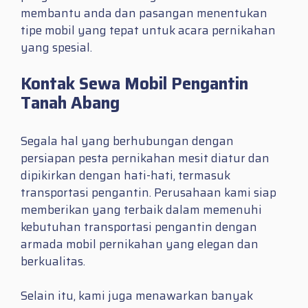
membantu anda dan pasangan menentukan
tipe mobil yang tepat untuk acara pernikahan
yang spesial.
Kontak Sewa Mobil Pengantin
Tanah Abang
Segala hal yang berhubungan dengan
persiapan pesta pernikahan mesit diatur dan
dipikirkan dengan hati-hati, termasuk
transportasi pengantin. Perusahaan kami siap
memberikan yang terbaik dalam memenuhi
kebutuhan transportasi pengantin dengan
armada mobil pernikahan yang elegan dan
berkualitas.
Selain itu, kami juga menawarkan banyak