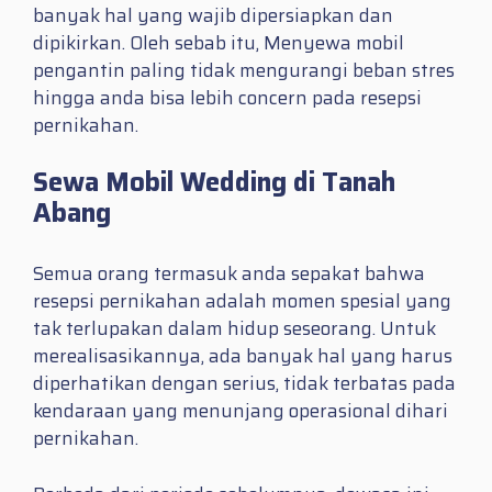
banyak hal yang wajib dipersiapkan dan
dipikirkan. Oleh sebab itu, Menyewa mobil
pengantin paling tidak mengurangi beban stres
hingga anda bisa lebih concern pada resepsi
pernikahan.
Sewa Mobil Wedding di Tanah
Abang
Semua orang termasuk anda sepakat bahwa
resepsi pernikahan adalah momen spesial yang
tak terlupakan dalam hidup seseorang. Untuk
merealisasikannya, ada banyak hal yang harus
diperhatikan dengan serius, tidak terbatas pada
kendaraan yang menunjang operasional dihari
pernikahan.