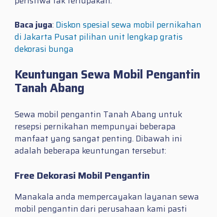
peristiwa tak terlupakan.
Baca juga
:
Diskon spesial sewa mobil pernikahan
di Jakarta Pusat pilihan unit lengkap gratis
dekorasi bunga
Keuntungan Sewa Mobil Pengantin
Tanah Abang
Sewa mobil pengantin Tanah Abang untuk
resepsi pernikahan mempunyai beberapa
manfaat yang sangat penting. Dibawah ini
adalah beberapa keuntungan tersebut:
Free Dekorasi Mobil Pengantin
Manakala anda mempercayakan layanan sewa
mobil pengantin dari perusahaan kami pasti