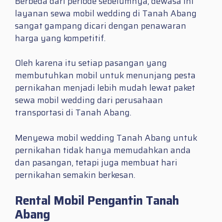
Berbeda dari periode sebelumnya, dewasa ini
layanan sewa mobil wedding di Tanah Abang
sangat gampang dicari dengan penawaran
harga yang kompetitif.
Oleh karena itu setiap pasangan yang
membutuhkan mobil untuk menunjang pesta
pernikahan menjadi lebih mudah lewat paket
sewa mobil wedding dari perusahaan
transportasi di Tanah Abang.
Menyewa mobil wedding Tanah Abang untuk
pernikahan tidak hanya memudahkan anda
dan pasangan, tetapi juga membuat hari
pernikahan semakin berkesan.
Rental Mobil Pengantin Tanah
Abang