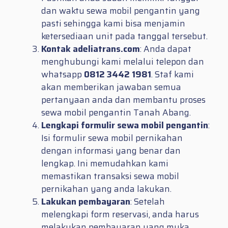
dan waktu sewa mobil pengantin yang
pasti sehingga kami bisa menjamin
ketersediaan unit pada tanggal tersebut.
Kontak adeliatrans.com
: Anda dapat
menghubungi kami melalui telepon dan
whatsapp
0812 3442 1981
. Staf kami
akan memberikan jawaban semua
pertanyaan anda dan membantu proses
sewa mobil pengantin Tanah Abang.
Lengkapi formulir sewa mobil pengantin
:
Isi formulir sewa mobil pernikahan
dengan informasi yang benar dan
lengkap. Ini memudahkan kami
memastikan transaksi sewa mobil
pernikahan yang anda lakukan.
Lakukan pembayaran
: Setelah
melengkapi form reservasi, anda harus
melakukan pembayaran uang muka