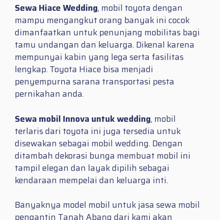
Sewa Hiace Wedding
, mobil toyota dengan
mampu mengangkut orang banyak ini cocok
dimanfaatkan untuk penunjang mobilitas bagi
tamu undangan dan keluarga. Dikenal karena
mempunyai kabin yang lega serta fasilitas
lengkap. Toyota Hiace bisa menjadi
penyempurna sarana transportasi pesta
pernikahan anda.
Sewa mobil Innova untuk wedding
, mobil
terlaris dari toyota ini juga tersedia untuk
disewakan sebagai mobil wedding. Dengan
ditambah dekorasi bunga membuat mobil ini
tampil elegan dan layak dipilih sebagai
kendaraan mempelai dan keluarga inti.
Banyaknya model mobil untuk jasa sewa mobil
pengantin Tanah Abang dari kami akan