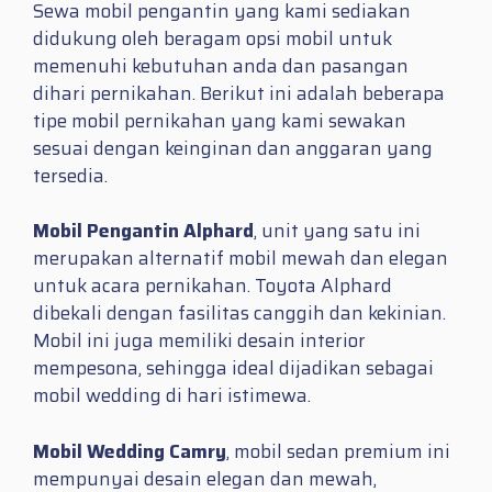
Sewa mobil pengantin yang kami sediakan
didukung oleh beragam opsi mobil untuk
memenuhi kebutuhan anda dan pasangan
dihari pernikahan. Berikut ini adalah beberapa
tipe mobil pernikahan yang kami sewakan
sesuai dengan keinginan dan anggaran yang
tersedia.
Mobil Pengantin Alphard
, unit yang satu ini
merupakan alternatif mobil mewah dan elegan
untuk acara pernikahan. Toyota Alphard
dibekali dengan fasilitas canggih dan kekinian.
Mobil ini juga memiliki desain interior
mempesona, sehingga ideal dijadikan sebagai
mobil wedding di hari istimewa.
Mobil Wedding Camry
, mobil sedan premium ini
mempunyai desain elegan dan mewah,