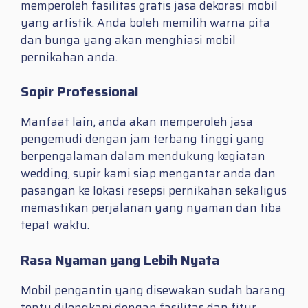
memperoleh fasilitas gratis jasa dekorasi mobil
yang artistik. Anda boleh memilih warna pita
dan bunga yang akan menghiasi mobil
pernikahan anda.
Sopir Professional
Manfaat lain, anda akan memperoleh jasa
pengemudi dengan jam terbang tinggi yang
berpengalaman dalam mendukung kegiatan
wedding, supir kami siap mengantar anda dan
pasangan ke lokasi resepsi pernikahan sekaligus
memastikan perjalanan yang nyaman dan tiba
tepat waktu.
Rasa Nyaman yang Lebih Nyata
Mobil pengantin yang disewakan sudah barang
tentu dilengkapi dengan fasilitas dan fitur