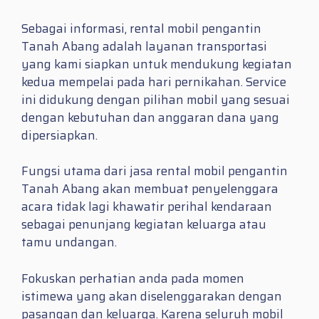
Sebagai informasi, rental mobil pengantin
Tanah Abang adalah layanan transportasi
yang kami siapkan untuk mendukung kegiatan
kedua mempelai pada hari pernikahan. Service
ini didukung dengan pilihan mobil yang sesuai
dengan kebutuhan dan anggaran dana yang
dipersiapkan.
Fungsi utama dari jasa rental mobil pengantin
Tanah Abang akan membuat penyelenggara
acara tidak lagi khawatir perihal kendaraan
sebagai penunjang kegiatan keluarga atau
tamu undangan.
Fokuskan perhatian anda pada momen
istimewa yang akan diselenggarakan dengan
pasangan dan keluarga. Karena seluruh mobil