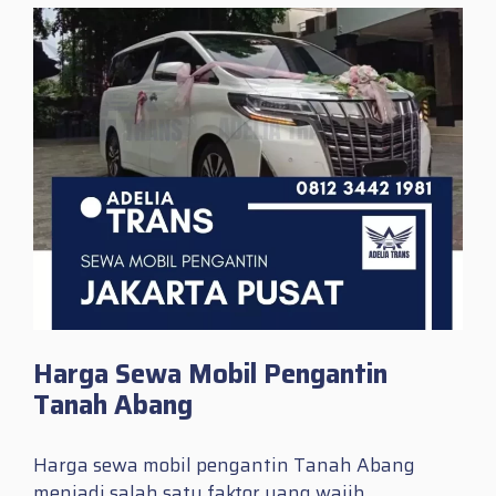
Harga Sewa Mobil Pengantin
Tanah Abang
Harga sewa mobil pengantin Tanah Abang
menjadi salah satu faktor yang wajib