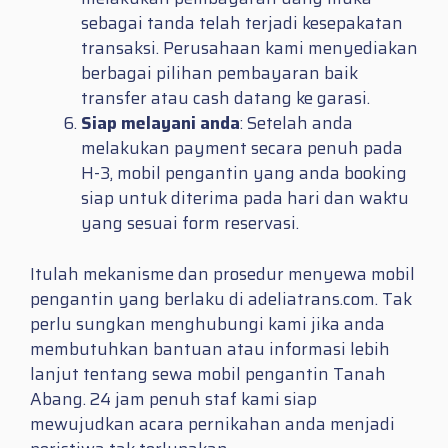
sebagai tanda telah terjadi kesepakatan
transaksi. Perusahaan kami menyediakan
berbagai pilihan pembayaran baik
transfer atau cash datang ke garasi.
Siap melayani anda
: Setelah anda
melakukan payment secara penuh pada
H-3, mobil pengantin yang anda booking
siap untuk diterima pada hari dan waktu
yang sesuai form reservasi.
Itulah mekanisme dan prosedur menyewa mobil
pengantin yang berlaku di adeliatrans.com. Tak
perlu sungkan menghubungi kami jika anda
membutuhkan bantuan atau informasi lebih
lanjut tentang sewa mobil pengantin Tanah
Abang. 24 jam penuh staf kami siap
mewujudkan acara pernikahan anda menjadi