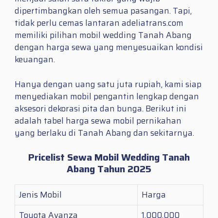
dipertimbangkan oleh semua pasangan. Tapi,
tidak perlu cemas lantaran adeliatrans.com
memiliki pilihan mobil wedding Tanah Abang
dengan harga sewa yang menyesuaikan kondisi
keuangan.
Hanya dengan uang satu juta rupiah, kami siap
menyediakan mobil pengantin lengkap dengan
aksesori dekorasi pita dan bunga. Berikut ini
adalah tabel harga sewa mobil pernikahan
yang berlaku di Tanah Abang dan sekitarnya.
Pricelist Sewa Mobil Wedding Tanah
Abang Tahun 2025
Jenis Mobil
Harga
Toyota Avanza
1.000.000