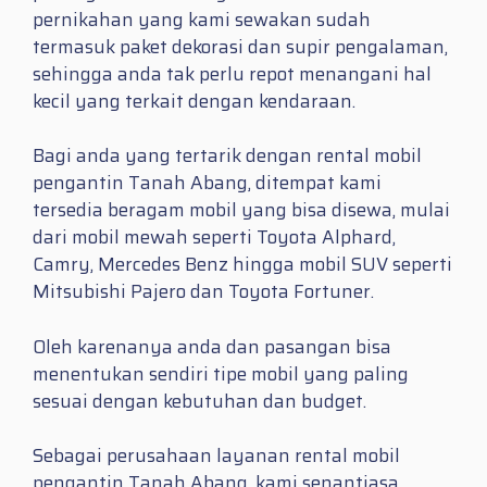
pernikahan yang kami sewakan sudah
termasuk paket dekorasi dan supir pengalaman,
sehingga anda tak perlu repot menangani hal
kecil yang terkait dengan kendaraan.
Bagi anda yang tertarik dengan rental mobil
pengantin Tanah Abang, ditempat kami
tersedia beragam mobil yang bisa disewa, mulai
dari mobil mewah seperti Toyota Alphard,
Camry, Mercedes Benz hingga mobil SUV seperti
Mitsubishi Pajero dan Toyota Fortuner.
Oleh karenanya anda dan pasangan bisa
menentukan sendiri tipe mobil yang paling
sesuai dengan kebutuhan dan budget.
Sebagai perusahaan layanan rental mobil
pengantin Tanah Abang, kami senantiasa