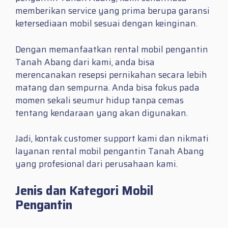
memberikan service yang prima berupa garansi
ketersediaan mobil sesuai dengan keinginan.
Dengan memanfaatkan rental mobil pengantin
Tanah Abang dari kami, anda bisa
merencanakan resepsi pernikahan secara lebih
matang dan sempurna. Anda bisa fokus pada
momen sekali seumur hidup tanpa cemas
tentang kendaraan yang akan digunakan.
Jadi, kontak customer support kami dan nikmati
layanan rental mobil pengantin Tanah Abang
yang profesional dari perusahaan kami.
Jenis dan Kategori Mobil
Pengantin