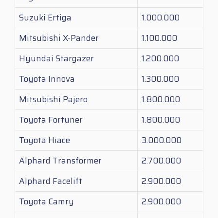
Suzuki Ertiga
1.000.000
Mitsubishi X-Pander
1.100.000
Hyundai Stargazer
1.200.000
Toyota Innova
1.300.000
Mitsubishi Pajero
1.800.000
Toyota Fortuner
1.800.000
Toyota Hiace
3.000.000
Alphard Transformer
2.700.000
Alphard Facelift
2.900.000
Toyota Camry
2.900.000