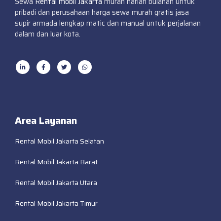
Sewa
Rental mobil Jakarta
murah harian bulanan untuk
pribadi dan perusahaan harga sewa murah gratis jasa
supir armada lengkap matic dan manual untuk perjalanan
dalam dan luar kota.
Area Layanan
Rental Mobil Jakarta Selatan
Rental Mobil Jakarta Barat
Rental Mobil Jakarta Utara
Rental Mobil Jakarta Timur