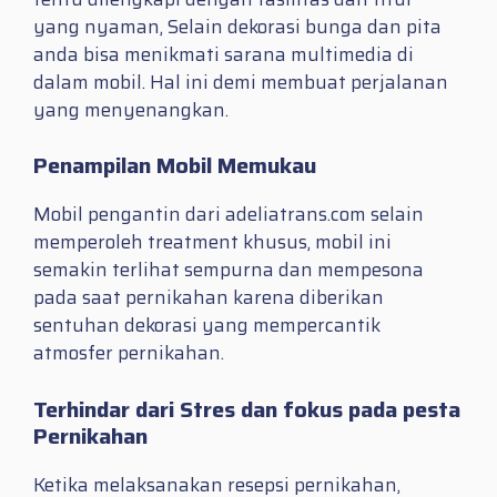
yang nyaman, Selain dekorasi bunga dan pita
anda bisa menikmati sarana multimedia di
dalam mobil. Hal ini demi membuat perjalanan
yang menyenangkan.
Penampilan Mobil Memukau
Mobil pengantin dari adeliatrans.com selain
memperoleh treatment khusus, mobil ini
semakin terlihat sempurna dan mempesona
pada saat pernikahan karena diberikan
sentuhan dekorasi yang mempercantik
atmosfer pernikahan.
Terhindar dari Stres dan fokus pada pesta
Pernikahan
Ketika melaksanakan resepsi pernikahan,