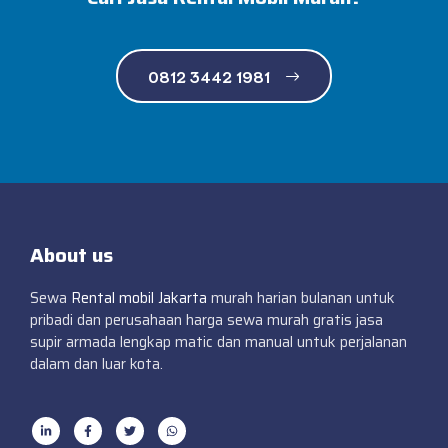
0812 3442 1981
About us
Sewa
Rental mobil Jakarta
murah harian bulanan untuk
pribadi dan perusahaan harga sewa murah gratis jasa
supir armada lengkap matic dan manual untuk perjalanan
dalam dan luar kota.