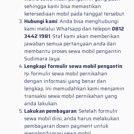
sehingga kami bisa memastikan
ketersediaan mobil pada tanggal tersebut.
Hubungi kami
: Anda bisa menghubungi
kami melalui Whatsapp dan telepon
0812
3442 1981
. Staf kami akan memberikan
jawaban semua pertanyaan anda dan
membantu proses sewa mobil pengantin
Sudimara Jaya.
Lengkapi formulir sewa mobil pengantin
:
Isi formulir sewa mobil pernikahan
dengan informasi yang benar dan
lengkap. Ini memudahkan kami menjamin
transaksi sewa mobil pernikahan yang
anda lakukan.
Lakukan pembayaran
: Setelah formulir
sewa mobil diisi, anda harus melakukan
pembayaran down payment untuk
mengkonfirmasi sewa mobil.