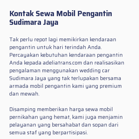
Kontak Sewa Mobil Pengantin
Sudimara Jaya
Tak perlu repot lagi memikirkan kendaraan
pengantin untuk hari terindah Anda.
Percayakan kebutuhan kendaraan pengantin
Anda kepada adeliatrans.com dan realisasikan
pengalaman menggunakan wedding car
Sudimara Jaya yang tak terlupakan bersama
armada mobil pengantin kami yang premium
dan mewah.
Disamping memberikan harga sewa mobil
pernikahan yang hemat, kami juga menjamin
pelayanan yang bersahabat dan sopan dari
semua staf yang berpartisipasi.