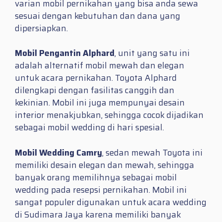
varian mobil pernikahan yang bisa anda sewa
sesuai dengan kebutuhan dan dana yang
dipersiapkan.
Mobil Pengantin Alphard
, unit yang satu ini
adalah alternatif mobil mewah dan elegan
untuk acara pernikahan. Toyota Alphard
dilengkapi dengan fasilitas canggih dan
kekinian. Mobil ini juga mempunyai desain
interior menakjubkan, sehingga cocok dijadikan
sebagai mobil wedding di hari spesial.
Mobil Wedding Camry
, sedan mewah Toyota ini
memiliki desain elegan dan mewah, sehingga
banyak orang memilihnya sebagai mobil
wedding pada resepsi pernikahan. Mobil ini
sangat populer digunakan untuk acara wedding
di Sudimara Jaya karena memiliki banyak