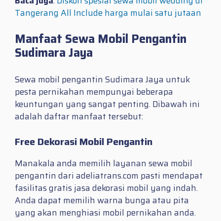
Baca juga
:
Diskon spesial sewa mobil wedding di
Tangerang All Include harga mulai satu jutaan
Manfaat Sewa Mobil Pengantin
Sudimara Jaya
Sewa mobil pengantin Sudimara Jaya untuk
pesta pernikahan mempunyai beberapa
keuntungan yang sangat penting. Dibawah ini
adalah daftar manfaat tersebut:
Free Dekorasi Mobil Pengantin
Manakala anda memilih layanan sewa mobil
pengantin dari adeliatrans.com pasti mendapat
fasilitas gratis jasa dekorasi mobil yang indah.
Anda dapat memilih warna bunga atau pita
yang akan menghiasi mobil pernikahan anda.