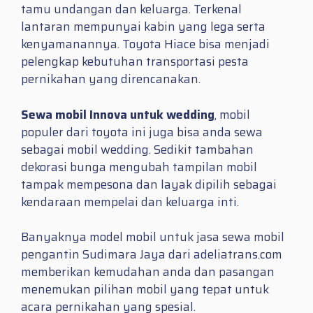
tamu undangan dan keluarga. Terkenal
lantaran mempunyai kabin yang lega serta
kenyamanannya. Toyota Hiace bisa menjadi
pelengkap kebutuhan transportasi pesta
pernikahan yang direncanakan.
Sewa mobil Innova untuk wedding
, mobil
populer dari toyota ini juga bisa anda sewa
sebagai mobil wedding. Sedikit tambahan
dekorasi bunga mengubah tampilan mobil
tampak mempesona dan layak dipilih sebagai
kendaraan mempelai dan keluarga inti.
Banyaknya model mobil untuk jasa sewa mobil
pengantin Sudimara Jaya dari adeliatrans.com
memberikan kemudahan anda dan pasangan
menemukan pilihan mobil yang tepat untuk
acara pernikahan yang spesial.