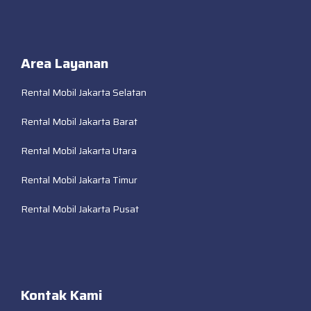
Area Layanan
Rental Mobil Jakarta Selatan
Rental Mobil Jakarta Barat
Rental Mobil Jakarta Utara
Rental Mobil Jakarta Timur
Rental Mobil Jakarta Pusat
Kontak Kami