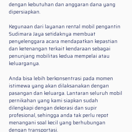
dengan kebutuhan dan anggaran dana yang
dipersiapkan.
Kegunaan dari layanan rental mobil pengantin
Sudimara Jaya setidaknya membuat
penyelenggara acara mendapatkan kepastian
dan ketenangan terkait kendaraan sebagai
penunjang mobilitas kedua mempelai atau
keluarganya.
Anda bisa lebih berkonsentrasi pada momen
istimewa yang akan dilaksanakan dengan
pasangan dan keluarga. Lantaran seluruh mobil
pernikahan yang kami siapkan sudah
dilengkapi dengan dekorasi dan supir
profesional, sehingga anda tak perlu repot
menangani soal kecil yang berhubungan
dengan transportasi.