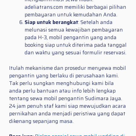
adeliatrans.com memiliki berbagai pilihan
pembayaran untuk kemudahan Anda.
Siap untuk berangkat
: Setelah anda
melunasi semua kewajiban pembayaran
pada H-3, mobil pengantin yang anda
booking siap untuk diterima pada tanggal
dan waktu yang sesuai formulir reservasi.
Itulah mekanisme dan prosedur menyewa mobil
pengantin yang berlaku di perusahaan kami.
Tak perlu sungkan menghubungi kami bila
anda perlu bantuan atau info lebih lengkap
tentang sewa mobil pengantin Sudimara Jaya.
24 jam penuh staf kami siap mewujudkan acara
pernikahan anda menjadi peristiwa yang dapat
dikenang sepanjang masa.