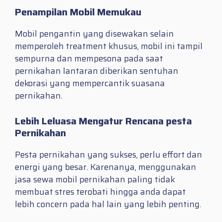
Penampilan Mobil Memukau
Mobil pengantin yang disewakan selain
memperoleh treatment khusus, mobil ini tampil
sempurna dan mempesona pada saat
pernikahan lantaran diberikan sentuhan
dekorasi yang mempercantik suasana
pernikahan.
Lebih Leluasa Mengatur Rencana pesta
Pernikahan
Pesta pernikahan yang sukses, perlu effort dan
energi yang besar. Karenanya, menggunakan
jasa sewa mobil pernikahan paling tidak
membuat stres terobati hingga anda dapat
lebih concern pada hal lain yang lebih penting.