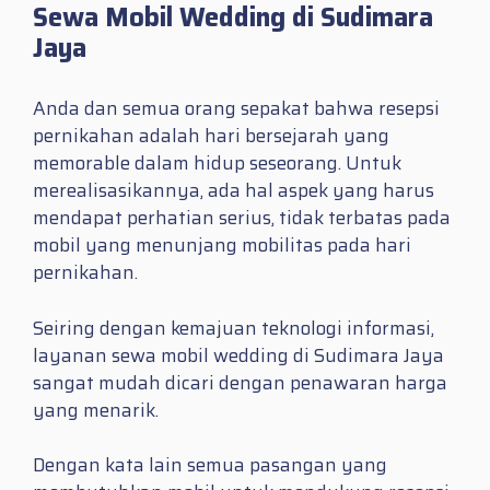
Sewa Mobil Wedding di Sudimara
Jaya
Anda dan semua orang sepakat bahwa resepsi
pernikahan adalah hari bersejarah yang
memorable dalam hidup seseorang. Untuk
merealisasikannya, ada hal aspek yang harus
mendapat perhatian serius, tidak terbatas pada
mobil yang menunjang mobilitas pada hari
pernikahan.
Seiring dengan kemajuan teknologi informasi,
layanan sewa mobil wedding di Sudimara Jaya
sangat mudah dicari dengan penawaran harga
yang menarik.
Dengan kata lain semua pasangan yang