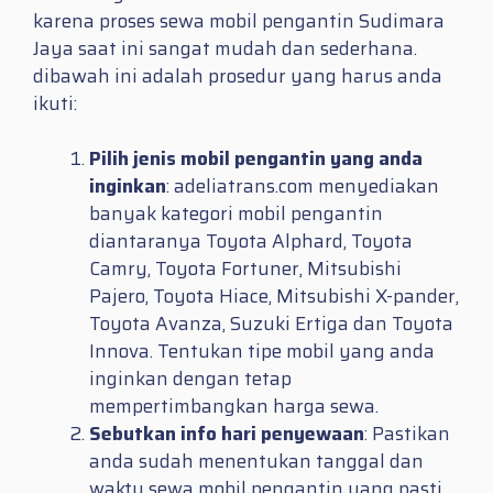
karena proses sewa mobil pengantin Sudimara
Jaya saat ini sangat mudah dan sederhana.
dibawah ini adalah prosedur yang harus anda
ikuti:
Pilih jenis mobil pengantin yang anda
inginkan
: adeliatrans.com menyediakan
banyak kategori mobil pengantin
diantaranya Toyota Alphard, Toyota
Camry, Toyota Fortuner, Mitsubishi
Pajero, Toyota Hiace, Mitsubishi X-pander,
Toyota Avanza, Suzuki Ertiga dan Toyota
Innova. Tentukan tipe mobil yang anda
inginkan dengan tetap
mempertimbangkan harga sewa.
Sebutkan info hari penyewaan
: Pastikan
anda sudah menentukan tanggal dan
waktu sewa mobil pengantin yang pasti