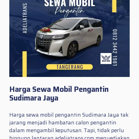
Harga Sewa Mobil Pengantin
Sudimara Jaya
Harga sewa mobil pengantin Sudimara Jaya tak
jarang menjadi hambatan calon pengantin
dalam mengambil keputusan. Tapi, tidak perlu
bingung lantaran adeliatrans.com menyediakan