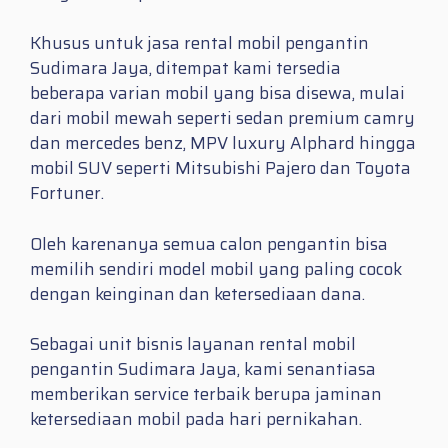
Khusus untuk jasa rental mobil pengantin
Sudimara Jaya, ditempat kami tersedia
beberapa varian mobil yang bisa disewa, mulai
dari mobil mewah seperti sedan premium camry
dan mercedes benz, MPV luxury Alphard hingga
mobil SUV seperti Mitsubishi Pajero dan Toyota
Fortuner.
Oleh karenanya semua calon pengantin bisa
memilih sendiri model mobil yang paling cocok
dengan keinginan dan ketersediaan dana.
Sebagai unit bisnis layanan rental mobil
pengantin Sudimara Jaya, kami senantiasa
memberikan service terbaik berupa jaminan
ketersediaan mobil pada hari pernikahan.