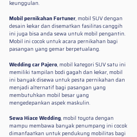
keunggulan.
Mobil pernikahan Fortuner
, mobil SUV dengan
desain kekar dan disematkan fasilitas canggih
ini juga bisa anda sewa untuk mobil pengantin.
Mobil ini cocok untuk acara pernikahan bagi
pasangan yang gemar berpetualang.
Wedding car Pajero
, mobil kategori SUV satu ini
memiliki tampilan bodi gagah dan kekar, mobil
ini banyak disewa untuk pesta pernikahan dan
menjadi alternatif bagi pasangan yang
membutuhkan mobil besar yang
mengedepankan aspek maskulin.
Sewa Hiace Wedding
, mobil toyota dengan
mampu membawa banyak penumpang ini cocok
dimanfaatkan untuk pendukung mobilitas bagi