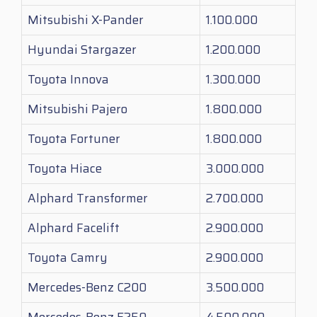
Mitsubishi X-Pander
1.100.000
Hyundai Stargazer
1.200.000
Toyota Innova
1.300.000
Mitsubishi Pajero
1.800.000
Toyota Fortuner
1.800.000
Toyota Hiace
3.000.000
Alphard Transformer
2.700.000
Alphard Facelift
2.900.000
Toyota Camry
2.900.000
Mercedes-Benz C200
3.500.000