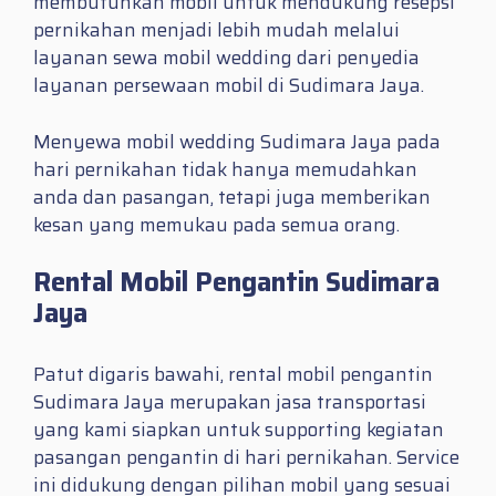
membutuhkan mobil untuk mendukung resepsi
pernikahan menjadi lebih mudah melalui
layanan sewa mobil wedding dari penyedia
layanan persewaan mobil di Sudimara Jaya.
Menyewa mobil wedding Sudimara Jaya pada
hari pernikahan tidak hanya memudahkan
anda dan pasangan, tetapi juga memberikan
kesan yang memukau pada semua orang.
Rental Mobil Pengantin Sudimara
Jaya
Patut digaris bawahi, rental mobil pengantin
Sudimara Jaya merupakan jasa transportasi
yang kami siapkan untuk supporting kegiatan
pasangan pengantin di hari pernikahan. Service
ini didukung dengan pilihan mobil yang sesuai