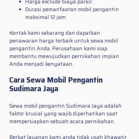
Harga exclude biaya parkir.
Durasi pemanfaatan mobil pengantin
maksimal 12 jam.
Kontak kami sekarang dan dapatkan
penawaran harga terbaik untuk sewa mobil
pengantin Anda. Perusahaan kami siap
membantu mewujudkan pernikahan impian
Anda menjadi kenyataan.
Cara Sewa Mobil Pengantin
Sudimara Jaya
Sewa mobil pengantin Sudimara Jaya adalah
faktor krusial yang wajib diperhatikan saat
mempersiapkan sebuah acara pernikahan.
Berkat layanan kami anda tidak usah khawatir