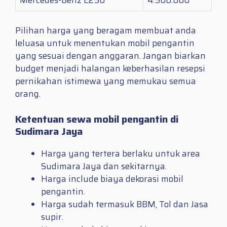
Mercedes-Benz E250
4.500.000
Pilihan harga yang beragam membuat anda
leluasa untuk menentukan mobil pengantin
yang sesuai dengan anggaran. Jangan biarkan
budget menjadi halangan keberhasilan resepsi
pernikahan istimewa yang memukau semua
orang.
Ketentuan sewa mobil pengantin di
Sudimara Jaya
Harga yang tertera berlaku untuk area
Sudimara Jaya dan sekitarnya.
Harga include biaya dekorasi mobil
pengantin.
Harga sudah termasuk BBM, Tol dan Jasa
supir.