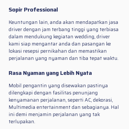
Sopir Professional
Keuntungan lain, anda akan mendapatkan jasa
driver dengan jam terbang tinggi yang terbiasa
dalam mendukung kegiatan wedding, driver
kami siap mengantar anda dan pasangan ke
lokasi resepsi pernikahan dan memastikan
perjalanan yang nyaman dan tiba tepat waktu.
Rasa Nyaman yang Lebih Nyata
Mobil pengantin yang disewakan pastinya
dilengkapi dengan fasilitas penunjang
kenyamanan perjalanan, seperti AC, dekorasi,
Multimedia entertainment dan sebagianya. Hal
ini demi menjamin perjalanan yang tak
terlupakan.