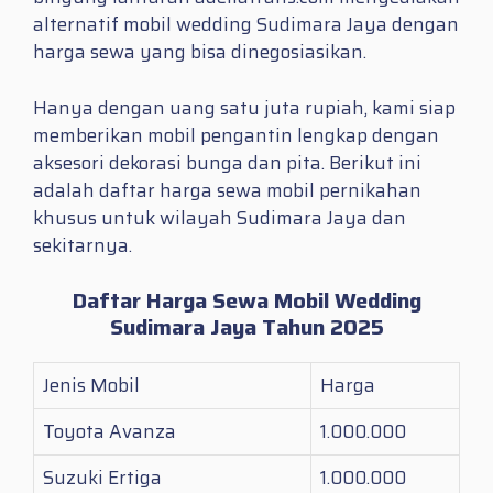
alternatif mobil wedding Sudimara Jaya dengan
harga sewa yang bisa dinegosiasikan.
Hanya dengan uang satu juta rupiah, kami siap
memberikan mobil pengantin lengkap dengan
aksesori dekorasi bunga dan pita. Berikut ini
adalah daftar harga sewa mobil pernikahan
khusus untuk wilayah Sudimara Jaya dan
sekitarnya.
Daftar Harga Sewa Mobil Wedding
Sudimara Jaya Tahun 2025
Jenis Mobil
Harga
Toyota Avanza
1.000.000
Suzuki Ertiga
1.000.000