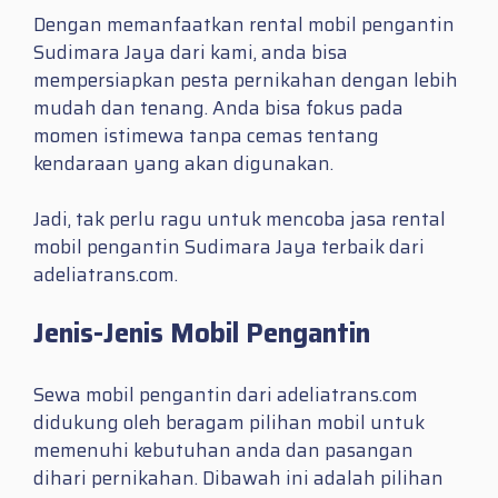
Dengan memanfaatkan rental mobil pengantin
Sudimara Jaya dari kami, anda bisa
mempersiapkan pesta pernikahan dengan lebih
mudah dan tenang. Anda bisa fokus pada
momen istimewa tanpa cemas tentang
kendaraan yang akan digunakan.
Jadi, tak perlu ragu untuk mencoba jasa rental
mobil pengantin Sudimara Jaya terbaik dari
adeliatrans.com.
Jenis-Jenis Mobil Pengantin
Sewa mobil pengantin dari adeliatrans.com
didukung oleh beragam pilihan mobil untuk
memenuhi kebutuhan anda dan pasangan
dihari pernikahan. Dibawah ini adalah pilihan