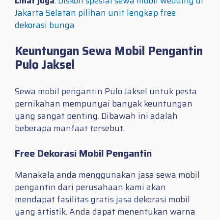
Lihat juga
:
Diskon spesial sewa mobil wedding di
Jakarta Selatan pilihan unit lengkap free
dekorasi bunga
Keuntungan Sewa Mobil Pengantin
Pulo Jaksel
Sewa mobil pengantin Pulo Jaksel untuk pesta
pernikahan mempunyai banyak keuntungan
yang sangat penting. Dibawah ini adalah
beberapa manfaat tersebut:
Free Dekorasi Mobil Pengantin
Manakala anda menggunakan jasa sewa mobil
pengantin dari perusahaan kami akan
mendapat fasilitas gratis jasa dekorasi mobil
yang artistik. Anda dapat menentukan warna