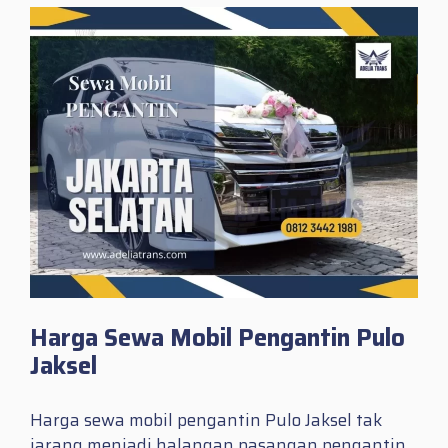
Harga Sewa Mobil Pengantin Pulo
Jaksel
Harga sewa mobil pengantin Pulo Jaksel tak
jarang menjadi halangan pasangan pengantin