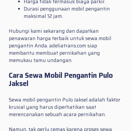
Harga tidak termasuk biaya parkir.
Durasi penggunaan mobil pengantin
maksimal 12 jam.
Hubungi kami sekarang dan dapatkan
penawaran harga terbaik untuk sewa mobil
pengantin Anda. adeliatrans.com siap
membantu membuat pernikahan yang
memukau tamu undangan.
Cara Sewa Mobil Pengantin Pulo
Jaksel
Sewa mobil pengantin Pulo Jaksel adalah faktor
krusial yang harus diperhatikan saat
merencanakan sebuah acara pernikahan.
Namun, tak perlu cemas karena proses sewa