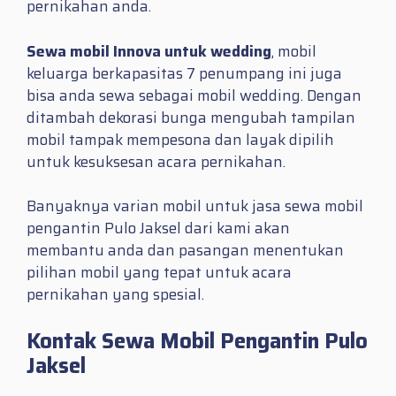
pernikahan anda.
Sewa mobil Innova untuk wedding
, mobil
keluarga berkapasitas 7 penumpang ini juga
bisa anda sewa sebagai mobil wedding. Dengan
ditambah dekorasi bunga mengubah tampilan
mobil tampak mempesona dan layak dipilih
untuk kesuksesan acara pernikahan.
Banyaknya varian mobil untuk jasa sewa mobil
pengantin Pulo Jaksel dari kami akan
membantu anda dan pasangan menentukan
pilihan mobil yang tepat untuk acara
pernikahan yang spesial.
Kontak Sewa Mobil Pengantin Pulo
Jaksel