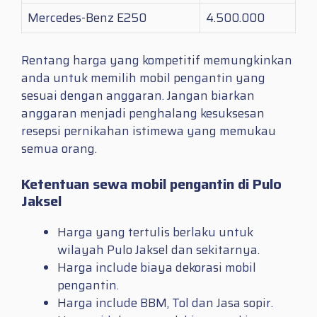
Mercedes-Benz E250
4.500.000
Rentang harga yang kompetitif memungkinkan
anda untuk memilih mobil pengantin yang
sesuai dengan anggaran. Jangan biarkan
anggaran menjadi penghalang kesuksesan
resepsi pernikahan istimewa yang memukau
semua orang.
Ketentuan sewa mobil pengantin di Pulo
Jaksel
Harga yang tertulis berlaku untuk
wilayah Pulo Jaksel dan sekitarnya.
Harga include biaya dekorasi mobil
pengantin.
Harga include BBM, Tol dan Jasa sopir.