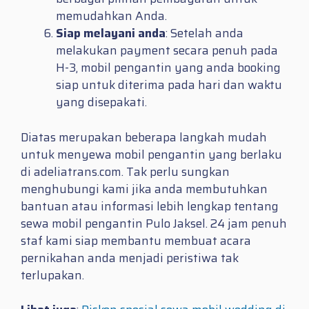
memudahkan Anda.
Siap melayani anda
: Setelah anda
melakukan payment secara penuh pada
H-3, mobil pengantin yang anda booking
siap untuk diterima pada hari dan waktu
yang disepakati.
Diatas merupakan beberapa langkah mudah
untuk menyewa mobil pengantin yang berlaku
di adeliatrans.com. Tak perlu sungkan
menghubungi kami jika anda membutuhkan
bantuan atau informasi lebih lengkap tentang
sewa mobil pengantin Pulo Jaksel. 24 jam penuh
staf kami siap membantu membuat acara
pernikahan anda menjadi peristiwa tak
terlupakan.