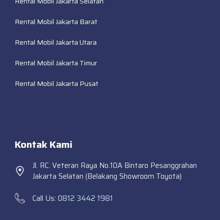
Rental Mobil Jakarta Selatan
Rental Mobil Jakarta Barat
Rental Mobil Jakarta Utara
Rental Mobil Jakarta Timur
Rental Mobil Jakarta Pusat
Kontak Kami
Jl. RC. Veteran Raya No.10A Bintaro Pesanggrahan
Jakarta Selatan (Belakang Showroom Toyota)
Call Us:
0812 3442 1981