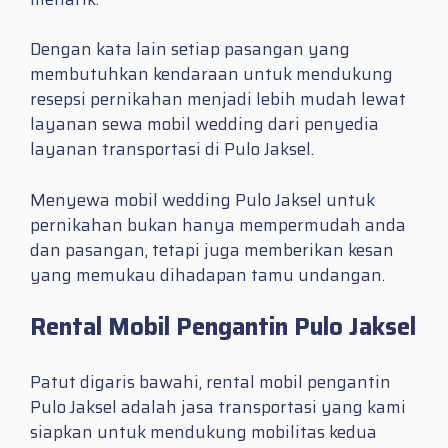
Dengan kata lain setiap pasangan yang
membutuhkan kendaraan untuk mendukung
resepsi pernikahan menjadi lebih mudah lewat
layanan sewa mobil wedding dari penyedia
layanan transportasi di Pulo Jaksel.
Menyewa mobil wedding Pulo Jaksel untuk
pernikahan bukan hanya mempermudah anda
dan pasangan, tetapi juga memberikan kesan
yang memukau dihadapan tamu undangan.
Rental Mobil Pengantin Pulo Jaksel
Patut digaris bawahi, rental mobil pengantin
Pulo Jaksel adalah jasa transportasi yang kami
siapkan untuk mendukung mobilitas kedua