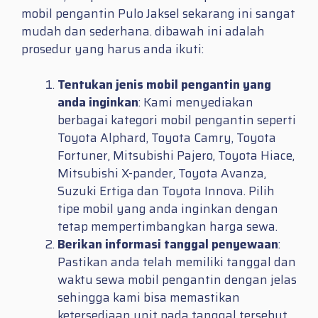
mobil pengantin Pulo Jaksel sekarang ini sangat
mudah dan sederhana. dibawah ini adalah
prosedur yang harus anda ikuti:
Tentukan jenis mobil pengantin yang
anda inginkan
: Kami menyediakan
berbagai kategori mobil pengantin seperti
Toyota Alphard, Toyota Camry, Toyota
Fortuner, Mitsubishi Pajero, Toyota Hiace,
Mitsubishi X-pander, Toyota Avanza,
Suzuki Ertiga dan Toyota Innova. Pilih
tipe mobil yang anda inginkan dengan
tetap mempertimbangkan harga sewa.
Berikan informasi tanggal penyewaan
:
Pastikan anda telah memiliki tanggal dan
waktu sewa mobil pengantin dengan jelas
sehingga kami bisa memastikan
ketersediaan unit pada tanggal tersebut.