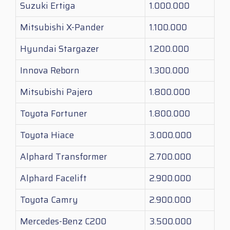
Suzuki Ertiga
1.000.000
Mitsubishi X-Pander
1.100.000
Hyundai Stargazer
1.200.000
Innova Reborn
1.300.000
Mitsubishi Pajero
1.800.000
Toyota Fortuner
1.800.000
Toyota Hiace
3.000.000
Alphard Transformer
2.700.000
Alphard Facelift
2.900.000
Toyota Camry
2.900.000
Mercedes-Benz C200
3.500.000