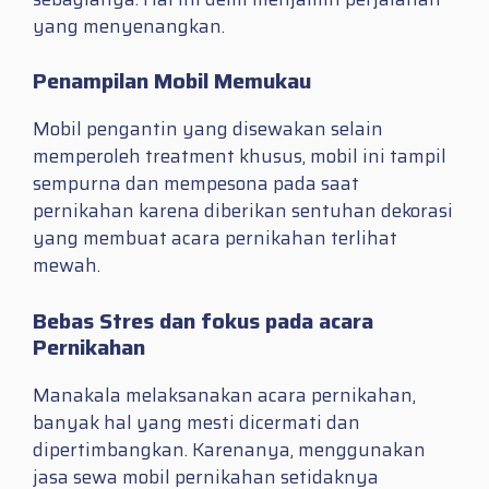
yang menyenangkan.
Penampilan Mobil Memukau
Mobil pengantin yang disewakan selain
memperoleh treatment khusus, mobil ini tampil
sempurna dan mempesona pada saat
pernikahan karena diberikan sentuhan dekorasi
yang membuat acara pernikahan terlihat
mewah.
Bebas Stres dan fokus pada acara
Pernikahan
Manakala melaksanakan acara pernikahan,
banyak hal yang mesti dicermati dan
dipertimbangkan. Karenanya, menggunakan
jasa sewa mobil pernikahan setidaknya