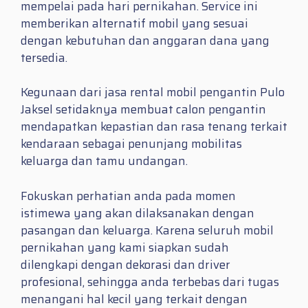
mempelai pada hari pernikahan. Service ini
memberikan alternatif mobil yang sesuai
dengan kebutuhan dan anggaran dana yang
tersedia.
Kegunaan dari jasa rental mobil pengantin Pulo
Jaksel setidaknya membuat calon pengantin
mendapatkan kepastian dan rasa tenang terkait
kendaraan sebagai penunjang mobilitas
keluarga dan tamu undangan.
Fokuskan perhatian anda pada momen
istimewa yang akan dilaksanakan dengan
pasangan dan keluarga. Karena seluruh mobil
pernikahan yang kami siapkan sudah
dilengkapi dengan dekorasi dan driver
profesional, sehingga anda terbebas dari tugas
menangani hal kecil yang terkait dengan