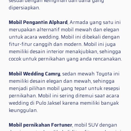
sesuai dengan keinginan dan dana yang
dipersiapkan.
Mobil Pengantin Alphard
, Armada yang satu ini
merupakan alternatif mobil mewah dan elegan
untuk acara wedding. Mobil ini dibekali dengan
fitur-fitur canggih dan modern. Mobil ini juga
memiliki desain interior menakjubkan, sehingga
cocok untuk pernikahan yang anda rencanakan.
Mobil Wedding Camry
, sedan mewah Toyota ini
memiliki desain elegan dan mewah, sehingga
menjadi pilihan mobil yang tepat untuk resepsi
pernikahan. Mobil ini sering ditemui saat acara
wedding di Pulo Jaksel karena memiliki banyak
keunggulan.
Mobil pernikahan Fortuner
, mobil SUV dengan