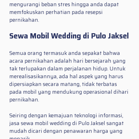
mengurangi beban stres hingga anda dapat
memfokuskan perhatian pada resepsi
pernikahan.
Sewa Mobil Wedding di Pulo Jaksel
Semua orang termasuk anda sepakat bahwa
acara pernikahan adalah hari bersejarah yang
tak terlupakan dalam perjalanan hidup. Untuk
merealisasikannya, ada hal aspek yang harus
dipersiapkan secara matang, tidak terbatas
pada mobil yang mendukung operasional dihari
pernikahan.
Seiring dengan kemajuan teknologi informasi,
jasa sewa mobil wedding di Pulo Jaksel sangat
mudah dicari dengan penawaran harga yang
menarik.