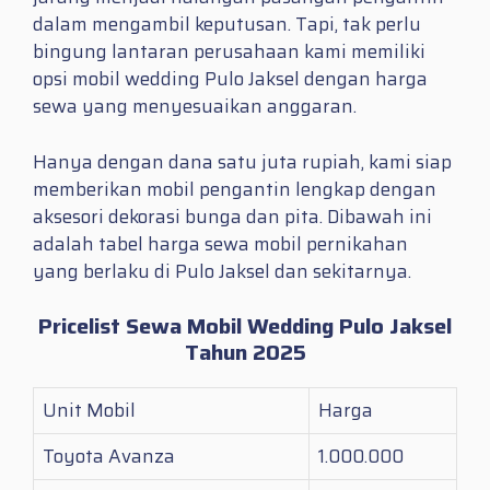
dalam mengambil keputusan. Tapi, tak perlu
bingung lantaran perusahaan kami memiliki
opsi mobil wedding Pulo Jaksel dengan harga
sewa yang menyesuaikan anggaran.
Hanya dengan dana satu juta rupiah, kami siap
memberikan mobil pengantin lengkap dengan
aksesori dekorasi bunga dan pita. Dibawah ini
adalah tabel harga sewa mobil pernikahan
yang berlaku di Pulo Jaksel dan sekitarnya.
Pricelist Sewa Mobil Wedding Pulo Jaksel
Tahun 2025
Unit Mobil
Harga
Toyota Avanza
1.000.000