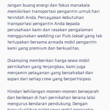
Jangan buang energi dan fokus manakala
memikirkan transportasi pengantin untuk hari
terindah Anda. Percayakan kebutuhan
transportasi pengantin Anda kepada
perusahaan kami dan rasakan pengalaman
menggunakan wedding car Pulo Jaksel yang tak
terlupakan bersama armada mobil pengantin
kami yang premium dan berkualitas.
Disamping memberikan harga sewa mobil
pernikahan yang terjangkau, kami juga
menjamin pelayanan yang bersahabat dan
sopan dari setiap crew yang berpartisipasi.
Hindari kehilangan momen-momen bersejarah
dan berkesan di hari pernikahan kerana lalai
mengurus kendaran pendukung. Dengan
banyak pilihan paket sewa mobil pengantin