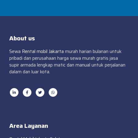
About us
Sewa
Rental mobil Jakarta
murah harian bulanan untuk
pribadi dan perusahaan harga sewa murah gratis jasa
supir armada lengkap matic dan manual untuk perjalanan
dalam dan luar kota.
Area Layanan