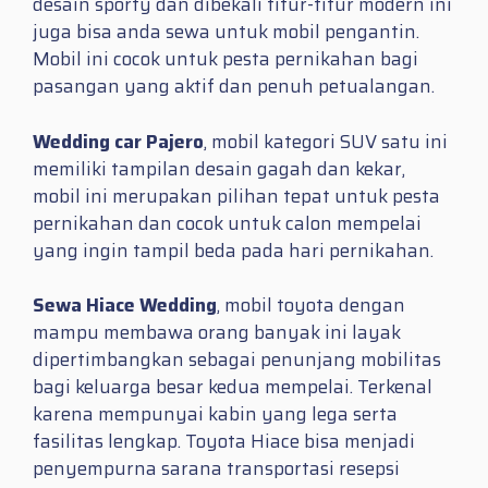
desain sporty dan dibekali fitur-fitur modern ini
juga bisa anda sewa untuk mobil pengantin.
Mobil ini cocok untuk pesta pernikahan bagi
pasangan yang aktif dan penuh petualangan.
Wedding car Pajero
, mobil kategori SUV satu ini
memiliki tampilan desain gagah dan kekar,
mobil ini merupakan pilihan tepat untuk pesta
pernikahan dan cocok untuk calon mempelai
yang ingin tampil beda pada hari pernikahan.
Sewa Hiace Wedding
, mobil toyota dengan
mampu membawa orang banyak ini layak
dipertimbangkan sebagai penunjang mobilitas
bagi keluarga besar kedua mempelai. Terkenal
karena mempunyai kabin yang lega serta
fasilitas lengkap. Toyota Hiace bisa menjadi
penyempurna sarana transportasi resepsi