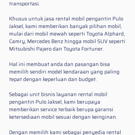
transportasi.
Khusus untuk jasa rental mobil pengantin Pulo
Jaksel, kami memberikan banyak pilihan mobil,
mulai dari mobil mewah seperti Toyota Alphard,
Camry, Mercedes Benz hingga mobil SUV seperti
Mitsubishi Pajero dan Toyota Fortuner.
Hal ini membuat anda dan pasangan bisa
memilih sendiri model kendaraan yang paling
tepat dengan keperluan dan budget.
Sebagai unit bisnis layanan rental mobil
pengantin Pulo Jaksel, kami berupaya
memberikan service terbaik berupa garansi
ketersediaan mobil sesuai dengan keinginan.
Dengan memilih kami sebagai penyedia rental