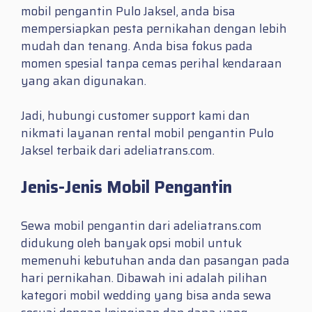
mobil pengantin Pulo Jaksel, anda bisa
mempersiapkan pesta pernikahan dengan lebih
mudah dan tenang. Anda bisa fokus pada
momen spesial tanpa cemas perihal kendaraan
yang akan digunakan.
Jadi, hubungi customer support kami dan
nikmati layanan rental mobil pengantin Pulo
Jaksel terbaik dari adeliatrans.com.
Jenis-Jenis Mobil Pengantin
Sewa mobil pengantin dari adeliatrans.com
didukung oleh banyak opsi mobil untuk
memenuhi kebutuhan anda dan pasangan pada
hari pernikahan. Dibawah ini adalah pilihan
kategori mobil wedding yang bisa anda sewa