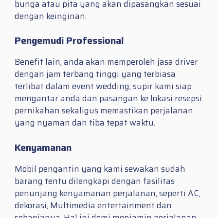
bunga atau pita yang akan dipasangkan sesuai
dengan keinginan.
Pengemudi Professional
Benefit lain, anda akan memperoleh jasa driver
dengan jam terbang tinggi yang terbiasa
terlibat dalam event wedding, supir kami siap
mengantar anda dan pasangan ke lokasi resepsi
pernikahan sekaligus memastikan perjalanan
yang nyaman dan tiba tepat waktu.
Kenyamanan
Mobil pengantin yang kami sewakan sudah
barang tentu dilengkapi dengan fasilitas
penunjang kenyamanan perjalanan, seperti AC,
dekorasi, Multimedia entertainment dan
sebagianya. Hal ini demi menjamin perjalanan