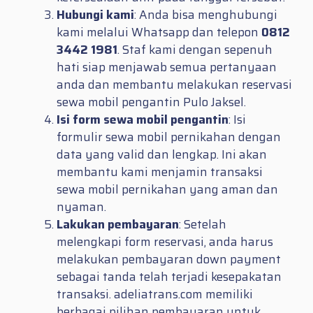
Hubungi kami
: Anda bisa menghubungi
kami melalui Whatsapp dan telepon
0812
3442 1981
. Staf kami dengan sepenuh
hati siap menjawab semua pertanyaan
anda dan membantu melakukan reservasi
sewa mobil pengantin Pulo Jaksel.
Isi form sewa mobil pengantin
: Isi
formulir sewa mobil pernikahan dengan
data yang valid dan lengkap. Ini akan
membantu kami menjamin transaksi
sewa mobil pernikahan yang aman dan
nyaman.
Lakukan pembayaran
: Setelah
melengkapi form reservasi, anda harus
melakukan pembayaran down payment
sebagai tanda telah terjadi kesepakatan
transaksi. adeliatrans.com memiliki
berbagai pilihan pembayaran untuk