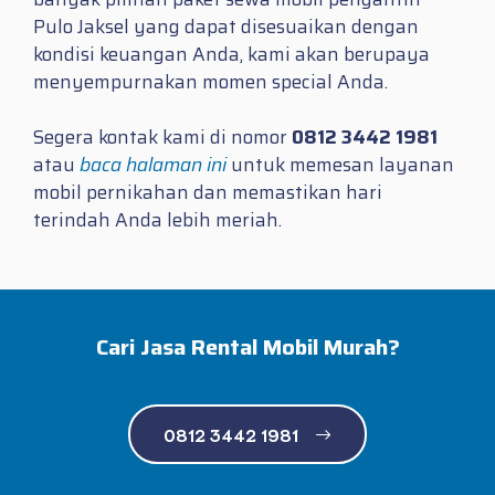
Pulo Jaksel yang dapat disesuaikan dengan
kondisi keuangan Anda, kami akan berupaya
menyempurnakan momen special Anda.
Segera kontak kami di nomor
0812 3442 1981
atau
baca halaman ini
untuk memesan layanan
mobil pernikahan dan memastikan hari
terindah Anda lebih meriah.
Cari Jasa Rental Mobil Murah?
0812 3442 1981