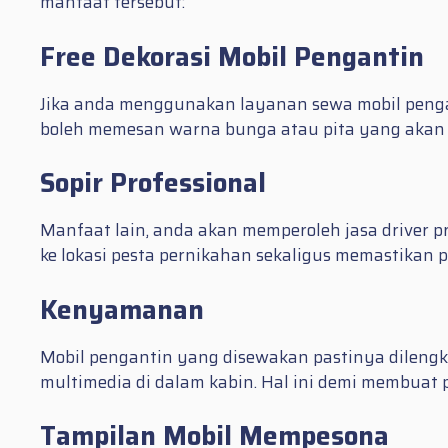
manfaat tersebut:
Free Dekorasi Mobil Pengantin
Jika anda menggunakan layanan sewa mobil pengant
boleh memesan warna bunga atau pita yang akan 
Sopir Professional
Manfaat lain, anda akan memperoleh jasa driver 
ke lokasi pesta pernikahan sekaligus memastikan 
Kenyamanan
Mobil pengantin yang disewakan pastinya dilengk
multimedia di dalam kabin. Hal ini demi membua
Tampilan Mobil Mempesona