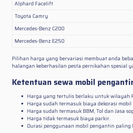
Alphard Facelift
Toyota Camry
Mercedes-Benz C200
Mercedes-Benz E250
Pilihan harga yang bervariasi membuat anda beb
halangan keberhasilan pesta pernikahan spesial
Ketentuan sewa mobil pengantin
Harga yang tertulis berlaku untuk wilayah 
Harga sudah termasuk biaya dekorasi mobil
Harga sudah termasuk BBM, Tol dan Jasa sop
Harga tidak termasuk biaya parkir.
Durasi penggunaan mobil pengantin paling 