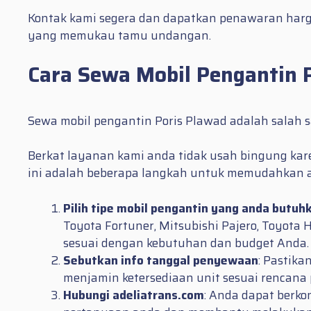
Kontak kami segera dan dapatkan penawaran harg
yang memukau tamu undangan.
Cara Sewa Mobil Pengantin 
Sewa mobil pengantin Poris Plawad adalah salah 
Berkat layanan kami anda tidak usah bingung ka
ini adalah beberapa langkah untuk memudahkan 
Pilih tipe mobil pengantin yang anda butuh
Toyota Fortuner, Mitsubishi Pajero, Toyota 
sesuai dengan kebutuhan dan budget Anda.
Sebutkan info tanggal penyewaan
: Pastik
menjamin ketersediaan unit sesuai rencana
Hubungi adeliatrans.com
: Anda dapat berko