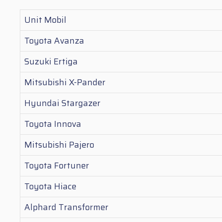
Unit Mobil
Toyota Avanza
Suzuki Ertiga
Mitsubishi X-Pander
Hyundai Stargazer
Toyota Innova
Mitsubishi Pajero
Toyota Fortuner
Toyota Hiace
Alphard Transformer