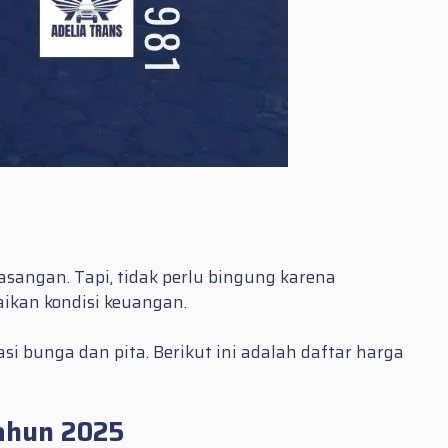
asangan. Tapi, tidak perlu bingung karena
ikan kondisi keuangan.
si bunga dan pita. Berikut ini adalah daftar harga
Tahun 2025