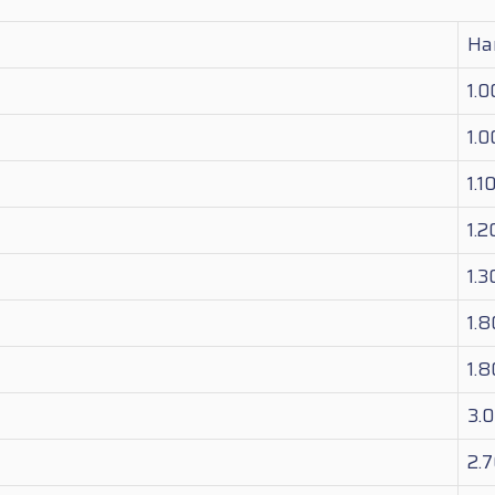
Ha
1.
1.
1.1
1.
1.
1.
1.
3.
2.