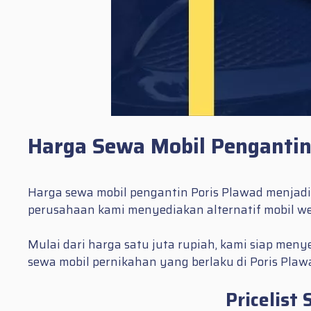
Harga Sewa Mobil Pengantin
Harga sewa mobil pengantin Poris Plawad menjadi 
perusahaan kami menyediakan alternatif mobil w
Mulai dari harga satu juta rupiah, kami siap meny
sewa mobil pernikahan yang berlaku di Poris Plaw
Pricelist