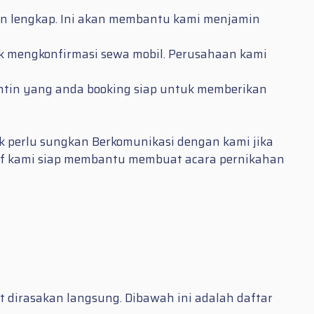
 dan lengkap. Ini akan membantu kami menjamin
uk mengkonfirmasi sewa mobil. Perusahaan kami
ntin yang anda booking siap untuk memberikan
k perlu sungkan Berkomunikasi dengan kami jika
staf kami siap membantu membuat acara pernikahan
dirasakan langsung. Dibawah ini adalah daftar