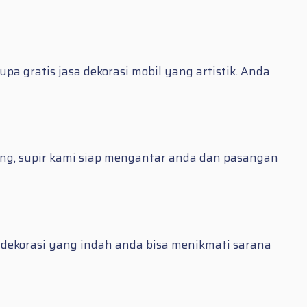
 gratis jasa dekorasi mobil yang artistik. Anda
ing, supir kami siap mengantar anda dan pasangan
 dekorasi yang indah anda bisa menikmati sarana