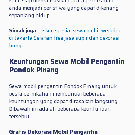
kami siap merealisasikan acara pernikahan
anda menjadi peristiwa yang dapat dikenang
sepanjang hidup.
Simak juga
:
Diskon spesial sewa mobil wedding
di Jakarta Selatan free jasa supir dan dekorasi
bunga
Keuntungan Sewa Mobil Pengantin
Pondok Pinang
Sewa mobil pengantin Pondok Pinang untuk
pesta pernikahan mempunyai beberapa
keuntungan yang dapat dirasakan langsung.
Dibawah ini adalah beberapa keuntungan
tersebut:
Gratis Dekorasi Mobil Pengantin