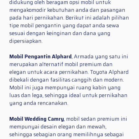
didukung oleh beragam opsi mobil untuk
mengakomodir kebutuhan anda dan pasangan
pada hari pernikahan. Berikut ini adalah pilihan
tipe mobil pengantin yang dapat anda sewa
sesuai dengan keinginan dan dana yang
dipersiapkan.
Mobil Pengantin Alphard
, Armada yang satu ini
merupakan alternatif mobil premium dan
elegan untuk acara pernikahan. Toyota Alphard
dibekali dengan fasilitas canggih dan modern.
Mobil ini juga mempunyai ruang kabin yang
luas dan lega, sehingga ideal untuk pernikahan
yang anda rencanakan.
Mobil Wedding Camry
, mobil sedan premium ini
mempunyai desain elegan dan mewah,
sehingga sebagian orang memilihnya sebagai