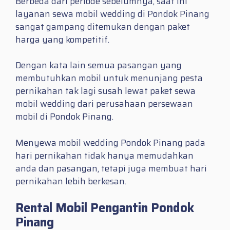
Berbeda dari periode sebelumnya, saat ini
layanan sewa mobil wedding di Pondok Pinang
sangat gampang ditemukan dengan paket
harga yang kompetitif.
Dengan kata lain semua pasangan yang
membutuhkan mobil untuk menunjang pesta
pernikahan tak lagi susah lewat paket sewa
mobil wedding dari perusahaan persewaan
mobil di Pondok Pinang.
Menyewa mobil wedding Pondok Pinang pada
hari pernikahan tidak hanya memudahkan
anda dan pasangan, tetapi juga membuat hari
pernikahan lebih berkesan.
Rental Mobil Pengantin Pondok
Pinang