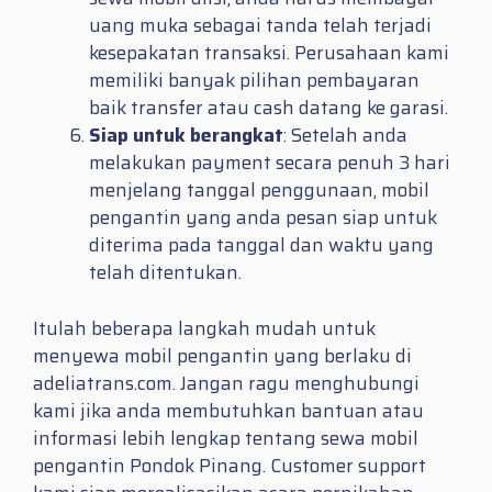
uang muka sebagai tanda telah terjadi
kesepakatan transaksi. Perusahaan kami
memiliki banyak pilihan pembayaran
baik transfer atau cash datang ke garasi.
Siap untuk berangkat
: Setelah anda
melakukan payment secara penuh 3 hari
menjelang tanggal penggunaan, mobil
pengantin yang anda pesan siap untuk
diterima pada tanggal dan waktu yang
telah ditentukan.
Itulah beberapa langkah mudah untuk
menyewa mobil pengantin yang berlaku di
adeliatrans.com. Jangan ragu menghubungi
kami jika anda membutuhkan bantuan atau
informasi lebih lengkap tentang sewa mobil
pengantin Pondok Pinang. Customer support