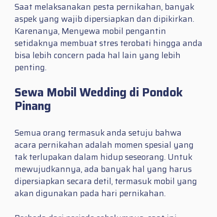
Saat melaksanakan pesta pernikahan, banyak
aspek yang wajib dipersiapkan dan dipikirkan.
Karenanya, Menyewa mobil pengantin
setidaknya membuat stres terobati hingga anda
bisa lebih concern pada hal lain yang lebih
penting.
Sewa Mobil Wedding di Pondok
Pinang
Semua orang termasuk anda setuju bahwa
acara pernikahan adalah momen spesial yang
tak terlupakan dalam hidup seseorang. Untuk
mewujudkannya, ada banyak hal yang harus
dipersiapkan secara detil, termasuk mobil yang
akan digunakan pada hari pernikahan.