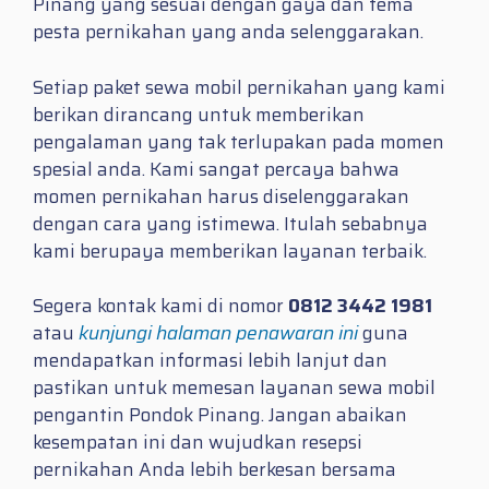
Pinang yang sesuai dengan gaya dan tema
pesta pernikahan yang anda selenggarakan.
Setiap paket sewa mobil pernikahan yang kami
berikan dirancang untuk memberikan
pengalaman yang tak terlupakan pada momen
spesial anda. Kami sangat percaya bahwa
momen pernikahan harus diselenggarakan
dengan cara yang istimewa. Itulah sebabnya
kami berupaya memberikan layanan terbaik.
Segera kontak kami di nomor
0812 3442 1981
atau
kunjungi halaman penawaran ini
guna
mendapatkan informasi lebih lanjut dan
pastikan untuk memesan layanan sewa mobil
pengantin Pondok Pinang. Jangan abaikan
kesempatan ini dan wujudkan resepsi
pernikahan Anda lebih berkesan bersama