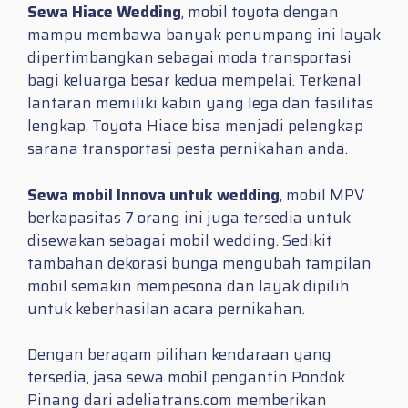
Sewa Hiace Wedding
, mobil toyota dengan
mampu membawa banyak penumpang ini layak
dipertimbangkan sebagai moda transportasi
bagi keluarga besar kedua mempelai. Terkenal
lantaran memiliki kabin yang lega dan fasilitas
lengkap. Toyota Hiace bisa menjadi pelengkap
sarana transportasi pesta pernikahan anda.
Sewa mobil Innova untuk wedding
, mobil MPV
berkapasitas 7 orang ini juga tersedia untuk
disewakan sebagai mobil wedding. Sedikit
tambahan dekorasi bunga mengubah tampilan
mobil semakin mempesona dan layak dipilih
untuk keberhasilan acara pernikahan.
Dengan beragam pilihan kendaraan yang
tersedia, jasa sewa mobil pengantin Pondok
Pinang dari adeliatrans.com memberikan