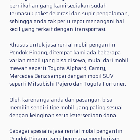
pernikahan yang kami sediakan sudah
termasuk paket dekorasi dan supir pengalaman,
sehingga anda tak perlu repot menangani hal
kecil yang terkait dengan transportasi.
Khusus untuk jasa rental mobil pengantin
Pondok Pinang, ditempat kami ada beberapa
varian mobil yang bisa disewa, mulai dari mobil
mewah seperti Toyota Alphard, Camry,
Mercedes Benz sampai dengan mobil SUV
seperti Mitsubishi Pajero dan Toyota Fortuner.
Oleh karenanya anda dan pasangan bisa
memilih sendiri tipe mobil yang paling sesuai
dengan keinginan serta ketersediaan dana.
Sebagai spesialis jasa rental mobil pengantin
Pondok Pinang, kami berupaya memberikan