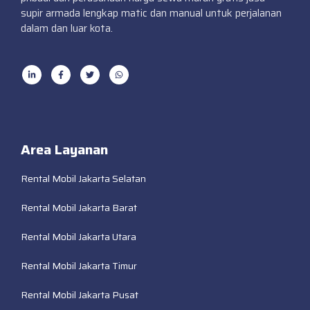
supir armada lengkap matic dan manual untuk perjalanan
dalam dan luar kota.
Area Layanan
Rental Mobil Jakarta Selatan
Rental Mobil Jakarta Barat
Rental Mobil Jakarta Utara
Rental Mobil Jakarta Timur
Rental Mobil Jakarta Pusat