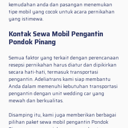
kemudahan anda dan pasangan menemukan
tipe mobil yang cocok untuk acara pernikahan
yang istimewa.
Kontak Sewa Mobil Pengantin
Pondok Pinang
Semua faktor yang terkait dengan perencanaan
resepsi pernikahan harus diatur dan dipikirkan
secara hati-hati, termasuk transportasi
pengantin. Adeliatrans kami siap membantu
Anda dalam memenuhi kebutuhan transportasi
pengantin dengan unit wedding car yang
mewah dan berkualitas.
Disamping itu, kami juga memberikan berbagai
pilihan paket sewa mobil pengantin Pondok