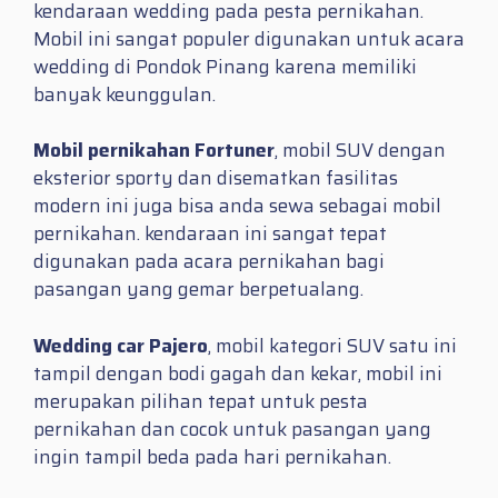
kendaraan wedding pada pesta pernikahan.
Mobil ini sangat populer digunakan untuk acara
wedding di Pondok Pinang karena memiliki
banyak keunggulan.
Mobil pernikahan Fortuner
, mobil SUV dengan
eksterior sporty dan disematkan fasilitas
modern ini juga bisa anda sewa sebagai mobil
pernikahan. kendaraan ini sangat tepat
digunakan pada acara pernikahan bagi
pasangan yang gemar berpetualang.
Wedding car Pajero
, mobil kategori SUV satu ini
tampil dengan bodi gagah dan kekar, mobil ini
merupakan pilihan tepat untuk pesta
pernikahan dan cocok untuk pasangan yang
ingin tampil beda pada hari pernikahan.