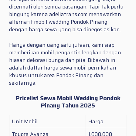
dicermati oleh semua pasangan. Tapi, tak perlu
bingung karena adeliatrans.com menawarkan
alternatif mobil wedding Pondok Pinang
dengan harga sewa yang bisa dinegosiasikan.
Hanya dengan uang satu jutaan, kami siap
memberikan mobil pengantin lengkap dengan
hiasan dekorasi bunga dan pita. Dibawah ini
adalah daftar harga sewa mobil pernikahan
khusus untuk area Pondok Pinang dan
sekitarnya.
Pricelist Sewa Mobil Wedding Pondok
Pinang Tahun 2025
Unit Mobil
Harga
Toyota Avanza
1.000.000