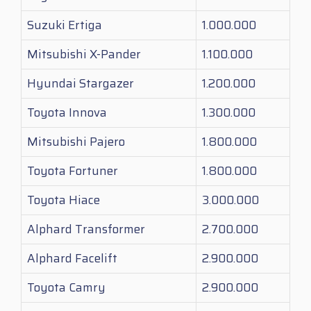
Suzuki Ertiga
1.000.000
Mitsubishi X-Pander
1.100.000
Hyundai Stargazer
1.200.000
Toyota Innova
1.300.000
Mitsubishi Pajero
1.800.000
Toyota Fortuner
1.800.000
Toyota Hiace
3.000.000
Alphard Transformer
2.700.000
Alphard Facelift
2.900.000
Toyota Camry
2.900.000