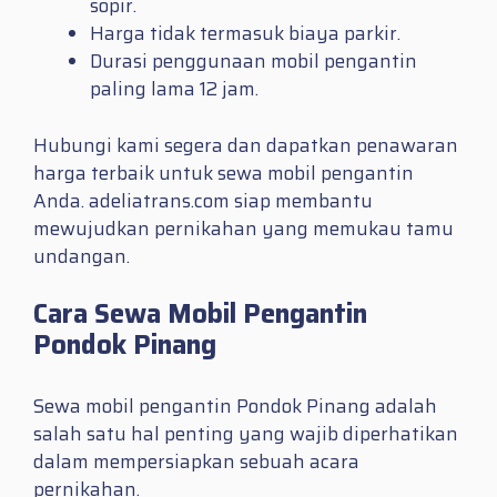
sopir.
Harga tidak termasuk biaya parkir.
Durasi penggunaan mobil pengantin
paling lama 12 jam.
Hubungi kami segera dan dapatkan penawaran
harga terbaik untuk sewa mobil pengantin
Anda. adeliatrans.com siap membantu
mewujudkan pernikahan yang memukau tamu
undangan.
Cara Sewa Mobil Pengantin
Pondok Pinang
Sewa mobil pengantin Pondok Pinang adalah
salah satu hal penting yang wajib diperhatikan
dalam mempersiapkan sebuah acara
pernikahan.