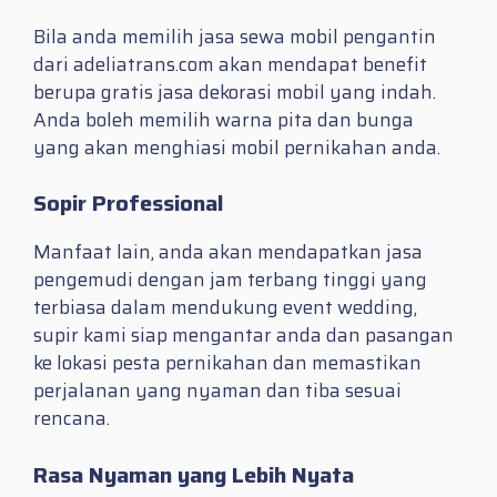
Bila anda memilih jasa sewa mobil pengantin
dari adeliatrans.com akan mendapat benefit
berupa gratis jasa dekorasi mobil yang indah.
Anda boleh memilih warna pita dan bunga
yang akan menghiasi mobil pernikahan anda.
Sopir Professional
Manfaat lain, anda akan mendapatkan jasa
pengemudi dengan jam terbang tinggi yang
terbiasa dalam mendukung event wedding,
supir kami siap mengantar anda dan pasangan
ke lokasi pesta pernikahan dan memastikan
perjalanan yang nyaman dan tiba sesuai
rencana.
Rasa Nyaman yang Lebih Nyata