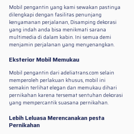
Mobil pengantin yang kami sewakan pastinya
dilengkapi dengan fasilitas penunjang
kenyamanan perjalanan, Disamping dekorasi
yang indah anda bisa menikmati sarana
multimedia di dalam kabin. Ini semua demi
menjamin perjalanan yang menyenangkan.
Eksterior Mobil Memukau
Mobil pengantin dari adeliatrans.com selain
memperoleh perlakuan khusus, mobil ini
semakin terlihat elegan dan memukau dihari
pernikahan karena tersemat sentuhan dekorasi
yang mempercantik suasana pernikahan.
Lebih Leluasa Merencanakan pesta
Pernikahan