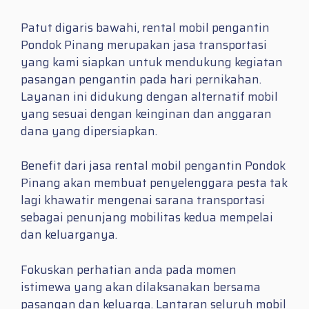
Patut digaris bawahi, rental mobil pengantin
Pondok Pinang merupakan jasa transportasi
yang kami siapkan untuk mendukung kegiatan
pasangan pengantin pada hari pernikahan.
Layanan ini didukung dengan alternatif mobil
yang sesuai dengan keinginan dan anggaran
dana yang dipersiapkan.
Benefit dari jasa rental mobil pengantin Pondok
Pinang akan membuat penyelenggara pesta tak
lagi khawatir mengenai sarana transportasi
sebagai penunjang mobilitas kedua mempelai
dan keluarganya.
Fokuskan perhatian anda pada momen
istimewa yang akan dilaksanakan bersama
pasangan dan keluarga. Lantaran seluruh mobil