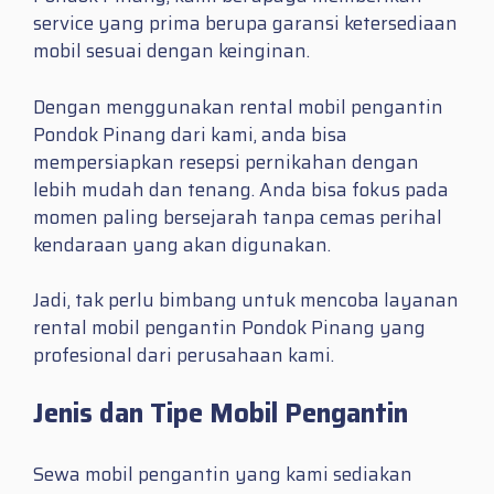
service yang prima berupa garansi ketersediaan
mobil sesuai dengan keinginan.
Dengan menggunakan rental mobil pengantin
Pondok Pinang dari kami, anda bisa
mempersiapkan resepsi pernikahan dengan
lebih mudah dan tenang. Anda bisa fokus pada
momen paling bersejarah tanpa cemas perihal
kendaraan yang akan digunakan.
Jadi, tak perlu bimbang untuk mencoba layanan
rental mobil pengantin Pondok Pinang yang
profesional dari perusahaan kami.
Jenis dan Tipe Mobil Pengantin
Sewa mobil pengantin yang kami sediakan