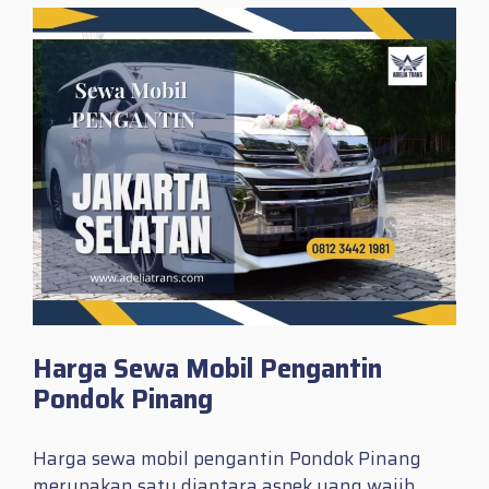
Harga Sewa Mobil Pengantin
Pondok Pinang
Harga sewa mobil pengantin Pondok Pinang
merupakan satu diantara aspek yang wajib