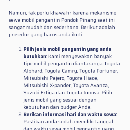
Namun, tak perlu khawatir karena mekanisme
sewa mobil pengantin Pondok Pinang saat ini
sangat mudah dan sederhana. Berikut adalah
prosedur yang harus anda ikuti:
Pilih jenis mobil pengantin yang anda
butuhkan
: Kami menyewakan banyak
tipe mobil pengantin diantaranya Toyota
Alphard, Toyota Camry, Toyota Fortuner,
Mitsubishi Pajero, Toyota Hiace,
Mitsubishi X-pander, Toyota Avanza,
Suzuki Ertiga dan Toyota Innova. Pilih
jenis mobil yang sesuai dengan
kebutuhan dan budget Anda.
Berikan informasi hari dan waktu sewa
:
Pastikan anda sudah memiliki tanggal
dan waktu sewa mobil pengantin yang