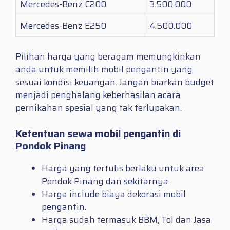
Mercedes-Benz C200
3.500.000
Mercedes-Benz E250
4.500.000
Pilihan harga yang beragam memungkinkan
anda untuk memilih mobil pengantin yang
sesuai kondisi keuangan. Jangan biarkan budget
menjadi penghalang keberhasilan acara
pernikahan spesial yang tak terlupakan.
Ketentuan sewa mobil pengantin di
Pondok Pinang
Harga yang tertulis berlaku untuk area
Pondok Pinang dan sekitarnya.
Harga include biaya dekorasi mobil
pengantin.
Harga sudah termasuk BBM, Tol dan Jasa