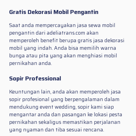
Gratis Dekorasi Mobil Pengantin
Saat anda mempercayakan jasa sewa mobil
pengantin dari adeliatrans.com akan
memperoleh benefit berupa gratis jasa dekorasi
mobil yang indah. Anda bisa memilih warna
bunga atau pita yang akan menghiasi mobil
pernikahan anda.
Sopir Professional
Keuntungan lain, anda akan memperoleh jasa
sopir profesional yang berpengalaman dalam
mendukung event wedding, sopir kami siap
mengantar anda dan pasangan ke lokasi pesta
pernikahan sekaligus memastikan perjalanan
yang nyaman dan tiba sesuai rencana.