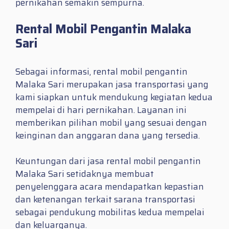
pernikahan semakin sempurna.
Rental Mobil Pengantin Malaka
Sari
Sebagai informasi, rental mobil pengantin
Malaka Sari merupakan jasa transportasi yang
kami siapkan untuk mendukung kegiatan kedua
mempelai di hari pernikahan. Layanan ini
memberikan pilihan mobil yang sesuai dengan
keinginan dan anggaran dana yang tersedia.
Keuntungan dari jasa rental mobil pengantin
Malaka Sari setidaknya membuat
penyelenggara acara mendapatkan kepastian
dan ketenangan terkait sarana transportasi
sebagai pendukung mobilitas kedua mempelai
dan keluarganya.