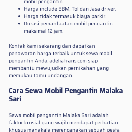
mobil pengantin.
Harga include BBM, Tol dan Jasa driver.
Harga tidak termasuk biaya parkir.
Durasi pemanfaatan mobil pengantin
maksimal 12 jam.
Kontak kami sekarang dan dapatkan
penawaran harga terbaik untuk sewa mobil
pengantin Anda. adeliatrans.com siap
membantu mewujudkan pernikahan yang
memukau tamu undangan.
Cara Sewa Mobil Pengantin Malaka
Sari
Sewa mobil pengantin Malaka Sari adalah
faktor krusial yang wajib mendapat perhatian
khusus manakala merencanakan sebuah pesta