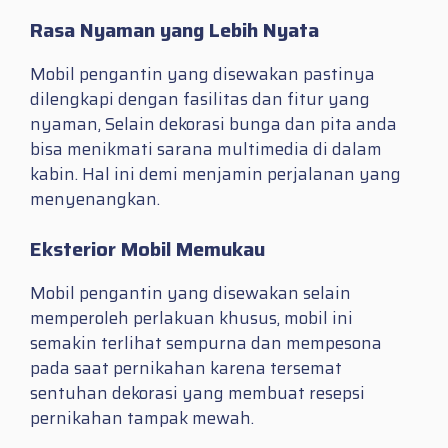
Rasa Nyaman yang Lebih Nyata
Mobil pengantin yang disewakan pastinya
dilengkapi dengan fasilitas dan fitur yang
nyaman, Selain dekorasi bunga dan pita anda
bisa menikmati sarana multimedia di dalam
kabin. Hal ini demi menjamin perjalanan yang
menyenangkan.
Eksterior Mobil Memukau
Mobil pengantin yang disewakan selain
memperoleh perlakuan khusus, mobil ini
semakin terlihat sempurna dan mempesona
pada saat pernikahan karena tersemat
sentuhan dekorasi yang membuat resepsi
pernikahan tampak mewah.