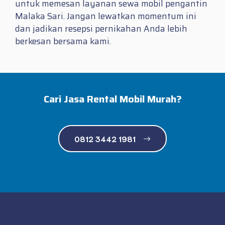
untuk memesan layanan sewa mobil pengantin
Malaka Sari. Jangan lewatkan momentum ini
dan jadikan resepsi pernikahan Anda lebih
berkesan bersama kami.
Cari Jasa Rental Mobil Murah?
0812 3442 1981