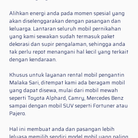
Alihkan energi anda pada momen spesial yang
akan diselenggarakan dengan pasangan dan
keluarga. Lantaran seluruh mobil pernikahan
yang kami sewakan sudah termasuk paket
dekorasi dan supir pengalaman, sehingga anda
tak perlu repot menangani hal kecil yang terkait
dengan kendaraan.
Khusus untuk layanan rental mobil pengantin
Malaka Sari, ditempat kami ada beragam mobil
yang dapat disewa, mulai dari mobil mewah
seperti Toyota Alphard, Camry, Mercedes Benz
sampai dengan mobil SUV seperti Fortuner atau
Pajero.
Hal ini membuat anda dan pasangan lebih
leluasa memilih sendiri model mobil yang paling