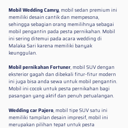
Mobil Wedding Camry
, mobil sedan premium ini
memiliki desain cantik dan mempesona,
sehingga sebagian orang memilihnya sebagai
mobil pengantin pada pesta pernikahan. Mobil
ini sering ditemui pada acara wedding di
Malaka Sari karena memiliki banyak
keunggulan.
Mobil pernikahan Fortuner
, mobil SUV dengan
eksterior gagah dan dibekali fitur-fitur modern
ini juga bisa anda sewa untuk mobil pengantin.
Mobil ini cocok untuk pesta pernikahan bagi
pasangan yang aktif dan penuh petualangan.
Wedding car Pajero
, mobil tipe SUV satu ini
memiliki tampilan desain impresif, mobil ini
merupakan pilihan tepat untuk pesta