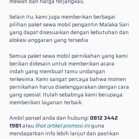
mewah dan harga terjangkau.
Selain itu, kami juga memberikan berbagai
pilihan paket sewa mobil pengantin Malaka Sari
yang dapat disesuaikan dengan kebutuhan dan
alokasi anggaran yang tersedia.
Semua paket sewa mobil pernikahan yang kami
berikan didesain untuk memberikan acara
indah yang membuat tamu undangan
terkesima. Kami sangat percaya bahwa momen
pernikahan harus diselenggarakan dengan cara
yang spesial. Itulah sebabnya kami berupaya
memberikan layanan terbaik.
Ambil ponsel anda dan hubungi
0812 3442
1981
atau
lihat artikel promosi ini
guna
mendapatkan info lebih lanjut dan pastikan