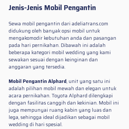
Jenis-Jenis Mobil Pengantin
Sewa mobil pengantin dari adeliatrans.com
didukung oleh banyak opsi mobil untuk
mengakomodir kebutuhan anda dan pasangan
pada hari pernikahan. Dibawah ini adalah
beberapa kategori mobil wedding yang kami
sewakan sesuai dengan keinginan dan
anggaran yang tersedia.
Mobil Pengantin Alphard
, unit yang satu ini
adalah pilihan mobil mewah dan elegan untuk
acara pernikahan. Toyota Alphard dilengkapi
dengan fasilitas canggih dan kekinian. Mobil ini
juga mempunyai ruang kabin yang luas dan
lega, sehingga ideal dijadikan sebagai mobil
wedding di hari spesial.