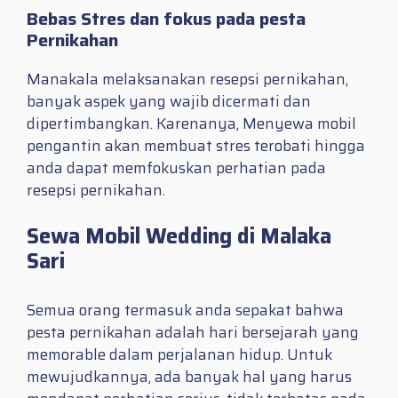
Bebas Stres dan fokus pada pesta
Pernikahan
Manakala melaksanakan resepsi pernikahan,
banyak aspek yang wajib dicermati dan
dipertimbangkan. Karenanya, Menyewa mobil
pengantin akan membuat stres terobati hingga
anda dapat memfokuskan perhatian pada
resepsi pernikahan.
Sewa Mobil Wedding di Malaka
Sari
Semua orang termasuk anda sepakat bahwa
pesta pernikahan adalah hari bersejarah yang
memorable dalam perjalanan hidup. Untuk
mewujudkannya, ada banyak hal yang harus