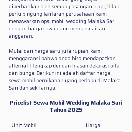
diperhatikan oleh semua pasangan. Tapi, tidak
perlu bingung lantaran perusahaan kami
menawarkan opsi mobil wedding Malaka Sari
dengan harga sewa yang menyesuaikan
anggaran.
Mulai dari harga satu juta rupiah, kami
menggaransi bahwa anda bisa mendapatkan
alternatif lengkap dengan hiasan dekorasi pita
dan bunga. Berikut ini adalah daftar harga
sewa mobil pernikahan yang berlaku di Malaka
Sari dan sekitarnya.
Pricelist Sewa Mobil Wedding Malaka Sari
Tahun 2025
Unit Mobil
Harga