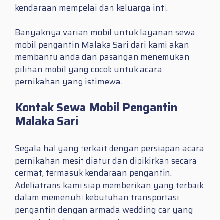
kendaraan mempelai dan keluarga inti.
Banyaknya varian mobil untuk layanan sewa
mobil pengantin Malaka Sari dari kami akan
membantu anda dan pasangan menemukan
pilihan mobil yang cocok untuk acara
pernikahan yang istimewa.
Kontak Sewa Mobil Pengantin
Malaka Sari
Segala hal yang terkait dengan persiapan acara
pernikahan mesit diatur dan dipikirkan secara
cermat, termasuk kendaraan pengantin.
Adeliatrans kami siap memberikan yang terbaik
dalam memenuhi kebutuhan transportasi
pengantin dengan armada wedding car yang