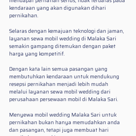
mendapat perhatian serius, tidak terbatas pada
kendaraan yang akan digunakan dihari
pernikahan.
Selaras dengan kemajuan teknologi dan jaman,
layanan sewa mobil wedding di Malaka Sari
semakin gampang ditemukan dengan paket
harga yang kompetitif.
Dengan kata lain semua pasangan yang
membutuhkan kendaraan untuk mendukung
resepsi pernikahan menjadi lebih mudah
melalui layanan sewa mobil wedding dari
perusahaan persewaan mobil di Malaka Sari.
Menyewa mobil wedding Malaka Sari untuk
pernikahan bukan hanya memudahkan anda
dan pasangan, tetapi juga membuat hari