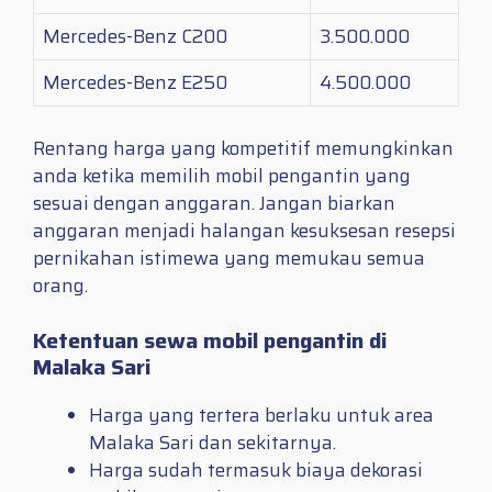
Mercedes-Benz C200
3.500.000
Mercedes-Benz E250
4.500.000
Rentang harga yang kompetitif memungkinkan
anda ketika memilih mobil pengantin yang
sesuai dengan anggaran. Jangan biarkan
anggaran menjadi halangan kesuksesan resepsi
pernikahan istimewa yang memukau semua
orang.
Ketentuan sewa mobil pengantin di
Malaka Sari
Harga yang tertera berlaku untuk area
Malaka Sari dan sekitarnya.
Harga sudah termasuk biaya dekorasi