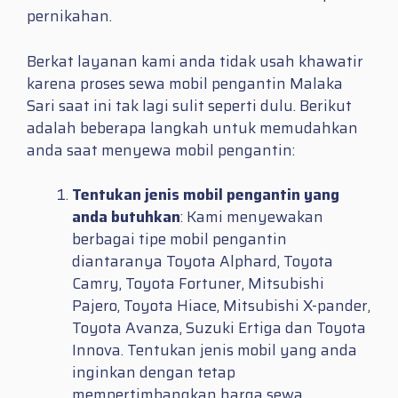
pernikahan.
Berkat layanan kami anda tidak usah khawatir
karena proses sewa mobil pengantin Malaka
Sari saat ini tak lagi sulit seperti dulu. Berikut
adalah beberapa langkah untuk memudahkan
anda saat menyewa mobil pengantin:
Tentukan jenis mobil pengantin yang
anda butuhkan
: Kami menyewakan
berbagai tipe mobil pengantin
diantaranya Toyota Alphard, Toyota
Camry, Toyota Fortuner, Mitsubishi
Pajero, Toyota Hiace, Mitsubishi X-pander,
Toyota Avanza, Suzuki Ertiga dan Toyota
Innova. Tentukan jenis mobil yang anda
inginkan dengan tetap
mempertimbangkan harga sewa.