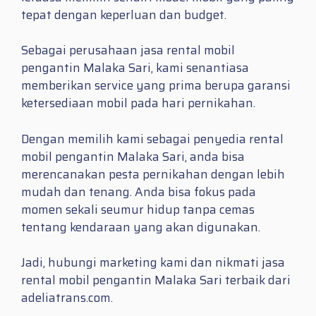
tepat dengan keperluan dan budget.
Sebagai perusahaan jasa rental mobil
pengantin Malaka Sari, kami senantiasa
memberikan service yang prima berupa garansi
ketersediaan mobil pada hari pernikahan.
Dengan memilih kami sebagai penyedia rental
mobil pengantin Malaka Sari, anda bisa
merencanakan pesta pernikahan dengan lebih
mudah dan tenang. Anda bisa fokus pada
momen sekali seumur hidup tanpa cemas
tentang kendaraan yang akan digunakan.
Jadi, hubungi marketing kami dan nikmati jasa
rental mobil pengantin Malaka Sari terbaik dari
adeliatrans.com.