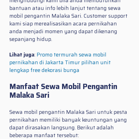
menghubungi kami bila anda membutuhkan
bantuan atau info lebih lanjut tentang sewa
mobil pengantin Malaka Sari. Customer support
kami siap merealisasikan acara pernikahan
anda menjadi momen yang dapat dikenang
sepanjang hidup.
Lihat juga
:
Promo termurah sewa mobil
pernikahan di Jakarta Timur pilihan unit
lengkap free dekorasi bunga
Manfaat Sewa Mobil Pengantin
Malaka Sari
Sewa mobil pengantin Malaka Sari untuk pesta
pernikahan memiliki banyak keuntungan yang
dapat dirasakan langsung. Berikut adalah
beberapa manfaat tersebut: