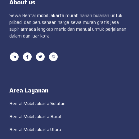
About us
Sewa
Rental mobil Jakarta
murah harian bulanan untuk
pribadi dan perusahaan harga sewa murah gratis jasa
supir armada lengkap matic dan manual untuk perjalanan
dalam dan luar kota.
Area Layanan
Rental Mobil Jakarta Selatan
Rental Mobil Jakarta Barat
Rental Mobil Jakarta Utara