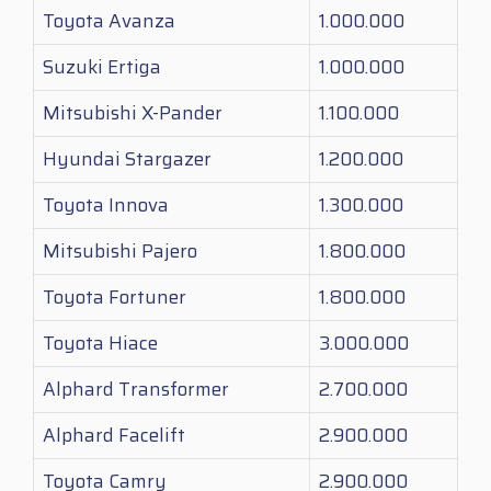
Toyota Avanza
1.000.000
Suzuki Ertiga
1.000.000
Mitsubishi X-Pander
1.100.000
Hyundai Stargazer
1.200.000
Toyota Innova
1.300.000
Mitsubishi Pajero
1.800.000
Toyota Fortuner
1.800.000
Toyota Hiace
3.000.000
Alphard Transformer
2.700.000
Alphard Facelift
2.900.000
Toyota Camry
2.900.000