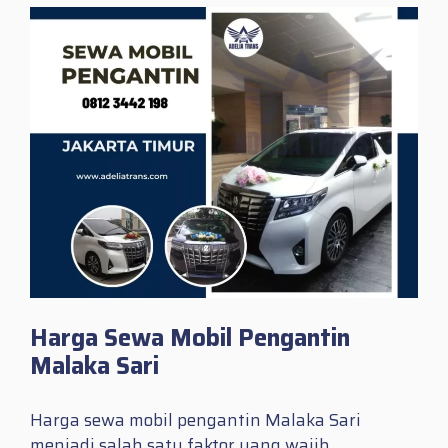
Harga Sewa Mobil Pengantin
Malaka Sari
Harga sewa mobil pengantin Malaka Sari
menjadi salah satu faktor yang wajib