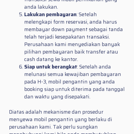
anda lakukan.
Lakukan pembayaran
: Setelah
melengkapi form reservasi, anda harus
membayar down payment sebagai tanda
telah terjadi kesepakatan transaksi.
Perusahaan kami menyediakan banyak
pilihan pembayaran baik transfer atau
cash datang ke kantor.
Siap untuk berangkat
: Setelah anda
melunasi semua kewajiban pembayaran
pada H-3, mobil pengantin yang anda
booking siap untuk diterima pada tanggal
dan waktu yang disepakati.
Diatas adalah mekanisme dan prosedur
menyewa mobil pengantin yang berlaku di
perusahaan kami. Tak perlu sungkan