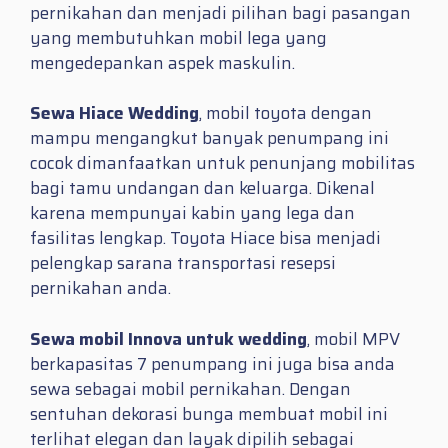
pernikahan dan menjadi pilihan bagi pasangan
yang membutuhkan mobil lega yang
mengedepankan aspek maskulin.
Sewa Hiace Wedding
, mobil toyota dengan
mampu mengangkut banyak penumpang ini
cocok dimanfaatkan untuk penunjang mobilitas
bagi tamu undangan dan keluarga. Dikenal
karena mempunyai kabin yang lega dan
fasilitas lengkap. Toyota Hiace bisa menjadi
pelengkap sarana transportasi resepsi
pernikahan anda.
Sewa mobil Innova untuk wedding
, mobil MPV
berkapasitas 7 penumpang ini juga bisa anda
sewa sebagai mobil pernikahan. Dengan
sentuhan dekorasi bunga membuat mobil ini
terlihat elegan dan layak dipilih sebagai