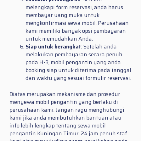
melengkapi form reservasi, anda harus
membayar uang muka untuk
mengkonfirmasi sewa mobil. Perusahaan
kami memiliki banyak opsi pembayaran
untuk memudahkan Anda.
Siap untuk berangkat
: Setelah anda
melakukan pembayaran secara penuh
pada H-3, mobil pengantin yang anda
booking siap untuk diterima pada tanggal
dan waktu yang sesuai formulir reservasi.
Diatas merupakan mekanisme dan prosedur
menyewa mobil pengantin yang berlaku di
perusahaan kami. Jangan ragu menghubungi
kami jika anda membutuhkan bantuan atau
info lebih lengkap tentang sewa mobil
pengantin Kuningan Timur. 24 jam penuh staf