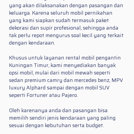
yang akan dilaksanakan dengan pasangan dan
keluarga. Karena seluruh mobil pernikahan
yang kami siapkan sudah termasuk paket
dekorasi dan supir profesional, sehingga anda
tak perlu repot mengurus soal kecil yang terkait
dengan kendaraan.
Khusus untuk layanan rental mobil pengantin
Kuningan Timur, kami menyediakan banyak
opsi mobil, mulai dari mobil mewah seperti
sedan premium camry dan mercedes benz, MPV
luxury Alphard sampai dengan mobil SUV
seperti Fortuner atau Pajero.
Oleh karenanya anda dan pasangan bisa
memilih sendiri jenis kendaraan yang paling
sesuai dengan kebutuhan serta budget.