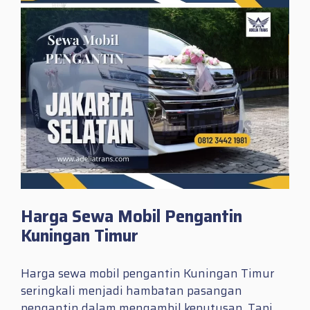
Harga Sewa Mobil Pengantin
Kuningan Timur
Harga sewa mobil pengantin Kuningan Timur
seringkali menjadi hambatan pasangan
pengantin dalam mengambil keputusan. Tapi,