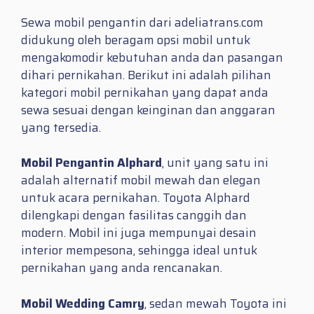
Sewa mobil pengantin dari adeliatrans.com
didukung oleh beragam opsi mobil untuk
mengakomodir kebutuhan anda dan pasangan
dihari pernikahan. Berikut ini adalah pilihan
kategori mobil pernikahan yang dapat anda
sewa sesuai dengan keinginan dan anggaran
yang tersedia.
Mobil Pengantin Alphard
, unit yang satu ini
adalah alternatif mobil mewah dan elegan
untuk acara pernikahan. Toyota Alphard
dilengkapi dengan fasilitas canggih dan
modern. Mobil ini juga mempunyai desain
interior mempesona, sehingga ideal untuk
pernikahan yang anda rencanakan.
Mobil Wedding Camry
, sedan mewah Toyota ini