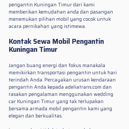
pengantin Kuningan Timur dari kami
memberikan kemudahan anda dan pasangan
menemukan pilihan mobil yang cocok untuk
acara pernikahan yang istimewa.
Kontak Sewa Mobil Pengantin
Kuningan Timur
Jangan buang energi dan fokus manakala
memikirkan transportasi pengantin untuk hari
terindah Anda. Percayakan urusan kendaraan
pengantin Anda kepada adeliatrans.com dan
rasakan pengalaman menggunakan wedding
car Kuningan Timur yang tak terlupakan
bersama armada mobil pengantin kami yang
elegan dan berkualitas.