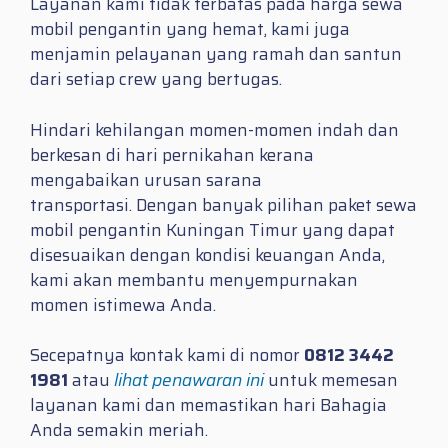
Layanan kami tidak terbatas pada harga sewa
mobil pengantin yang hemat, kami juga
menjamin pelayanan yang ramah dan santun
dari setiap crew yang bertugas.
Hindari kehilangan momen-momen indah dan
berkesan di hari pernikahan kerana
mengabaikan urusan sarana
transportasi. Dengan banyak pilihan paket sewa
mobil pengantin Kuningan Timur yang dapat
disesuaikan dengan kondisi keuangan Anda,
kami akan membantu menyempurnakan
momen istimewa Anda.
Secepatnya kontak kami di nomor
0812 3442
1981
atau
lihat penawaran ini
untuk memesan
layanan kami dan memastikan hari Bahagia
Anda semakin meriah.