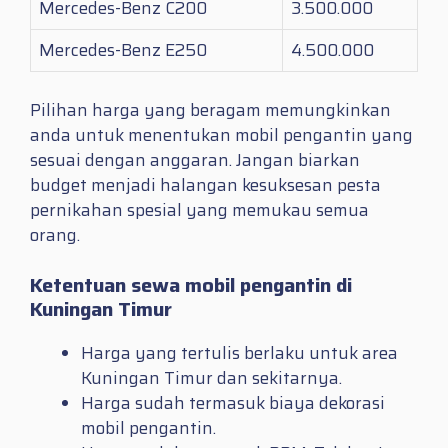
Mercedes-Benz C200
3.500.000
Mercedes-Benz E250
4.500.000
Pilihan harga yang beragam memungkinkan
anda untuk menentukan mobil pengantin yang
sesuai dengan anggaran. Jangan biarkan
budget menjadi halangan kesuksesan pesta
pernikahan spesial yang memukau semua
orang.
Ketentuan sewa mobil pengantin di
Kuningan Timur
Harga yang tertulis berlaku untuk area
Kuningan Timur dan sekitarnya.
Harga sudah termasuk biaya dekorasi
mobil pengantin.