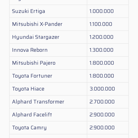
Suzuki Ertiga
1.000.000
Mitsubishi X-Pander
1.100.000
Hyundai Stargazer
1.200.000
Innova Reborn
1.300.000
Mitsubishi Pajero
1.800.000
Toyota Fortuner
1.800.000
Toyota Hiace
3.000.000
Alphard Transformer
2.700.000
Alphard Facelift
2.900.000
Toyota Camry
2.900.000