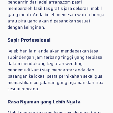
pengantin dari adeliatrans.com pasti
memperoleh fasilitas gratis jasa dekorasi mobil
yang indah. Anda boleh memesan warna bunga
atau pita yang akan dipasangkan sesuai
dengan keinginan.
Supir Professional
Kelebihan lain, anda akan mendapatkan jasa
supir dengan jam terbang tinggi yang terbiasa
dalam mendukung kegiatan wedding,
pengemudi kami siap mengantar anda dan
pasangan ke lokasi pesta pernikahan sekaligus
memastikan perjalanan yang nyaman dan tiba
sesuai rencana.
Rasa Nyaman yang Lebih Nyata
Mobil pengantin yang kami sewakan pastinya