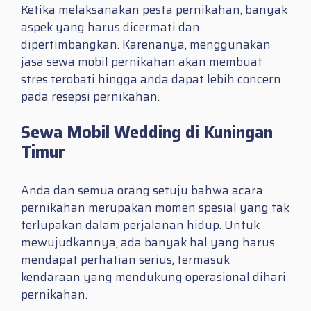
Ketika melaksanakan pesta pernikahan, banyak
aspek yang harus dicermati dan
dipertimbangkan. Karenanya, menggunakan
jasa sewa mobil pernikahan akan membuat
stres terobati hingga anda dapat lebih concern
pada resepsi pernikahan.
Sewa Mobil Wedding di Kuningan
Timur
Anda dan semua orang setuju bahwa acara
pernikahan merupakan momen spesial yang tak
terlupakan dalam perjalanan hidup. Untuk
mewujudkannya, ada banyak hal yang harus
mendapat perhatian serius, termasuk
kendaraan yang mendukung operasional dihari
pernikahan.