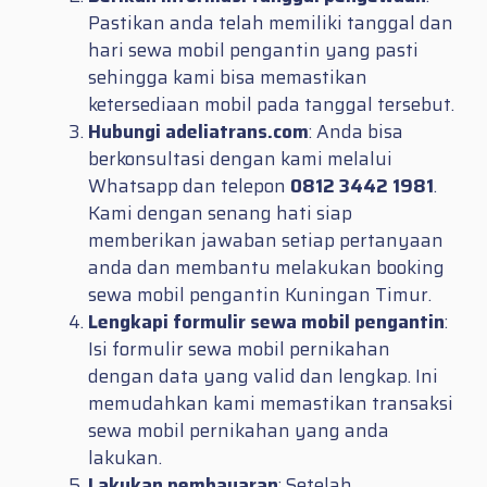
Pastikan anda telah memiliki tanggal dan
hari sewa mobil pengantin yang pasti
sehingga kami bisa memastikan
ketersediaan mobil pada tanggal tersebut.
Hubungi adeliatrans.com
: Anda bisa
berkonsultasi dengan kami melalui
Whatsapp dan telepon
0812 3442 1981
.
Kami dengan senang hati siap
memberikan jawaban setiap pertanyaan
anda dan membantu melakukan booking
sewa mobil pengantin Kuningan Timur.
Lengkapi formulir sewa mobil pengantin
:
Isi formulir sewa mobil pernikahan
dengan data yang valid dan lengkap. Ini
memudahkan kami memastikan transaksi
sewa mobil pernikahan yang anda
lakukan.
Lakukan pembayaran
: Setelah