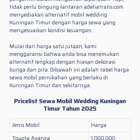
tidak perlu bingung lantaran adeliatrans.com
menyediakan alternatif mobil wedding
Kuningan Timur dengan harga sewa yang
menyesuaikan kondisi keuangan.
Mulai dari harga satu jutaan, kami
menggaransi bahwa anda bisa menemukan
alternatif lengkap dengan hiasan dekorasi
bunga dan pita. Dibawah ini adalah tabel harga
sewa mobil pernikahan yang berlaku di
Kuningan Timur dan sekitarnya.
Pricelist Sewa Mobil Wedding Kuningan
Timur Tahun 2025
Jenis Mobil
Harga
Toyota Avanza
1.000.000