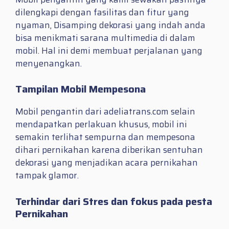
dilengkapi dengan fasilitas dan fitur yang
nyaman, Disamping dekorasi yang indah anda
bisa menikmati sarana multimedia di dalam
mobil. Hal ini demi membuat perjalanan yang
menyenangkan.
Tampilan Mobil Mempesona
Mobil pengantin dari adeliatrans.com selain
mendapatkan perlakuan khusus, mobil ini
semakin terlihat sempurna dan mempesona
dihari pernikahan karena diberikan sentuhan
dekorasi yang menjadikan acara pernikahan
tampak glamor.
Terhindar dari Stres dan fokus pada pesta
Pernikahan