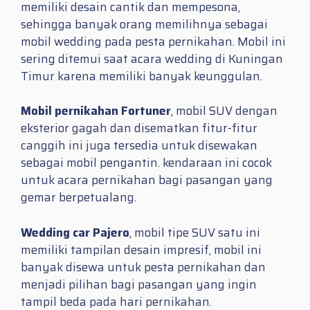
memiliki desain cantik dan mempesona,
sehingga banyak orang memilihnya sebagai
mobil wedding pada pesta pernikahan. Mobil ini
sering ditemui saat acara wedding di Kuningan
Timur karena memiliki banyak keunggulan.
Mobil pernikahan Fortuner
, mobil SUV dengan
eksterior gagah dan disematkan fitur-fitur
canggih ini juga tersedia untuk disewakan
sebagai mobil pengantin. kendaraan ini cocok
untuk acara pernikahan bagi pasangan yang
gemar berpetualang.
Wedding car Pajero
, mobil tipe SUV satu ini
memiliki tampilan desain impresif, mobil ini
banyak disewa untuk pesta pernikahan dan
menjadi pilihan bagi pasangan yang ingin
tampil beda pada hari pernikahan.