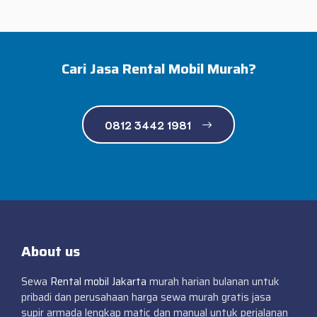
Cari Jasa Rental Mobil Murah?
0812 3442 1981
About us
Sewa
Rental mobil Jakarta
murah harian bulanan untuk
pribadi dan perusahaan harga sewa murah gratis jasa
supir armada lengkap matic dan manual untuk perjalanan