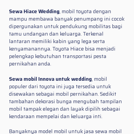
Sewa Hiace Wedding
, mobil toyota dengan
mampu membawa banyak penumpang ini cocok
dipergunakan untuk pendukung mobilitas bagi
tamu undangan dan keluarga. Terkenal
lantaran memiliki kabin yang lega serta
kenyamanannya. Toyota Hiace bisa menjadi
pelengkap kebutuhan transportasi pesta
pernikahan anda.
Sewa mobil Innova untuk wedding
, mobil
populer dari toyota ini juga tersedia untuk
disewakan sebagai mobil pernikahan. Sedikit
tambahan dekorasi bunga mengubah tampilan
mobil tampak elegan dan layak dipilih sebagai
kendaraan mempelai dan keluarga inti.
Banyaknya model mobil untuk jasa sewa mobil