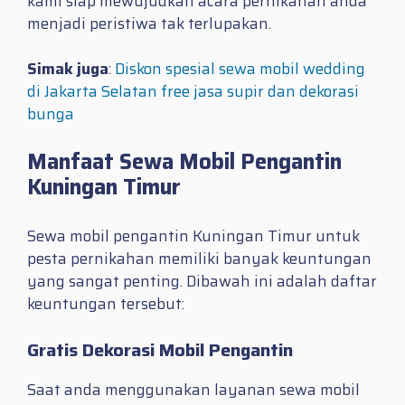
kami siap mewujudkan acara pernikahan anda
menjadi peristiwa tak terlupakan.
Simak juga
:
Diskon spesial sewa mobil wedding
di Jakarta Selatan free jasa supir dan dekorasi
bunga
Manfaat Sewa Mobil Pengantin
Kuningan Timur
Sewa mobil pengantin Kuningan Timur untuk
pesta pernikahan memiliki banyak keuntungan
yang sangat penting. Dibawah ini adalah daftar
keuntungan tersebut:
Gratis Dekorasi Mobil Pengantin
Saat anda menggunakan layanan sewa mobil