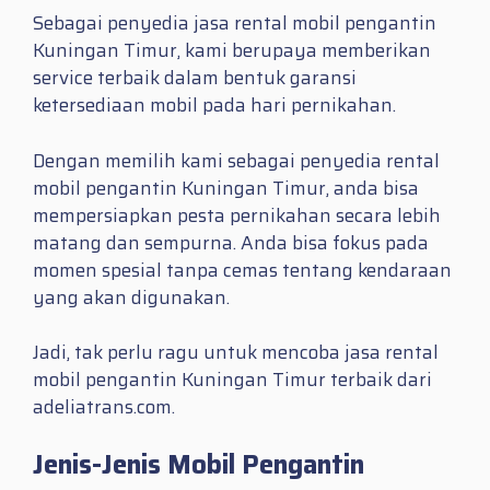
Sebagai penyedia jasa rental mobil pengantin
Kuningan Timur, kami berupaya memberikan
service terbaik dalam bentuk garansi
ketersediaan mobil pada hari pernikahan.
Dengan memilih kami sebagai penyedia rental
mobil pengantin Kuningan Timur, anda bisa
mempersiapkan pesta pernikahan secara lebih
matang dan sempurna. Anda bisa fokus pada
momen spesial tanpa cemas tentang kendaraan
yang akan digunakan.
Jadi, tak perlu ragu untuk mencoba jasa rental
mobil pengantin Kuningan Timur terbaik dari
adeliatrans.com.
Jenis-Jenis Mobil Pengantin