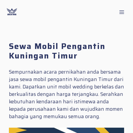
Skip
to
Men
content
Sewa Mobil Pengantin
Kuningan Timur
Sempurnakan acara pernikahan anda bersama
jasa sewa mobil pengantin Kuningan Timur dari
kami. Dapatkan unit mobil wedding berkelas dan
berkualitas dengan harga terjangkau. Serahkan
kebutuhan kendaraan hari istimewa anda
kepada perusahaan kami dan wujudkan momen
bahagia yang memukau semua orang.