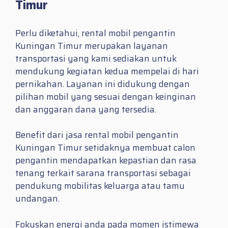
Timur
Perlu diketahui, rental mobil pengantin
Kuningan Timur merupakan layanan
transportasi yang kami sediakan untuk
mendukung kegiatan kedua mempelai di hari
pernikahan. Layanan ini didukung dengan
pilihan mobil yang sesuai dengan keinginan
dan anggaran dana yang tersedia.
Benefit dari jasa rental mobil pengantin
Kuningan Timur setidaknya membuat calon
pengantin mendapatkan kepastian dan rasa
tenang terkait sarana transportasi sebagai
pendukung mobilitas keluarga atau tamu
undangan.
Fokuskan energi anda pada momen istimewa