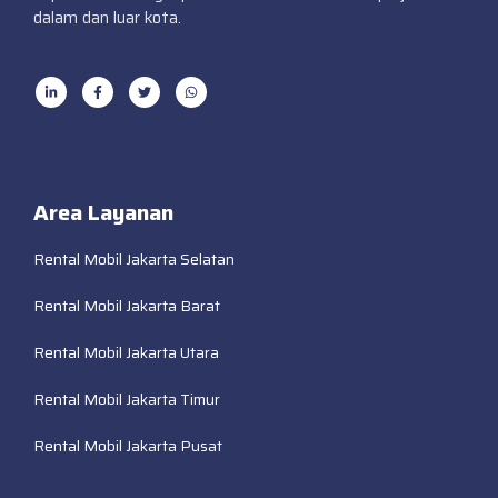
dalam dan luar kota.
Area Layanan
Rental Mobil Jakarta Selatan
Rental Mobil Jakarta Barat
Rental Mobil Jakarta Utara
Rental Mobil Jakarta Timur
Rental Mobil Jakarta Pusat