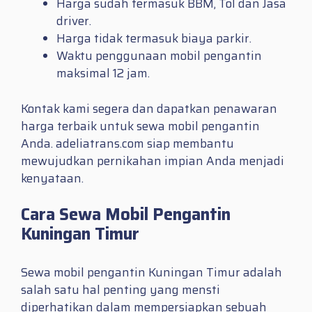
Harga sudah termasuk BBM, Tol dan Jasa
driver.
Harga tidak termasuk biaya parkir.
Waktu penggunaan mobil pengantin
maksimal 12 jam.
Kontak kami segera dan dapatkan penawaran
harga terbaik untuk sewa mobil pengantin
Anda. adeliatrans.com siap membantu
mewujudkan pernikahan impian Anda menjadi
kenyataan.
Cara Sewa Mobil Pengantin
Kuningan Timur
Sewa mobil pengantin Kuningan Timur adalah
salah satu hal penting yang mensti
diperhatikan dalam mempersiapkan sebuah