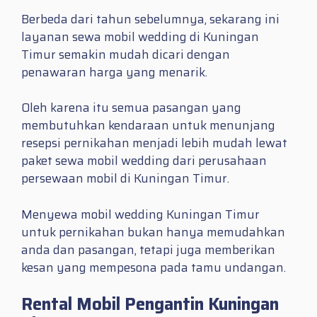
Berbeda dari tahun sebelumnya, sekarang ini
layanan sewa mobil wedding di Kuningan
Timur semakin mudah dicari dengan
penawaran harga yang menarik.
Oleh karena itu semua pasangan yang
membutuhkan kendaraan untuk menunjang
resepsi pernikahan menjadi lebih mudah lewat
paket sewa mobil wedding dari perusahaan
persewaan mobil di Kuningan Timur.
Menyewa mobil wedding Kuningan Timur
untuk pernikahan bukan hanya memudahkan
anda dan pasangan, tetapi juga memberikan
kesan yang mempesona pada tamu undangan.
Rental Mobil Pengantin Kuningan