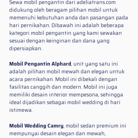
Sewa mobil pengantin dari adeliatrans.com
didukung oleh beragam pilihan mobil untuk
memenuhi kebutuhan anda dan pasangan pada
hari pernikahan. Dibawah ini adalah beberapa
kategori mobil pengantin yang kami sewakan
sesuai dengan keinginan dan dana yang
dipersiapkan.
Mobil Pengantin Alphard
, unit yang satu ini
adalah pilihan mobil mewah dan elegan untuk
acara pernikahan. Mobil ini dibekali dengan
fasilitas canggih dan modern. Mobil ini juga
memiliki desain interior mempesona, sehingga
ideal dijadikan sebagai mobil wedding di hari
istimewa.
Mobil Wedding Camry
, mobil sedan premium ini
mempunyai desain elegan dan mewah,