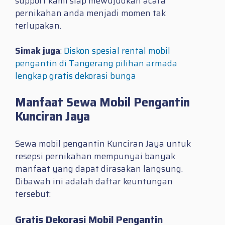
support kami siap mewujudkan acara
pernikahan anda menjadi momen tak
terlupakan.
Simak juga
:
Diskon spesial rental mobil
pengantin di Tangerang pilihan armada
lengkap gratis dekorasi bunga
Manfaat Sewa Mobil Pengantin
Kunciran Jaya
Sewa mobil pengantin Kunciran Jaya untuk
resepsi pernikahan mempunyai banyak
manfaat yang dapat dirasakan langsung.
Dibawah ini adalah daftar keuntungan
tersebut:
Gratis Dekorasi Mobil Pengantin