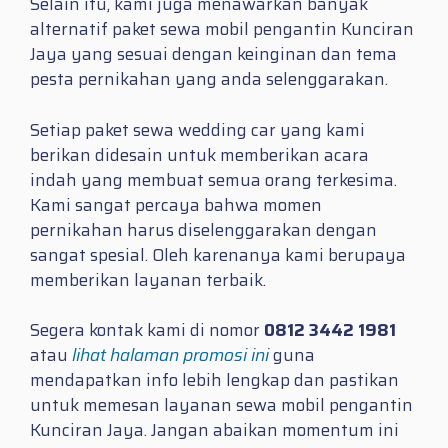
Selain itu, kami juga menawarkan banyak
alternatif paket sewa mobil pengantin Kunciran
Jaya yang sesuai dengan keinginan dan tema
pesta pernikahan yang anda selenggarakan.
Setiap paket sewa wedding car yang kami
berikan didesain untuk memberikan acara
indah yang membuat semua orang terkesima.
Kami sangat percaya bahwa momen
pernikahan harus diselenggarakan dengan
sangat spesial. Oleh karenanya kami berupaya
memberikan layanan terbaik.
Segera kontak kami di nomor
0812 3442 1981
atau
lihat halaman promosi ini
guna
mendapatkan info lebih lengkap dan pastikan
untuk memesan layanan sewa mobil pengantin
Kunciran Jaya. Jangan abaikan momentum ini