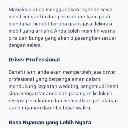
Manakala anda menggunakan layanan sewa
mobil pengantin dari perusahaan kami pasti
mendapat benefit berupa gratis jasa dekorasi
mobil yang artistik. Anda boleh memilih warna
pita dan bunga yang akan dipasangkan sesuai
dengan selera.
Driver Professional
Benefit lain, anda akan memperoleh jasa driver
profesional yang berpengalaman dalam
mendukung kegiatan wedding, pengemudi kami
siap mengantar anda dan pasangan ke lokasi
resepsi pernikahan dan memastikan perjalanan
yang nyaman dan tiba tepat waktu.
Rasa Nyaman yang Lebih Nyata