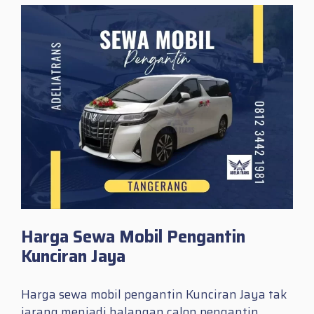
Harga Sewa Mobil Pengantin
Kunciran Jaya
Harga sewa mobil pengantin Kunciran Jaya tak
jarang menjadi halangan calon pengantin