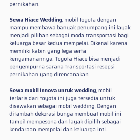
pernikahan.
Sewa Hiace Wedding
, mobil toyota dengan
mampu membawa banyak penumpang ini layak
menjadi pilihan sebagai moda transportasi bagi
keluarga besar kedua mempelai. Dikenal karena
memiliki kabin yang lega serta
kenyamanannya. Toyota Hiace bisa menjadi
penyempurna sarana transportasi resepsi
pernikahan yang direncanakan.
Sewa mobil Innova untuk wedding
, mobil
terlaris dari toyota ini juga tersedia untuk
disewakan sebagai mobil wedding. Dengan
ditambah dekorasi bunga membuat mobil ini
tampil mempesona dan layak dipilih sebagai
kendaraan mempelai dan keluarga inti.