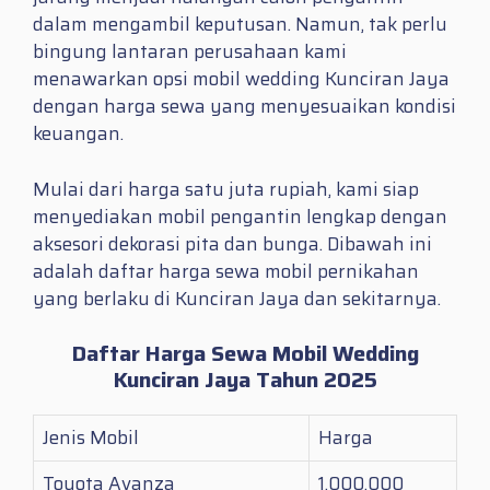
dalam mengambil keputusan. Namun, tak perlu
bingung lantaran perusahaan kami
menawarkan opsi mobil wedding Kunciran Jaya
dengan harga sewa yang menyesuaikan kondisi
keuangan.
Mulai dari harga satu juta rupiah, kami siap
menyediakan mobil pengantin lengkap dengan
aksesori dekorasi pita dan bunga. Dibawah ini
adalah daftar harga sewa mobil pernikahan
yang berlaku di Kunciran Jaya dan sekitarnya.
Daftar Harga Sewa Mobil Wedding
Kunciran Jaya Tahun 2025
Jenis Mobil
Harga
Toyota Avanza
1.000.000