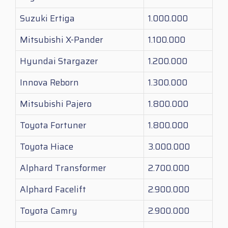
Suzuki Ertiga
1.000.000
Mitsubishi X-Pander
1.100.000
Hyundai Stargazer
1.200.000
Innova Reborn
1.300.000
Mitsubishi Pajero
1.800.000
Toyota Fortuner
1.800.000
Toyota Hiace
3.000.000
Alphard Transformer
2.700.000
Alphard Facelift
2.900.000
Toyota Camry
2.900.000