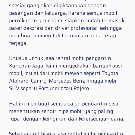
spesial yang akan dilaksanakan dengan
pasangan dan keluarga. Karena semua mobil
pernikahan yang kami siapkan sudah termasuk
paket dekorasi dan driver profesional, sehingga
membuat momen tak terlupakan anda tetap
terjaga.
Khusus untuk jasa rental mobil pengantin
Kunciran Jaya, kami menyediakan banyak opsi
mobil, mulai dari mobil mewah seperti Toyota
Alphard, Camry, Mercedes Benz hingga mobil
SUV seperti Fortuner atau Pajero.
Hal ini membuat semua calon pengantin bisa
menentukan sendiri tipe mobil yang paling
tepat dengan keinginan dan ketersediaan dana.
Sebagai unit bisnis jasa rental mobil pengantin