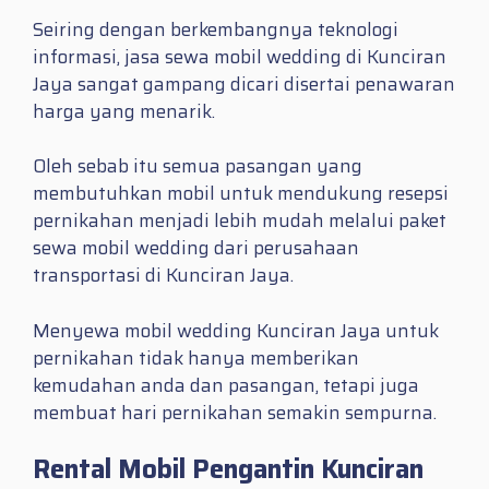
Seiring dengan berkembangnya teknologi
informasi, jasa sewa mobil wedding di Kunciran
Jaya sangat gampang dicari disertai penawaran
harga yang menarik.
Oleh sebab itu semua pasangan yang
membutuhkan mobil untuk mendukung resepsi
pernikahan menjadi lebih mudah melalui paket
sewa mobil wedding dari perusahaan
transportasi di Kunciran Jaya.
Menyewa mobil wedding Kunciran Jaya untuk
pernikahan tidak hanya memberikan
kemudahan anda dan pasangan, tetapi juga
membuat hari pernikahan semakin sempurna.
Rental Mobil Pengantin Kunciran