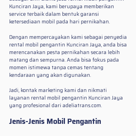
Kunciran Jaya, kami berupaya memberikan
service terbaik dalam bentuk garansi
ketersediaan mobil pada hari pernikahan.
Dengan mempercayakan kami sebagai penyedia
rental mobil pengantin Kunciran Jaya, anda bisa
merencanakan pesta pernikahan secara lebih
matang dan sempurna. Anda bisa fokus pada
momen istimewa tanpa cemas tentang
kendaraan yang akan digunakan.
Jadi, kontak marketing kami dan nikmati
layanan rental mobil pengantin Kunciran Jaya
yang profesional dari adeliatrans.com.
Jenis-Jenis Mobil Pengantin