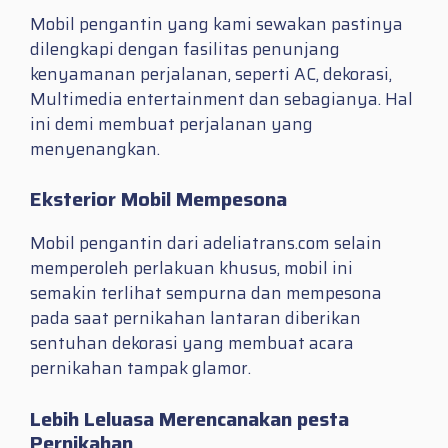
Mobil pengantin yang kami sewakan pastinya
dilengkapi dengan fasilitas penunjang
kenyamanan perjalanan, seperti AC, dekorasi,
Multimedia entertainment dan sebagianya. Hal
ini demi membuat perjalanan yang
menyenangkan.
Eksterior Mobil Mempesona
Mobil pengantin dari adeliatrans.com selain
memperoleh perlakuan khusus, mobil ini
semakin terlihat sempurna dan mempesona
pada saat pernikahan lantaran diberikan
sentuhan dekorasi yang membuat acara
pernikahan tampak glamor.
Lebih Leluasa Merencanakan pesta
Pernikahan