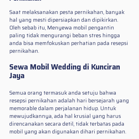
Saat melaksanakan pesta pernikahan, banyak
hal yang mesti dipersiapkan dan dipikirkan.
Oleh sebab itu, Menyewa mobil pengantin
paling tidak mengurangi beban stres hingga
anda bisa memfokuskan perhatian pada resepsi
pernikahan.
Sewa Mobil Wedding di Kunciran
Jaya
Semua orang termasuk anda setuju bahwa
resepsi pernikahan adalah hari bersejarah yang
memorable dalam perjalanan hidup. Untuk
mewujudkannya, ada hal krusial yang harus
direncanakan secara detil, tidak terbatas pada
mobil yang akan digunakan dihari pernikahan.