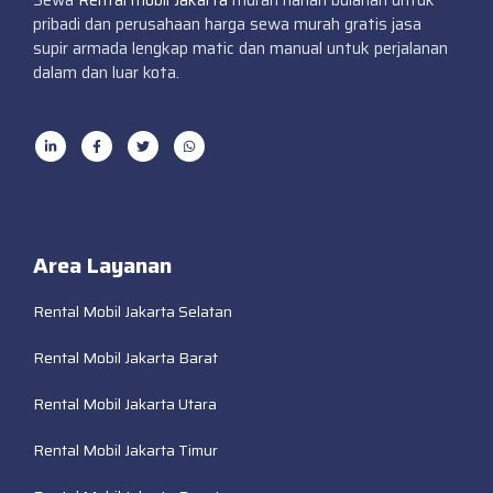
Sewa
Rental mobil Jakarta
murah harian bulanan untuk
pribadi dan perusahaan harga sewa murah gratis jasa
supir armada lengkap matic dan manual untuk perjalanan
dalam dan luar kota.
Area Layanan
Rental Mobil Jakarta Selatan
Rental Mobil Jakarta Barat
Rental Mobil Jakarta Utara
Rental Mobil Jakarta Timur