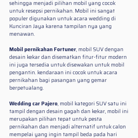
sehingga menjadi pilihan mobil yang cocok
untuk resepsi pernikahan. Mobil ini sangat
populer digunakan untuk acara wedding di
Kunciran Jaya karena tampilan nya yang
menawan.
Mobil pernikahan Fortuner
, mobil SUV dengan
desain kekar dan disematkan fitur-fitur modern
ini juga tersedia untuk disewakan untuk mobil
pengantin. kendaraan ini cocok untuk acara
pernikahan bagi pasangan yang gemar
berpetualang.
Wedding car Pajero
, mobil kategori SUV satu ini
tampil dengan desain gagah dan kekar, mobil ini
merupakan pilihan tepat untuk pesta
pernikahan dan menjadi alternatif untuk calon
mempelai yang ingin tampil beda pada hari