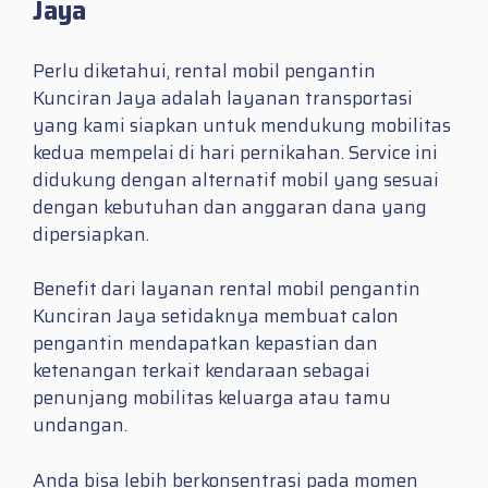
Jaya
Perlu diketahui, rental mobil pengantin
Kunciran Jaya adalah layanan transportasi
yang kami siapkan untuk mendukung mobilitas
kedua mempelai di hari pernikahan. Service ini
didukung dengan alternatif mobil yang sesuai
dengan kebutuhan dan anggaran dana yang
dipersiapkan.
Benefit dari layanan rental mobil pengantin
Kunciran Jaya setidaknya membuat calon
pengantin mendapatkan kepastian dan
ketenangan terkait kendaraan sebagai
penunjang mobilitas keluarga atau tamu
undangan.
Anda bisa lebih berkonsentrasi pada momen