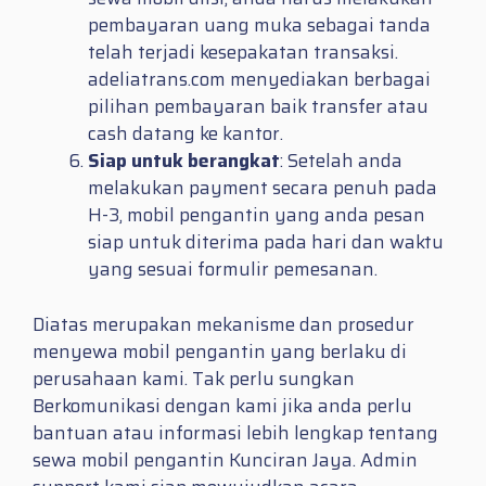
pembayaran uang muka sebagai tanda
telah terjadi kesepakatan transaksi.
adeliatrans.com menyediakan berbagai
pilihan pembayaran baik transfer atau
cash datang ke kantor.
Siap untuk berangkat
: Setelah anda
melakukan payment secara penuh pada
H-3, mobil pengantin yang anda pesan
siap untuk diterima pada hari dan waktu
yang sesuai formulir pemesanan.
Diatas merupakan mekanisme dan prosedur
menyewa mobil pengantin yang berlaku di
perusahaan kami. Tak perlu sungkan
Berkomunikasi dengan kami jika anda perlu
bantuan atau informasi lebih lengkap tentang
sewa mobil pengantin Kunciran Jaya. Admin