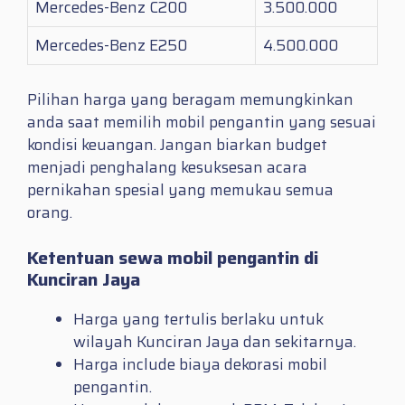
Mercedes-Benz C200
3.500.000
Mercedes-Benz E250
4.500.000
Pilihan harga yang beragam memungkinkan
anda saat memilih mobil pengantin yang sesuai
kondisi keuangan. Jangan biarkan budget
menjadi penghalang kesuksesan acara
pernikahan spesial yang memukau semua
orang.
Ketentuan sewa mobil pengantin di
Kunciran Jaya
Harga yang tertulis berlaku untuk
wilayah Kunciran Jaya dan sekitarnya.
Harga include biaya dekorasi mobil
pengantin.