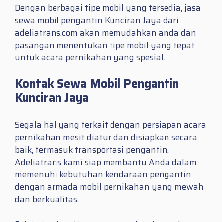
Dengan berbagai tipe mobil yang tersedia, jasa
sewa mobil pengantin Kunciran Jaya dari
adeliatrans.com akan memudahkan anda dan
pasangan menentukan tipe mobil yang tepat
untuk acara pernikahan yang spesial.
Kontak Sewa Mobil Pengantin
Kunciran Jaya
Segala hal yang terkait dengan persiapan acara
pernikahan mesit diatur dan disiapkan secara
baik, termasuk transportasi pengantin.
Adeliatrans kami siap membantu Anda dalam
memenuhi kebutuhan kendaraan pengantin
dengan armada mobil pernikahan yang mewah
dan berkualitas.