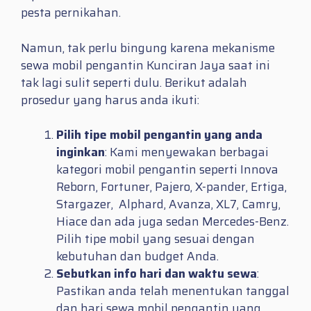
pesta pernikahan.
Namun, tak perlu bingung karena mekanisme
sewa mobil pengantin Kunciran Jaya saat ini
tak lagi sulit seperti dulu. Berikut adalah
prosedur yang harus anda ikuti:
Pilih tipe mobil pengantin yang anda
inginkan
: Kami menyewakan berbagai
kategori mobil pengantin seperti Innova
Reborn, Fortuner, Pajero, X-pander, Ertiga,
Stargazer, Alphard, Avanza, XL7, Camry,
Hiace dan ada juga sedan Mercedes-Benz.
Pilih tipe mobil yang sesuai dengan
kebutuhan dan budget Anda.
Sebutkan info hari dan waktu sewa
:
Pastikan anda telah menentukan tanggal
dan hari sewa mobil pengantin yang