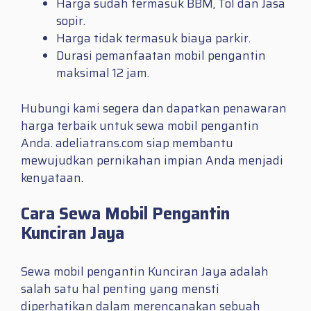
Harga sudah termasuk BBM, Tol dan Jasa
sopir.
Harga tidak termasuk biaya parkir.
Durasi pemanfaatan mobil pengantin
maksimal 12 jam.
Hubungi kami segera dan dapatkan penawaran
harga terbaik untuk sewa mobil pengantin
Anda. adeliatrans.com siap membantu
mewujudkan pernikahan impian Anda menjadi
kenyataan.
Cara Sewa Mobil Pengantin
Kunciran Jaya
Sewa mobil pengantin Kunciran Jaya adalah
salah satu hal penting yang mensti
diperhatikan dalam merencanakan sebuah