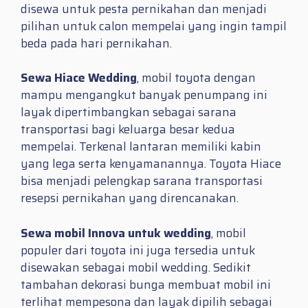
disewa untuk pesta pernikahan dan menjadi
pilihan untuk calon mempelai yang ingin tampil
beda pada hari pernikahan.
Sewa Hiace Wedding
, mobil toyota dengan
mampu mengangkut banyak penumpang ini
layak dipertimbangkan sebagai sarana
transportasi bagi keluarga besar kedua
mempelai. Terkenal lantaran memiliki kabin
yang lega serta kenyamanannya. Toyota Hiace
bisa menjadi pelengkap sarana transportasi
resepsi pernikahan yang direncanakan.
Sewa mobil Innova untuk wedding
, mobil
populer dari toyota ini juga tersedia untuk
disewakan sebagai mobil wedding. Sedikit
tambahan dekorasi bunga membuat mobil ini
terlihat mempesona dan layak dipilih sebagai