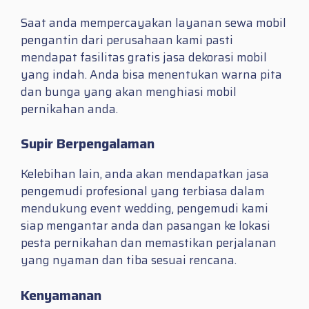
Saat anda mempercayakan layanan sewa mobil
pengantin dari perusahaan kami pasti
mendapat fasilitas gratis jasa dekorasi mobil
yang indah. Anda bisa menentukan warna pita
dan bunga yang akan menghiasi mobil
pernikahan anda.
Supir Berpengalaman
Kelebihan lain, anda akan mendapatkan jasa
pengemudi profesional yang terbiasa dalam
mendukung event wedding, pengemudi kami
siap mengantar anda dan pasangan ke lokasi
pesta pernikahan dan memastikan perjalanan
yang nyaman dan tiba sesuai rencana.
Kenyamanan