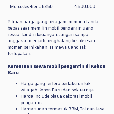
Mercedes-Benz E250
4.500.000
Pilihan harga yang beragam membuat anda
bebas saat memilih mobil pengantin yang
sesuai kondisi keuangan. Jangan sampai
anggaran menjadi penghalang kesuksesan
momen pernikahan istimewa yang tak
terlupakan.
Ketentuan sewa mobil pengantin di Kebon
Baru
Harga yang tertera berlaku untuk
wilayah Kebon Baru dan sekitarnya.
Harga include biaya dekorasi mobil
pengantin.
Harga sudah termasuk BBM, Tol dan Jasa