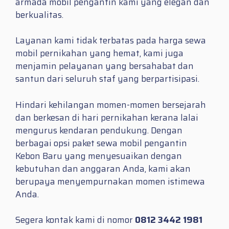
armada mobil pengantin kami yang elegan dan
berkualitas.
Layanan kami tidak terbatas pada harga sewa
mobil pernikahan yang hemat, kami juga
menjamin pelayanan yang bersahabat dan
santun dari seluruh staf yang berpartisipasi.
Hindari kehilangan momen-momen bersejarah
dan berkesan di hari pernikahan kerana lalai
mengurus kendaran pendukung. Dengan
berbagai opsi paket sewa mobil pengantin
Kebon Baru yang menyesuaikan dengan
kebutuhan dan anggaran Anda, kami akan
berupaya menyempurnakan momen istimewa
Anda.
Segera kontak kami di nomor
0812 3442 1981