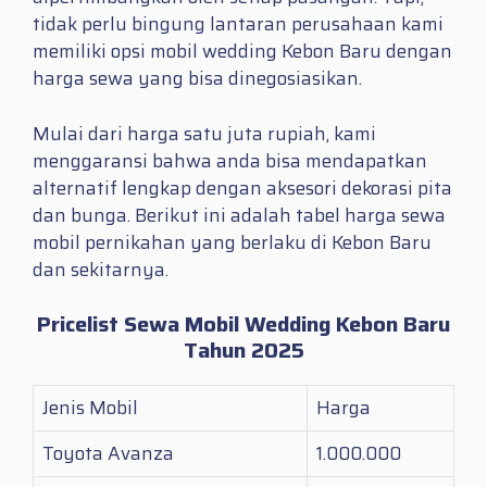
tidak perlu bingung lantaran perusahaan kami
memiliki opsi mobil wedding Kebon Baru dengan
harga sewa yang bisa dinegosiasikan.
Mulai dari harga satu juta rupiah, kami
menggaransi bahwa anda bisa mendapatkan
alternatif lengkap dengan aksesori dekorasi pita
dan bunga. Berikut ini adalah tabel harga sewa
mobil pernikahan yang berlaku di Kebon Baru
dan sekitarnya.
Pricelist Sewa Mobil Wedding Kebon Baru
Tahun 2025
Jenis Mobil
Harga
Toyota Avanza
1.000.000