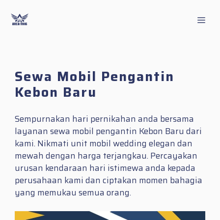
Skip
to
Men
content
Sewa Mobil Pengantin
Kebon Baru
Sempurnakan hari pernikahan anda bersama
layanan sewa mobil pengantin Kebon Baru dari
kami. Nikmati unit mobil wedding elegan dan
mewah dengan harga terjangkau. Percayakan
urusan kendaraan hari istimewa anda kepada
perusahaan kami dan ciptakan momen bahagia
yang memukau semua orang.