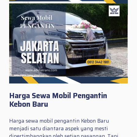
Harga Sewa Mobil Pengantin
Kebon Baru
Harga sewa mobil pengantin Kebon Baru
menjadi satu diantara aspek yang mesti
dipertimbangkan oleh setiap pasangan. Tapi,