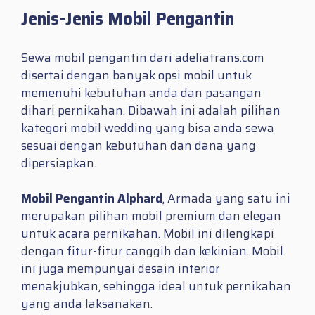
Jenis-Jenis Mobil Pengantin
Sewa mobil pengantin dari adeliatrans.com
disertai dengan banyak opsi mobil untuk
memenuhi kebutuhan anda dan pasangan
dihari pernikahan. Dibawah ini adalah pilihan
kategori mobil wedding yang bisa anda sewa
sesuai dengan kebutuhan dan dana yang
dipersiapkan.
Mobil Pengantin Alphard
, Armada yang satu ini
merupakan pilihan mobil premium dan elegan
untuk acara pernikahan. Mobil ini dilengkapi
dengan fitur-fitur canggih dan kekinian. Mobil
ini juga mempunyai desain interior
menakjubkan, sehingga ideal untuk pernikahan
yang anda laksanakan.