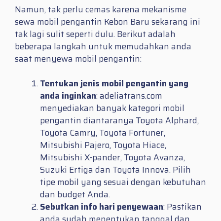
Namun, tak perlu cemas karena mekanisme
sewa mobil pengantin Kebon Baru sekarang ini
tak lagi sulit seperti dulu. Berikut adalah
beberapa langkah untuk memudahkan anda
saat menyewa mobil pengantin:
Tentukan jenis mobil pengantin yang
anda inginkan
: adeliatrans.com
menyediakan banyak kategori mobil
pengantin diantaranya Toyota Alphard,
Toyota Camry, Toyota Fortuner,
Mitsubishi Pajero, Toyota Hiace,
Mitsubishi X-pander, Toyota Avanza,
Suzuki Ertiga dan Toyota Innova. Pilih
tipe mobil yang sesuai dengan kebutuhan
dan budget Anda.
Sebutkan info hari penyewaan
: Pastikan
anda sudah menentukan tanggal dan