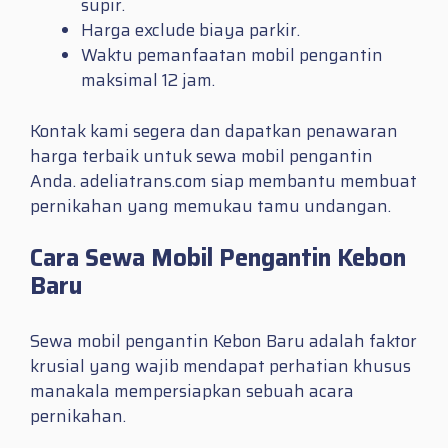
supir.
Harga exclude biaya parkir.
Waktu pemanfaatan mobil pengantin
maksimal 12 jam.
Kontak kami segera dan dapatkan penawaran
harga terbaik untuk sewa mobil pengantin
Anda. adeliatrans.com siap membantu membuat
pernikahan yang memukau tamu undangan.
Cara Sewa Mobil Pengantin Kebon
Baru
Sewa mobil pengantin Kebon Baru adalah faktor
krusial yang wajib mendapat perhatian khusus
manakala mempersiapkan sebuah acara
pernikahan.