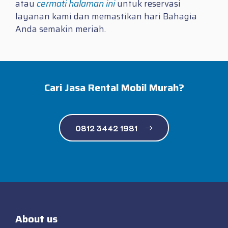
atau
cermati halaman ini
untuk reservasi
layanan kami dan memastikan hari Bahagia
Anda semakin meriah.
Cari Jasa Rental Mobil Murah?
0812 3442 1981
About us