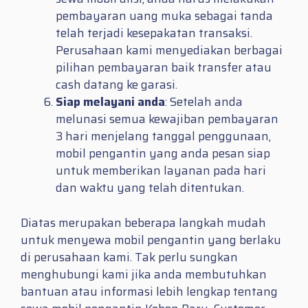
pembayaran uang muka sebagai tanda
telah terjadi kesepakatan transaksi.
Perusahaan kami menyediakan berbagai
pilihan pembayaran baik transfer atau
cash datang ke garasi.
Siap melayani anda
: Setelah anda
melunasi semua kewajiban pembayaran
3 hari menjelang tanggal penggunaan,
mobil pengantin yang anda pesan siap
untuk memberikan layanan pada hari
dan waktu yang telah ditentukan.
Diatas merupakan beberapa langkah mudah
untuk menyewa mobil pengantin yang berlaku
di perusahaan kami. Tak perlu sungkan
menghubungi kami jika anda membutuhkan
bantuan atau informasi lebih lengkap tentang