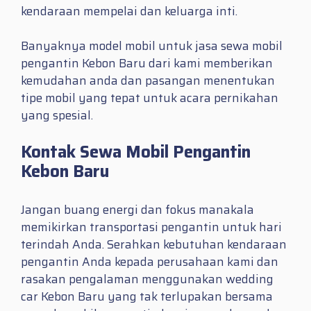
kendaraan mempelai dan keluarga inti.
Banyaknya model mobil untuk jasa sewa mobil
pengantin Kebon Baru dari kami memberikan
kemudahan anda dan pasangan menentukan
tipe mobil yang tepat untuk acara pernikahan
yang spesial.
Kontak Sewa Mobil Pengantin
Kebon Baru
Jangan buang energi dan fokus manakala
memikirkan transportasi pengantin untuk hari
terindah Anda. Serahkan kebutuhan kendaraan
pengantin Anda kepada perusahaan kami dan
rasakan pengalaman menggunakan wedding
car Kebon Baru yang tak terlupakan bersama