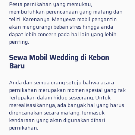
Pesta pernikahan yang memukau,
membutuhkan perencanaan yang matang dan
teliti. Karenanya, Menyewa mobil pengantin
akan mengurangi beban stres hingga anda
dapat lebih concern pada hal lain yang lebih
penting.
Sewa Mobil Wedding di Kebon
Baru
Anda dan semua orang setuju bahwa acara
pernikahan merupakan momen spesial yang tak
terlupakan dalam hidup seseorang. Untuk
merealisasikannya, ada banyak hal yang harus
direncanakan secara matang, termasuk
kendaraan yang akan digunakan dihari
pernikahan.