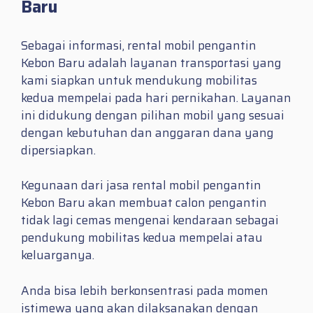
Baru
Sebagai informasi, rental mobil pengantin
Kebon Baru adalah layanan transportasi yang
kami siapkan untuk mendukung mobilitas
kedua mempelai pada hari pernikahan. Layanan
ini didukung dengan pilihan mobil yang sesuai
dengan kebutuhan dan anggaran dana yang
dipersiapkan.
Kegunaan dari jasa rental mobil pengantin
Kebon Baru akan membuat calon pengantin
tidak lagi cemas mengenai kendaraan sebagai
pendukung mobilitas kedua mempelai atau
keluarganya.
Anda bisa lebih berkonsentrasi pada momen
istimewa yang akan dilaksanakan dengan