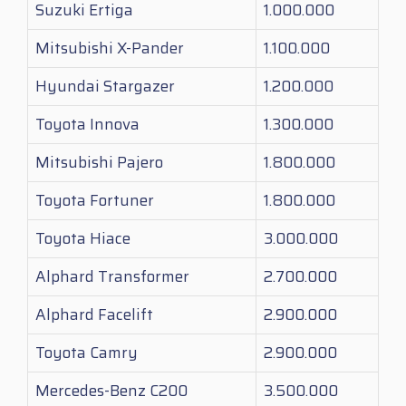
Suzuki Ertiga
1.000.000
Mitsubishi X-Pander
1.100.000
Hyundai Stargazer
1.200.000
Toyota Innova
1.300.000
Mitsubishi Pajero
1.800.000
Toyota Fortuner
1.800.000
Toyota Hiace
3.000.000
Alphard Transformer
2.700.000
Alphard Facelift
2.900.000
Toyota Camry
2.900.000
Mercedes-Benz C200
3.500.000