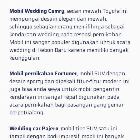
Mobil Wedding Camry
, sedan mewah Toyota ini
mempunyai desain elegan dan mewah,
sehingga sebagian orang memilihnya sebagai
kendaraan wedding pada resepsi pernikahan.
Mobil ini sangat populer digunakan untuk acara
wedding di Kebon Baru karena memiliki banyak
keunggulan.
Mobil pernikahan Fortuner
, mobil SUV dengan
desain sporty dan dibekali fitur-fitur modern ini
juga bisa anda sewa untuk mobil pengantin.
kendaraan ini sangat tepat digunakan pada
acara pernikahan bagi pasangan yang gemar
berpetualang.
Wedding car Pajero
, mobil tipe SUV satu ini
tampil dengan bodi impresif, mobil ini banyak