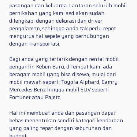
pasangan dan keluarga. Lantaran seluruh mobil
pernikahan yang kami sediakan sudah
dilengkapi dengan dekorasi dan driver
pengalaman, sehingga anda tak perlu repot
mengurus hal sepele yang berhubungan
dengan transportasi.
Bagi anda yang tertarik dengan rental mobil
pengantin Kebon Baru, ditempat kami ada
beragam mobil yang bisa disewa, mulai dari
mobil mewah seperti Toyota Alphard, Camry,
Mercedes Benz hingga mobil SUV seperti
Fortuner atau Pajero.
Hal ini membuat anda dan pasangan dapat
bebas menentukan sendiri kategori kendaraan
yang paling tepat dengan kebutuhan dan
budget.