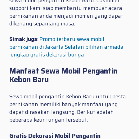
sewa mobil pengantin Kebon Baru. Customer
support kami siap membantu membuat acara
pernikahan anda menjadi momen yang dapat
dikenang sepanjang masa.
Simak juga
:
Promo terbaru sewa mobil
pernikahan di Jakarta Selatan pilihan armada
lengkap gratis dekorasi bunga
Manfaat Sewa Mobil Pengantin
Kebon Baru
Sewa mobil pengantin Kebon Baru untuk pesta
pernikahan memiliki banyak manfaat yang
dapat dirasakan langsung. Berikut adalah
beberapa keuntungan tersebut:
Gratis Dekorasi Mobil Pengantin