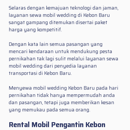
Selaras dengan kemajuan teknologi dan jaman,
layanan sewa mobil wedding di Kebon Baru
sangat gampang ditemukan disertai paket
harga yang kompetitif.
Dengan kata lain semua pasangan yang
mencari kendaraan untuk mendukung pesta
pernikahan tak lagi sulit melalui layanan sewa
mobil wedding dari penyedia layanan
transportasi di Kebon Baru.
Menyewa mobil wedding Kebon Baru pada hari
pernikahan tidak hanya mempermudah anda
dan pasangan, tetapi juga memberikan kesan
yang memukau pada semua orang.
Rental Mobil Pengantin Kebon