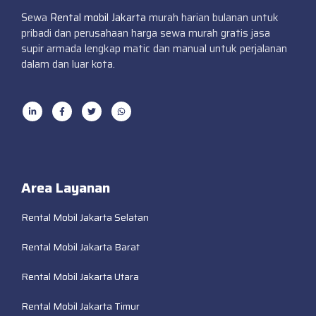
Sewa
Rental mobil Jakarta
murah harian bulanan untuk
pribadi dan perusahaan harga sewa murah gratis jasa
supir armada lengkap matic dan manual untuk perjalanan
dalam dan luar kota.
Area Layanan
Rental Mobil Jakarta Selatan
Rental Mobil Jakarta Barat
Rental Mobil Jakarta Utara
Rental Mobil Jakarta Timur