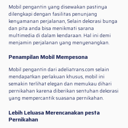
Mobil pengantin yang disewakan pastinya
dilengkapi dengan fasilitas penunjang
kenyamanan perjalanan, Selain dekorasi bunga
dan pita anda bisa menikmati sarana
multimedia di dalam kendaraan. Hal ini demi
menjamin perjalanan yang menyenangkan.
Penampilan Mobil Mempesona
Mobil pengantin dari adeliatrans.com selain
mendapatkan perlakuan khusus, mobil ini
semakin terlihat elegan dan memukau dihari
pernikahan karena diberikan sentuhan dekorasi
yang mempercantik suasana pernikahan.
Lebih Leluasa Merencanakan pesta
Pernikahan