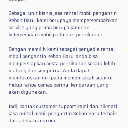
Sebagai unit bisnis jasa rental mobil pengantin
Kebon Baru, kami berupaya mempersembahkan
service yang prima berupa jaminan
ketersediaan mobil pada hari pernikahan.
Dengan memilih kami sebagai penyedia rental
mobil pengantin Kebon Baru, anda bisa
mempersiapkan pesta pernikahan secara lebih
matang dan sempurna. Anda dapat
memfokuskan diri pada momen sekali seumur
hidup tanpa cemas perihal kendaraan yang
akan digunakan.
Jadi, kontak customer support kami dan nikmati
jasa rental mobil pengantin Kebon Baru terbaik
dari adeliatrans.com.