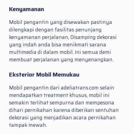
Kenyamanan
Mobil pengantin yang disewakan pastinya
dilengkapi dengan fasilitas penunjang
kenyamanan perjalanan, Disamping dekorasi
yang indah anda bisa menikmati sarana
multimedia di dalam mobil. Ini semua demi
membuat perjalanan yang menyenangkan.
Eksterior Mobil Memukau
Mobil pengantin dari adeliatrans.com selain
mendapatkan treatment khusus, mobil ini
semakin terlihat sempurna dan mempesona
dihari pernikahan karena diberikan sentuhan
dekorasi yang menjadikan acara pernikahan
tampak mewah.