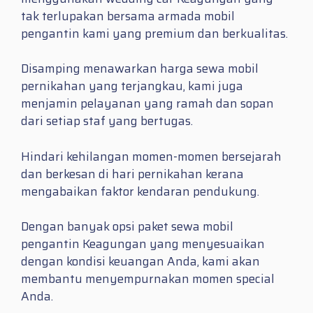
tak terlupakan bersama armada mobil
pengantin kami yang premium dan berkualitas.
Disamping menawarkan harga sewa mobil
pernikahan yang terjangkau, kami juga
menjamin pelayanan yang ramah dan sopan
dari setiap staf yang bertugas.
Hindari kehilangan momen-momen bersejarah
dan berkesan di hari pernikahan kerana
mengabaikan faktor kendaran pendukung.
Dengan banyak opsi paket sewa mobil
pengantin Keagungan yang menyesuaikan
dengan kondisi keuangan Anda, kami akan
membantu menyempurnakan momen special
Anda.