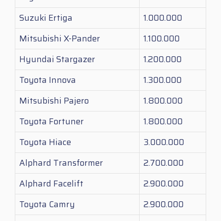
Suzuki Ertiga
1.000.000
Mitsubishi X-Pander
1.100.000
Hyundai Stargazer
1.200.000
Toyota Innova
1.300.000
Mitsubishi Pajero
1.800.000
Toyota Fortuner
1.800.000
Toyota Hiace
3.000.000
Alphard Transformer
2.700.000
Alphard Facelift
2.900.000
Toyota Camry
2.900.000