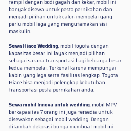
tampil dengan bodi gagah dan kekar, mobil ini
banyak disewa untuk pesta pernikahan dan
menjadi pilihan untuk calon mempelai yang
perlu mobil lega yang mengutamakan sisi
maskulin.
Sewa Hiace Wedding
, mobil toyota dengan
kapasitas besar ini layak menjadi pilihan
sebagai sarana transportasi bagi keluarga besar
kedua mempelai. Terkenal karena mempunyai
kabin yang lega serta fasilitas lengkap. Toyota
Hiace bisa menjadi pelengkap kebutuhan
transportasi pesta pernikahan anda.
Sewa mobil Innova untuk wedding
, mobil MPV
berkapasitas 7 orang ini juga tersedia untuk
disewakan sebagai mobil wedding. Dengan
ditambah dekorasi bunga membuat mobil ini