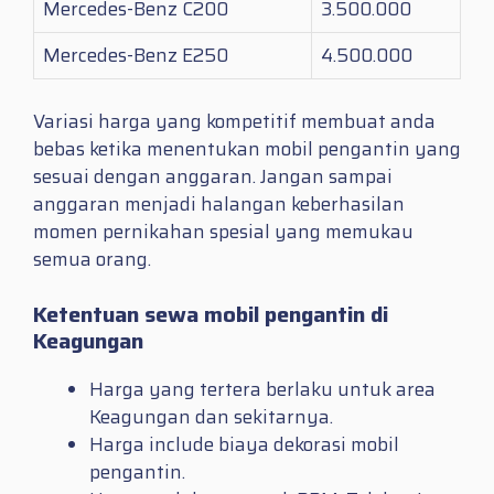
Mercedes-Benz C200
3.500.000
Mercedes-Benz E250
4.500.000
Variasi harga yang kompetitif membuat anda
bebas ketika menentukan mobil pengantin yang
sesuai dengan anggaran. Jangan sampai
anggaran menjadi halangan keberhasilan
momen pernikahan spesial yang memukau
semua orang.
Ketentuan sewa mobil pengantin di
Keagungan
Harga yang tertera berlaku untuk area
Keagungan dan sekitarnya.
Harga include biaya dekorasi mobil
pengantin.