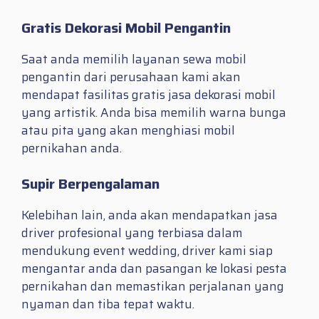
Gratis Dekorasi Mobil Pengantin
Saat anda memilih layanan sewa mobil
pengantin dari perusahaan kami akan
mendapat fasilitas gratis jasa dekorasi mobil
yang artistik. Anda bisa memilih warna bunga
atau pita yang akan menghiasi mobil
pernikahan anda.
Supir Berpengalaman
Kelebihan lain, anda akan mendapatkan jasa
driver profesional yang terbiasa dalam
mendukung event wedding, driver kami siap
mengantar anda dan pasangan ke lokasi pesta
pernikahan dan memastikan perjalanan yang
nyaman dan tiba tepat waktu.