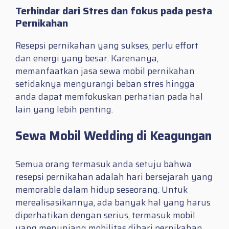
Terhindar dari Stres dan fokus pada pesta
Pernikahan
Resepsi pernikahan yang sukses, perlu effort
dan energi yang besar. Karenanya,
memanfaatkan jasa sewa mobil pernikahan
setidaknya mengurangi beban stres hingga
anda dapat memfokuskan perhatian pada hal
lain yang lebih penting.
Sewa Mobil Wedding di Keagungan
Semua orang termasuk anda setuju bahwa
resepsi pernikahan adalah hari bersejarah yang
memorable dalam hidup seseorang. Untuk
merealisasikannya, ada banyak hal yang harus
diperhatikan dengan serius, termasuk mobil
yang menunjang mobilitas dihari pernikahan.