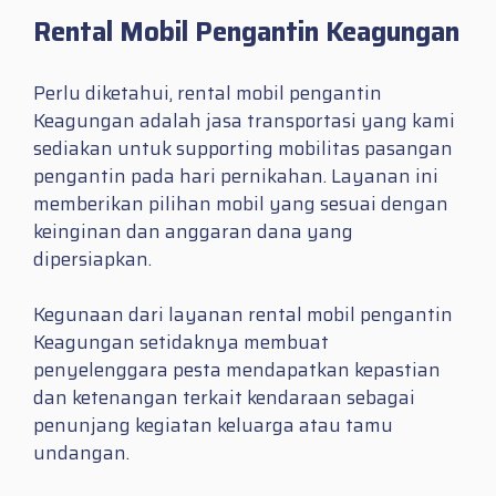
Rental Mobil Pengantin Keagungan
Perlu diketahui, rental mobil pengantin
Keagungan adalah jasa transportasi yang kami
sediakan untuk supporting mobilitas pasangan
pengantin pada hari pernikahan. Layanan ini
memberikan pilihan mobil yang sesuai dengan
keinginan dan anggaran dana yang
dipersiapkan.
Kegunaan dari layanan rental mobil pengantin
Keagungan setidaknya membuat
penyelenggara pesta mendapatkan kepastian
dan ketenangan terkait kendaraan sebagai
penunjang kegiatan keluarga atau tamu
undangan.