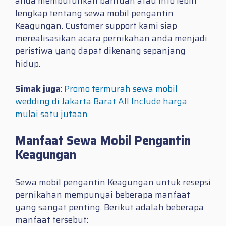
anda membutuhkan bantuan atau info lebih
lengkap tentang sewa mobil pengantin
Keagungan. Customer support kami siap
merealisasikan acara pernikahan anda menjadi
peristiwa yang dapat dikenang sepanjang
hidup.
Simak juga
:
Promo termurah sewa mobil
wedding di Jakarta Barat All Include harga
mulai satu jutaan
Manfaat Sewa Mobil Pengantin
Keagungan
Sewa mobil pengantin Keagungan untuk resepsi
pernikahan mempunyai beberapa manfaat
yang sangat penting. Berikut adalah beberapa
manfaat tersebut: