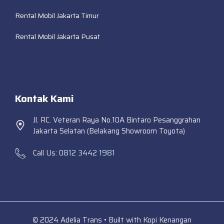
Rental Mobil Jakarta Timur
Rental Mobil Jakarta Pusat
Kontak Kami
Jl. RC. Veteran Raya No.10A Bintaro Pesanggrahan
Jakarta Selatan (Belakang Showroom Toyota)
Call Us:
0812 3442 1981
© 2024 Adelia Trans • Built with Kopi Kenangan