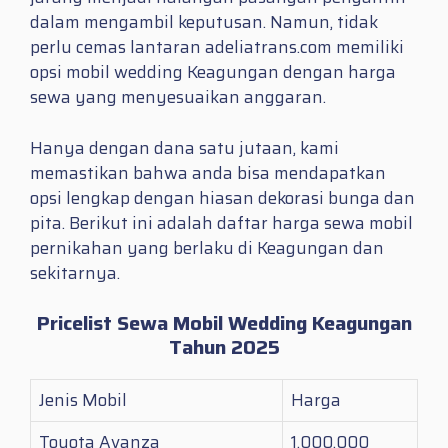
dalam mengambil keputusan. Namun, tidak
perlu cemas lantaran adeliatrans.com memiliki
opsi mobil wedding Keagungan dengan harga
sewa yang menyesuaikan anggaran.
Hanya dengan dana satu jutaan, kami
memastikan bahwa anda bisa mendapatkan
opsi lengkap dengan hiasan dekorasi bunga dan
pita. Berikut ini adalah daftar harga sewa mobil
pernikahan yang berlaku di Keagungan dan
sekitarnya.
Pricelist Sewa Mobil Wedding Keagungan
Tahun 2025
Jenis Mobil
Harga
Toyota Avanza
1.000.000