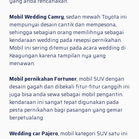
yang anda rencanakan.
Mobil Wedding Camry
, sedan mewah Toyota ini
mempunyai desain cantik dan mempesona,
sehingga sebagian orang memilihnya sebagai
kendaraan wedding pada resepsi pernikahan.
Mobil ini sering ditemui pada acara wedding di
Keagungan karena tampilan nya yang
menawan.
Mobil pernikahan Fortuner
, mobil SUV dengan
desain gagah dan dibekali fitur-fitur canggih ini
juga bisa anda sewa sebagai mobil pengantin.
kendaraan ini sangat tepat digunakan pada
pesta pernikahan bagi pasangan yang gemar
berpetualang.
Wedding car Pajero
, mobil kategori SUV satu ini