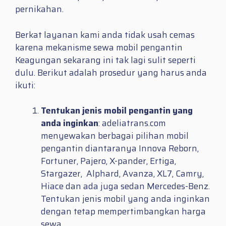
pernikahan.
Berkat layanan kami anda tidak usah cemas
karena mekanisme sewa mobil pengantin
Keagungan sekarang ini tak lagi sulit seperti
dulu. Berikut adalah prosedur yang harus anda
ikuti:
Tentukan jenis mobil pengantin yang
anda inginkan
: adeliatrans.com
menyewakan berbagai pilihan mobil
pengantin diantaranya Innova Reborn,
Fortuner, Pajero, X-pander, Ertiga,
Stargazer, Alphard, Avanza, XL7, Camry,
Hiace dan ada juga sedan Mercedes-Benz.
Tentukan jenis mobil yang anda inginkan
dengan tetap mempertimbangkan harga
sewa.