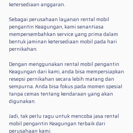
ketersediaan anggaran.
Sebagai perusahaan layanan rental mobil
pengantin Keagungan, kami senantiasa
mempersembahkan service yang prima dalam
bentuk jaminan ketersediaan mobil pada hari
pernikahan.
Dengan menggunakan rental mobil pengantin
Keagungan dari kami, anda bisa mempersiapkan
resepsi pernikahan secara lebih matang dan
sempurna. Anda bisa fokus pada momen spesial
tanpa cemas tentang kendaraan yang akan
digunakan.
Jadi, tak perlu ragu untuk mencoba jasa rental
mobil pengantin Keagungan terbaik dari
perusahaan kami.