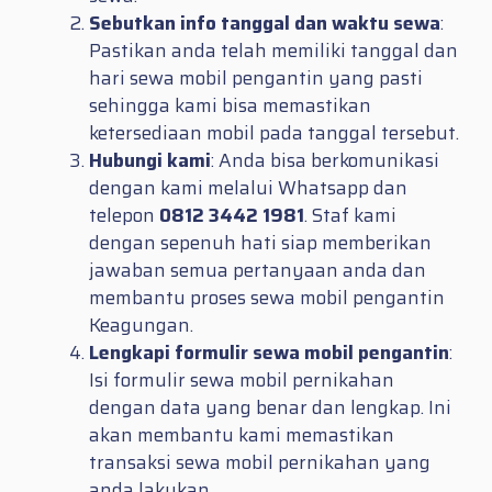
Sebutkan info tanggal dan waktu sewa
:
Pastikan anda telah memiliki tanggal dan
hari sewa mobil pengantin yang pasti
sehingga kami bisa memastikan
ketersediaan mobil pada tanggal tersebut.
Hubungi kami
: Anda bisa berkomunikasi
dengan kami melalui Whatsapp dan
telepon
0812 3442 1981
. Staf kami
dengan sepenuh hati siap memberikan
jawaban semua pertanyaan anda dan
membantu proses sewa mobil pengantin
Keagungan.
Lengkapi formulir sewa mobil pengantin
:
Isi formulir sewa mobil pernikahan
dengan data yang benar dan lengkap. Ini
akan membantu kami memastikan
transaksi sewa mobil pernikahan yang
anda lakukan.