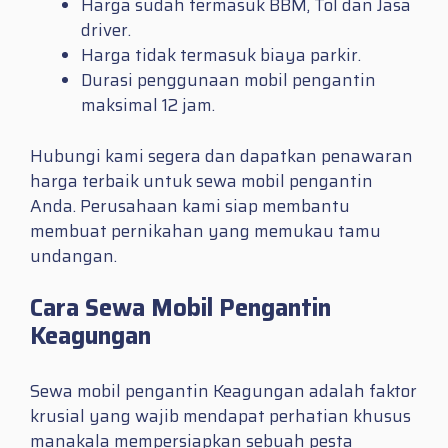
Harga sudah termasuk BBM, Tol dan Jasa
driver.
Harga tidak termasuk biaya parkir.
Durasi penggunaan mobil pengantin
maksimal 12 jam.
Hubungi kami segera dan dapatkan penawaran
harga terbaik untuk sewa mobil pengantin
Anda. Perusahaan kami siap membantu
membuat pernikahan yang memukau tamu
undangan.
Cara Sewa Mobil Pengantin
Keagungan
Sewa mobil pengantin Keagungan adalah faktor
krusial yang wajib mendapat perhatian khusus
manakala mempersiapkan sebuah pesta