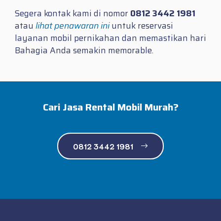
Segera kontak kami di nomor
0812 3442 1981
atau
lihat penawaran ini
untuk reservasi
layanan mobil pernikahan dan memastikan hari
Bahagia Anda semakin memorable.
Cari Jasa Rental Mobil Murah?
0812 3442 1981