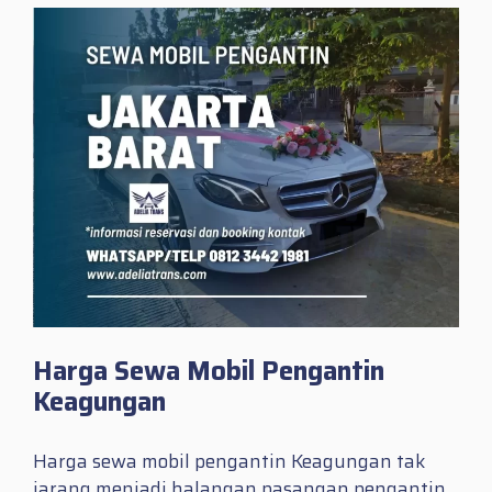
Harga Sewa Mobil Pengantin
Keagungan
Harga sewa mobil pengantin Keagungan tak
jarang menjadi halangan pasangan pengantin