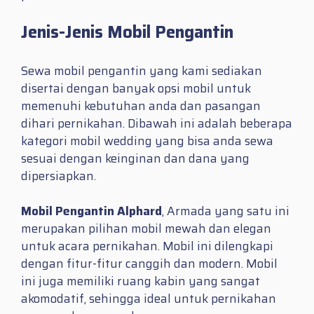
Jenis-Jenis Mobil Pengantin
Sewa mobil pengantin yang kami sediakan
disertai dengan banyak opsi mobil untuk
memenuhi kebutuhan anda dan pasangan
dihari pernikahan. Dibawah ini adalah beberapa
kategori mobil wedding yang bisa anda sewa
sesuai dengan keinginan dan dana yang
dipersiapkan.
Mobil Pengantin Alphard
, Armada yang satu ini
merupakan pilihan mobil mewah dan elegan
untuk acara pernikahan. Mobil ini dilengkapi
dengan fitur-fitur canggih dan modern. Mobil
ini juga memiliki ruang kabin yang sangat
akomodatif, sehingga ideal untuk pernikahan