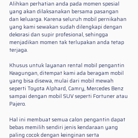
Alihkan perhatian anda pada momen spesial
yang akan dilaksanakan bersama pasangan
dan keluarga. Karena seluruh mobil pernikahan
yang kami sewakan sudah dilengkapi dengan
dekorasi dan supir profesional, sehingga
menjadikan momen tak terlupakan anda tetap
terjaga.
Khusus untuk layanan rental mobil pengantin
Keagungan, ditempat kami ada beragam mobil
yang bisa disewa, mulai dari mobil mewah
seperti Toyota Alphard, Camry, Mercedes Benz
sampai dengan mobil SUV seperti Fortuner atau
Pajero.
Hal ini membuat semua calon pengantin dapat
bebas memilih sendiri jenis kendaraan yang
paling cocok dengan keinginan serta