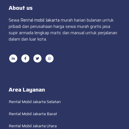
About us
Sewa
Rental mobil Jakarta
murah harian bulanan untuk
pribadi dan perusahaan harga sewa murah gratis jasa
supir armada lengkap matic dan manual untuk perjalanan
dalam dan luar kota.
Area Layanan
Rental Mobil Jakarta Selatan
Rental Mobil Jakarta Barat
Rental Mobil Jakarta Utara