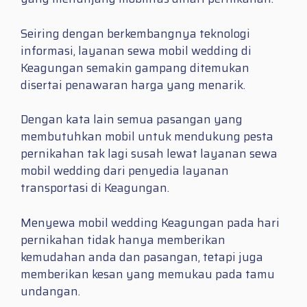
Seiring dengan berkembangnya teknologi
informasi, layanan sewa mobil wedding di
Keagungan semakin gampang ditemukan
disertai penawaran harga yang menarik.
Dengan kata lain semua pasangan yang
membutuhkan mobil untuk mendukung pesta
pernikahan tak lagi susah lewat layanan sewa
mobil wedding dari penyedia layanan
transportasi di Keagungan.
Menyewa mobil wedding Keagungan pada hari
pernikahan tidak hanya memberikan
kemudahan anda dan pasangan, tetapi juga
memberikan kesan yang memukau pada tamu
undangan.