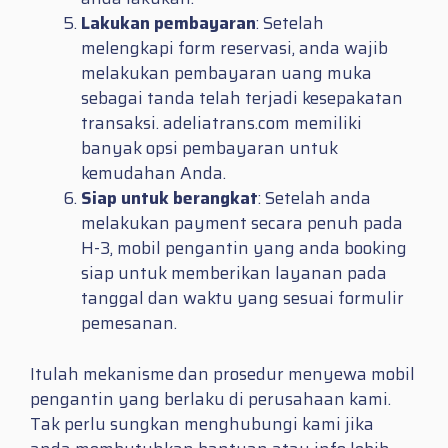
Lakukan pembayaran
: Setelah
melengkapi form reservasi, anda wajib
melakukan pembayaran uang muka
sebagai tanda telah terjadi kesepakatan
transaksi. adeliatrans.com memiliki
banyak opsi pembayaran untuk
kemudahan Anda.
Siap untuk berangkat
: Setelah anda
melakukan payment secara penuh pada
H-3, mobil pengantin yang anda booking
siap untuk memberikan layanan pada
tanggal dan waktu yang sesuai formulir
pemesanan.
Itulah mekanisme dan prosedur menyewa mobil
pengantin yang berlaku di perusahaan kami.
Tak perlu sungkan menghubungi kami jika