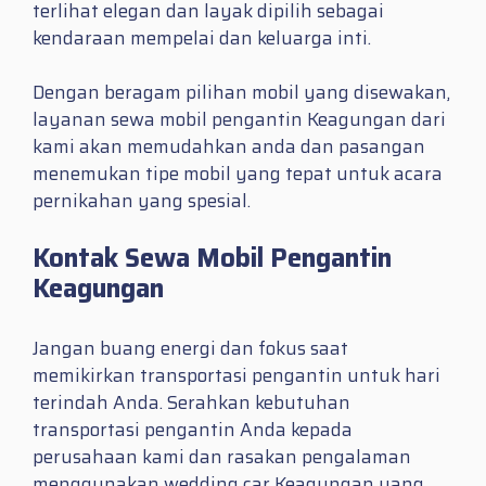
terlihat elegan dan layak dipilih sebagai
kendaraan mempelai dan keluarga inti.
Dengan beragam pilihan mobil yang disewakan,
layanan sewa mobil pengantin Keagungan dari
kami akan memudahkan anda dan pasangan
menemukan tipe mobil yang tepat untuk acara
pernikahan yang spesial.
Kontak Sewa Mobil Pengantin
Keagungan
Jangan buang energi dan fokus saat
memikirkan transportasi pengantin untuk hari
terindah Anda. Serahkan kebutuhan
transportasi pengantin Anda kepada
perusahaan kami dan rasakan pengalaman
menggunakan wedding car Keagungan yang