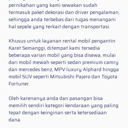
pernikahan yang kami sewakan sudah
termasuk paket dekorasi dan driver pengalaman,
sehingga anda terbebas dari tugas menangani
hal sepele yang terkait dengan transportasi.
Khusus untuk layanan rental mobil pengantin
Karet Semanggi, ditempat kami tersedia
beberapa varian mobil yang bisa disewa, mulai
dari mobil mewah seperti sedan premium camry
dan mercedes benz, MPV luxury Alphard hingga
mobil SUV seperti Mitsubishi Pajero dan Toyota
Fortuner.
Oleh karenanya anda dan pasangan bisa
memilih sendiri kategori kendaraan yang paling
tepat dengan keinginan serta ketersediaan
dana.