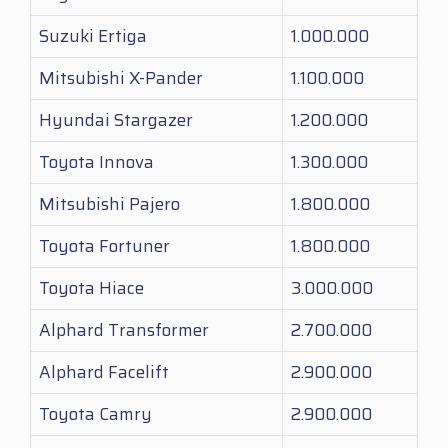
Suzuki Ertiga
1.000.000
Mitsubishi X-Pander
1.100.000
Hyundai Stargazer
1.200.000
Toyota Innova
1.300.000
Mitsubishi Pajero
1.800.000
Toyota Fortuner
1.800.000
Toyota Hiace
3.000.000
Alphard Transformer
2.700.000
Alphard Facelift
2.900.000
Toyota Camry
2.900.000