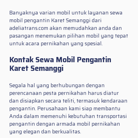
Banyaknya varian mobil untuk layanan sewa
mobil pengantin Karet Semanggi dari
adeliatrans.com akan memudahkan anda dan
pasangan menemukan pilihan mobil yang tepat
untuk acara pernikahan yang spesial.
Kontak Sewa Mobil Pengantin
Karet Semanggi
Segala hal yang berhubungan dengan
perencanaan pesta pernikahan harus diatur
dan disiapkan secara teliti, termasuk kendaraan
pengantin. Perusahaan kami siap membantu
Anda dalam memenuhi kebutuhan transportasi
pengantin dengan armada mobil pernikahan
yang elegan dan berkualitas.