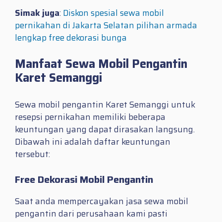
Simak juga
:
Diskon spesial sewa mobil
pernikahan di Jakarta Selatan pilihan armada
lengkap free dekorasi bunga
Manfaat Sewa Mobil Pengantin
Karet Semanggi
Sewa mobil pengantin Karet Semanggi untuk
resepsi pernikahan memiliki beberapa
keuntungan yang dapat dirasakan langsung.
Dibawah ini adalah daftar keuntungan
tersebut:
Free Dekorasi Mobil Pengantin
Saat anda mempercayakan jasa sewa mobil
pengantin dari perusahaan kami pasti