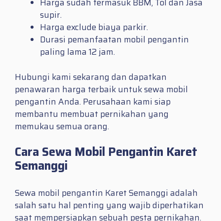
Harga sudah termasuk BBM, Tol dan Jasa
supir.
Harga exclude biaya parkir.
Durasi pemanfaatan mobil pengantin
paling lama 12 jam.
Hubungi kami sekarang dan dapatkan
penawaran harga terbaik untuk sewa mobil
pengantin Anda. Perusahaan kami siap
membantu membuat pernikahan yang
memukau semua orang.
Cara Sewa Mobil Pengantin Karet
Semanggi
Sewa mobil pengantin Karet Semanggi adalah
salah satu hal penting yang wajib diperhatikan
saat mempersiapkan sebuah pesta pernikahan.