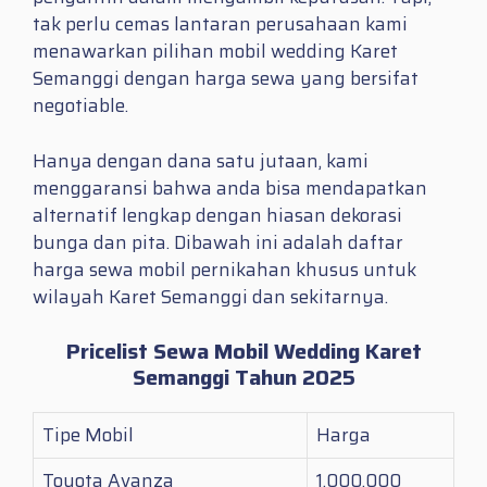
tak perlu cemas lantaran perusahaan kami
menawarkan pilihan mobil wedding Karet
Semanggi dengan harga sewa yang bersifat
negotiable.
Hanya dengan dana satu jutaan, kami
menggaransi bahwa anda bisa mendapatkan
alternatif lengkap dengan hiasan dekorasi
bunga dan pita. Dibawah ini adalah daftar
harga sewa mobil pernikahan khusus untuk
wilayah Karet Semanggi dan sekitarnya.
Pricelist Sewa Mobil Wedding Karet
Semanggi Tahun 2025
Tipe Mobil
Harga
Toyota Avanza
1.000.000