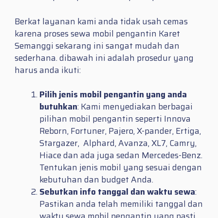
Berkat layanan kami anda tidak usah cemas
karena proses sewa mobil pengantin Karet
Semanggi sekarang ini sangat mudah dan
sederhana. dibawah ini adalah prosedur yang
harus anda ikuti:
Pilih jenis mobil pengantin yang anda
butuhkan
: Kami menyediakan berbagai
pilihan mobil pengantin seperti Innova
Reborn, Fortuner, Pajero, X-pander, Ertiga,
Stargazer, Alphard, Avanza, XL7, Camry,
Hiace dan ada juga sedan Mercedes-Benz.
Tentukan jenis mobil yang sesuai dengan
kebutuhan dan budget Anda.
Sebutkan info tanggal dan waktu sewa
:
Pastikan anda telah memiliki tanggal dan
waktu sewa mobil pengantin yang pasti