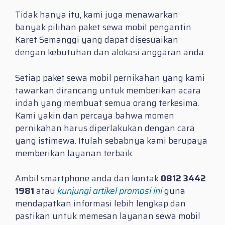
Tidak hanya itu, kami juga menawarkan
banyak pilihan paket sewa mobil pengantin
Karet Semanggi yang dapat disesuaikan
dengan kebutuhan dan alokasi anggaran anda.
Setiap paket sewa mobil pernikahan yang kami
tawarkan dirancang untuk memberikan acara
indah yang membuat semua orang terkesima.
Kami yakin dan percaya bahwa momen
pernikahan harus diperlakukan dengan cara
yang istimewa. Itulah sebabnya kami berupaya
memberikan layanan terbaik.
Ambil smartphone anda dan kontak
0812 3442
1981
atau
kunjungi artikel promosi ini
guna
mendapatkan informasi lebih lengkap dan
pastikan untuk memesan layanan sewa mobil