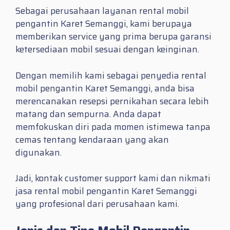
Sebagai perusahaan layanan rental mobil
pengantin Karet Semanggi, kami berupaya
memberikan service yang prima berupa garansi
ketersediaan mobil sesuai dengan keinginan.
Dengan memilih kami sebagai penyedia rental
mobil pengantin Karet Semanggi, anda bisa
merencanakan resepsi pernikahan secara lebih
matang dan sempurna. Anda dapat
memfokuskan diri pada momen istimewa tanpa
cemas tentang kendaraan yang akan
digunakan.
Jadi, kontak customer support kami dan nikmati
jasa rental mobil pengantin Karet Semanggi
yang profesional dari perusahaan kami.