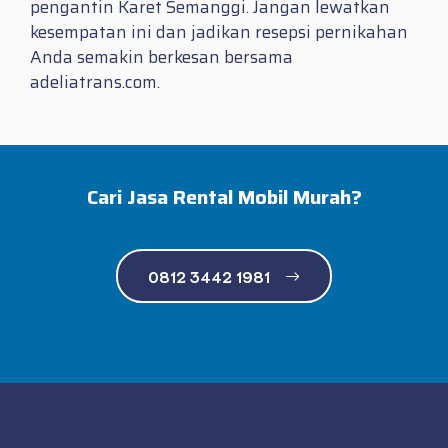
pengantin Karet Semanggi. Jangan lewatkan
kesempatan ini dan jadikan resepsi pernikahan
Anda semakin berkesan bersama
adeliatrans.com.
Cari Jasa Rental Mobil Murah?
0812 3442 1981