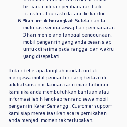
berbagai pilihan pembayaran baik
transfer atau cash datang ke kantor.
Siap untuk berangkat
: Setelah anda
melunasi semua kewajiban pembayaran
3 hari menjelang tanggal penggunaan,
mobil pengantin yang anda pesan siap
untuk diterima pada tanggal dan waktu
yang disepakati.
Itulah beberapa langkah mudah untuk
menyewa mobil pengantin yang berlaku di
adeliatrans.com. Jangan ragu menghubungi
kami jika anda membutuhkan bantuan atau
informasi lebih lengkap tentang sewa mobil
pengantin Karet Semanggi. Customer support
kami siap merealisasikan acara pernikahan
anda menjadi momen tak terlupakan.