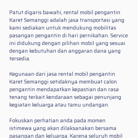
Patut digaris bawahi, rental mobil pengantin
Karet Semanggi adalah jasa transportasi yang
kami sediakan untuk mendukung mobilitas
pasangan pengantin di hari pernikahan. Service
ini didukung dengan pilihan mobil yang sesuai
dengan kebutuhan dan anggaran dana yang
tersedia.
Kegunaan dari jasa rental mobil pengantin
Karet Semanggi setidaknya membuat calon
pengantin mendapatkan kepastian dan rasa
tenang terkait kendaraan sebagai penunjang
kegiatan keluarga atau tamu undangan.
Fokuskan perhatian anda pada momen
istimewa yang akan dilaksanakan bersama
pasangan dan keluarga. Karena seluruh mobil