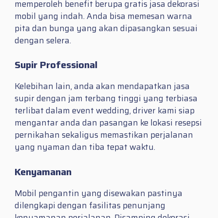
memperoleh benefit berupa gratis jasa dekorasi
mobil yang indah. Anda bisa memesan warna
pita dan bunga yang akan dipasangkan sesuai
dengan selera.
Supir Professional
Kelebihan lain, anda akan mendapatkan jasa
supir dengan jam terbang tinggi yang terbiasa
terlibat dalam event wedding, driver kami siap
mengantar anda dan pasangan ke lokasi resepsi
pernikahan sekaligus memastikan perjalanan
yang nyaman dan tiba tepat waktu.
Kenyamanan
Mobil pengantin yang disewakan pastinya
dilengkapi dengan fasilitas penunjang
kenyamanan perjalanan, Disamping dekorasi