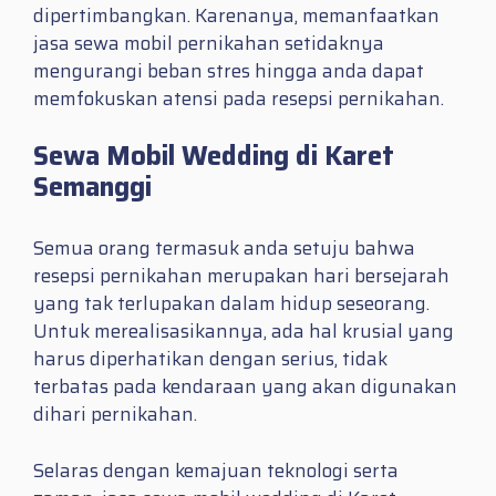
dipertimbangkan. Karenanya, memanfaatkan
jasa sewa mobil pernikahan setidaknya
mengurangi beban stres hingga anda dapat
memfokuskan atensi pada resepsi pernikahan.
Sewa Mobil Wedding di Karet
Semanggi
Semua orang termasuk anda setuju bahwa
resepsi pernikahan merupakan hari bersejarah
yang tak terlupakan dalam hidup seseorang.
Untuk merealisasikannya, ada hal krusial yang
harus diperhatikan dengan serius, tidak
terbatas pada kendaraan yang akan digunakan
dihari pernikahan.
Selaras dengan kemajuan teknologi serta