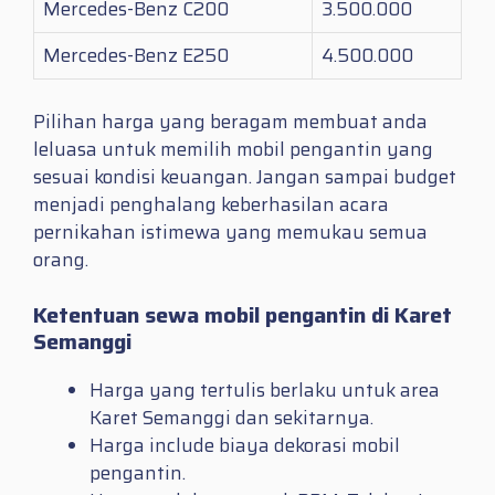
Mercedes-Benz C200
3.500.000
Mercedes-Benz E250
4.500.000
Pilihan harga yang beragam membuat anda
leluasa untuk memilih mobil pengantin yang
sesuai kondisi keuangan. Jangan sampai budget
menjadi penghalang keberhasilan acara
pernikahan istimewa yang memukau semua
orang.
Ketentuan sewa mobil pengantin di Karet
Semanggi
Harga yang tertulis berlaku untuk area
Karet Semanggi dan sekitarnya.
Harga include biaya dekorasi mobil
pengantin.