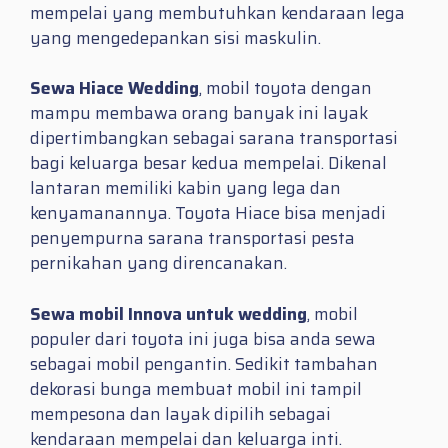
mempelai yang membutuhkan kendaraan lega
yang mengedepankan sisi maskulin.
Sewa Hiace Wedding
, mobil toyota dengan
mampu membawa orang banyak ini layak
dipertimbangkan sebagai sarana transportasi
bagi keluarga besar kedua mempelai. Dikenal
lantaran memiliki kabin yang lega dan
kenyamanannya. Toyota Hiace bisa menjadi
penyempurna sarana transportasi pesta
pernikahan yang direncanakan.
Sewa mobil Innova untuk wedding
, mobil
populer dari toyota ini juga bisa anda sewa
sebagai mobil pengantin. Sedikit tambahan
dekorasi bunga membuat mobil ini tampil
mempesona dan layak dipilih sebagai
kendaraan mempelai dan keluarga inti.