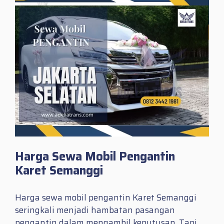
Harga Sewa Mobil Pengantin
Karet Semanggi
Harga sewa mobil pengantin Karet Semanggi
seringkali menjadi hambatan pasangan
pengantin dalam mengambil keputusan. Tapi,