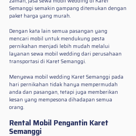
zaman, jasa sewa mobil wedding di Karet
Semanggi semakin gampang ditemukan dengan
paket harga yang murah.
Dengan kata lain semua pasangan yang
mencari mobil untuk mendukung pesta
pernikahan menjadi lebih mudah melalui
layanan sewa mobil wedding dari perusahaan
transportasi di Karet Semanggi.
Menyewa mobil wedding Karet Semanggi pada
hari pernikahan tidak hanya mempermudah
anda dan pasangan, tetapi juga memberikan
kesan yang mempesona dihadapan semua
orang.
Rental Mobil Pengantin Karet
Semanggi