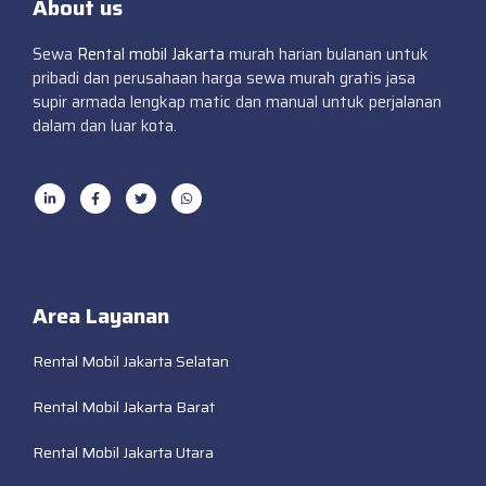
About us
Sewa
Rental mobil Jakarta
murah harian bulanan untuk
pribadi dan perusahaan harga sewa murah gratis jasa
supir armada lengkap matic dan manual untuk perjalanan
dalam dan luar kota.
Area Layanan
Rental Mobil Jakarta Selatan
Rental Mobil Jakarta Barat
Rental Mobil Jakarta Utara