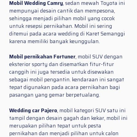
Mobil Wedding Camry
, sedan mewah Toyota ini
mempunyai desain cantik dan mempesona,
sehingga menjadi pilihan mobil yang cocok
untuk resepsi pernikahan. Mobil ini sering
ditemui pada acara wedding di Karet Semanggi
karena memiliki banyak keunggulan.
Mobil pernikahan Fortuner
, mobil SUV dengan
eksterior sporty dan disematkan fitur-fitur
canggih ini juga tersedia untuk disewakan
sebagai mobil pengantin. kendaraan ini sangat
tepat digunakan pada acara pernikahan bagi
pasangan yang gemar berpetualang.
Wedding car Pajero
, mobil kategori SUV satu ini
tampil dengan desain gagah dan kekar, mobil ini
merupakan pilihan tepat untuk pesta
pernikahan dan menjadi pilihan untuk calon