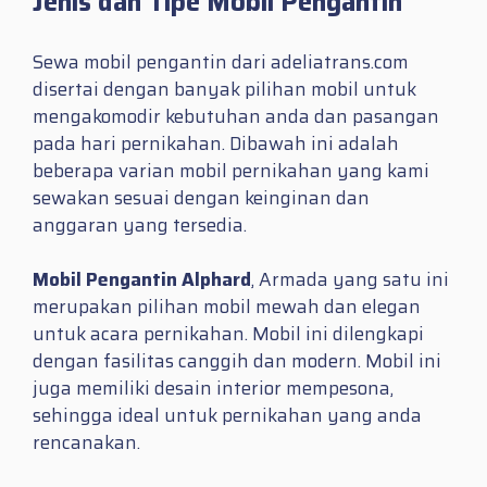
Jenis dan Tipe Mobil Pengantin
Sewa mobil pengantin dari adeliatrans.com
disertai dengan banyak pilihan mobil untuk
mengakomodir kebutuhan anda dan pasangan
pada hari pernikahan. Dibawah ini adalah
beberapa varian mobil pernikahan yang kami
sewakan sesuai dengan keinginan dan
anggaran yang tersedia.
Mobil Pengantin Alphard
, Armada yang satu ini
merupakan pilihan mobil mewah dan elegan
untuk acara pernikahan. Mobil ini dilengkapi
dengan fasilitas canggih dan modern. Mobil ini
juga memiliki desain interior mempesona,
sehingga ideal untuk pernikahan yang anda
rencanakan.