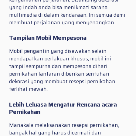
yang indah anda bisa menikmati sarana
multimedia di dalam kendaraan. Ini semua demi
membuat perjalanan yang menyenangkan.
Tampilan Mobil Mempesona
Mobil pengantin yang disewakan selain
mendapatkan perlakuan khusus, mobil ini
tampil sempurna dan mempesona dihari
pernikahan lantaran diberikan sentuhan
dekorasi yang membuat resepsi pernikahan
terlihat mewah.
Lebih Leluasa Mengatur Rencana acara
Pernikahan
Manakala melaksanakan resepsi pernikahan,
banyak hal yang harus dicermati dan