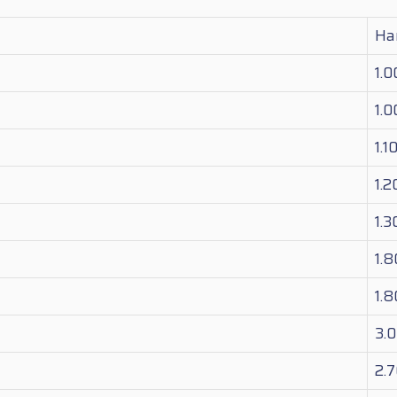
Ha
1.
1.
1.1
1.
1.
1.
1.
3.
2.