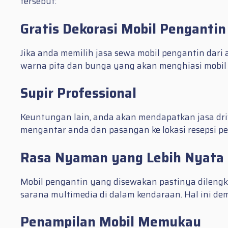
tersebut:
Gratis Dekorasi Mobil Pengantin
Jika anda memilih jasa sewa mobil pengantin dari 
warna pita dan bunga yang akan menghiasi mobil
Supir Professional
Keuntungan lain, anda akan mendapatkan jasa dri
mengantar anda dan pasangan ke lokasi resepsi p
Rasa Nyaman yang Lebih Nyata
Mobil pengantin yang disewakan pastinya dilengka
sarana multimedia di dalam kendaraan. Hal ini 
Penampilan Mobil Memukau