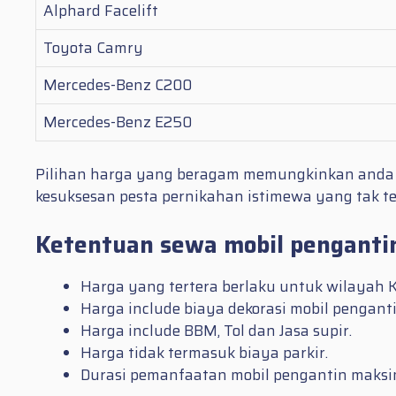
Alphard Facelift
Toyota Camry
Mercedes-Benz C200
Mercedes-Benz E250
Pilihan harga yang beragam memungkinkan anda s
kesuksesan pesta pernikahan istimewa yang tak t
Ketentuan sewa mobil penganti
Harga yang tertera berlaku untuk wilayah 
Harga include biaya dekorasi mobil penganti
Harga include BBM, Tol dan Jasa supir.
Harga tidak termasuk biaya parkir.
Durasi pemanfaatan mobil pengantin maksim