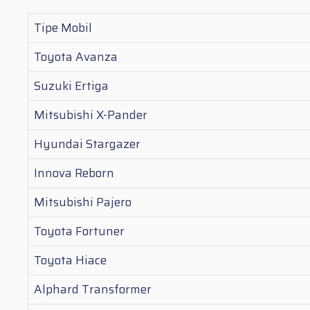
Tipe Mobil
Toyota Avanza
Suzuki Ertiga
Mitsubishi X-Pander
Hyundai Stargazer
Innova Reborn
Mitsubishi Pajero
Toyota Fortuner
Toyota Hiace
Alphard Transformer