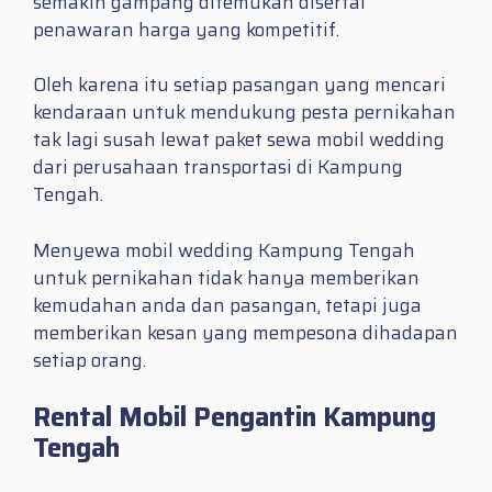
semakin gampang ditemukan disertai
penawaran harga yang kompetitif.
Oleh karena itu setiap pasangan yang mencari
kendaraan untuk mendukung pesta pernikahan
tak lagi susah lewat paket sewa mobil wedding
dari perusahaan transportasi di Kampung
Tengah.
Menyewa mobil wedding Kampung Tengah
untuk pernikahan tidak hanya memberikan
kemudahan anda dan pasangan, tetapi juga
memberikan kesan yang mempesona dihadapan
setiap orang.
Rental Mobil Pengantin Kampung
Tengah