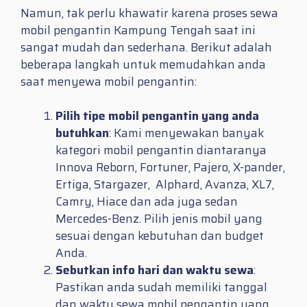
Namun, tak perlu khawatir karena proses sewa
mobil pengantin Kampung Tengah saat ini
sangat mudah dan sederhana. Berikut adalah
beberapa langkah untuk memudahkan anda
saat menyewa mobil pengantin:
Pilih tipe mobil pengantin yang anda
butuhkan
: Kami menyewakan banyak
kategori mobil pengantin diantaranya
Innova Reborn, Fortuner, Pajero, X-pander,
Ertiga, Stargazer, Alphard, Avanza, XL7,
Camry, Hiace dan ada juga sedan
Mercedes-Benz. Pilih jenis mobil yang
sesuai dengan kebutuhan dan budget
Anda.
Sebutkan info hari dan waktu sewa
:
Pastikan anda sudah memiliki tanggal
dan waktu sewa mobil pengantin yang