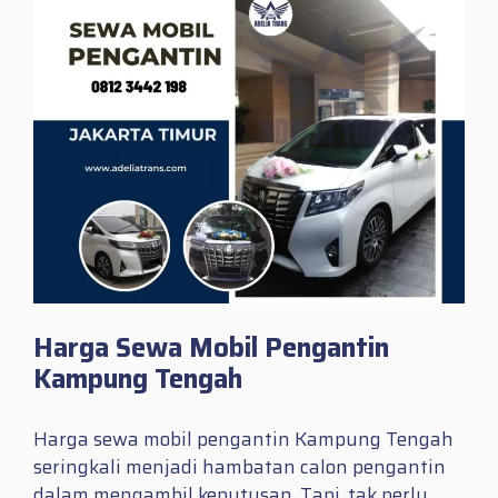
Harga Sewa Mobil Pengantin
Kampung Tengah
Harga sewa mobil pengantin Kampung Tengah
seringkali menjadi hambatan calon pengantin
dalam mengambil keputusan. Tapi, tak perlu