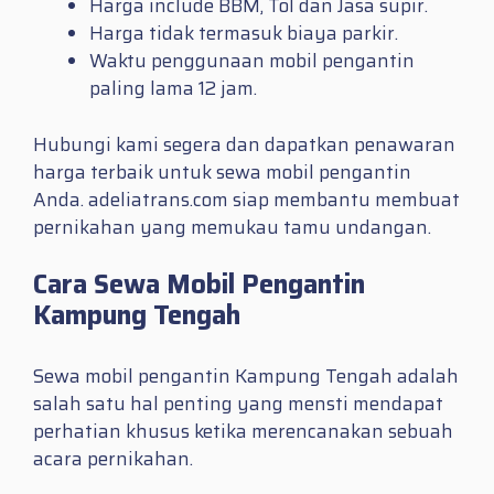
Harga include BBM, Tol dan Jasa supir.
Harga tidak termasuk biaya parkir.
Waktu penggunaan mobil pengantin
paling lama 12 jam.
Hubungi kami segera dan dapatkan penawaran
harga terbaik untuk sewa mobil pengantin
Anda. adeliatrans.com siap membantu membuat
pernikahan yang memukau tamu undangan.
Cara Sewa Mobil Pengantin
Kampung Tengah
Sewa mobil pengantin Kampung Tengah adalah
salah satu hal penting yang mensti mendapat
perhatian khusus ketika merencanakan sebuah
acara pernikahan.