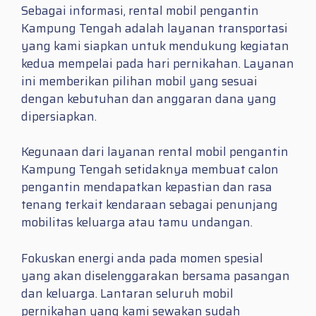
Sebagai informasi, rental mobil pengantin
Kampung Tengah adalah layanan transportasi
yang kami siapkan untuk mendukung kegiatan
kedua mempelai pada hari pernikahan. Layanan
ini memberikan pilihan mobil yang sesuai
dengan kebutuhan dan anggaran dana yang
dipersiapkan.
Kegunaan dari layanan rental mobil pengantin
Kampung Tengah setidaknya membuat calon
pengantin mendapatkan kepastian dan rasa
tenang terkait kendaraan sebagai penunjang
mobilitas keluarga atau tamu undangan.
Fokuskan energi anda pada momen spesial
yang akan diselenggarakan bersama pasangan
dan keluarga. Lantaran seluruh mobil
pernikahan yang kami sewakan sudah