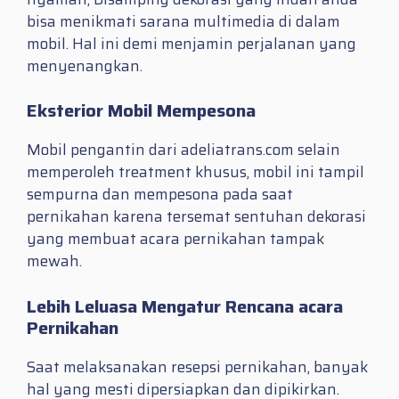
bisa menikmati sarana multimedia di dalam
mobil. Hal ini demi menjamin perjalanan yang
menyenangkan.
Eksterior Mobil Mempesona
Mobil pengantin dari adeliatrans.com selain
memperoleh treatment khusus, mobil ini tampil
sempurna dan mempesona pada saat
pernikahan karena tersemat sentuhan dekorasi
yang membuat acara pernikahan tampak
mewah.
Lebih Leluasa Mengatur Rencana acara
Pernikahan
Saat melaksanakan resepsi pernikahan, banyak
hal yang mesti dipersiapkan dan dipikirkan.