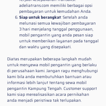
adeliatrans.com memiliki berbagai opsi
pembayaran untuk kemudahan Anda.
Siap untuk berangkat
: Setelah anda
melunasi semua kewajiban pembayaran
3 hari menjelang tanggal penggunaan,
mobil pengantin yang anda pesan siap
untuk memberikan layanan pada tanggal
dan waktu yang disepakati.
Diatas merupakan beberapa langkah mudah
untuk menyewa mobil pengantin yang berlaku
di perusahaan kami. Jangan ragu menghubungi
kami bila anda membutuhkan bantuan atau
informasi lebih lanjut tentang sewa mobil
pengantin Kampung Tengah. Customer support
kami siap merealisasikan acara pernikahan
anda menjadi peristiwa tak terlupakan.