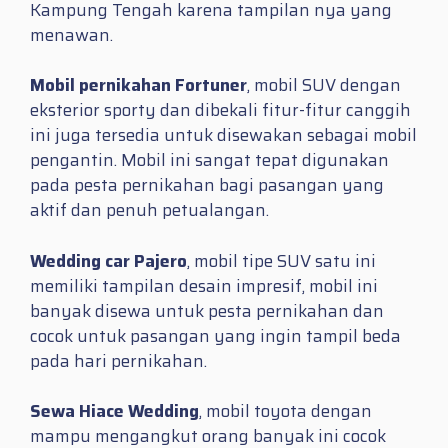
Kampung Tengah karena tampilan nya yang
menawan.
Mobil pernikahan Fortuner
, mobil SUV dengan
eksterior sporty dan dibekali fitur-fitur canggih
ini juga tersedia untuk disewakan sebagai mobil
pengantin. Mobil ini sangat tepat digunakan
pada pesta pernikahan bagi pasangan yang
aktif dan penuh petualangan.
Wedding car Pajero
, mobil tipe SUV satu ini
memiliki tampilan desain impresif, mobil ini
banyak disewa untuk pesta pernikahan dan
cocok untuk pasangan yang ingin tampil beda
pada hari pernikahan.
Sewa Hiace Wedding
, mobil toyota dengan
mampu mengangkut orang banyak ini cocok