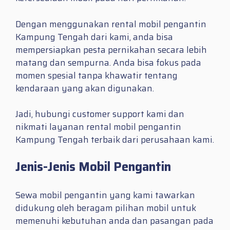
Dengan menggunakan rental mobil pengantin
Kampung Tengah dari kami, anda bisa
mempersiapkan pesta pernikahan secara lebih
matang dan sempurna. Anda bisa fokus pada
momen spesial tanpa khawatir tentang
kendaraan yang akan digunakan.
Jadi, hubungi customer support kami dan
nikmati layanan rental mobil pengantin
Kampung Tengah terbaik dari perusahaan kami.
Jenis-Jenis Mobil Pengantin
Sewa mobil pengantin yang kami tawarkan
didukung oleh beragam pilihan mobil untuk
memenuhi kebutuhan anda dan pasangan pada