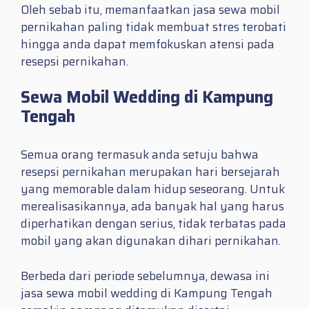
Oleh sebab itu, memanfaatkan jasa sewa mobil
pernikahan paling tidak membuat stres terobati
hingga anda dapat memfokuskan atensi pada
resepsi pernikahan.
Sewa Mobil Wedding di Kampung
Tengah
Semua orang termasuk anda setuju bahwa
resepsi pernikahan merupakan hari bersejarah
yang memorable dalam hidup seseorang. Untuk
merealisasikannya, ada banyak hal yang harus
diperhatikan dengan serius, tidak terbatas pada
mobil yang akan digunakan dihari pernikahan.
Berbeda dari periode sebelumnya, dewasa ini
jasa sewa mobil wedding di Kampung Tengah