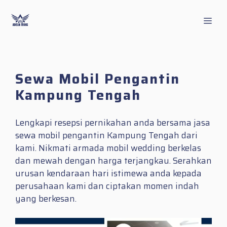
Skip
to
Men
content
Sewa Mobil Pengantin
Kampung Tengah
Lengkapi resepsi pernikahan anda bersama jasa
sewa mobil pengantin Kampung Tengah dari
kami. Nikmati armada mobil wedding berkelas
dan mewah dengan harga terjangkau. Serahkan
urusan kendaraan hari istimewa anda kepada
perusahaan kami dan ciptakan momen indah
yang berkesan.