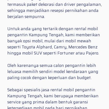
termasuk paket dekorasi dan driver pengalaman,
sehingga menjadikan resepsi pernikahan anda
berjalan sempurna.
Untuk anda yang tertarik dengan rental mobil
pengantin Kampung Tengah, kami memberikan
banyak opsi mobil, mulai dari mobil mewah
seperti Toyota Alphard, Camry, Mercedes Benz
hingga mobil SUV seperti Fortuner atau Pajero.
Oleh karenanya semua calon pengantin lebih
leluasa memilih sendiri model kendaraan yang
paling cocok dengan keperluan dan budget.
Sebagai spesialis jasa rental mobil pengantin
Kampung Tengah, kami berupaya memberikan
service yang prima dalam bentuk garansi
ketersediaan mobil pada hari pernikahan.