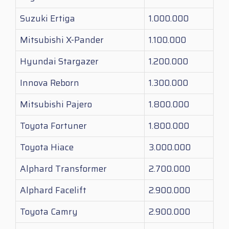
Suzuki Ertiga
1.000.000
Mitsubishi X-Pander
1.100.000
Hyundai Stargazer
1.200.000
Innova Reborn
1.300.000
Mitsubishi Pajero
1.800.000
Toyota Fortuner
1.800.000
Toyota Hiace
3.000.000
Alphard Transformer
2.700.000
Alphard Facelift
2.900.000
Toyota Camry
2.900.000