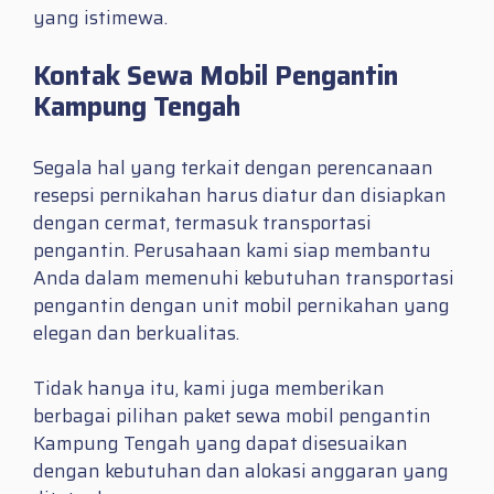
yang istimewa.
Kontak Sewa Mobil Pengantin
Kampung Tengah
Segala hal yang terkait dengan perencanaan
resepsi pernikahan harus diatur dan disiapkan
dengan cermat, termasuk transportasi
pengantin. Perusahaan kami siap membantu
Anda dalam memenuhi kebutuhan transportasi
pengantin dengan unit mobil pernikahan yang
elegan dan berkualitas.
Tidak hanya itu, kami juga memberikan
berbagai pilihan paket sewa mobil pengantin
Kampung Tengah yang dapat disesuaikan
dengan kebutuhan dan alokasi anggaran yang