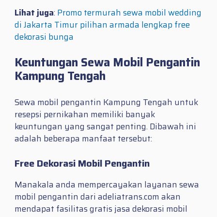
Lihat juga
:
Promo termurah sewa mobil wedding
di Jakarta Timur pilihan armada lengkap free
dekorasi bunga
Keuntungan Sewa Mobil Pengantin
Kampung Tengah
Sewa mobil pengantin Kampung Tengah untuk
resepsi pernikahan memiliki banyak
keuntungan yang sangat penting. Dibawah ini
adalah beberapa manfaat tersebut:
Free Dekorasi Mobil Pengantin
Manakala anda mempercayakan layanan sewa
mobil pengantin dari adeliatrans.com akan
mendapat fasilitas gratis jasa dekorasi mobil