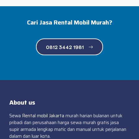
Cari Jasa Rental Mobil Murah?
0812 3442 1981
About us
Sewa
Rental mobil Jakarta
murah harian bulanan untuk
pribadi dan perusahaan harga sewa murah gratis jasa
supir armada lengkap matic dan manual untuk perjalanan
dalam dan luar kota.