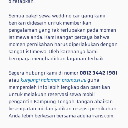
ditetapkan.
Semua paket sewa wedding car yang kami
berikan didesain untuk memberikan
pengalaman yang tak terlupakan pada momen
istimewa anda. Kami sangat percaya bahwa
momen pernikahan harus diperlakukan dengan
sangat istimewa. Oleh karenanya kami
berupaya menghadirkan layanan terbaik.
Segera hubungi kami di nomor
0812 3442 1981
atau
kunjungi halaman promosi ini
guna
memperoleh info lebih lengkap dan pastikan
untuk melakuan reservasi sewa mobil
pengantin Kampung Tengah. Jangan abaikan
kesempatan ini dan jadikan resepsi pernikahan
Anda lebih berkesan bersama adeliatrans.com.