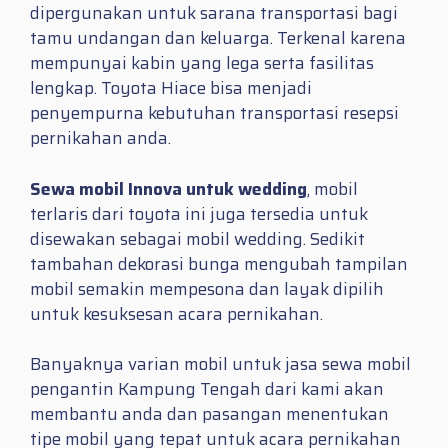
dipergunakan untuk sarana transportasi bagi
tamu undangan dan keluarga. Terkenal karena
mempunyai kabin yang lega serta fasilitas
lengkap. Toyota Hiace bisa menjadi
penyempurna kebutuhan transportasi resepsi
pernikahan anda.
Sewa mobil Innova untuk wedding
, mobil
terlaris dari toyota ini juga tersedia untuk
disewakan sebagai mobil wedding. Sedikit
tambahan dekorasi bunga mengubah tampilan
mobil semakin mempesona dan layak dipilih
untuk kesuksesan acara pernikahan.
Banyaknya varian mobil untuk jasa sewa mobil
pengantin Kampung Tengah dari kami akan
membantu anda dan pasangan menentukan
tipe mobil yang tepat untuk acara pernikahan