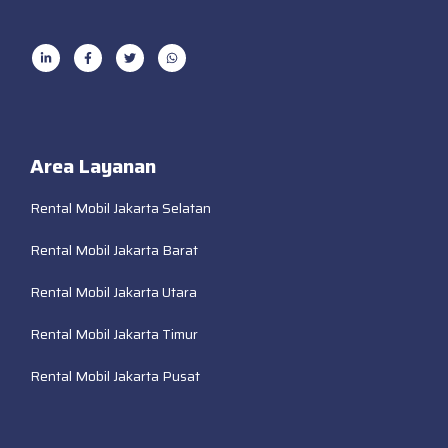
Area Layanan
Rental Mobil Jakarta Selatan
Rental Mobil Jakarta Barat
Rental Mobil Jakarta Utara
Rental Mobil Jakarta Timur
Rental Mobil Jakarta Pusat