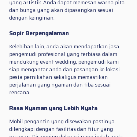
yang artistik. Anda dapat memesan warna pita
dan bunga yang akan dipasangkan sesuai
dengan keinginan.
Sopir Berpengalaman
Kelebihan lain, anda akan mendapatkan jasa
pengemudi profesional yang terbiasa dalam
mendukung event wedding, pengemudi kami
siap mengantar anda dan pasangan ke lokasi
pesta pernikahan sekaligus memastikan
perjalanan yang nyaman dan tiba sesuai
rencana.
Rasa Nyaman yang Lebih Nyata
Mobil pengantin yang disewakan pastinya
dilengkapi dengan fasilitas dan fitur yang
nyaman, Disamping dekorasi yang indah anda