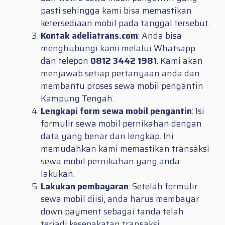
pasti sehingga kami bisa memastikan
ketersediaan mobil pada tanggal tersebut.
Kontak adeliatrans.com
: Anda bisa
menghubungi kami melalui Whatsapp
dan telepon
0812 3442 1981
. Kami akan
menjawab setiap pertanyaan anda dan
membantu proses sewa mobil pengantin
Kampung Tengah.
Lengkapi form sewa mobil pengantin
: Isi
formulir sewa mobil pernikahan dengan
data yang benar dan lengkap. Ini
memudahkan kami memastikan transaksi
sewa mobil pernikahan yang anda
lakukan.
Lakukan pembayaran
: Setelah formulir
sewa mobil diisi, anda harus membayar
down payment sebagai tanda telah
terjadi kesepakatan transaksi.