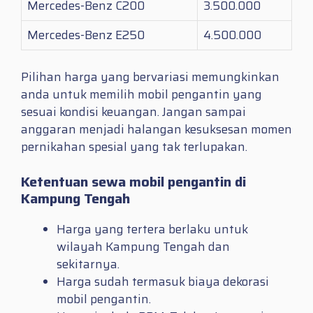
Mercedes-Benz C200
3.500.000
Mercedes-Benz E250
4.500.000
Pilihan harga yang bervariasi memungkinkan
anda untuk memilih mobil pengantin yang
sesuai kondisi keuangan. Jangan sampai
anggaran menjadi halangan kesuksesan momen
pernikahan spesial yang tak terlupakan.
Ketentuan sewa mobil pengantin di
Kampung Tengah
Harga yang tertera berlaku untuk
wilayah Kampung Tengah dan
sekitarnya.
Harga sudah termasuk biaya dekorasi
mobil pengantin.