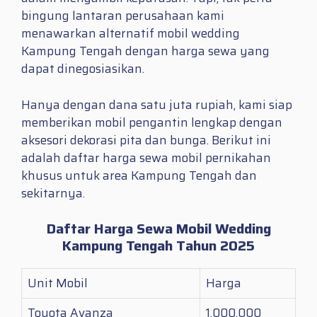
bingung lantaran perusahaan kami
menawarkan alternatif mobil wedding
Kampung Tengah dengan harga sewa yang
dapat dinegosiasikan.
Hanya dengan dana satu juta rupiah, kami siap
memberikan mobil pengantin lengkap dengan
aksesori dekorasi pita dan bunga. Berikut ini
adalah daftar harga sewa mobil pernikahan
khusus untuk area Kampung Tengah dan
sekitarnya.
Daftar Harga Sewa Mobil Wedding
Kampung Tengah Tahun 2025
Unit Mobil
Harga
Toyota Avanza
1.000.000