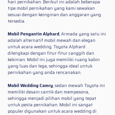
hari pernikahan. Berikut ini adalah beberapa
tipe mobil pernikahan yang kami sewakan
sesuai dengan keinginan dan anggaran yang
tersedia.
Mobil Pengantin Alphard
, Armada yang satu ini
adalah alternatif mobil mewah dan elegan
untuk acara wedding. Toyota Alphard
dilengkapi dengan fitur-fitur canggih dan
kekinian. Mobil ini juga memiliki ruang kabin
yang luas dan lega, sehingga ideal untuk
pernikahan yang anda rencanakan.
Mobil Wedding Camry
, sedan mewah Toyota ini
memiliki desain cantik dan mempesona,
sehingga menjadi pilihan mobil yang tepat
untuk pesta pernikahan. Mobil ini sangat
populer digunakan untuk acara wedding di