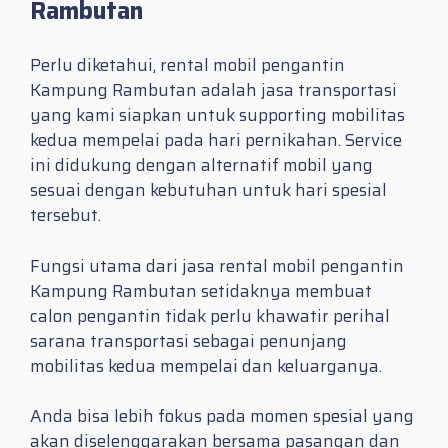
Rambutan
Perlu diketahui, rental mobil pengantin
Kampung Rambutan adalah jasa transportasi
yang kami siapkan untuk supporting mobilitas
kedua mempelai pada hari pernikahan. Service
ini didukung dengan alternatif mobil yang
sesuai dengan kebutuhan untuk hari spesial
tersebut.
Fungsi utama dari jasa rental mobil pengantin
Kampung Rambutan setidaknya membuat
calon pengantin tidak perlu khawatir perihal
sarana transportasi sebagai penunjang
mobilitas kedua mempelai dan keluarganya.
Anda bisa lebih fokus pada momen spesial yang
akan diselenggarakan bersama pasangan dan