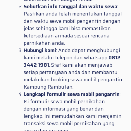
Sebutkan info tanggal dan waktu sewa
:
Pastikan anda telah menentukan tanggal
dan waktu sewa mobil pengantin dengan
jelas sehingga kami bisa memastikan
ketersediaan armada sesuai rencana
pernikahan anda.
Hubungi kami
: Anda dapat menghubungi
kami melalui telepon dan whatsapp
0812
3442 1981
. Staf kami akan menjawab
setiap pertanyaan anda dan membantu
melakukan booking sewa mobil pengantin
Kampung Rambutan.
Lengkapi formulir sewa mobil pengantin
:
Isi formulir sewa mobil pernikahan
dengan informasi yang benar dan
lengkap. Ini memudahkan kami menjamin
transaksi sewa mobil pernikahan yang
aman dan nyaman.