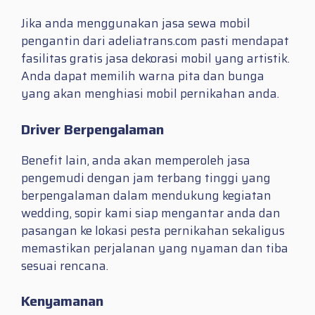
Jika anda menggunakan jasa sewa mobil
pengantin dari adeliatrans.com pasti mendapat
fasilitas gratis jasa dekorasi mobil yang artistik.
Anda dapat memilih warna pita dan bunga
yang akan menghiasi mobil pernikahan anda.
Driver Berpengalaman
Benefit lain, anda akan memperoleh jasa
pengemudi dengan jam terbang tinggi yang
berpengalaman dalam mendukung kegiatan
wedding, sopir kami siap mengantar anda dan
pasangan ke lokasi pesta pernikahan sekaligus
memastikan perjalanan yang nyaman dan tiba
sesuai rencana.
Kenyamanan