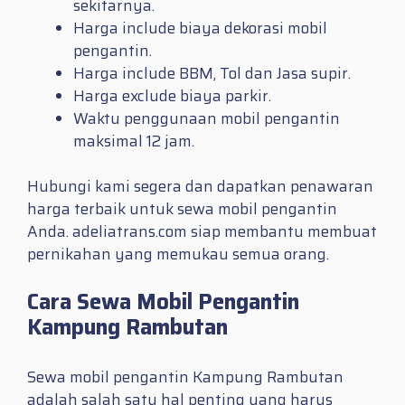
sekitarnya.
Harga include biaya dekorasi mobil
pengantin.
Harga include BBM, Tol dan Jasa supir.
Harga exclude biaya parkir.
Waktu penggunaan mobil pengantin
maksimal 12 jam.
Hubungi kami segera dan dapatkan penawaran
harga terbaik untuk sewa mobil pengantin
Anda. adeliatrans.com siap membantu membuat
pernikahan yang memukau semua orang.
Cara Sewa Mobil Pengantin
Kampung Rambutan
Sewa mobil pengantin Kampung Rambutan
adalah salah satu hal penting yang harus