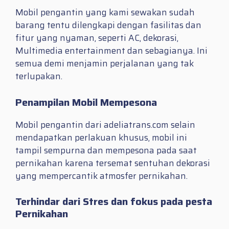
Mobil pengantin yang kami sewakan sudah
barang tentu dilengkapi dengan fasilitas dan
fitur yang nyaman, seperti AC, dekorasi,
Multimedia entertainment dan sebagianya. Ini
semua demi menjamin perjalanan yang tak
terlupakan.
Penampilan Mobil Mempesona
Mobil pengantin dari adeliatrans.com selain
mendapatkan perlakuan khusus, mobil ini
tampil sempurna dan mempesona pada saat
pernikahan karena tersemat sentuhan dekorasi
yang mempercantik atmosfer pernikahan.
Terhindar dari Stres dan fokus pada pesta
Pernikahan