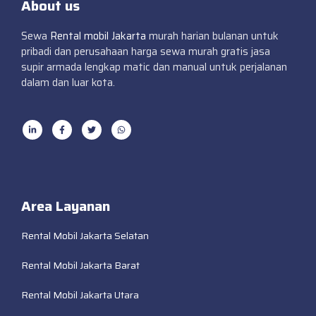
About us
Sewa
Rental mobil Jakarta
murah harian bulanan untuk
pribadi dan perusahaan harga sewa murah gratis jasa
supir armada lengkap matic dan manual untuk perjalanan
dalam dan luar kota.
Area Layanan
Rental Mobil Jakarta Selatan
Rental Mobil Jakarta Barat
Rental Mobil Jakarta Utara