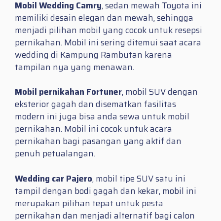
Mobil Wedding Camry
, sedan mewah Toyota ini
memiliki desain elegan dan mewah, sehingga
menjadi pilihan mobil yang cocok untuk resepsi
pernikahan. Mobil ini sering ditemui saat acara
wedding di Kampung Rambutan karena
tampilan nya yang menawan.
Mobil pernikahan Fortuner
, mobil SUV dengan
eksterior gagah dan disematkan fasilitas
modern ini juga bisa anda sewa untuk mobil
pernikahan. Mobil ini cocok untuk acara
pernikahan bagi pasangan yang aktif dan
penuh petualangan.
Wedding car Pajero
, mobil tipe SUV satu ini
tampil dengan bodi gagah dan kekar, mobil ini
merupakan pilihan tepat untuk pesta
pernikahan dan menjadi alternatif bagi calon