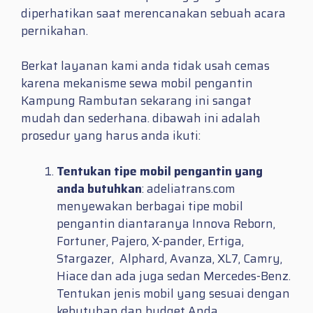
diperhatikan saat merencanakan sebuah acara
pernikahan.
Berkat layanan kami anda tidak usah cemas
karena mekanisme sewa mobil pengantin
Kampung Rambutan sekarang ini sangat
mudah dan sederhana. dibawah ini adalah
prosedur yang harus anda ikuti:
Tentukan tipe mobil pengantin yang
anda butuhkan
: adeliatrans.com
menyewakan berbagai tipe mobil
pengantin diantaranya Innova Reborn,
Fortuner, Pajero, X-pander, Ertiga,
Stargazer, Alphard, Avanza, XL7, Camry,
Hiace dan ada juga sedan Mercedes-Benz.
Tentukan jenis mobil yang sesuai dengan
kebutuhan dan budget Anda.