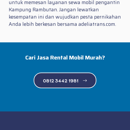
untuk memesan layanan sewa mobil pengantin
Kampung Rambutan. Jangan lewatkan
kesempatan ini dan wujudkan pesta pernikahan
Anda lebih berkesan bersama adeliatrans.com.
Cari Jasa Rental Mobil Murah?
0812 3442 1981