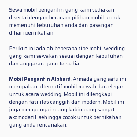
Sewa mobil pengantin yang kami sediakan
disertai dengan beragam pilihan mobil untuk
memenuhi kebutuhan anda dan pasangan
dihari pernikahan.
Berikut ini adalah beberapa tipe mobil wedding
yang kami sewakan sesuai dengan kebutuhan
dan anggaran yang tersedia.
Mobil Pengantin Alphard
, Armada yang satu ini
merupakan alternatif mobil mewah dan elegan
untuk acara wedding. Mobil ini dilengkapi
dengan fasilitas canggih dan modern. Mobil ini
juga mempunyai ruang kabin yang sangat
akomodatif, sehingga cocok untuk pernikahan
yang anda rencanakan.