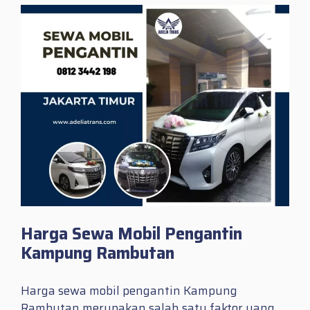
Harga Sewa Mobil Pengantin
Kampung Rambutan
Harga sewa mobil pengantin Kampung
Rambutan merupakan salah satu faktor yang