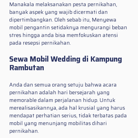
Manakala melaksanakan pesta pernikahan,
banyak aspek yang wajib dicermati dan
dipertimbangkan. Oleh sebab itu, Menyewa
mobil pengantin setidaknya mengurangi beban
stres hingga anda bisa memfokuskan atensi
pada resepsi pernikahan.
Sewa Mobil Wedding di Kampung
Rambutan
Anda dan semua orang setuju bahwa acara
pernikahan adalah hari bersejarah yang
memorable dalam perjalanan hidup. Untuk
merealisasikannya, ada hal krusial yang harus
mendapat perhatian serius, tidak terbatas pada
mobil yang menunjang mobilitas dihari
pernikahan.