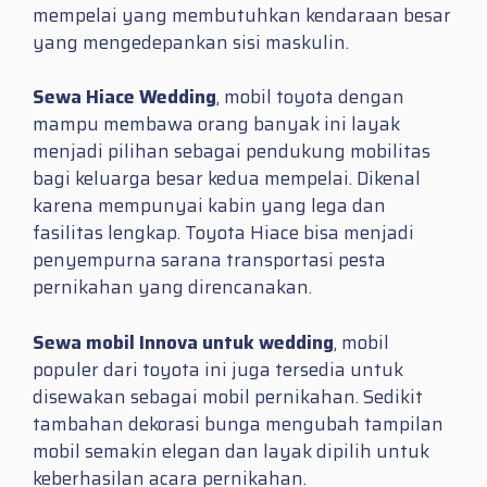
mempelai yang membutuhkan kendaraan besar
yang mengedepankan sisi maskulin.
Sewa Hiace Wedding
, mobil toyota dengan
mampu membawa orang banyak ini layak
menjadi pilihan sebagai pendukung mobilitas
bagi keluarga besar kedua mempelai. Dikenal
karena mempunyai kabin yang lega dan
fasilitas lengkap. Toyota Hiace bisa menjadi
penyempurna sarana transportasi pesta
pernikahan yang direncanakan.
Sewa mobil Innova untuk wedding
, mobil
populer dari toyota ini juga tersedia untuk
disewakan sebagai mobil pernikahan. Sedikit
tambahan dekorasi bunga mengubah tampilan
mobil semakin elegan dan layak dipilih untuk
keberhasilan acara pernikahan.