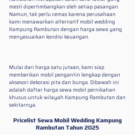
mesti dipertimbangkan oleh setiap pasangan.
Namun, tak perlu cemas karena perusahaan
kami menawarkan alternatif mobil wedding
Kampung Rambutan dengan harga sewa yang
menyesuaikan kondisi keuangan.
Mulai dari harga satu jutaan, kami siap
memberikan mobil pengantin lengkap dengan
aksesori dekorasi pita dan bunga. Dibawah ini
adalah daftar harga sewa mobil pernikahan
khusus untuk wilayah Kampung Rambutan dan
sekitarnya.
Pricelist Sewa Mobil Wedding Kampung
Rambutan Tahun 2025