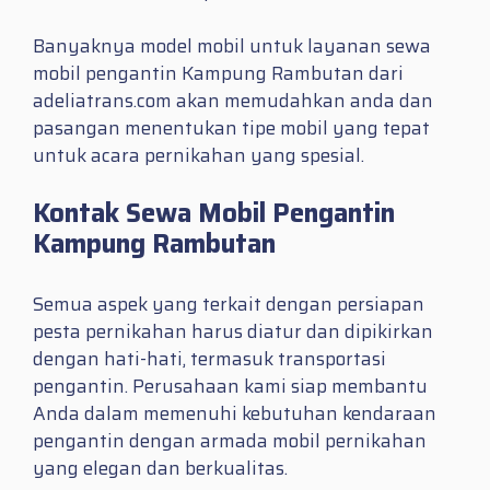
Banyaknya model mobil untuk layanan sewa
mobil pengantin Kampung Rambutan dari
adeliatrans.com akan memudahkan anda dan
pasangan menentukan tipe mobil yang tepat
untuk acara pernikahan yang spesial.
Kontak Sewa Mobil Pengantin
Kampung Rambutan
Semua aspek yang terkait dengan persiapan
pesta pernikahan harus diatur dan dipikirkan
dengan hati-hati, termasuk transportasi
pengantin. Perusahaan kami siap membantu
Anda dalam memenuhi kebutuhan kendaraan
pengantin dengan armada mobil pernikahan
yang elegan dan berkualitas.