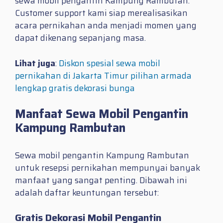
sewa mobil pengantin Kampung Rambutan.
Customer support kami siap merealisasikan
acara pernikahan anda menjadi momen yang
dapat dikenang sepanjang masa.
Lihat juga
:
Diskon spesial sewa mobil
pernikahan di Jakarta Timur pilihan armada
lengkap gratis dekorasi bunga
Manfaat Sewa Mobil Pengantin
Kampung Rambutan
Sewa mobil pengantin Kampung Rambutan
untuk resepsi pernikahan mempunyai banyak
manfaat yang sangat penting. Dibawah ini
adalah daftar keuntungan tersebut:
Gratis Dekorasi Mobil Pengantin