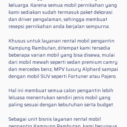
keluarga. Karena semua mobil pernikahan yang
kami sediakan sudah termasuk paket dekorasi
dan driver pengalaman, sehingga membuat
resepsi pernikahan anda berjalan sempurna.
Khusus untuk layanan rental mobil pengantin
Kampung Rambutan, ditempat kami tersedia
beberapa varian mobil yang bisa disewa, mulai
dari mobil mewah seperti sedan premium camry
dan mercedes benz, MPV luxury Alphard sampai
dengan mobil SUV seperti Fortuner atau Pajero.
Hal ini membuat semua calon pengantin lebih
leluasa menentukan sendiri jenis mobil yang
paling sesuai dengan kebutuhan serta budget.
Sebagai unit bisnis layanan rental mobil
pengantin Kampung Rambutan, kami berupaya