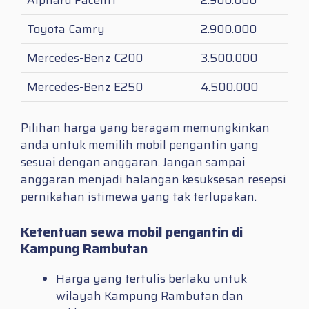
Toyota Camry
2.900.000
Mercedes-Benz C200
3.500.000
Mercedes-Benz E250
4.500.000
Pilihan harga yang beragam memungkinkan
anda untuk memilih mobil pengantin yang
sesuai dengan anggaran. Jangan sampai
anggaran menjadi halangan kesuksesan resepsi
pernikahan istimewa yang tak terlupakan.
Ketentuan sewa mobil pengantin di
Kampung Rambutan
Harga yang tertulis berlaku untuk
wilayah Kampung Rambutan dan