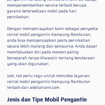
mempersembahkan service terbaik berupa
garansi ketersediaan mobil pada hari
pernikahan.
Dengan mempercayakan kami sebagai penyedia
rental mobil pengantin Kampung Rambutan,
anda bisa mempersiapkan pesta pernikahan
secara lebih matang dan sempurna. Anda dapat
memfokuskan diri pada momen paling
bersejarah tanpa khawatir tentang kendaraan
yang akan digunakan.
Jadi, tak perlu ragu untuk mencoba layanan
rental mobil pengantin Kampung Rambutan
terbaik dari adeliatrans.com.
Jenis dan Tipe Mobil Pengantin