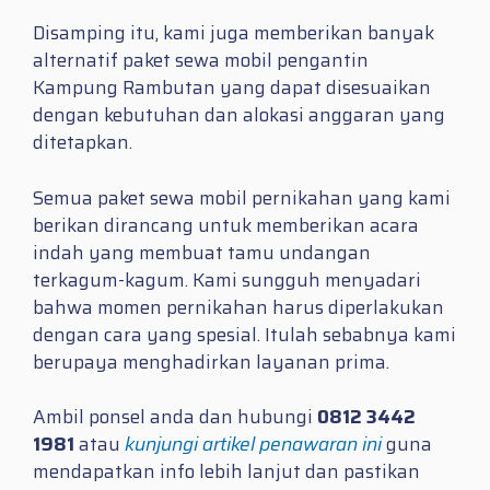
Disamping itu, kami juga memberikan banyak
alternatif paket sewa mobil pengantin
Kampung Rambutan yang dapat disesuaikan
dengan kebutuhan dan alokasi anggaran yang
ditetapkan.
Semua paket sewa mobil pernikahan yang kami
berikan dirancang untuk memberikan acara
indah yang membuat tamu undangan
terkagum-kagum. Kami sungguh menyadari
bahwa momen pernikahan harus diperlakukan
dengan cara yang spesial. Itulah sebabnya kami
berupaya menghadirkan layanan prima.
Ambil ponsel anda dan hubungi
0812 3442
1981
atau
kunjungi artikel penawaran ini
guna
mendapatkan info lebih lanjut dan pastikan