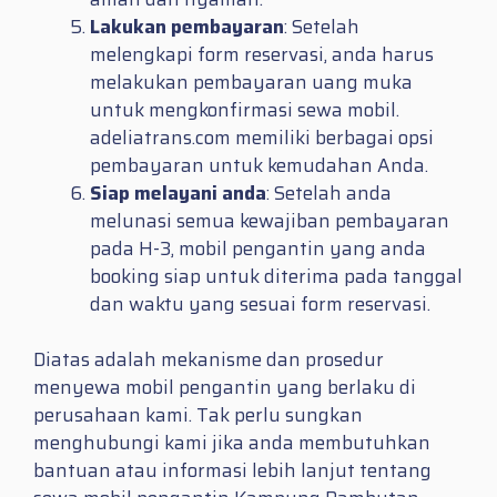
Lakukan pembayaran
: Setelah
melengkapi form reservasi, anda harus
melakukan pembayaran uang muka
untuk mengkonfirmasi sewa mobil.
adeliatrans.com memiliki berbagai opsi
pembayaran untuk kemudahan Anda.
Siap melayani anda
: Setelah anda
melunasi semua kewajiban pembayaran
pada H-3, mobil pengantin yang anda
booking siap untuk diterima pada tanggal
dan waktu yang sesuai form reservasi.
Diatas adalah mekanisme dan prosedur
menyewa mobil pengantin yang berlaku di
perusahaan kami. Tak perlu sungkan
menghubungi kami jika anda membutuhkan
bantuan atau informasi lebih lanjut tentang