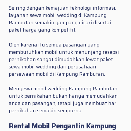
Seiring dengan kemajuan teknologi informasi,
layanan sewa mobil wedding di Kampung
Rambutan semakin gampang dicari disertai
paket harga yang kompetitif.
Oleh karena itu semua pasangan yang
membutuhkan mobil untuk menunjang resepsi
pernikahan sangat dimudahkan lewat paket
sewa mobil wedding dari perusahaan
persewaan mobil di Kampung Rambutan.
Menyewa mobil wedding Kampung Rambutan
untuk pernikahan bukan hanya memudahkan
anda dan pasangan, tetapi juga membuat hari
pernikahan semakin sempurna.
Rental Mobil Pengantin Kampung