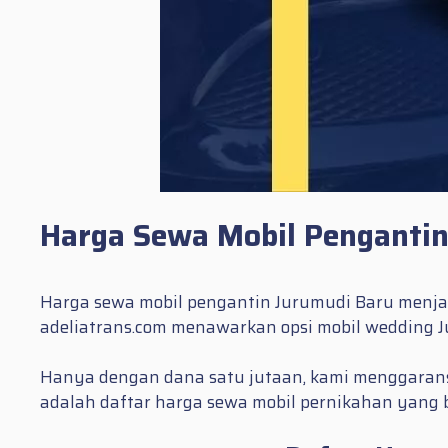
Harga Sewa Mobil Pengantin
Harga sewa mobil pengantin Jurumudi Baru menjadi
adeliatrans.com menawarkan opsi mobil wedding 
Hanya dengan dana satu jutaan, kami menggaransi
adalah daftar harga sewa mobil pernikahan yang b