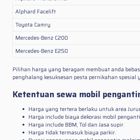
Alphard Facelift
Toyota Camry
Mercedes-Benz C200
Mercedes-Benz E250
Pilihan harga yang beragam membuat anda bebas
penghalang kesuksesan pesta pernikahan spesial y
Ketentuan sewa mobil pengantin
Harga yang tertera berlaku untuk area Juru
Harga include biaya dekorasi mobil penganti
Harga include BBM, Tol dan Jasa supir.
Harga tidak termasuk biaya parkir.