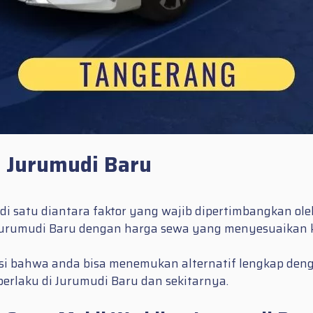
 Jurumudi Baru
 satu diantara faktor yang wajib dipertimbangkan oleh
Jurumudi Baru dengan harga sewa yang menyesuaikan k
 bahwa anda bisa menemukan alternatif lengkap denga
erlaku di Jurumudi Baru dan sekitarnya.