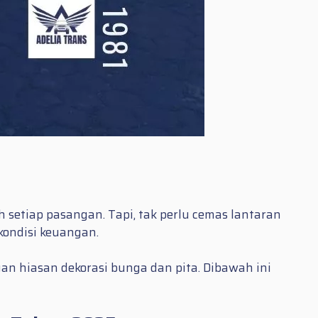
 setiap pasangan. Tapi, tak perlu cemas lantaran
ondisi keuangan.
n hiasan dekorasi bunga dan pita. Dibawah ini