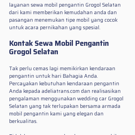
layanan sewa mobil pengantin Grogol Selatan
dari kami memberikan kemudahan anda dan
pasangan menemukan tipe mobil yang cocok
untuk acara pernikahan yang spesial.
Kontak Sewa Mobil Pengantin
Grogol Selatan
Tak perlu cemas lagi memikirkan kendaraan
pengantin untuk hari Bahagia Anda.
Percayakan kebutuhan kendaraan pengantin
Anda kepada adeliatrans.com dan realisasikan
pengalaman menggunakan wedding car Grogol
Selatan yang tak terlupakan bersama armada
mobil pengantin kami yang elegan dan
berkualitas.