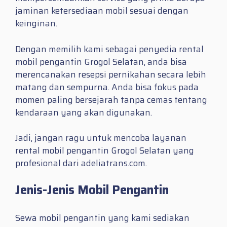
jaminan ketersediaan mobil sesuai dengan
keinginan.
Dengan memilih kami sebagai penyedia rental
mobil pengantin Grogol Selatan, anda bisa
merencanakan resepsi pernikahan secara lebih
matang dan sempurna. Anda bisa fokus pada
momen paling bersejarah tanpa cemas tentang
kendaraan yang akan digunakan.
Jadi, jangan ragu untuk mencoba layanan
rental mobil pengantin Grogol Selatan yang
profesional dari adeliatrans.com.
Jenis-Jenis Mobil Pengantin
Sewa mobil pengantin yang kami sediakan