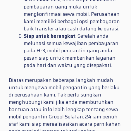
pembayaran uang muka untuk
mengkonfirmasi sewa mobil. Perusahaan
kami memiliki berbagai opsi pembayaran
baik transfer atau cash datang ke garasi.
Siap untuk berangkat
: Setelah anda
melunasi semua kewajiban pembayaran
pada H-3, mobil pengantin yang anda
pesan siap untuk memberikan layanan
pada hari dan waktu yang disepakati.
Diatas merupakan beberapa langkah mudah
untuk menyewa mobil pengantin yang berlaku
di perusahaan kami. Tak perlu sungkan
menghubungi kami jika anda membutuhkan
bantuan atau info lebih lengkap tentang sewa
mobil pengantin Grogol Selatan. 24 jam penuh
staf kami siap merealisasikan acara pernikahan