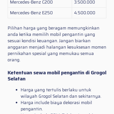
Mercedes-Benz C200
3.500.000
Mercedes-Benz E250
4.500.000
Pilihan harga yang beragam memungkinkan
anda ketika memilih mobil pengantin yang
sesuai kondisi keuangan. Jangan biarkan
anggaran menjadi halangan kesuksesan momen
pernikahan spesial yang memukau semua
orang.
Ketentuan sewa mobil pengantin di Grogol
Selatan
Harga yang tertulis berlaku untuk
wilayah Grogol Selatan dan sekitarnya.
Harga include biaya dekorasi mobil
pengantin.