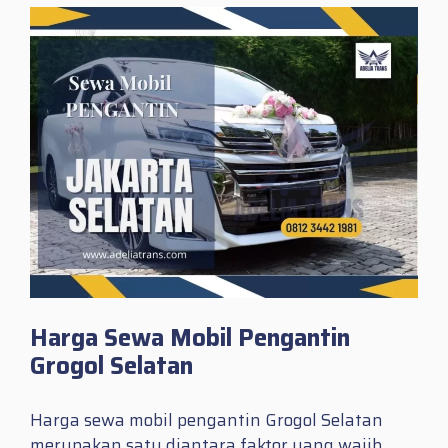
Harga Sewa Mobil Pengantin
Grogol Selatan
Harga sewa mobil pengantin Grogol Selatan
merupakan satu diantara faktor yang wajib