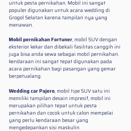
untuk pesta pernikahan. Mobil ini sangat
populer digunakan untuk acara wedding di
Grogol Selatan karena tampilan nya yang
menawan.
Mobil pernikahan Fortuner
, mobil SUV dengan
eksterior kekar dan dibekali fasilitas canggih ini
juga bisa anda sewa sebagai mobil pernikahan.
kendaraan ini sangat tepat digunakan pada
acara pernikahan bagi pasangan yang gemar
berpetualang.
Wedding car Pajero
, mobil tipe SUV satu ini
memiliki tampilan desain impresif, mobil ini
merupakan pilihan tepat untuk pesta
pernikahan dan cocok untuk calon mempelai
yang perlu kendaraan besar yang
mengedepankan sisi maskulin.