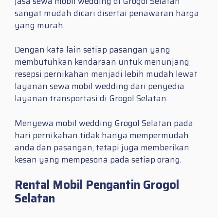
jasa sewa mobil wedding di Grogol Selatan
sangat mudah dicari disertai penawaran harga
yang murah.
Dengan kata lain setiap pasangan yang
membutuhkan kendaraan untuk menunjang
resepsi pernikahan menjadi lebih mudah lewat
layanan sewa mobil wedding dari penyedia
layanan transportasi di Grogol Selatan.
Menyewa mobil wedding Grogol Selatan pada
hari pernikahan tidak hanya mempermudah
anda dan pasangan, tetapi juga memberikan
kesan yang mempesona pada setiap orang.
Rental Mobil Pengantin Grogol
Selatan