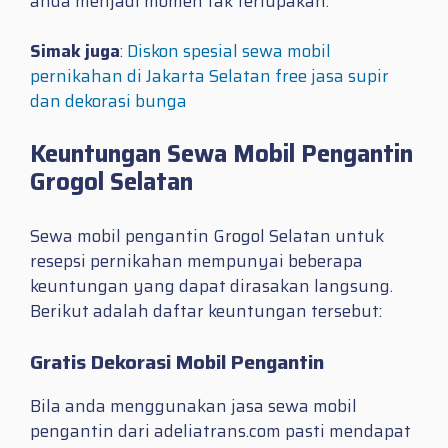
anda menjadi momen tak terlupakan.
Simak juga
:
Diskon spesial sewa mobil
pernikahan di Jakarta Selatan free jasa supir
dan dekorasi bunga
Keuntungan Sewa Mobil Pengantin
Grogol Selatan
Sewa mobil pengantin Grogol Selatan untuk
resepsi pernikahan mempunyai beberapa
keuntungan yang dapat dirasakan langsung.
Berikut adalah daftar keuntungan tersebut:
Gratis Dekorasi Mobil Pengantin
Bila anda menggunakan jasa sewa mobil
pengantin dari adeliatrans.com pasti mendapat