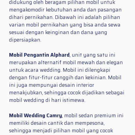
didukung oleh beragam pilihan mobil untuk
mengakomodir kebutuhan anda dan pasangan
dihari pernikahan. Dibawah ini adalah pilihan
varian mobil pernikahan yang bisa anda sewa
sesuai dengan keinginan dan dana yang
dipersiapkan.
Mobil Pengantin Alphard
, unit yang satu ini
merupakan alternatif mobil mewah dan elegan
untuk acara wedding. Mobil ini dilengkapi
dengan fitur-fitur canggih dan kekinian. Mobil
ini juga mempunyai desain interior
menakjubkan, sehingga cocok dijadikan sebagai
mobil wedding di hari istimewa.
Mobil Wedding Camry
, mobil sedan premium ini
memiliki desain cantik dan mempesona,
sehingga menjadi pilihan mobil yang cocok