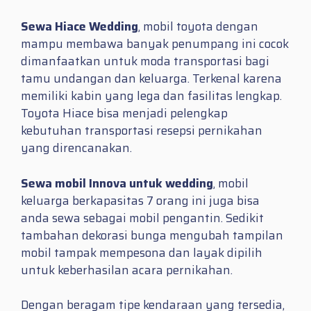
Sewa Hiace Wedding
, mobil toyota dengan
mampu membawa banyak penumpang ini cocok
dimanfaatkan untuk moda transportasi bagi
tamu undangan dan keluarga. Terkenal karena
memiliki kabin yang lega dan fasilitas lengkap.
Toyota Hiace bisa menjadi pelengkap
kebutuhan transportasi resepsi pernikahan
yang direncanakan.
Sewa mobil Innova untuk wedding
, mobil
keluarga berkapasitas 7 orang ini juga bisa
anda sewa sebagai mobil pengantin. Sedikit
tambahan dekorasi bunga mengubah tampilan
mobil tampak mempesona dan layak dipilih
untuk keberhasilan acara pernikahan.
Dengan beragam tipe kendaraan yang tersedia,