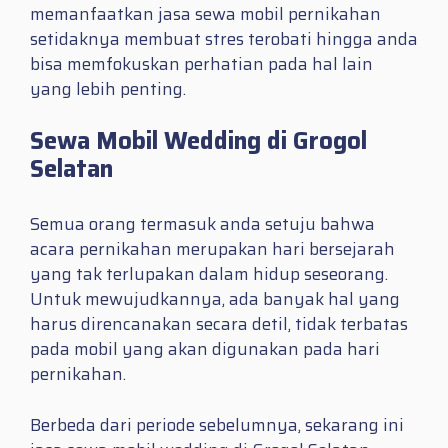
memanfaatkan jasa sewa mobil pernikahan
setidaknya membuat stres terobati hingga anda
bisa memfokuskan perhatian pada hal lain
yang lebih penting.
Sewa Mobil Wedding di Grogol
Selatan
Semua orang termasuk anda setuju bahwa
acara pernikahan merupakan hari bersejarah
yang tak terlupakan dalam hidup seseorang.
Untuk mewujudkannya, ada banyak hal yang
harus direncanakan secara detil, tidak terbatas
pada mobil yang akan digunakan pada hari
pernikahan.
Berbeda dari periode sebelumnya, sekarang ini