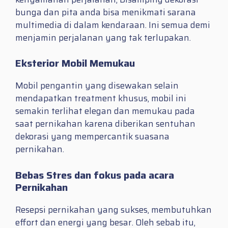
bunga dan pita anda bisa menikmati sarana
multimedia di dalam kendaraan. Ini semua demi
menjamin perjalanan yang tak terlupakan.
Eksterior Mobil Memukau
Mobil pengantin yang disewakan selain
mendapatkan treatment khusus, mobil ini
semakin terlihat elegan dan memukau pada
saat pernikahan karena diberikan sentuhan
dekorasi yang mempercantik suasana
pernikahan.
Bebas Stres dan fokus pada acara
Pernikahan
Resepsi pernikahan yang sukses, membutuhkan
effort dan energi yang besar. Oleh sebab itu,