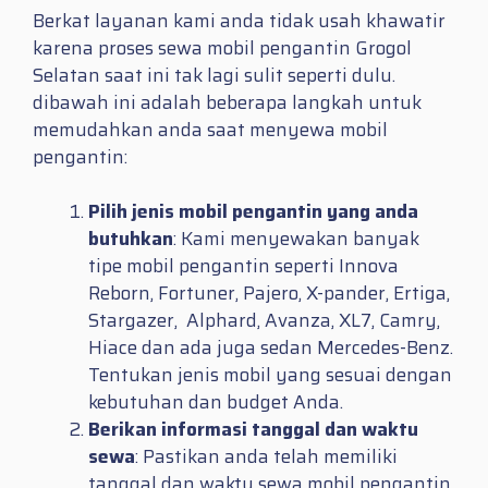
Berkat layanan kami anda tidak usah khawatir
karena proses sewa mobil pengantin Grogol
Selatan saat ini tak lagi sulit seperti dulu.
dibawah ini adalah beberapa langkah untuk
memudahkan anda saat menyewa mobil
pengantin:
Pilih jenis mobil pengantin yang anda
butuhkan
: Kami menyewakan banyak
tipe mobil pengantin seperti Innova
Reborn, Fortuner, Pajero, X-pander, Ertiga,
Stargazer, Alphard, Avanza, XL7, Camry,
Hiace dan ada juga sedan Mercedes-Benz.
Tentukan jenis mobil yang sesuai dengan
kebutuhan dan budget Anda.
Berikan informasi tanggal dan waktu
sewa
: Pastikan anda telah memiliki
tanggal dan waktu sewa mobil pengantin