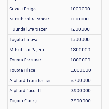
Suzuki Ertiga
1.000.000
Mitsubishi X-Pander
1.100.000
Hyundai Stargazer
1.200.000
Toyota Innova
1.300.000
Mitsubishi Pajero
1.800.000
Toyota Fortuner
1.800.000
Toyota Hiace
3.000.000
Alphard Transformer
2.700.000
Alphard Facelift
2.900.000
Toyota Camry
2.900.000