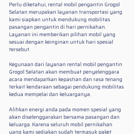
Perlu diketahui, rental mobil pengantin Grogol
Selatan merupakan layanan transportasi yang
kami siapkan untuk mendukung mobilitas
pasangan pengantin di hari pernikahan.
Layanan ini memberikan pilihan mobil yang
sesuai dengan keinginan untuk hari spesial
tersebut.
Kegunaan dari layanan rental mobil pengantin
Grogol Selatan akan membuat penyelenggara
acara mendapatkan kepastian dan rasa tenang
terkait kendaraan sebagai pendukung mobilitas
kedua mempelai dan keluarganya.
Alihkan energi anda pada momen spesial yang
akan diselenggarakan bersama pasangan dan
keluarga. Karena seluruh mobil pernikahan
yang kami sediakan sudah termasuk paket