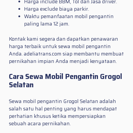
Harga include BBM, Tol dan Jasa driver.
Harga exclude biaya parkir.
Waktu pemanfaatan mobil pengantin
paling lama 12 jam.
Kontak kami segera dan dapatkan penawaran
harga terbaik untuk sewa mobil pengantin
Anda. adeliatrans.com siap membantu membuat
pernikahan impian Anda menjadi kenyataan.
Cara Sewa Mobil Pengantin Grogol
Selatan
Sewa mobil pengantin Grogol Selatan adalah
salah satu hal penting yang harus mendapat
perhatian khusus ketika mempersiapkan
sebuah acara pernikahan.