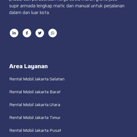
supir armada lengkap matic dan manual untuk perjalanan
dalam dan luar kota.
Area Layanan
Rental Mobil Jakarta Selatan
Rental Mobil Jakarta Barat
Rental Mobil Jakarta Utara
Rental Mobil Jakarta Timur
Rental Mobil Jakarta Pusat