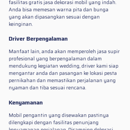
fasilitas gratis jasa dekorasi mobil yang indah.
Anda bisa memesan warna pita dan bunga
yang akan dipasangkan sesuai dengan
keinginan.
Driver Berpengalaman
Manfaat lain, anda akan memperoleh jasa supir
profesional yang berpengalaman dalam
mendukung kegiatan wedding, driver kami siap
mengantar anda dan pasangan ke lokasi pesta
pernikahan dan memastikan perjalanan yang
nyaman dan tiba sesuai rencana.
Kenyamanan
Mobil pengantin yang disewakan pastinya
dilengkapi dengan fasilitas penunjang
kenyamanan perjalanan, Disamping dekorasi