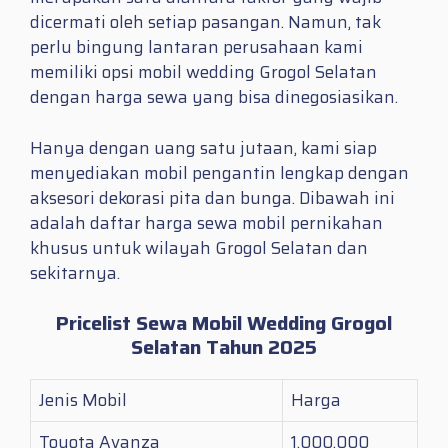
dicermati oleh setiap pasangan. Namun, tak
perlu bingung lantaran perusahaan kami
memiliki opsi mobil wedding Grogol Selatan
dengan harga sewa yang bisa dinegosiasikan.
Hanya dengan uang satu jutaan, kami siap
menyediakan mobil pengantin lengkap dengan
aksesori dekorasi pita dan bunga. Dibawah ini
adalah daftar harga sewa mobil pernikahan
khusus untuk wilayah Grogol Selatan dan
sekitarnya.
Pricelist Sewa Mobil Wedding Grogol
Selatan Tahun 2025
Jenis Mobil
Harga
Toyota Avanza
1.000.000