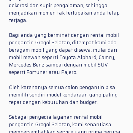
dekorasi dan supir pengalaman, sehingga
menjadikan momen tak terlupakan anda tetap
terjaga.
Bagi anda yang berminat dengan rental mobil
pengantin Grogol Selatan, ditempat kami ada
beragam mobil yang dapat disewa, mulai dari
mobil mewah seperti Toyota Alphard, Camry,
Mercedes Benz sampai dengan mobil SUV
seperti Fortuner atau Pajero.
Oleh karenanya semua calon pengantin bisa
memilih sendiri model kendaraan yang paling
tepat dengan kebutuhan dan budget.
Sebagai penyedia layanan rental mobil
pengantin Grogol Selatan, kami senantiasa
mempersembahkan service yang prima berupa