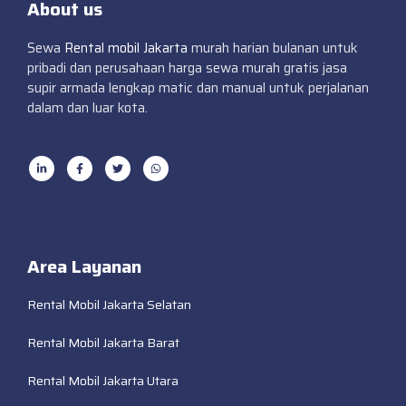
About us
Sewa
Rental mobil Jakarta
murah harian bulanan untuk
pribadi dan perusahaan harga sewa murah gratis jasa
supir armada lengkap matic dan manual untuk perjalanan
dalam dan luar kota.
Area Layanan
Rental Mobil Jakarta Selatan
Rental Mobil Jakarta Barat
Rental Mobil Jakarta Utara