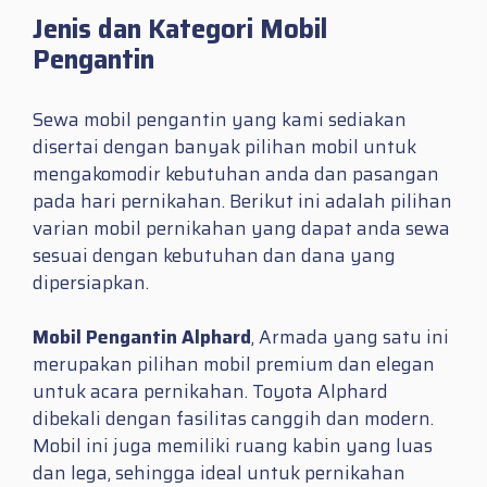
Jenis dan Kategori Mobil
Pengantin
Sewa mobil pengantin yang kami sediakan
disertai dengan banyak pilihan mobil untuk
mengakomodir kebutuhan anda dan pasangan
pada hari pernikahan. Berikut ini adalah pilihan
varian mobil pernikahan yang dapat anda sewa
sesuai dengan kebutuhan dan dana yang
dipersiapkan.
Mobil Pengantin Alphard
, Armada yang satu ini
merupakan pilihan mobil premium dan elegan
untuk acara pernikahan. Toyota Alphard
dibekali dengan fasilitas canggih dan modern.
Mobil ini juga memiliki ruang kabin yang luas
dan lega, sehingga ideal untuk pernikahan