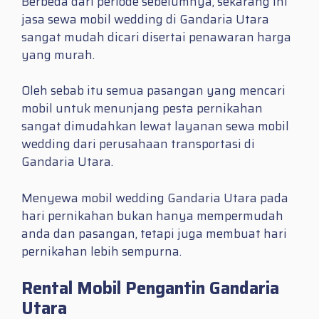
Berbeda dari periode sebelumnya, sekarang ini
jasa sewa mobil wedding di Gandaria Utara
sangat mudah dicari disertai penawaran harga
yang murah.
Oleh sebab itu semua pasangan yang mencari
mobil untuk menunjang pesta pernikahan
sangat dimudahkan lewat layanan sewa mobil
wedding dari perusahaan transportasi di
Gandaria Utara.
Menyewa mobil wedding Gandaria Utara pada
hari pernikahan bukan hanya mempermudah
anda dan pasangan, tetapi juga membuat hari
pernikahan lebih sempurna.
Rental Mobil Pengantin Gandaria
Utara