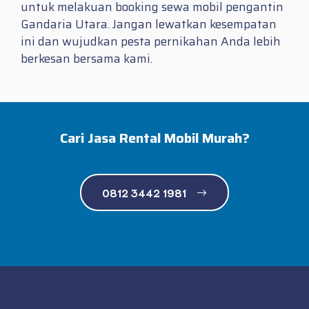
untuk melakuan booking sewa mobil pengantin
Gandaria Utara. Jangan lewatkan kesempatan
ini dan wujudkan pesta pernikahan Anda lebih
berkesan bersama kami.
Cari Jasa Rental Mobil Murah?
0812 3442 1981