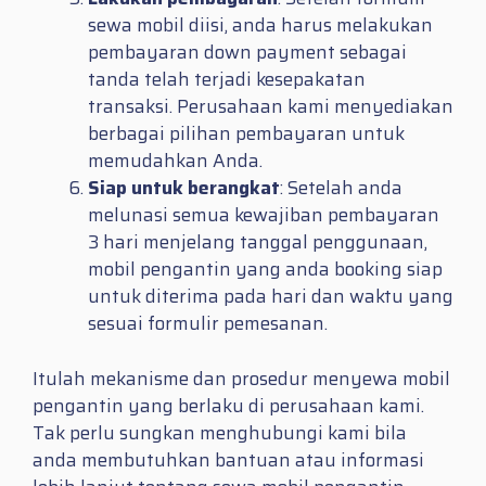
sewa mobil diisi, anda harus melakukan
pembayaran down payment sebagai
tanda telah terjadi kesepakatan
transaksi. Perusahaan kami menyediakan
berbagai pilihan pembayaran untuk
memudahkan Anda.
Siap untuk berangkat
: Setelah anda
melunasi semua kewajiban pembayaran
3 hari menjelang tanggal penggunaan,
mobil pengantin yang anda booking siap
untuk diterima pada hari dan waktu yang
sesuai formulir pemesanan.
Itulah mekanisme dan prosedur menyewa mobil
pengantin yang berlaku di perusahaan kami.
Tak perlu sungkan menghubungi kami bila
anda membutuhkan bantuan atau informasi