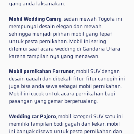
yang anda laksanakan.
Mobil Wedding Camry
, sedan mewah Toyota ini
mempunyai desain elegan dan mewah,
sehingga menjadi pilihan mobil yang tepat
untuk pesta pernikahan. Mobil ini sering
ditemui saat acara wedding di Gandaria Utara
karena tampilan nya yang menawan.
Mobil pernikahan Fortuner
, mobil SUV dengan
desain gagah dan dibekali fitur-fitur canggih ini
juga bisa anda sewa sebagai mobil pernikahan.
Mobil ini cocok untuk acara pernikahan bagi
pasangan yang gemar berpetualang.
Wedding car Pajero
, mobil kategori SUV satu ini
memiliki tampilan bodi gagah dan kekar, mobil
ini banyak disewa untuk pesta pernikahan dan