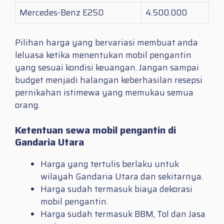
Mercedes-Benz E250
4.500.000
Pilihan harga yang bervariasi membuat anda
leluasa ketika menentukan mobil pengantin
yang sesuai kondisi keuangan. Jangan sampai
budget menjadi halangan keberhasilan resepsi
pernikahan istimewa yang memukau semua
orang.
Ketentuan sewa mobil pengantin di
Gandaria Utara
Harga yang tertulis berlaku untuk
wilayah Gandaria Utara dan sekitarnya.
Harga sudah termasuk biaya dekorasi
mobil pengantin.
Harga sudah termasuk BBM, Tol dan Jasa