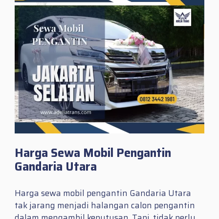
Harga Sewa Mobil Pengantin
Gandaria Utara
Harga sewa mobil pengantin Gandaria Utara
tak jarang menjadi halangan calon pengantin
dalam mengambil keputusan. Tapi, tidak perlu