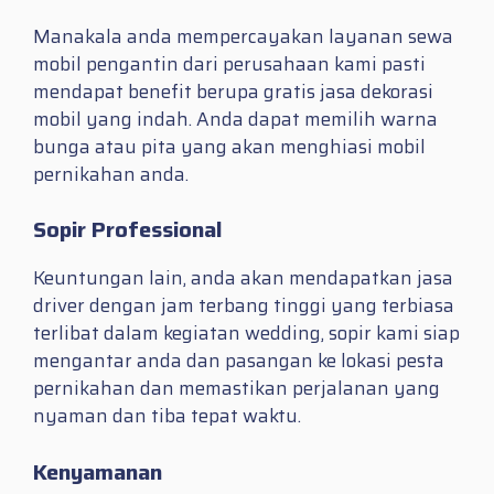
Manakala anda mempercayakan layanan sewa
mobil pengantin dari perusahaan kami pasti
mendapat benefit berupa gratis jasa dekorasi
mobil yang indah. Anda dapat memilih warna
bunga atau pita yang akan menghiasi mobil
pernikahan anda.
Sopir Professional
Keuntungan lain, anda akan mendapatkan jasa
driver dengan jam terbang tinggi yang terbiasa
terlibat dalam kegiatan wedding, sopir kami siap
mengantar anda dan pasangan ke lokasi pesta
pernikahan dan memastikan perjalanan yang
nyaman dan tiba tepat waktu.
Kenyamanan