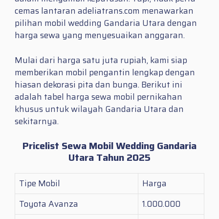
cemas lantaran adeliatrans.com menawarkan
pilihan mobil wedding Gandaria Utara dengan
harga sewa yang menyesuaikan anggaran.
Mulai dari harga satu juta rupiah, kami siap
memberikan mobil pengantin lengkap dengan
hiasan dekorasi pita dan bunga. Berikut ini
adalah tabel harga sewa mobil pernikahan
khusus untuk wilayah Gandaria Utara dan
sekitarnya.
Pricelist Sewa Mobil Wedding Gandaria
Utara Tahun 2025
Tipe Mobil
Harga
Toyota Avanza
1.000.000