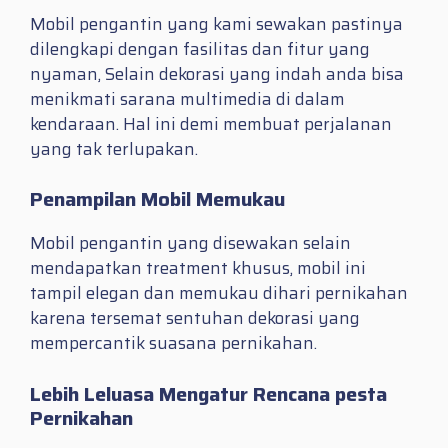
Mobil pengantin yang kami sewakan pastinya
dilengkapi dengan fasilitas dan fitur yang
nyaman, Selain dekorasi yang indah anda bisa
menikmati sarana multimedia di dalam
kendaraan. Hal ini demi membuat perjalanan
yang tak terlupakan.
Penampilan Mobil Memukau
Mobil pengantin yang disewakan selain
mendapatkan treatment khusus, mobil ini
tampil elegan dan memukau dihari pernikahan
karena tersemat sentuhan dekorasi yang
mempercantik suasana pernikahan.
Lebih Leluasa Mengatur Rencana pesta
Pernikahan