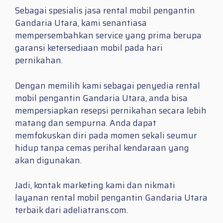
Sebagai spesialis jasa rental mobil pengantin
Gandaria Utara, kami senantiasa
mempersembahkan service yang prima berupa
garansi ketersediaan mobil pada hari
pernikahan.
Dengan memilih kami sebagai penyedia rental
mobil pengantin Gandaria Utara, anda bisa
mempersiapkan resepsi pernikahan secara lebih
matang dan sempurna. Anda dapat
memfokuskan diri pada momen sekali seumur
hidup tanpa cemas perihal kendaraan yang
akan digunakan.
Jadi, kontak marketing kami dan nikmati
layanan rental mobil pengantin Gandaria Utara
terbaik dari adeliatrans.com.