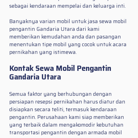
sebagai kendaraan mempelai dan keluarga inti.
Banyaknya varian mobil untuk jasa sewa mobil
pengantin Gandaria Utara dari kami
memberikan kemudahan anda dan pasangan
menentukan tipe mobil yang cocok untuk acara
pernikahan yang istimewa.
Kontak Sewa Mobil Pengantin
Gandaria Utara
Semua faktor yang berhubungan dengan
persiapan resepsi pernikahan harus diatur dan
disiapkan secara teliti, termasuk kendaraan
pengantin. Perusahaan kami siap memberikan
yang terbaik dalam mengakomodir kebutuhan
transportasi pengantin dengan armada mobil