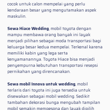
cocok untuk calon mempelai yang perlu
kendaraan besar yang mengutamakan aspek
maskulin.
Sewa Hiace Wedding
, mobil toyota dengan
mampu membawa orang banyak ini layak
menjadi pilihan sebagai moda transportasi bagi
keluarga besar kedua mempelai. Terkenal karena
memiliki kabin yang lega serta
kenyamanannya. Toyota Hiace bisa menjadi
penyempurna kebutuhan transportasi resepsi
pernikahan yang direncanakan.
Sewa mobil Innova untuk wedding
, mobil
terlaris dari toyota ini juga tersedia untuk
disewakan sebagai mobil wedding. Sedikit
tambahan dekorasi bunga mengubah tampilan
mobil semakin mempesona dan layak dipilih