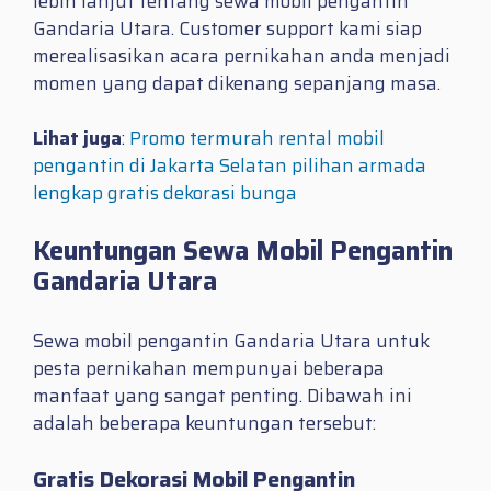
lebih lanjut tentang sewa mobil pengantin
Gandaria Utara. Customer support kami siap
merealisasikan acara pernikahan anda menjadi
momen yang dapat dikenang sepanjang masa.
Lihat juga
:
Promo termurah rental mobil
pengantin di Jakarta Selatan pilihan armada
lengkap gratis dekorasi bunga
Keuntungan Sewa Mobil Pengantin
Gandaria Utara
Sewa mobil pengantin Gandaria Utara untuk
pesta pernikahan mempunyai beberapa
manfaat yang sangat penting. Dibawah ini
adalah beberapa keuntungan tersebut:
Gratis Dekorasi Mobil Pengantin