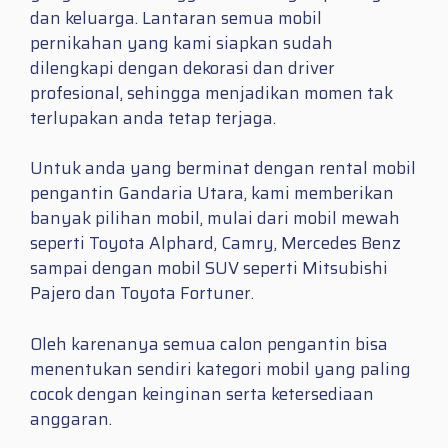
dan keluarga. Lantaran semua mobil
pernikahan yang kami siapkan sudah
dilengkapi dengan dekorasi dan driver
profesional, sehingga menjadikan momen tak
terlupakan anda tetap terjaga.
Untuk anda yang berminat dengan rental mobil
pengantin Gandaria Utara, kami memberikan
banyak pilihan mobil, mulai dari mobil mewah
seperti Toyota Alphard, Camry, Mercedes Benz
sampai dengan mobil SUV seperti Mitsubishi
Pajero dan Toyota Fortuner.
Oleh karenanya semua calon pengantin bisa
menentukan sendiri kategori mobil yang paling
cocok dengan keinginan serta ketersediaan
anggaran.