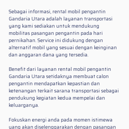
Sebagai informasi, rental mobil pengantin
Gandaria Utara adalah layanan transportasi
yang kami sediakan untuk mendukung
mobilitas pasangan pengantin pada hari
pernikahan. Service ini didukung dengan
alternatif mobil yang sesuai dengan keinginan
dan anggaran dana yang tersedia.
Benefit dari layanan rental mobil pengantin
Gandaria Utara setidaknya membuat calon
pengantin mendapatkan kepastian dan
ketenangan terkait sarana transportasi sebagai
pendukung kegiatan kedua mempelai dan
keluarganya.
Fokuskan energi anda pada momen istimewa
yang akan diselenggarakan dengan pasangan