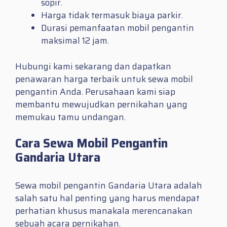
sopir.
Harga tidak termasuk biaya parkir.
Durasi pemanfaatan mobil pengantin
maksimal 12 jam.
Hubungi kami sekarang dan dapatkan
penawaran harga terbaik untuk sewa mobil
pengantin Anda. Perusahaan kami siap
membantu mewujudkan pernikahan yang
memukau tamu undangan.
Cara Sewa Mobil Pengantin
Gandaria Utara
Sewa mobil pengantin Gandaria Utara adalah
salah satu hal penting yang harus mendapat
perhatian khusus manakala merencanakan
sebuah acara pernikahan.