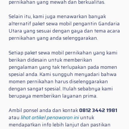
pernikahan yang mewah dan berkualitas.
Selain itu, kami juga menawarkan banyak
alternatif paket sewa mobil pengantin Gandaria
Utara yang sesuai dengan gaya dan tema acara
pernikahan yang anda selenggarakan.
Setiap paket sewa mobil pernikahan yang kami
berikan didesain untuk memberikan
pengalaman yang tak terlupakan pada momen
spesial anda. Kami sungguh menyadari bahwa
momen pernikahan harus diselenggarakan
dengan sangat spesial. Itulah sebabnya kami
berupaya memberikan layanan prima.
Ambil ponsel anda dan kontak
0812 3442 1981
atau
lihat artikel penawaran ini
untuk
mendapatkan info lebih lanjut dan pastikan