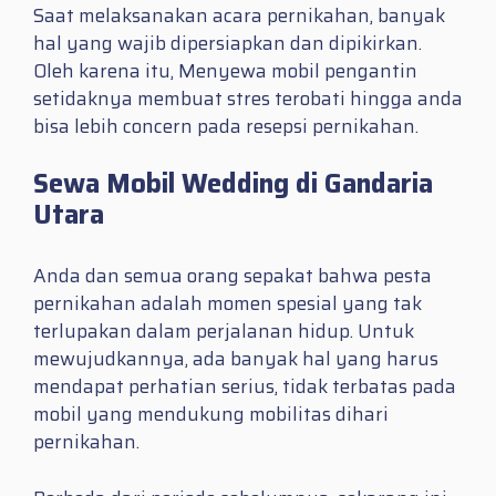
Saat melaksanakan acara pernikahan, banyak
hal yang wajib dipersiapkan dan dipikirkan.
Oleh karena itu, Menyewa mobil pengantin
setidaknya membuat stres terobati hingga anda
bisa lebih concern pada resepsi pernikahan.
Sewa Mobil Wedding di Gandaria
Utara
Anda dan semua orang sepakat bahwa pesta
pernikahan adalah momen spesial yang tak
terlupakan dalam perjalanan hidup. Untuk
mewujudkannya, ada banyak hal yang harus
mendapat perhatian serius, tidak terbatas pada
mobil yang mendukung mobilitas dihari
pernikahan.