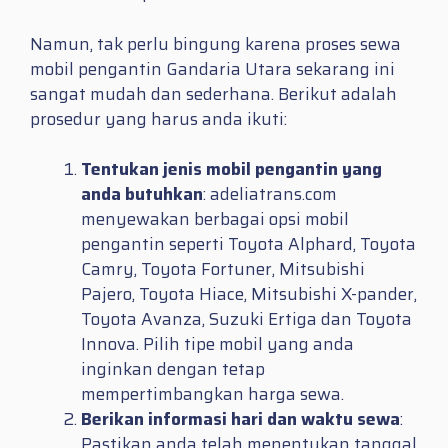
Namun, tak perlu bingung karena proses sewa
mobil pengantin Gandaria Utara sekarang ini
sangat mudah dan sederhana. Berikut adalah
prosedur yang harus anda ikuti:
Tentukan jenis mobil pengantin yang
anda butuhkan
: adeliatrans.com
menyewakan berbagai opsi mobil
pengantin seperti Toyota Alphard, Toyota
Camry, Toyota Fortuner, Mitsubishi
Pajero, Toyota Hiace, Mitsubishi X-pander,
Toyota Avanza, Suzuki Ertiga dan Toyota
Innova. Pilih tipe mobil yang anda
inginkan dengan tetap
mempertimbangkan harga sewa.
Berikan informasi hari dan waktu sewa
:
Pastikan anda telah menentukan tanggal