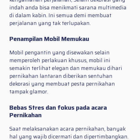
indah anda bisa menikmati sarana multimedia
di dalam kabin. Ini semua demi membuat
perjalanan yang tak terlupakan.
Penampilan Mobil Memukau
Mobil pengantin yang disewakan selain
memperoleh perlakuan khusus, mobil ini
semakin terlihat elegan dan memukau dihari
pernikahan lantaran diberikan sentuhan
dekorasi yang membuat pesta pernikahan
tampak glamor.
Bebas Stres dan fokus pada acara
Pernikahan
Saat melaksanakan acara pernikahan, banyak
hal yang wajib dicermati dan dipertimbangkan.