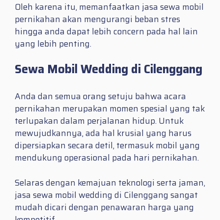
Oleh karena itu, memanfaatkan jasa sewa mobil
pernikahan akan mengurangi beban stres
hingga anda dapat lebih concern pada hal lain
yang lebih penting.
Sewa Mobil Wedding di Cilenggang
Anda dan semua orang setuju bahwa acara
pernikahan merupakan momen spesial yang tak
terlupakan dalam perjalanan hidup. Untuk
mewujudkannya, ada hal krusial yang harus
dipersiapkan secara detil, termasuk mobil yang
mendukung operasional pada hari pernikahan.
Selaras dengan kemajuan teknologi serta jaman,
jasa sewa mobil wedding di Cilenggang sangat
mudah dicari dengan penawaran harga yang
kompetitif.