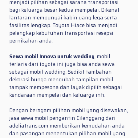
menjadi pilihan sebagai sarana transportasi
bagi keluarga besar kedua mempelai. Dikenal
lantaran mempunyai kabin yang lega serta
fasilitas lengkap. Toyota Hiace bisa menjadi
pelengkap kebutuhan transportasi resepsi
pernikahan anda.
Sewa mobil Innova untuk wedding
, mobil
terlaris dari toyota ini juga bisa anda sewa
sebagai mobil wedding. Sedikit tambahan
dekorasi bunga mengubah tampilan mobil
tampak mempesona dan layak dipilih sebagai
kendaraan mempelai dan keluarga inti.
Dengan beragam pilihan mobil yang disewakan,
jasa sewa mobil pengantin Cilenggang dari
adeliatrans.com memberikan kemudahan anda
dan pasangan menentukan pilihan mobil yang