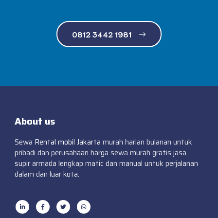
0812 3442 1981
About us
Sewa
Rental mobil Jakarta
murah harian bulanan untuk
pribadi dan perusahaan harga sewa murah gratis jasa
supir armada lengkap matic dan manual untuk perjalanan
dalam dan luar kota.