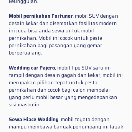
keunggulan.
Mobil pernikahan Fortuner
, mobil SUV dengan
desain kekar dan disematkan fasilitas modern
ini juga bisa anda sewa untuk mobil
pernikahan. Mobil ini cocok untuk pesta
pernikahan bagi pasangan yang gemar
berpetualang.
Wedding car Pajero
, mobil tipe SUV satu ini
tampil dengan desain gagah dan kekar, mobil ini
merupakan pilihan tepat untuk pesta
pernikahan dan cocok bagi calon mempelai
yang perlu mobil besar yang mengedepankan
sisi maskulin.
Sewa Hiace Wedding
, mobil toyota dengan
mampu membawa banyak penumpang ini layak