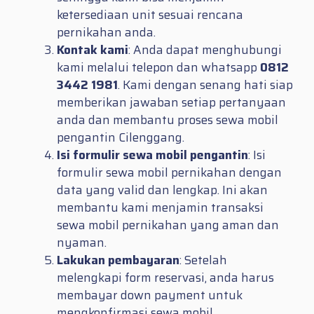
ketersediaan unit sesuai rencana
pernikahan anda.
Kontak kami
: Anda dapat menghubungi
kami melalui telepon dan whatsapp
0812
3442 1981
. Kami dengan senang hati siap
memberikan jawaban setiap pertanyaan
anda dan membantu proses sewa mobil
pengantin Cilenggang.
Isi formulir sewa mobil pengantin
: Isi
formulir sewa mobil pernikahan dengan
data yang valid dan lengkap. Ini akan
membantu kami menjamin transaksi
sewa mobil pernikahan yang aman dan
nyaman.
Lakukan pembayaran
: Setelah
melengkapi form reservasi, anda harus
membayar down payment untuk
mengkonfirmasi sewa mobil.