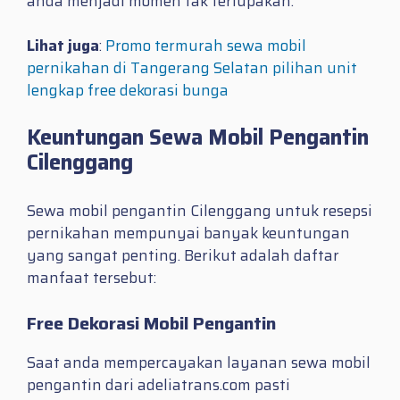
anda menjadi momen tak terlupakan.
Lihat juga
:
Promo termurah sewa mobil
pernikahan di Tangerang Selatan pilihan unit
lengkap free dekorasi bunga
Keuntungan Sewa Mobil Pengantin
Cilenggang
Sewa mobil pengantin Cilenggang untuk resepsi
pernikahan mempunyai banyak keuntungan
yang sangat penting. Berikut adalah daftar
manfaat tersebut:
Free Dekorasi Mobil Pengantin
Saat anda mempercayakan layanan sewa mobil
pengantin dari adeliatrans.com pasti