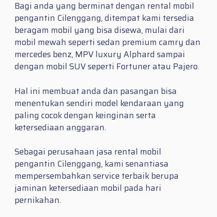
Bagi anda yang berminat dengan rental mobil
pengantin Cilenggang, ditempat kami tersedia
beragam mobil yang bisa disewa, mulai dari
mobil mewah seperti sedan premium camry dan
mercedes benz, MPV luxury Alphard sampai
dengan mobil SUV seperti Fortuner atau Pajero.
Hal ini membuat anda dan pasangan bisa
menentukan sendiri model kendaraan yang
paling cocok dengan keinginan serta
ketersediaan anggaran.
Sebagai perusahaan jasa rental mobil
pengantin Cilenggang, kami senantiasa
mempersembahkan service terbaik berupa
jaminan ketersediaan mobil pada hari
pernikahan.