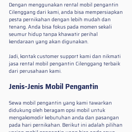
Dengan menggunakan rental mobil pengantin
Cilenggang dari kami, anda bisa mempersiapkan
pesta pernikahan dengan lebih mudah dan
tenang. Anda bisa fokus pada momen sekali
seumur hidup tanpa khawatir perihal
kendaraan yang akan digunakan.
Jadi, kontak customer support kami dan nikmati
jasa rental mobil pengantin Cilenggang terbaik
dari perusahaan kami.
Jenis-Jenis Mobil Pengantin
Sewa mobil pengantin yang kami tawarkan
didukung oleh beragam opsi mobil untuk
mengakomodir kebutuhan anda dan pasangan
pada hari pernikahan. Berikut ini adalah pilihan