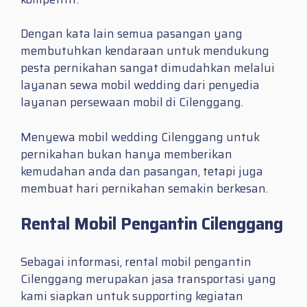
Dengan kata lain semua pasangan yang
membutuhkan kendaraan untuk mendukung
pesta pernikahan sangat dimudahkan melalui
layanan sewa mobil wedding dari penyedia
layanan persewaan mobil di Cilenggang.
Menyewa mobil wedding Cilenggang untuk
pernikahan bukan hanya memberikan
kemudahan anda dan pasangan, tetapi juga
membuat hari pernikahan semakin berkesan.
Rental Mobil Pengantin Cilenggang
Sebagai informasi, rental mobil pengantin
Cilenggang merupakan jasa transportasi yang
kami siapkan untuk supporting kegiatan