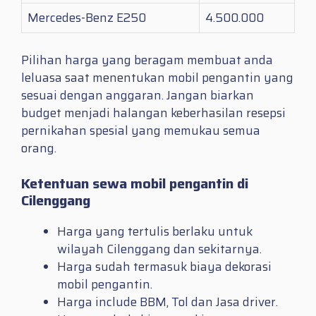
Mercedes-Benz E250
4.500.000
Pilihan harga yang beragam membuat anda
leluasa saat menentukan mobil pengantin yang
sesuai dengan anggaran. Jangan biarkan
budget menjadi halangan keberhasilan resepsi
pernikahan spesial yang memukau semua
orang.
Ketentuan sewa mobil pengantin di
Cilenggang
Harga yang tertulis berlaku untuk
wilayah Cilenggang dan sekitarnya.
Harga sudah termasuk biaya dekorasi
mobil pengantin.
Harga include BBM, Tol dan Jasa driver.