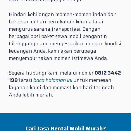
Hindari kehilangan momen-momen indah dan
berkesan di hari pernikahan kerana lalai
mengurus sarana transportasi. Dengan
berbagai opsi paket sewa mobil pengantin
Cilenggang yang menyesuaikan dengan kondisi
keuangan Anda, kami akan berupaya
menyempurnakan momen istimewa Anda.
Segera hubungi kami melalui nomer
0812 3442
1981
atau
baca halaman ini
untuk memesan
layanan kami dan memastikan hari terindah
Anda lebih meriah.
Cari Jasa Rental Mobil Murah?