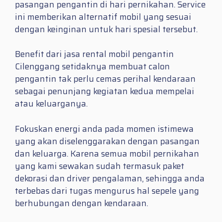
pasangan pengantin di hari pernikahan. Service
ini memberikan alternatif mobil yang sesuai
dengan keinginan untuk hari spesial tersebut.
Benefit dari jasa rental mobil pengantin
Cilenggang setidaknya membuat calon
pengantin tak perlu cemas perihal kendaraan
sebagai penunjang kegiatan kedua mempelai
atau keluarganya.
Fokuskan energi anda pada momen istimewa
yang akan diselenggarakan dengan pasangan
dan keluarga. Karena semua mobil pernikahan
yang kami sewakan sudah termasuk paket
dekorasi dan driver pengalaman, sehingga anda
terbebas dari tugas mengurus hal sepele yang
berhubungan dengan kendaraan.