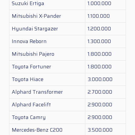
Suzuki Ertiga
1.000.000
Mitsubishi X-Pander
1.100.000
Hyundai Stargazer
1.200.000
Innova Reborn
1.300.000
Mitsubishi Pajero
1.800.000
Toyota Fortuner
1.800.000
Toyota Hiace
3.000.000
Alphard Transformer
2.700.000
Alphard Facelift
2.900.000
Toyota Camry
2.900.000
Mercedes-Benz C200
3.500.000