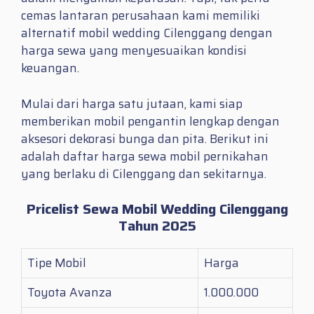
cemas lantaran perusahaan kami memiliki
alternatif mobil wedding Cilenggang dengan
harga sewa yang menyesuaikan kondisi
keuangan.
Mulai dari harga satu jutaan, kami siap
memberikan mobil pengantin lengkap dengan
aksesori dekorasi bunga dan pita. Berikut ini
adalah daftar harga sewa mobil pernikahan
yang berlaku di Cilenggang dan sekitarnya.
Pricelist Sewa Mobil Wedding Cilenggang
Tahun 2025
Tipe Mobil
Harga
Toyota Avanza
1.000.000