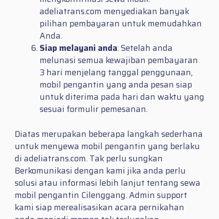
adeliatrans.com menyediakan banyak
pilihan pembayaran untuk memudahkan
Anda.
Siap melayani anda
: Setelah anda
melunasi semua kewajiban pembayaran
3 hari menjelang tanggal penggunaan,
mobil pengantin yang anda pesan siap
untuk diterima pada hari dan waktu yang
sesuai formulir pemesanan.
Diatas merupakan beberapa langkah sederhana
untuk menyewa mobil pengantin yang berlaku
di adeliatrans.com. Tak perlu sungkan
Berkomunikasi dengan kami jika anda perlu
solusi atau informasi lebih lanjut tentang sewa
mobil pengantin Cilenggang. Admin support
kami siap merealisasikan acara pernikahan