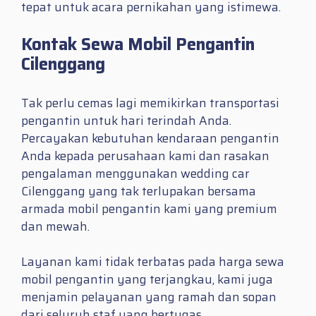
tepat untuk acara pernikahan yang istimewa.
Kontak Sewa Mobil Pengantin
Cilenggang
Tak perlu cemas lagi memikirkan transportasi
pengantin untuk hari terindah Anda.
Percayakan kebutuhan kendaraan pengantin
Anda kepada perusahaan kami dan rasakan
pengalaman menggunakan wedding car
Cilenggang yang tak terlupakan bersama
armada mobil pengantin kami yang premium
dan mewah.
Layanan kami tidak terbatas pada harga sewa
mobil pengantin yang terjangkau, kami juga
menjamin pelayanan yang ramah dan sopan
dari seluruh staf yang bertugas.