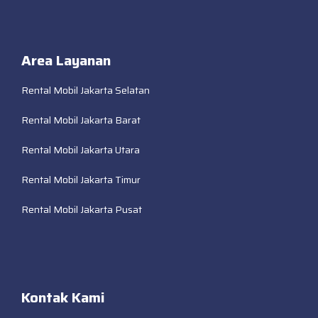
Area Layanan
Rental Mobil Jakarta Selatan
Rental Mobil Jakarta Barat
Rental Mobil Jakarta Utara
Rental Mobil Jakarta Timur
Rental Mobil Jakarta Pusat
Kontak Kami