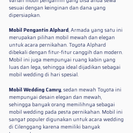
varian mobil pengantin yang bisa anda sewa
sesuai dengan keinginan dan dana yang
dipersiapkan.
Mobil Pengantin Alphard
, Armada yang satu ini
merupakan pilihan mobil mewah dan elegan
untuk acara pernikahan. Toyota Alphard
dibekali dengan fitur-fitur canggih dan modern.
Mobil ini juga mempunyai ruang kabin yang
luas dan lega, sehingga ideal dijadikan sebagai
mobil wedding di hari spesial.
Mobil Wedding Camry
, sedan mewah Toyota ini
mempunyai desain elegan dan mewah,
sehingga banyak orang memilihnya sebagai
mobil wedding pada pesta pernikahan. Mobil ini
sangat populer digunakan untuk acara wedding
di Cilenggang karena memiliki banyak