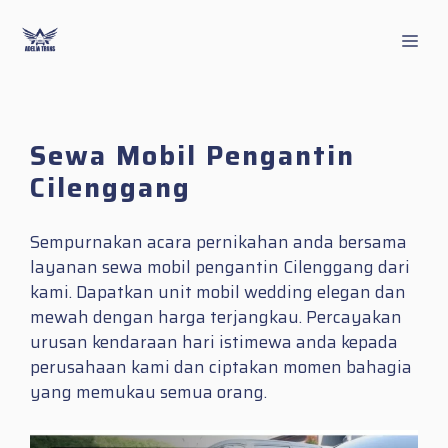
Skip
to
Men
content
Sewa Mobil Pengantin
Cilenggang
Sempurnakan acara pernikahan anda bersama
layanan sewa mobil pengantin Cilenggang dari
kami. Dapatkan unit mobil wedding elegan dan
mewah dengan harga terjangkau. Percayakan
urusan kendaraan hari istimewa anda kepada
perusahaan kami dan ciptakan momen bahagia
yang memukau semua orang.