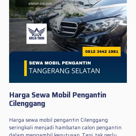
Harga Sewa Mobil Pengantin
Cilenggang
Harga sewa mobil pengantin Cilenggang
seringkali menjadi hambatan calon pengantin
dalam mengambil keputusan. Tapi, tak perlu