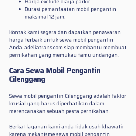
Harga exclude biaya parkir.
Durasi pemanfaatan mobil pengantin
maksimal 12 jam.
Kontak kami segera dan dapatkan penawaran
harga terbaik untuk sewa mobil pengantin
Anda. adeliatrans.com siap membantu membuat
pernikahan yang memukau tamu undangan.
Cara Sewa Mobil Pengantin
Cilenggang
Sewa mobil pengantin Cilenggang adalah faktor
krusial yang harus diperhatikan dalam
merencanakan sebuah pesta pernikahan.
Berkat layanan kami anda tidak usah khawatir
karena mekanisme sewa mobil pengantin