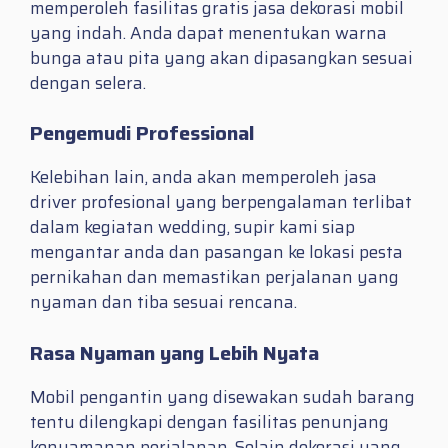
memperoleh fasilitas gratis jasa dekorasi mobil
yang indah. Anda dapat menentukan warna
bunga atau pita yang akan dipasangkan sesuai
dengan selera.
Pengemudi Professional
Kelebihan lain, anda akan memperoleh jasa
driver profesional yang berpengalaman terlibat
dalam kegiatan wedding, supir kami siap
mengantar anda dan pasangan ke lokasi pesta
pernikahan dan memastikan perjalanan yang
nyaman dan tiba sesuai rencana.
Rasa Nyaman yang Lebih Nyata
Mobil pengantin yang disewakan sudah barang
tentu dilengkapi dengan fasilitas penunjang
kenyamanan perjalanan, Selain dekorasi yang