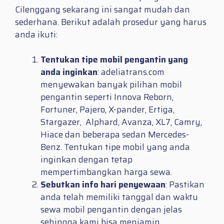
Cilenggang sekarang ini sangat mudah dan
sederhana. Berikut adalah prosedur yang harus
anda ikuti:
Tentukan tipe mobil pengantin yang
anda inginkan
: adeliatrans.com
menyewakan banyak pilihan mobil
pengantin seperti Innova Reborn,
Fortuner, Pajero, X-pander, Ertiga,
Stargazer, Alphard, Avanza, XL7, Camry,
Hiace dan beberapa sedan Mercedes-
Benz. Tentukan tipe mobil yang anda
inginkan dengan tetap
mempertimbangkan harga sewa.
Sebutkan info hari penyewaan
: Pastikan
anda telah memiliki tanggal dan waktu
sewa mobil pengantin dengan jelas
sehingga kami bisa menjamin