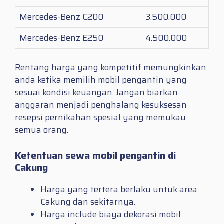
Mercedes-Benz C200
3.500.000
Mercedes-Benz E250
4.500.000
Rentang harga yang kompetitif memungkinkan
anda ketika memilih mobil pengantin yang
sesuai kondisi keuangan. Jangan biarkan
anggaran menjadi penghalang kesuksesan
resepsi pernikahan spesial yang memukau
semua orang.
Ketentuan sewa mobil pengantin di
Cakung
Harga yang tertera berlaku untuk area
Cakung dan sekitarnya.
Harga include biaya dekorasi mobil