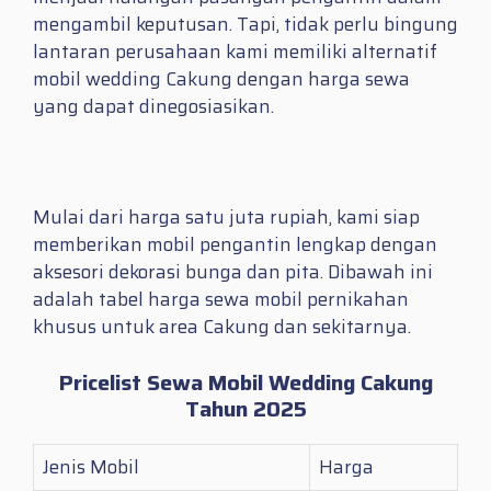
mengambil keputusan. Tapi, tidak perlu bingung
lantaran perusahaan kami memiliki alternatif
mobil wedding Cakung dengan harga sewa
yang dapat dinegosiasikan.
Mulai dari harga satu juta rupiah, kami siap
memberikan mobil pengantin lengkap dengan
aksesori dekorasi bunga dan pita. Dibawah ini
adalah tabel harga sewa mobil pernikahan
khusus untuk area Cakung dan sekitarnya.
Pricelist Sewa Mobil Wedding Cakung
Tahun 2025
Jenis Mobil
Harga