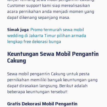
Customer support kami siap merealisasikan
acara pernikahan anda menjadi momen yang
dapat dikenang sepanjang masa.
Simak juga
:
Promo termurah sewa mobil
wedding di Jakarta Timur pilihan armada
lengkap free dekorasi bunga
Keuntungan Sewa Mobil Pengantin
Cakung
Sewa mobil pengantin Cakung untuk pesta
pernikahan memiliki banyak keuntungan yang
dapat dirasakan langsung. Berikut adalah
beberapa keuntungan tersebut:
Gratis Dekorasi Mobil Pengantin