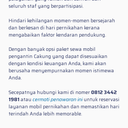
seluruh staf yang berpartisipasi.
Hindari kehilangan momen-momen bersejarah
dan berkesan di hari pernikahan kerana
mengabaikan faktor kendaran pendukung.
Dengan banyak opsi paket sewa mobil
pengantin Cakung yang dapat disesuaikan
dengan kondisi keuangan Anda, kami akan
berusaha menyempurnakan momen istimewa
Anda.
Secepatnya hubungi kami di nomer
0812 3442
1981
atau
cermati penawaran ini
untuk reservasi
layanan mobil pernikahan dan memastikan hari
terindah Anda lebih memorable.