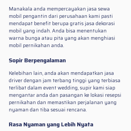
Manakala anda mempercayakan jasa sewa
mobil pengantin dari perusahaan kami pasti
mendapat benefit berupa gratis jasa dekorasi
mobil yang indah. Anda bisa menentukan
warna bunga atau pita yang akan menghiasi
mobil pernikahan anda.
Sopir Berpengalaman
Kelebihan lain, anda akan mendapatkan jasa
driver dengan jam terbang tinggi yang terbiasa
terlibat dalam event wedding, supir kami siap
mengantar anda dan pasangan ke lokasi resepsi
pernikahan dan memastikan perjalanan yang
nyaman dan tiba sesuai rencana.
Rasa Nyaman yang Lebih Nyata