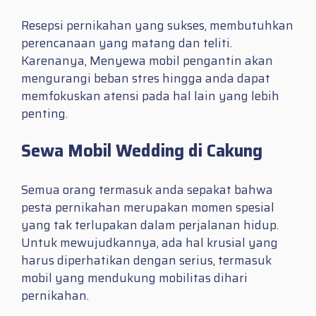
Resepsi pernikahan yang sukses, membutuhkan
perencanaan yang matang dan teliti.
Karenanya, Menyewa mobil pengantin akan
mengurangi beban stres hingga anda dapat
memfokuskan atensi pada hal lain yang lebih
penting.
Sewa Mobil Wedding di Cakung
Semua orang termasuk anda sepakat bahwa
pesta pernikahan merupakan momen spesial
yang tak terlupakan dalam perjalanan hidup.
Untuk mewujudkannya, ada hal krusial yang
harus diperhatikan dengan serius, termasuk
mobil yang mendukung mobilitas dihari
pernikahan.