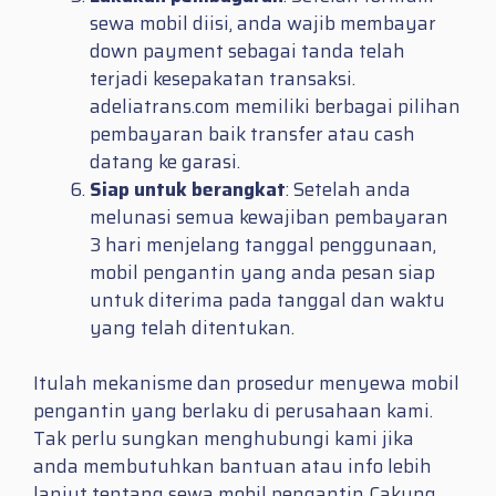
sewa mobil diisi, anda wajib membayar
down payment sebagai tanda telah
terjadi kesepakatan transaksi.
adeliatrans.com memiliki berbagai pilihan
pembayaran baik transfer atau cash
datang ke garasi.
Siap untuk berangkat
: Setelah anda
melunasi semua kewajiban pembayaran
3 hari menjelang tanggal penggunaan,
mobil pengantin yang anda pesan siap
untuk diterima pada tanggal dan waktu
yang telah ditentukan.
Itulah mekanisme dan prosedur menyewa mobil
pengantin yang berlaku di perusahaan kami.
Tak perlu sungkan menghubungi kami jika
anda membutuhkan bantuan atau info lebih
lanjut tentang sewa mobil pengantin Cakung.