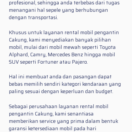
profesional, sehingga anda terbebas dari tugas
menangani hal sepele yang berhubungan
dengan transportasi.
Khusus untuk layanan rental mobil pengantin
Cakung, kami menyediakan banyak pilihan
mobil, mulai dari mobil mewah seperti Toyota
Alphard, Camry, Mercedes Benz hingga mobil
SUV seperti Fortuner atau Pajero.
Hal ini membuat anda dan pasangan dapat
bebas memilih sendiri kategori kendaraan yang
paling sesuai dengan keperluan dan budget.
Sebagai perusahaan layanan rental mobil
pengantin Cakung, kami senantiasa
memberikan service yang prima dalam bentuk
garansi ketersediaan mobil pada hari