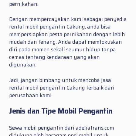
pernikahan.
Dengan mempercayakan kami sebagai penyedia
rental mobil pengantin Cakung, anda bisa
mempersiapkan pesta pernikahan dengan lebih
mudah dan tenang. Anda dapat memfokuskan
diri pada momen sekali seumur hidup tanpa
cemas tentang kendaraan yang akan
digunakan.
Jadi, jangan bimbang untuk mencoba jasa
rental mobil pengantin Cakung terbaik dari
perusahaan kami.
Jenis dan Tipe Mobil Pengantin
Sewa mobil pengantin dari adeliatrans.com
didukung oleh beragam opsi mobil untuk