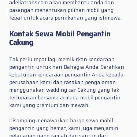
adeliatrans.com akan membantu anda dan
pasangan menentukan pilihan mobil yang
tepat untuk acara pernikahan yang istimewa.
Kontak Sewa Mobil Pengantin
Cakung
Tak perlu repot lagi memikirkan kendaraan
pengantin untuk hari Bahagia Anda. Serahkan
kebutuhan kendaraan pengantin Anda kepada
perusahaan kami dan rasakan pengalaman
menggunakan wedding car Cakung yang tak
terlupakan bersama armada mobil pengantin
kami yang premium dan mewah.
Disamping menawarkan harga sewa mobil
pengantin yang hemat, kami juga menjamin
pelayanan yang ramah dan santun dari