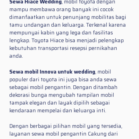
Sewa Hiace Wedding
, mobil toyota dengan
mampu membawa orang banyak ini cocok
dimanfaatkan untuk penunjang mobilitas bagi
tamu undangan dan keluarga. Terkenal karena
mempunyai kabin yang lega dan fasilitas
lengkap. Toyota Hiace bisa menjadi pelengkap
kebutuhan transportasi resepsi pernikahan
anda.
Sewa mobil Innova untuk wedding
, mobil
populer dari toyota ini juga bisa anda sewa
sebagai mobil pengantin. Dengan ditambah
dekorasi bunga mengubah tampilan mobil
tampak elegan dan layak dipilih sebagai
kendaraan mempelai dan keluarga inti.
Dengan berbagai pilihan mobil yang tersedia,
layanan sewa mobil pengantin Cakung dari