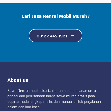
Cari Jasa Rental Mobil Murah?
0812 3442 1981
About us
Sewa
Rental mobil Jakarta
murah harian bulanan untuk
pribadi dan perusahaan harga sewa murah gratis jasa
supir armada lengkap matic dan manual untuk perjalanan
dalam dan luar kota.