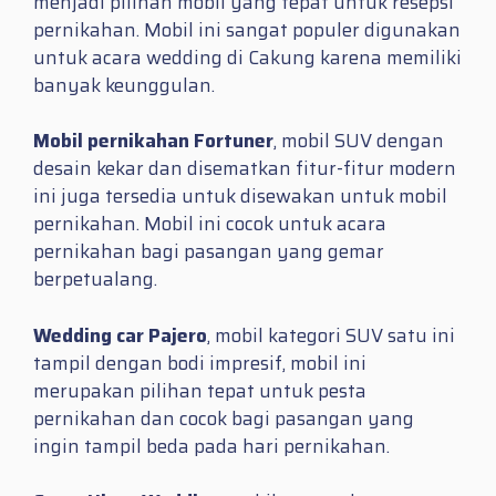
menjadi pilihan mobil yang tepat untuk resepsi
pernikahan. Mobil ini sangat populer digunakan
untuk acara wedding di Cakung karena memiliki
banyak keunggulan.
Mobil pernikahan Fortuner
, mobil SUV dengan
desain kekar dan disematkan fitur-fitur modern
ini juga tersedia untuk disewakan untuk mobil
pernikahan. Mobil ini cocok untuk acara
pernikahan bagi pasangan yang gemar
berpetualang.
Wedding car Pajero
, mobil kategori SUV satu ini
tampil dengan bodi impresif, mobil ini
merupakan pilihan tepat untuk pesta
pernikahan dan cocok bagi pasangan yang
ingin tampil beda pada hari pernikahan.