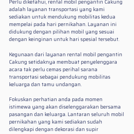
Perlu diketahui, rental mobil pengantin Cakung
adalah layanan transportasi yang kami
sediakan untuk mendukung mobilitas kedua
mempelai pada hari pernikahan. Layanan ini
didukung dengan pilihan mobil yang sesuai
dengan keinginan untuk hari spesial tersebut.
Kegunaan dari layanan rental mobil pengantin
Cakung setidaknya membuat penyelenggara
acara tak perlu cemas perihal sarana
transportasi sebagai pendukung mobilitas
keluarga dan tamu undangan.
Fokuskan perhatian anda pada momen
istimewa yang akan diselenggarakan bersama
pasangan dan keluarga. Lantaran seluruh mobil
pernikahan yang kami sediakan sudah
dilengkapi dengan dekorasi dan supir