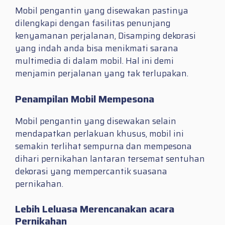
Mobil pengantin yang disewakan pastinya
dilengkapi dengan fasilitas penunjang
kenyamanan perjalanan, Disamping dekorasi
yang indah anda bisa menikmati sarana
multimedia di dalam mobil. Hal ini demi
menjamin perjalanan yang tak terlupakan.
Penampilan Mobil Mempesona
Mobil pengantin yang disewakan selain
mendapatkan perlakuan khusus, mobil ini
semakin terlihat sempurna dan mempesona
dihari pernikahan lantaran tersemat sentuhan
dekorasi yang mempercantik suasana
pernikahan.
Lebih Leluasa Merencanakan acara
Pernikahan