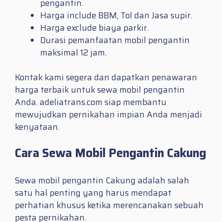
pengantin.
Harga include BBM, Tol dan Jasa supir.
Harga exclude biaya parkir.
Durasi pemanfaatan mobil pengantin
maksimal 12 jam.
Kontak kami segera dan dapatkan penawaran
harga terbaik untuk sewa mobil pengantin
Anda. adeliatrans.com siap membantu
mewujudkan pernikahan impian Anda menjadi
kenyataan.
Cara Sewa Mobil Pengantin Cakung
Sewa mobil pengantin Cakung adalah salah
satu hal penting yang harus mendapat
perhatian khusus ketika merencanakan sebuah
pesta pernikahan.