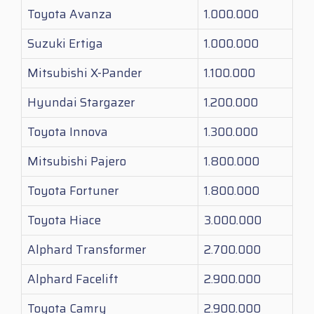
Toyota Avanza
1.000.000
Suzuki Ertiga
1.000.000
Mitsubishi X-Pander
1.100.000
Hyundai Stargazer
1.200.000
Toyota Innova
1.300.000
Mitsubishi Pajero
1.800.000
Toyota Fortuner
1.800.000
Toyota Hiace
3.000.000
Alphard Transformer
2.700.000
Alphard Facelift
2.900.000
Toyota Camry
2.900.000