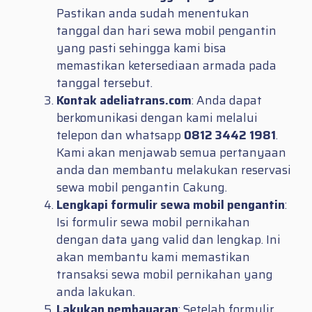
Pastikan anda sudah menentukan
tanggal dan hari sewa mobil pengantin
yang pasti sehingga kami bisa
memastikan ketersediaan armada pada
tanggal tersebut.
Kontak adeliatrans.com
: Anda dapat
berkomunikasi dengan kami melalui
telepon dan whatsapp
0812 3442 1981
.
Kami akan menjawab semua pertanyaan
anda dan membantu melakukan reservasi
sewa mobil pengantin Cakung.
Lengkapi formulir sewa mobil pengantin
:
Isi formulir sewa mobil pernikahan
dengan data yang valid dan lengkap. Ini
akan membantu kami memastikan
transaksi sewa mobil pernikahan yang
anda lakukan.
Lakukan pembayaran
: Setelah formulir