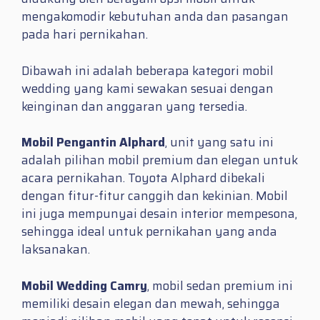
mengakomodir kebutuhan anda dan pasangan
pada hari pernikahan.
Dibawah ini adalah beberapa kategori mobil
wedding yang kami sewakan sesuai dengan
keinginan dan anggaran yang tersedia.
Mobil Pengantin Alphard
, unit yang satu ini
adalah pilihan mobil premium dan elegan untuk
acara pernikahan. Toyota Alphard dibekali
dengan fitur-fitur canggih dan kekinian. Mobil
ini juga mempunyai desain interior mempesona,
sehingga ideal untuk pernikahan yang anda
laksanakan.
Mobil Wedding Camry
, mobil sedan premium ini
memiliki desain elegan dan mewah, sehingga