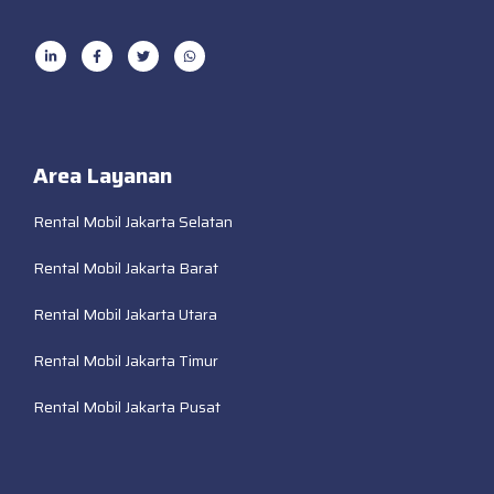
Area Layanan
Rental Mobil Jakarta Selatan
Rental Mobil Jakarta Barat
Rental Mobil Jakarta Utara
Rental Mobil Jakarta Timur
Rental Mobil Jakarta Pusat