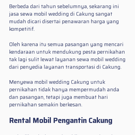
Berbeda dari tahun sebelumnya, sekarang ini
jasa sewa mobil wedding di Cakung sangat
mudah dicari disertai penawaran harga yang
kompetitif.
Oleh karena itu semua pasangan yang mencari
kendaraan untuk mendukung pesta pernikahan
tak lagi sulit lewat layanan sewa mobil wedding
dari penyedia layanan transportasi di Cakung.
Menyewa mobil wedding Cakung untuk
pernikahan tidak hanya mempermudah anda
dan pasangan, tetapi juga membuat hari
pernikahan semakin berkesan.
Rental Mobil Pengantin Cakung