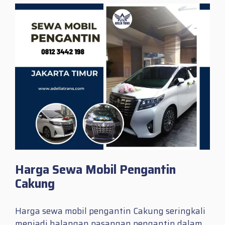
Harga Sewa Mobil Pengantin
Cakung
Harga sewa mobil pengantin Cakung seringkali
menjadi halangan pasangan pengantin dalam