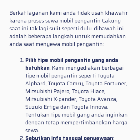
Berkat layanan kami anda tidak usah khawatir
karena proses sewa mobil pengantin Cakung
saat ini tak lagi sulit seperti dulu. dibawah ini
adalah beberapa langkah untuk memudahkan
anda saat menyewa mobil pengantin:
Pilih tipe mobil pengantin yang anda
butuhkan
: Kami menyediakan berbagai
tipe mobil pengantin seperti Toyota
Alphard, Toyota Camry, Toyota Fortuner,
Mitsubishi Pajero, Toyota Hiace,
Mitsubishi X-pander, Toyota Avanza,
Suzuki Ertiga dan Toyota Innova.
Tentukan tipe mobil yang anda inginkan
dengan tetap mempertimbangkan harga
sewa.
Sebutkan info tanggal penyewaan
: