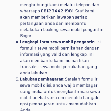
menghubungi kami melalui telepon dan
whatsapp
0812 3442 1981
. Staf kami
akan memberikan jawaban setiap
pertanyaan anda dan membantu
melakukan booking sewa mobil pengantin
Bogor.
Lengkapi form sewa mobil pengantin
: Isi
formulir sewa mobil pernikahan dengan
informasi yang valid dan lengkap. Ini
akan membantu kami memastikan
transaksi sewa mobil pernikahan yang
anda lakukan.
Lakukan pembayaran
: Setelah formulir
sewa mobil diisi, anda wajib membayar
uang muka untuk mengkonfirmasi sewa
mobil. adeliatrans.com memiliki banyak
opsi pembayaran untuk memudahkan
Anda.