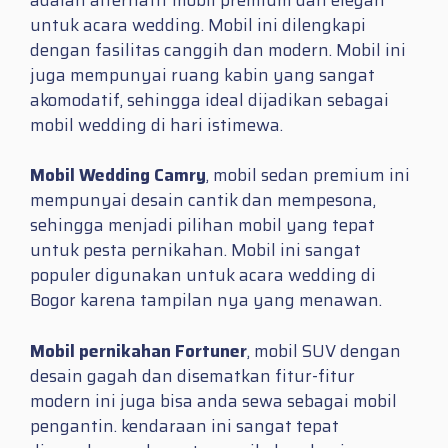
untuk acara wedding. Mobil ini dilengkapi
dengan fasilitas canggih dan modern. Mobil ini
juga mempunyai ruang kabin yang sangat
akomodatif, sehingga ideal dijadikan sebagai
mobil wedding di hari istimewa.
Mobil Wedding Camry
, mobil sedan premium ini
mempunyai desain cantik dan mempesona,
sehingga menjadi pilihan mobil yang tepat
untuk pesta pernikahan. Mobil ini sangat
populer digunakan untuk acara wedding di
Bogor karena tampilan nya yang menawan.
Mobil pernikahan Fortuner
, mobil SUV dengan
desain gagah dan disematkan fitur-fitur
modern ini juga bisa anda sewa sebagai mobil
pengantin. kendaraan ini sangat tepat