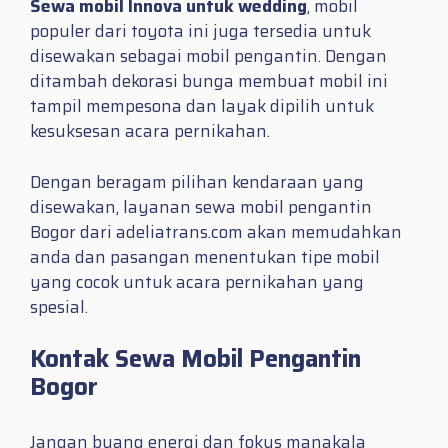
Sewa mobil Innova untuk wedding
, mobil
populer dari toyota ini juga tersedia untuk
disewakan sebagai mobil pengantin. Dengan
ditambah dekorasi bunga membuat mobil ini
tampil mempesona dan layak dipilih untuk
kesuksesan acara pernikahan.
Dengan beragam pilihan kendaraan yang
disewakan, layanan sewa mobil pengantin
Bogor dari adeliatrans.com akan memudahkan
anda dan pasangan menentukan tipe mobil
yang cocok untuk acara pernikahan yang
spesial.
Kontak Sewa Mobil Pengantin
Bogor
Jangan buang energi dan fokus manakala