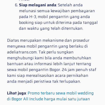
Siap melayani anda
: Setelah anda
melunasi semua kewajiban pembayaran
pada H-3, mobil pengantin yang anda
booking siap untuk diterima pada tanggal
dan waktu yang telah ditentukan.
Diatas merupakan mekanisme dan prosedur
menyewa mobil pengantin yang berlaku di
adeliatrans.com. Tak perlu sungkan
menghubungi kami bila anda membutuhkan
bantuan atau informasi lebih lanjut tentang
sewa mobil pengantin Bogor. 24 jam penuh staf
kami siap merealisasikan acara pernikahan
anda menjadi peristiwa tak terlupakan.
Lihat juga
:
Promo terbaru sewa mobil wedding
di Bogor All Include harga mulai satu jutaan