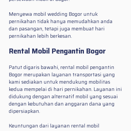
Menyewa mobil wedding Bogor untuk
pernikahan tidak hanya memudahkan anda
dan pasangan, tetapi juga membuat hari
pernikahan lebih berkesan.
Rental Mobil Pengantin Bogor
Patut digaris bawahi, rental mobil pengantin
Bogor merupakan layanan transportasi yang
kami sediakan untuk mendukung mobilitas
kedua mempelai di hari pernikahan. Layanan ini
didukung dengan alternatif mobil yang sesuai
dengan kebutuhan dan anggaran dana yang
dipersiapkan.
Keuntungan dari layanan rental mobil