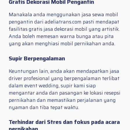
Gratis Dekorasi Mobil Pengantin
Manakala anda menggunakan jasa sewa mobil
pengantin dari adeliatrans.com pasti mendapat
fasilitas gratis jasa dekorasi mobil yang artistik.
Anda boleh memesan warna bunga atau pita
yang akan menghiasi mobil pernikahan anda.
Supir Berpengalaman
Keuntungan lain, anda akan mendapatkan jasa
driver profesional yang berpengalaman terlibat
dalam event wedding, supir kami siap
mengantar anda dan pasangan ke lokasi resepsi
pernikahan dan memastikan perjalanan yang
nyaman dan tiba tepat waktu.
Terhindar dari Stres dan fokus pada acara
pernikahan