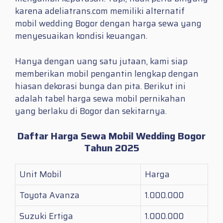
karena adeliatrans.com memiliki alternatif
mobil wedding Bogor dengan harga sewa yang
menyesuaikan kondisi keuangan.
Hanya dengan uang satu jutaan, kami siap
memberikan mobil pengantin lengkap dengan
hiasan dekorasi bunga dan pita. Berikut ini
adalah tabel harga sewa mobil pernikahan
yang berlaku di Bogor dan sekitarnya.
Daftar Harga Sewa Mobil Wedding Bogor
Tahun 2025
Unit Mobil
Harga
Toyota Avanza
1.000.000
Suzuki Ertiga
1.000.000