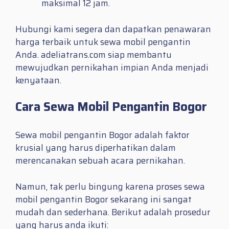
maksimal 12 jam.
Hubungi kami segera dan dapatkan penawaran
harga terbaik untuk sewa mobil pengantin
Anda. adeliatrans.com siap membantu
mewujudkan pernikahan impian Anda menjadi
kenyataan.
Cara Sewa Mobil Pengantin Bogor
Sewa mobil pengantin Bogor adalah faktor
krusial yang harus diperhatikan dalam
merencanakan sebuah acara pernikahan.
Namun, tak perlu bingung karena proses sewa
mobil pengantin Bogor sekarang ini sangat
mudah dan sederhana. Berikut adalah prosedur
yang harus anda ikuti: