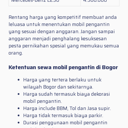
Mercedes-Benz E250
4.500.000
Rentang harga yang kompetitif membuat anda
leluasa untuk menentukan mobil pengantin
yang sesuai dengan anggaran. Jangan sampai
anggaran menjadi penghalang kesuksesan
pesta pernikahan spesial yang memukau semua
orang.
Ketentuan sewa mobil pengantin di Bogor
Harga yang tertera berlaku untuk
wilayah Bogor dan sekitarnya.
Harga sudah termasuk biaya dekorasi
mobil pengantin.
Harga include BBM, Tol dan Jasa supir.
Harga tidak termasuk biaya parkir.
Durasi penggunaan mobil pengantin