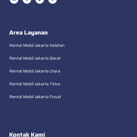
Area Layanan
Rental Mobil Jakarta Selatan
Rental Mobil Jakarta Barat
Rental Mobil Jakarta Utara
Rental Mobil Jakarta Timur
Rental Mobil Jakarta Pusat
Kontak Kami