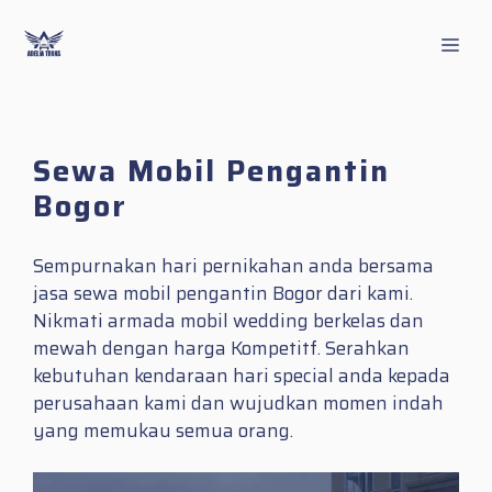
Skip
to
Men
content
Sewa Mobil Pengantin
Bogor
Sempurnakan hari pernikahan anda bersama
jasa sewa mobil pengantin Bogor dari kami.
Nikmati armada mobil wedding berkelas dan
mewah dengan harga Kompetitf. Serahkan
kebutuhan kendaraan hari special anda kepada
perusahaan kami dan wujudkan momen indah
yang memukau semua orang.