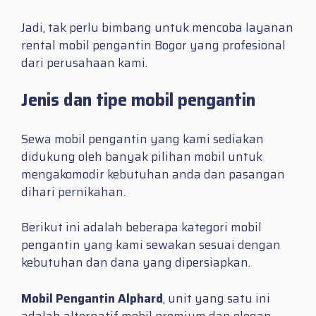
Jadi, tak perlu bimbang untuk mencoba layanan
rental mobil pengantin Bogor yang profesional
dari perusahaan kami.
Jenis dan tipe mobil pengantin
Sewa mobil pengantin yang kami sediakan
didukung oleh banyak pilihan mobil untuk
mengakomodir kebutuhan anda dan pasangan
dihari pernikahan.
Berikut ini adalah beberapa kategori mobil
pengantin yang kami sewakan sesuai dengan
kebutuhan dan dana yang dipersiapkan.
Mobil Pengantin Alphard
, unit yang satu ini
adalah alternatif mobil premium dan elegan