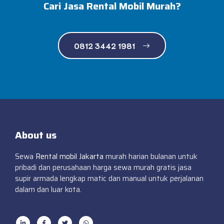
Cari Jasa Rental Mobil Murah?
0812 3442 1981
About us
Sewa
Rental mobil Jakarta
murah harian bulanan untuk
pribadi dan perusahaan harga sewa murah gratis jasa
supir armada lengkap matic dan manual untuk perjalanan
dalam dan luar kota.