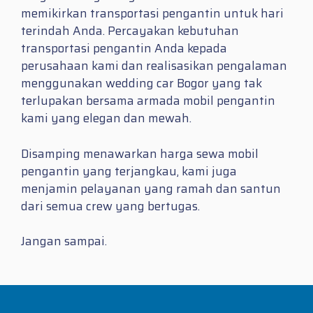
memikirkan transportasi pengantin untuk hari
terindah Anda. Percayakan kebutuhan
transportasi pengantin Anda kepada
perusahaan kami dan realisasikan pengalaman
menggunakan wedding car Bogor yang tak
terlupakan bersama armada mobil pengantin
kami yang elegan dan mewah.
Disamping menawarkan harga sewa mobil
pengantin yang terjangkau, kami juga
menjamin pelayanan yang ramah dan santun
dari semua crew yang bertugas.
Jangan sampai.