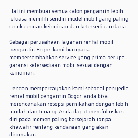
Hal ini membuat semua calon pengantin lebih
leluasa memilih sendiri model mobil yang paling
cocok dengan keinginan dan ketersediaan dana.
Sebagai perusahaan layanan rental mobil
pengantin Bogor, kami berupaya
mempersembahkan service yang prima berupa
garansi ketersediaan mobil sesuai dengan
keinginan.
Dengan mempercayakan kami sebagai penyedia
rental mobil pengantin Bogor, anda bisa
merencanakan resepsi pernikahan dengan lebih
mudah dan tenang. Anda dapat memfokuskan
diri pada momen paling bersejarah tanpa
khawatir tentang kendaraan yang akan
digunakan.