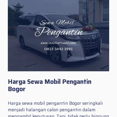
Harga Sewa Mobil Pengantin
Bogor
Harga sewa mobil pengantin Bogor seringkali
menjadi halangan calon pengantin dalam
mengambil keputusan. Tapi, tidak perlu bingung