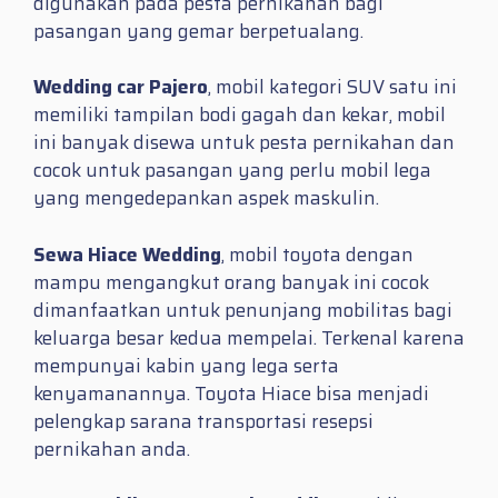
digunakan pada pesta pernikahan bagi
pasangan yang gemar berpetualang.
Wedding car Pajero
, mobil kategori SUV satu ini
memiliki tampilan bodi gagah dan kekar, mobil
ini banyak disewa untuk pesta pernikahan dan
cocok untuk pasangan yang perlu mobil lega
yang mengedepankan aspek maskulin.
Sewa Hiace Wedding
, mobil toyota dengan
mampu mengangkut orang banyak ini cocok
dimanfaatkan untuk penunjang mobilitas bagi
keluarga besar kedua mempelai. Terkenal karena
mempunyai kabin yang lega serta
kenyamanannya. Toyota Hiace bisa menjadi
pelengkap sarana transportasi resepsi
pernikahan anda.