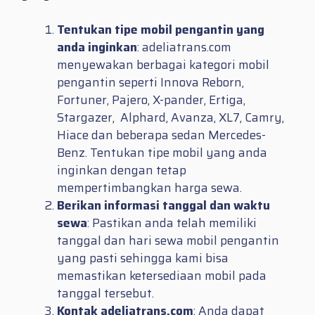
Tentukan tipe mobil pengantin yang
anda inginkan
: adeliatrans.com
menyewakan berbagai kategori mobil
pengantin seperti Innova Reborn,
Fortuner, Pajero, X-pander, Ertiga,
Stargazer, Alphard, Avanza, XL7, Camry,
Hiace dan beberapa sedan Mercedes-
Benz. Tentukan tipe mobil yang anda
inginkan dengan tetap
mempertimbangkan harga sewa.
Berikan informasi tanggal dan waktu
sewa
: Pastikan anda telah memiliki
tanggal dan hari sewa mobil pengantin
yang pasti sehingga kami bisa
memastikan ketersediaan mobil pada
tanggal tersebut.
Kontak adeliatrans.com
: Anda dapat