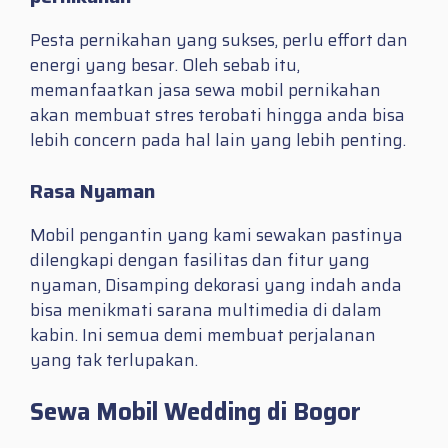
Pesta pernikahan yang sukses, perlu effort dan
energi yang besar. Oleh sebab itu,
memanfaatkan jasa sewa mobil pernikahan
akan membuat stres terobati hingga anda bisa
lebih concern pada hal lain yang lebih penting.
Rasa Nyaman
Mobil pengantin yang kami sewakan pastinya
dilengkapi dengan fasilitas dan fitur yang
nyaman, Disamping dekorasi yang indah anda
bisa menikmati sarana multimedia di dalam
kabin. Ini semua demi membuat perjalanan
yang tak terlupakan.
Sewa Mobil Wedding di Bogor