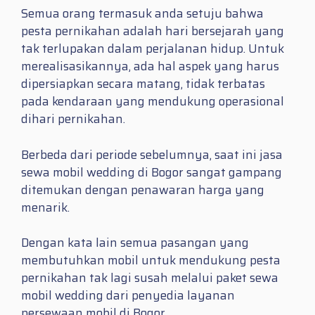
Semua orang termasuk anda setuju bahwa
pesta pernikahan adalah hari bersejarah yang
tak terlupakan dalam perjalanan hidup. Untuk
merealisasikannya, ada hal aspek yang harus
dipersiapkan secara matang, tidak terbatas
pada kendaraan yang mendukung operasional
dihari pernikahan.
Berbeda dari periode sebelumnya, saat ini jasa
sewa mobil wedding di Bogor sangat gampang
ditemukan dengan penawaran harga yang
menarik.
Dengan kata lain semua pasangan yang
membutuhkan mobil untuk mendukung pesta
pernikahan tak lagi susah melalui paket sewa
mobil wedding dari penyedia layanan
persewaan mobil di Bogor.