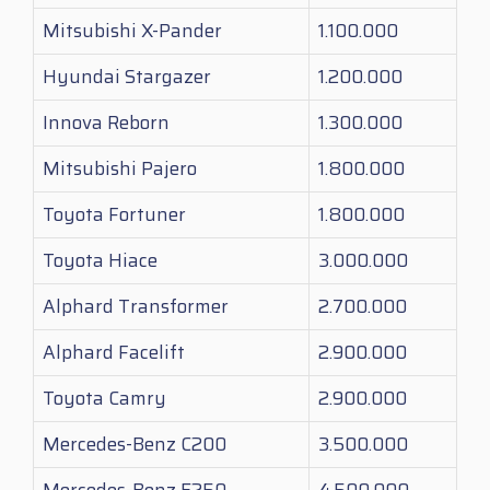
Mitsubishi X-Pander
1.100.000
Hyundai Stargazer
1.200.000
Innova Reborn
1.300.000
Mitsubishi Pajero
1.800.000
Toyota Fortuner
1.800.000
Toyota Hiace
3.000.000
Alphard Transformer
2.700.000
Alphard Facelift
2.900.000
Toyota Camry
2.900.000
Mercedes-Benz C200
3.500.000