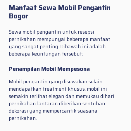
Manfaat Sewa Mobil Pengantin
Bogor
Sewa mobil pengantin untuk resepsi
pernikahan mempunyai beberapa manfaat
yang sangat penting. Dibawah ini adalah
beberapa keuntungan tersebut:
Penampilan Mobil Mempesona
Mobil pengantin yang disewakan selain
mendapatkan treatment khusus, mobil ini
semakin terlihat elegan dan memukau dihari
pernikahan lantaran diberikan sentuhan
dekorasi yang mempercantik suasana
pernikahan.