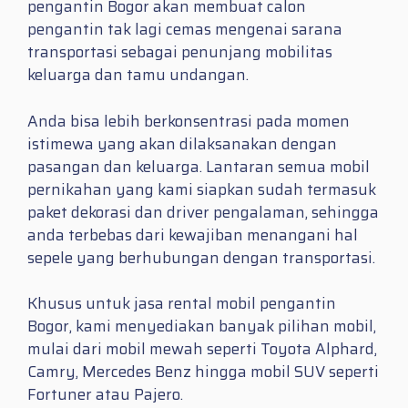
pengantin Bogor akan membuat calon
pengantin tak lagi cemas mengenai sarana
transportasi sebagai penunjang mobilitas
keluarga dan tamu undangan.
Anda bisa lebih berkonsentrasi pada momen
istimewa yang akan dilaksanakan dengan
pasangan dan keluarga. Lantaran semua mobil
pernikahan yang kami siapkan sudah termasuk
paket dekorasi dan driver pengalaman, sehingga
anda terbebas dari kewajiban menangani hal
sepele yang berhubungan dengan transportasi.
Khusus untuk jasa rental mobil pengantin
Bogor, kami menyediakan banyak pilihan mobil,
mulai dari mobil mewah seperti Toyota Alphard,
Camry, Mercedes Benz hingga mobil SUV seperti
Fortuner atau Pajero.