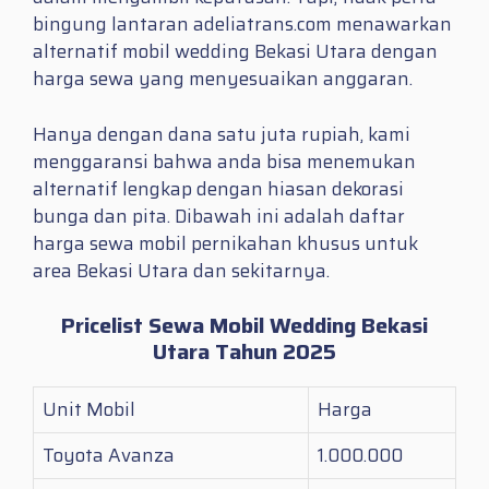
bingung lantaran adeliatrans.com menawarkan
alternatif mobil wedding Bekasi Utara dengan
harga sewa yang menyesuaikan anggaran.
Hanya dengan dana satu juta rupiah, kami
menggaransi bahwa anda bisa menemukan
alternatif lengkap dengan hiasan dekorasi
bunga dan pita. Dibawah ini adalah daftar
harga sewa mobil pernikahan khusus untuk
area Bekasi Utara dan sekitarnya.
Pricelist Sewa Mobil Wedding Bekasi
Utara Tahun 2025
Unit Mobil
Harga
Toyota Avanza
1.000.000