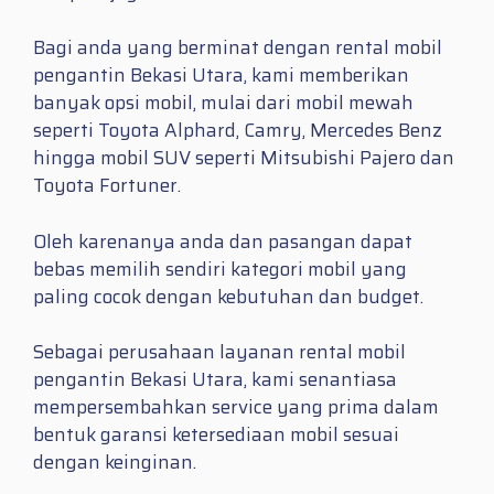
Bagi anda yang berminat dengan rental mobil
pengantin Bekasi Utara, kami memberikan
banyak opsi mobil, mulai dari mobil mewah
seperti Toyota Alphard, Camry, Mercedes Benz
hingga mobil SUV seperti Mitsubishi Pajero dan
Toyota Fortuner.
Oleh karenanya anda dan pasangan dapat
bebas memilih sendiri kategori mobil yang
paling cocok dengan kebutuhan dan budget.
Sebagai perusahaan layanan rental mobil
pengantin Bekasi Utara, kami senantiasa
mempersembahkan service yang prima dalam
bentuk garansi ketersediaan mobil sesuai
dengan keinginan.