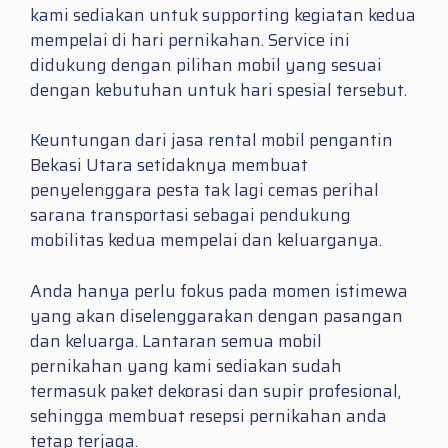
kami sediakan untuk supporting kegiatan kedua
mempelai di hari pernikahan. Service ini
didukung dengan pilihan mobil yang sesuai
dengan kebutuhan untuk hari spesial tersebut.
Keuntungan dari jasa rental mobil pengantin
Bekasi Utara setidaknya membuat
penyelenggara pesta tak lagi cemas perihal
sarana transportasi sebagai pendukung
mobilitas kedua mempelai dan keluarganya.
Anda hanya perlu fokus pada momen istimewa
yang akan diselenggarakan dengan pasangan
dan keluarga. Lantaran semua mobil
pernikahan yang kami sediakan sudah
termasuk paket dekorasi dan supir profesional,
sehingga membuat resepsi pernikahan anda
tetap terjaga.