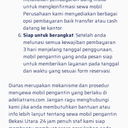
untuk mengkonfirmasi sewa mobil.
Perusahaan kami menyediakan berbagai
opsi pembayaran baik transfer atau cash
datang ke kantor.
Siap untuk berangkat
: Setelah anda
melunasi semua kewajiban pembayaran
3 hari menjelang tanggal penggunaan,
mobil pengantin yang anda pesan siap
untuk memberikan layanan pada tanggal
dan waktu yang sesuai form reservasi.
Diatas merupakan mekanisme dan prosedur
menyewa mobil pengantin yang berlaku di
adeliatrans.com. Jangan ragu menghubungi
kami jika anda membutuhkan bantuan atau
info lebih lanjut tentang sewa mobil pengantin
Bekasi Utara. 24 jam penuh staf kami siap