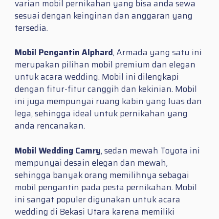
varian mobil pernikahan yang bisa anda sewa
sesuai dengan keinginan dan anggaran yang
tersedia.
Mobil Pengantin Alphard
, Armada yang satu ini
merupakan pilihan mobil premium dan elegan
untuk acara wedding. Mobil ini dilengkapi
dengan fitur-fitur canggih dan kekinian. Mobil
ini juga mempunyai ruang kabin yang luas dan
lega, sehingga ideal untuk pernikahan yang
anda rencanakan.
Mobil Wedding Camry
, sedan mewah Toyota ini
mempunyai desain elegan dan mewah,
sehingga banyak orang memilihnya sebagai
mobil pengantin pada pesta pernikahan. Mobil
ini sangat populer digunakan untuk acara
wedding di Bekasi Utara karena memiliki