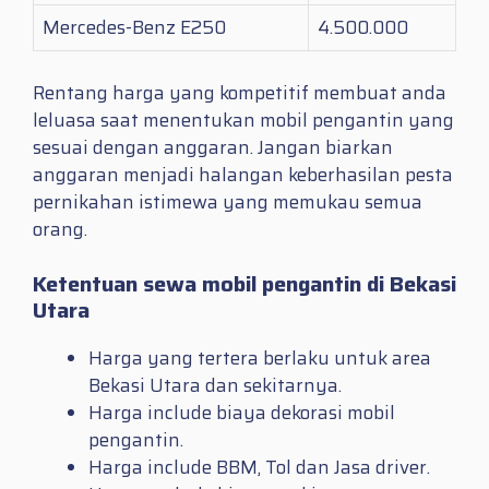
Mercedes-Benz E250
4.500.000
Rentang harga yang kompetitif membuat anda
leluasa saat menentukan mobil pengantin yang
sesuai dengan anggaran. Jangan biarkan
anggaran menjadi halangan keberhasilan pesta
pernikahan istimewa yang memukau semua
orang.
Ketentuan sewa mobil pengantin di Bekasi
Utara
Harga yang tertera berlaku untuk area
Bekasi Utara dan sekitarnya.
Harga include biaya dekorasi mobil
pengantin.
Harga include BBM, Tol dan Jasa driver.