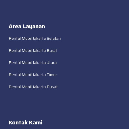
Area Layanan
Rental Mobil Jakarta Selatan
Rental Mobil Jakarta Barat
Rental Mobil Jakarta Utara
Rental Mobil Jakarta Timur
Rental Mobil Jakarta Pusat
Kontak Kami