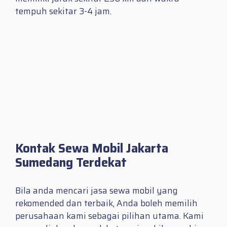
tempuh sekitar 3-4 jam.
Kontak Sewa Mobil Jakarta
Sumedang Terdekat
Bila anda mencari jasa sewa mobil yang
rekomended dan terbaik, Anda boleh memilih
perusahaan kami sebagai pilihan utama. Kami