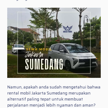
Namun, apakah anda sudah mengetahui bahwa
rental mobil Jakarta Sumedang merupakan
alternatif paling tepat untuk membuat
perjalanan menjadi lebih nyaman dan aman?