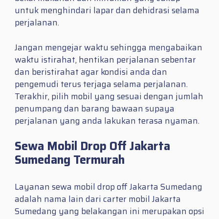
untuk menghindari lapar dan dehidrasi selama
perjalanan.
Jangan mengejar waktu sehingga mengabaikan
waktu istirahat, hentikan perjalanan sebentar
dan beristirahat agar kondisi anda dan
pengemudi terus terjaga selama perjalanan.
Terakhir, pilih mobil yang sesuai dengan jumlah
penumpang dan barang bawaan supaya
perjalanan yang anda lakukan terasa nyaman.
Sewa Mobil Drop Off Jakarta
Sumedang Termurah
Layanan sewa mobil drop off Jakarta Sumedang
adalah nama lain dari carter mobil Jakarta
Sumedang yang belakangan ini merupakan opsi