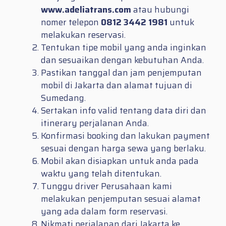
www.adeliatrans.com
atau hubungi
nomer telepon
0812 3442 1981
untuk
melakukan reservasi.
Tentukan tipe mobil yang anda inginkan
dan sesuaikan dengan kebutuhan Anda.
Pastikan tanggal dan jam penjemputan
mobil di Jakarta dan alamat tujuan di
Sumedang.
Sertakan info valid tentang data diri dan
itinerary perjalanan Anda.
Konfirmasi booking dan lakukan payment
sesuai dengan harga sewa yang berlaku.
Mobil akan disiapkan untuk anda pada
waktu yang telah ditentukan.
Tunggu driver Perusahaan kami
melakukan penjemputan sesuai alamat
yang ada dalam form reservasi.
Nikmati perjalanan dari Jakarta ke