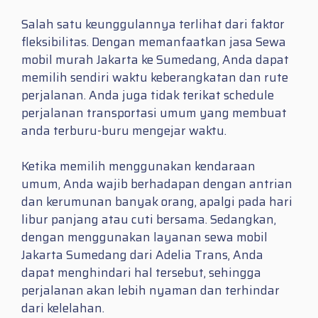
Salah satu keunggulannya terlihat dari faktor
fleksibilitas. Dengan memanfaatkan jasa Sewa
mobil murah Jakarta ke Sumedang, Anda dapat
memilih sendiri waktu keberangkatan dan rute
perjalanan. Anda juga tidak terikat schedule
perjalanan transportasi umum yang membuat
anda terburu-buru mengejar waktu.
Ketika memilih menggunakan kendaraan
umum, Anda wajib berhadapan dengan antrian
dan kerumunan banyak orang, apalgi pada hari
libur panjang atau cuti bersama. Sedangkan,
dengan menggunakan layanan sewa mobil
Jakarta Sumedang dari Adelia Trans, Anda
dapat menghindari hal tersebut, sehingga
perjalanan akan lebih nyaman dan terhindar
dari kelelahan.