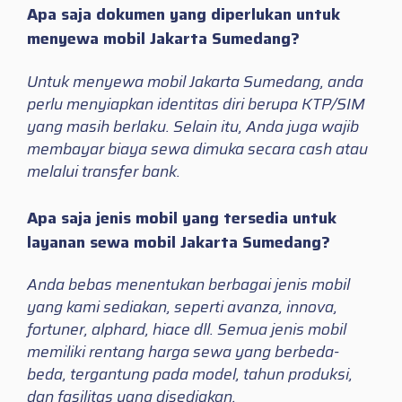
Apa saja dokumen yang diperlukan untuk
menyewa mobil Jakarta Sumedang?
Untuk menyewa mobil Jakarta Sumedang, anda
perlu menyiapkan identitas diri berupa KTP/SIM
yang masih berlaku. Selain itu, Anda juga wajib
membayar biaya sewa dimuka secara cash atau
melalui transfer bank.
Apa saja jenis mobil yang tersedia untuk
layanan sewa mobil Jakarta Sumedang?
Anda bebas menentukan berbagai jenis mobil
yang kami sediakan, seperti avanza, innova,
fortuner, alphard, hiace dll. Semua jenis mobil
memiliki rentang harga sewa yang berbeda-
beda, tergantung pada model, tahun produksi,
dan fasilitas yang disediakan.