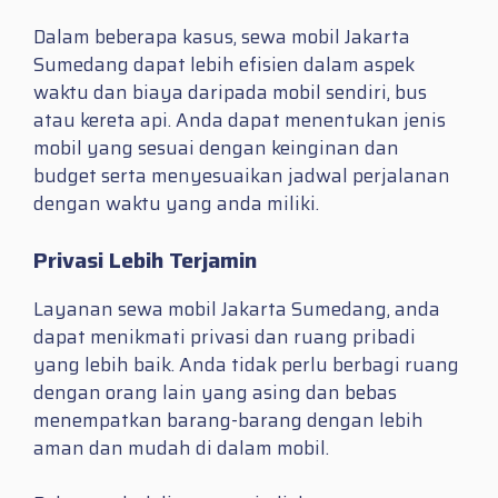
Dalam beberapa kasus, sewa mobil Jakarta
Sumedang dapat lebih efisien dalam aspek
waktu dan biaya daripada mobil sendiri, bus
atau kereta api. Anda dapat menentukan jenis
mobil yang sesuai dengan keinginan dan
budget serta menyesuaikan jadwal perjalanan
dengan waktu yang anda miliki.
Privasi Lebih Terjamin
Layanan sewa mobil Jakarta Sumedang, anda
dapat menikmati privasi dan ruang pribadi
yang lebih baik. Anda tidak perlu berbagi ruang
dengan orang lain yang asing dan bebas
menempatkan barang-barang dengan lebih
aman dan mudah di dalam mobil.