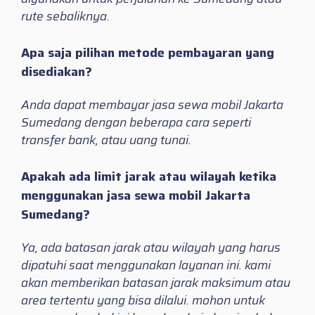
rute sebaliknya.
Apa saja pilihan metode pembayaran yang
disediakan?
Anda dapat membayar jasa sewa mobil Jakarta
Sumedang dengan beberapa cara seperti
transfer bank, atau uang tunai.
Apakah ada limit jarak atau wilayah ketika
menggunakan jasa sewa mobil Jakarta
Sumedang?
Ya, ada batasan jarak atau wilayah yang harus
dipatuhi saat menggunakan layanan ini. kami
akan memberikan batasan jarak maksimum atau
area tertentu yang bisa dilalui. mohon untuk