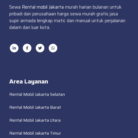
Sewa
Rental mobil Jakarta
murah harian bulanan untuk
pribadi dan perusahaan harga sewa murah gratis jasa
supir armada lengkap matic dan manual untuk perjalanan
dalam dan luar kota.
Area Layanan
Rental Mobil Jakarta Selatan
Rental Mobil Jakarta Barat
Rental Mobil Jakarta Utara
Rental Mobil Jakarta Timur