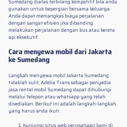
Sumedang diatas terbilang kompetitif bila anda
gunakan untuk bepergian bersama keluarga.
Anda dapat memangkas biaya perjalanan
dengan sangat efisien jika dibanding
melakukan perjalanan dengan bus atau kereta
api eksekutif.
Cara menyewa mobil dari Jakarta
ke Sumedang
Langkah menyewa mobil Jakarta Sumedang
tidaklah sulit, Adelia Trans sebagai penyedia
jasa rental mobil Sumedang dapat dihubungi
melalui telepon atau whatsapp yang telah
disediakan. Berikut ini adalah langkah-langkah
yang harus anda ikuti :
Kunjungi situs web perusahaan kami di