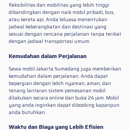
fleksibilitas dan mobilitas yang lebih tinggi
dibandingkan dengan naik mobil pribadi, bus,
atau kereta api. Anda leluasa menentukan
jadwal keberangkatan dan destinasi yang
sesuai dengan rencana perjalanan tanpa terikat
dengan jadwal transportasi umum.
Kemudahan dalam Perjalanan
Sewa mobil Jakarta Sumedang juga memberikan
kemudahan dalam perjalanan. Anda dapat
bepergian dengan lebih nyaman, aman, dan
tenang lantaran sistem pemesanan mobil
dilakukan secara online dan buka 24 jam. Mobil
yang anda inginkan dapat dibooking kapanpun
anda butuhkan.
Waktu dan Biaya yang Lebih Efisien