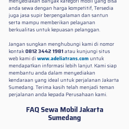
menyediakan banyak kategori mobil yang bisa
anda sewa dengan harga kompetitif, Tersedia
juga jasa supir berpengalaman dan santun
serta mampu memberikan pelayanan
berkualitas untuk kepuasan pelanggan.
Jangan sungkan menghubungi kami di nomor
kontak
0812 3442 1981
atau kunjungi situs
web kami di
www.adeliatrans.com
untuk
mendapatkan informasi lebih lanjut. Kami siap
membantu anda dalam menyediakan
kendaraan yang ideal untuk perjalanan Jakarta
Sumedang. Terima kasih telah menjadi teman
perjalanan anda kepada Perusahaan kami.
FAQ Sewa Mobil Jakarta
Sumedang