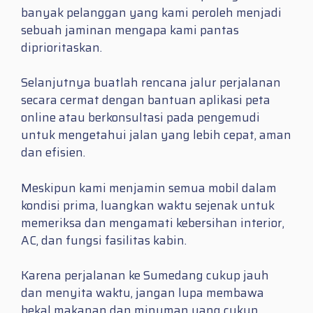
banyak pelanggan yang kami peroleh menjadi
sebuah jaminan mengapa kami pantas
diprioritaskan.
Selanjutnya buatlah rencana jalur perjalanan
secara cermat dengan bantuan aplikasi peta
online atau berkonsultasi pada pengemudi
untuk mengetahui jalan yang lebih cepat, aman
dan efisien.
Meskipun kami menjamin semua mobil dalam
kondisi prima, luangkan waktu sejenak untuk
memeriksa dan mengamati kebersihan interior,
AC, dan fungsi fasilitas kabin.
Karena perjalanan ke Sumedang cukup jauh
dan menyita waktu, jangan lupa membawa
bekal makanan dan minuman yang cukup