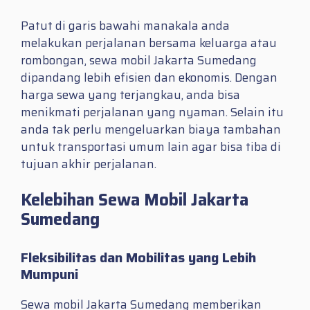
Patut di garis bawahi manakala anda
melakukan perjalanan bersama keluarga atau
rombongan, sewa mobil Jakarta Sumedang
dipandang lebih efisien dan ekonomis. Dengan
harga sewa yang terjangkau, anda bisa
menikmati perjalanan yang nyaman. Selain itu
anda tak perlu mengeluarkan biaya tambahan
untuk transportasi umum lain agar bisa tiba di
tujuan akhir perjalanan.
Kelebihan Sewa Mobil Jakarta
Sumedang
Fleksibilitas dan Mobilitas yang Lebih
Mumpuni
Sewa mobil Jakarta Sumedang memberikan