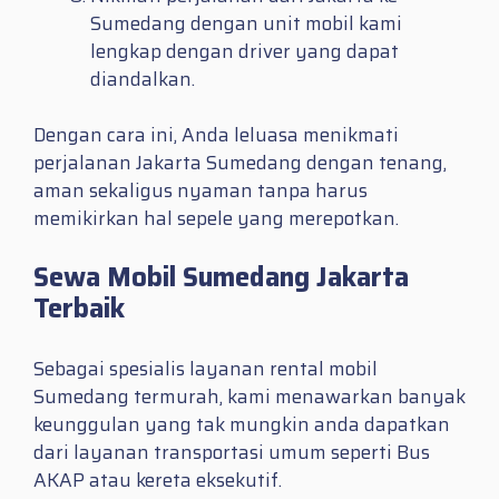
Sumedang dengan unit mobil kami
lengkap dengan driver yang dapat
diandalkan.
Dengan cara ini, Anda leluasa menikmati
perjalanan Jakarta Sumedang dengan tenang,
aman sekaligus nyaman tanpa harus
memikirkan hal sepele yang merepotkan.
Sewa Mobil Sumedang Jakarta
Terbaik
Sebagai spesialis layanan rental mobil
Sumedang termurah, kami menawarkan banyak
keunggulan yang tak mungkin anda dapatkan
dari layanan transportasi umum seperti Bus
AKAP atau kereta eksekutif.