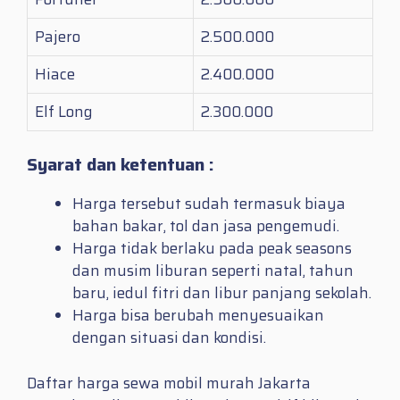
Pajero
2.500.000
Hiace
2.400.000
Elf Long
2.300.000
Syarat dan ketentuan :
Harga tersebut sudah termasuk biaya
bahan bakar, tol dan jasa pengemudi.
Harga tidak berlaku pada peak seasons
dan musim liburan seperti natal, tahun
baru, iedul fitri dan libur panjang sekolah.
Harga bisa berubah menyesuaikan
dengan situasi dan kondisi.
Daftar harga sewa mobil murah Jakarta