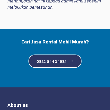
menanyakan hal ini kepada admin kami sebelum
melakukan pemesanan.
Cari Jasa Rental Mobil Murah?
0812 3442 1981
About us