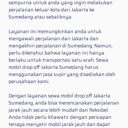
sempurna untuk anda yang ingin melakukan
perjalanan keluar kota dari Jakarta ke
Sumedang atau sebaliknya.
Layanan ini memungkinkan anda untuk
mengawali perjalanan dari Jakarta dan
mengakhiri perjalanan di Sumedang. Namun,
perlu diketahui bahwa layanan ini hanya
berlaku untuk transportasi satu arah. Sewa
mobil drop off Jakarta Sumedang harus
menggunakan jasa supir yang disediakan oleh
perusahaan kami.
Dengan layanan sewa mobil drop off Jakarta
Sumedang, anda bisa merencanakan perjalanan
jarak jauh secara lebih mudah dan fleksibel.
Anda tidak perlu khawatir dengan persiapan
tenaga menyetir mobil jarak jauh dan dapat