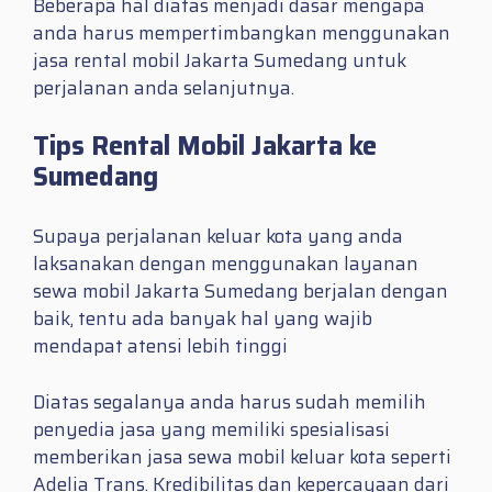
Beberapa hal diatas menjadi dasar mengapa
anda harus mempertimbangkan menggunakan
jasa rental mobil Jakarta Sumedang untuk
perjalanan anda selanjutnya.
Tips Rental Mobil Jakarta ke
Sumedang
Supaya perjalanan keluar kota yang anda
laksanakan dengan menggunakan layanan
sewa mobil Jakarta Sumedang berjalan dengan
baik, tentu ada banyak hal yang wajib
mendapat atensi lebih tinggi
Diatas segalanya anda harus sudah memilih
penyedia jasa yang memiliki spesialisasi
memberikan jasa sewa mobil keluar kota seperti
Adelia Trans. Kredibilitas dan kepercayaan dari