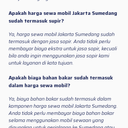
Apakah harga sewa mobil Jakarta Sumedang
sudah termasuk supir?
Ya, harga sewa mobil Jakarta Sumedang sudah
termasuk dengan jasa sopir. Anda tidak perlu
membayar biaya ekstra untuk jasa sopir, kecuali
bila anda ingin menggunakan jasa sopir kami
untuk layanan di kota tujuan.
Apakah biaya bahan bakar sudah termasuk
dalam harga sewa mobil?
Ya, biaya bahan bakar sudah termasuk dalam
komponen harga sewa mobil Jakarta Sumedang.
Anda tidak perlu membayar biaya bahan bakar
selama menggunakan mobil sewaan yang
digunakan untuk perjalanan ke Sumedang atau