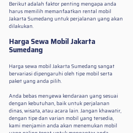
Berikut adalah faktor penting mengapa anda
harus memilih memanfaatkan rental mobil
Jakarta Sumedang untuk perjalanan yang akan
dilakukan.
Harga Sewa Mobil Jakarta
Sumedang
Harga sewa mobil Jakarta Sumedang sangat
bervariasi dipengaruhi oleh tipe mobil serta
paket yang anda pilih.
Anda bebas menyewa kendaraan yang sesuai
dengan kebutuhan, baik untuk perjalanan
dinas, wisata, atau acara lain. Jangan khawatir,
dengan tipe dan varian mobil yang tersedia,
kami menjamin anda akan menemukan mobil