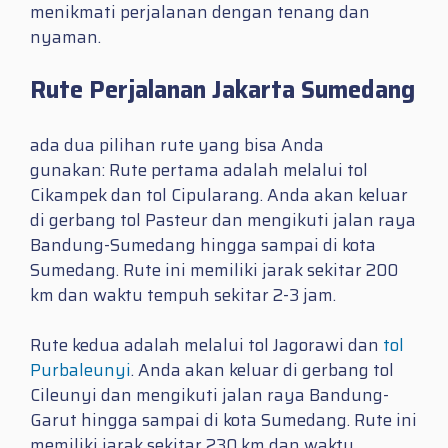
menikmati perjalanan dengan tenang dan
nyaman.
Rute Perjalanan Jakarta Sumedang
ada dua pilihan rute yang bisa Anda
gunakan: Rute pertama adalah melalui tol
Cikampek dan tol Cipularang. Anda akan keluar
di gerbang tol Pasteur dan mengikuti jalan raya
Bandung-Sumedang hingga sampai di kota
Sumedang. Rute ini memiliki jarak sekitar 200
km dan waktu tempuh sekitar 2-3 jam.
Rute kedua adalah melalui tol Jagorawi dan
tol
Purbaleunyi
. Anda akan keluar di gerbang tol
Cileunyi dan mengikuti jalan raya Bandung-
Garut hingga sampai di kota Sumedang. Rute ini
memiliki jarak sekitar 230 km dan waktu