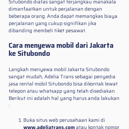
Situbondo diatas sangat terjangkau manakala
dimanfaatkan untuk perjalanan dengan
beberapa orang. Anda dapat memangkas biaya
perjalanan yang cukup signifikan jika
dibanding membeli tiket pesawat.
Cara menyewa mobil dari Jakarta
ke Situbondo
Langkah menyewa mobil Jakarta Situbondo
sangat mudah, Adelia Trans sebagai penyedia
jasa rental mobil Situbondo bisa dikontak lewat
telepon atau whatsapp yang telah disediakan.
Berikut ini adalah hal yang harus anda lakukan
:
Buka situs web perusahaan kami di
www.adeliatrans.com
atau kontak nomor