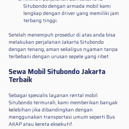
Situbondo dengan armada mobil kami
lengkap dengan driver yang memiliki jam
terbang tinggi.
Setelah menempuh prosedur di atas anda bisa
melakukan perjalanan Jakarta Situbondo
dengan tenang, aman sekaligus nyaman tanpa
terbebani dengan urusan sepele yang ribet.
Sewa Mobil Situbondo Jakarta
Terbaik
Sebagai spesialis layanan rental mobil
Situbondo termurah, kami memberikan banyak
kelebihan jika dibandingkan dengan
menggunakan transportasi umum seperti Bus
AKAP atau kereta eksekutif.