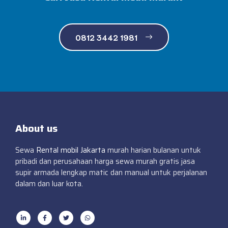
0812 3442 1981
About us
Sewa
Rental mobil Jakarta
murah harian bulanan untuk
pribadi dan perusahaan harga sewa murah gratis jasa
supir armada lengkap matic dan manual untuk perjalanan
dalam dan luar kota.