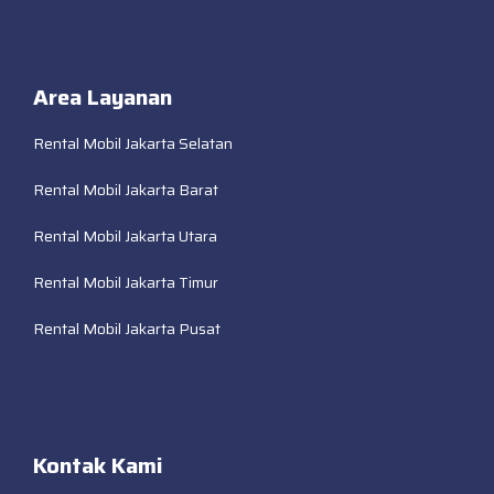
Area Layanan
Rental Mobil Jakarta Selatan
Rental Mobil Jakarta Barat
Rental Mobil Jakarta Utara
Rental Mobil Jakarta Timur
Rental Mobil Jakarta Pusat
Kontak Kami