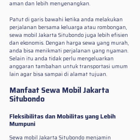
aman dan lebih menyenangkan.
Patut di garis bawahi ketika anda melakukan
perjalanan bersama keluarga atau rombongan,
sewa mobil Jakarta Situbondo juga lebih efisien
dan ekonomis. Dengan harga sewa yang murah,
anda bisa menikmati perjalanan yang nyaman.
Selain itu anda tidak perlu mengeluarkan
anggaran tambahan untuk transportasi umum
lain agar bisa sampai di alamat tujuan.
Manfaat Sewa Mobil Jakarta
Situbondo
Fleksibilitas dan Mobilitas yang Lebih
Mumpuni
Sewa mobil Jakarta Situbondo menjamin