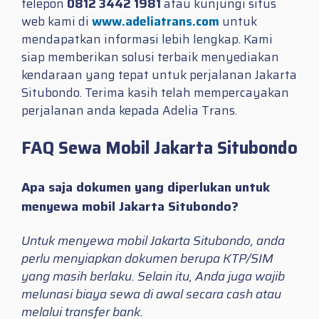
telepon
0812 3442 1981
atau kunjungi situs
web kami di
www.adeliatrans.com
untuk
mendapatkan informasi lebih lengkap. Kami
siap memberikan solusi terbaik menyediakan
kendaraan yang tepat untuk perjalanan Jakarta
Situbondo. Terima kasih telah mempercayakan
perjalanan anda kepada Adelia Trans.
FAQ Sewa Mobil Jakarta Situbondo
Apa saja dokumen yang diperlukan untuk
menyewa mobil Jakarta Situbondo?
Untuk menyewa mobil Jakarta Situbondo, anda
perlu menyiapkan dokumen berupa KTP/SIM
yang masih berlaku. Selain itu, Anda juga wajib
melunasi biaya sewa di awal secara cash atau
melalui transfer bank.