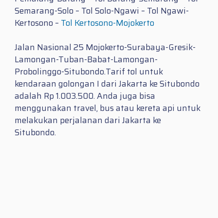
Semarang-Solo – Tol Solo-Ngawi – Tol Ngawi-
Kertosono –
Tol Kertosono-Mojokerto
Jalan Nasional 25 Mojokerto-Surabaya-Gresik-
Lamongan-Tuban-Babat-Lamongan-
Probolinggo-Situbondo.
Tarif tol untuk
kendaraan golongan I dari Jakarta ke Situbondo
adalah Rp 1.003.500. Anda juga bisa
menggunakan travel, bus atau kereta api untuk
melakukan perjalanan dari Jakarta ke
Situbondo.