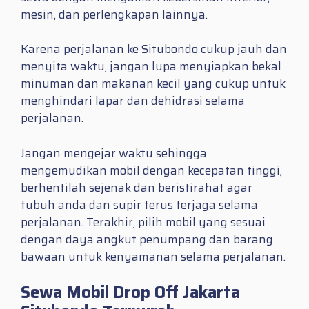
mesin, dan perlengkapan lainnya.
Karena perjalanan ke Situbondo cukup jauh dan
menyita waktu, jangan lupa menyiapkan bekal
minuman dan makanan kecil yang cukup untuk
menghindari lapar dan dehidrasi selama
perjalanan.
Jangan mengejar waktu sehingga
mengemudikan mobil dengan kecepatan tinggi,
berhentilah sejenak dan beristirahat agar
tubuh anda dan supir terus terjaga selama
perjalanan. Terakhir, pilih mobil yang sesuai
dengan daya angkut penumpang dan barang
bawaan untuk kenyamanan selama perjalanan.
Sewa Mobil Drop Off Jakarta