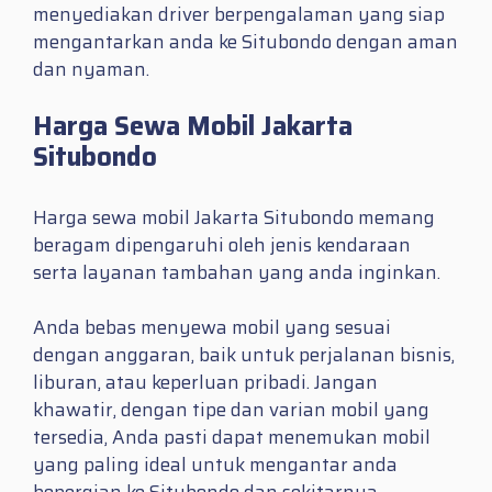
menyediakan driver berpengalaman yang siap
mengantarkan anda ke Situbondo dengan aman
dan nyaman.
Harga Sewa Mobil Jakarta
Situbondo
Harga sewa mobil Jakarta Situbondo memang
beragam dipengaruhi oleh jenis kendaraan
serta layanan tambahan yang anda inginkan.
Anda bebas menyewa mobil yang sesuai
dengan anggaran, baik untuk perjalanan bisnis,
liburan, atau keperluan pribadi. Jangan
khawatir, dengan tipe dan varian mobil yang
tersedia, Anda pasti dapat menemukan mobil
yang paling ideal untuk mengantar anda