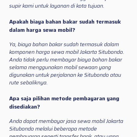
supir kami untuk layanan di kota tujuan.
Apakah biaya bahan bakar sudah termasuk
dalam harga sewa mobil?
Ya, biaya bahan bakar sudah termasuk dalam
komponen harga sewa mobil Jakarta Situbondo.
Anda tidak perlu membayar biaya bahan bakar
selama menggunakan mobil sewaan yang
digunakan untuk perjalanan ke Situbondo atau
rute sebaliknya.
Apa saja pilihan metode pembayaran yang
disediakan?
Anda dapat membayar jasa sewa mobil Jakarta
Situbondo melalui beberapa metode
pembayaran seperti transfer bank, atau uang