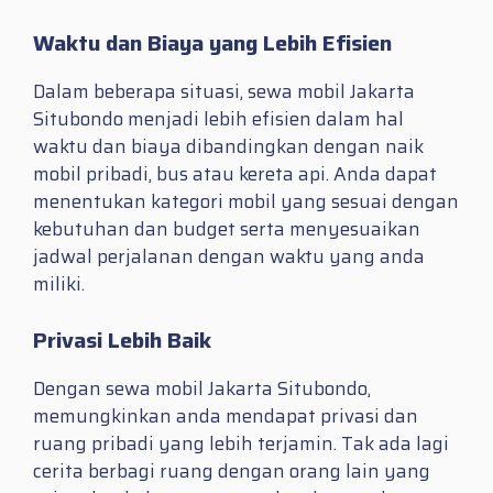
Waktu dan Biaya yang Lebih Efisien
Dalam beberapa situasi, sewa mobil Jakarta
Situbondo menjadi lebih efisien dalam hal
waktu dan biaya dibandingkan dengan naik
mobil pribadi, bus atau kereta api. Anda dapat
menentukan kategori mobil yang sesuai dengan
kebutuhan dan budget serta menyesuaikan
jadwal perjalanan dengan waktu yang anda
miliki.
Privasi Lebih Baik
Dengan sewa mobil Jakarta Situbondo,
memungkinkan anda mendapat privasi dan
ruang pribadi yang lebih terjamin. Tak ada lagi
cerita berbagi ruang dengan orang lain yang