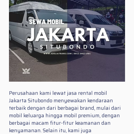
Perusahaan kami lewat jasa rental mobil
Jakarta Situbondo menyewakan kendaraan
terbaik dengan dari berbagai brand, mulai dari
mobil keluarga hingga mobil premium, dengan
berbagai macam fitur-fitur keamanan dan
kenyamanan. Selain itu, kami juga