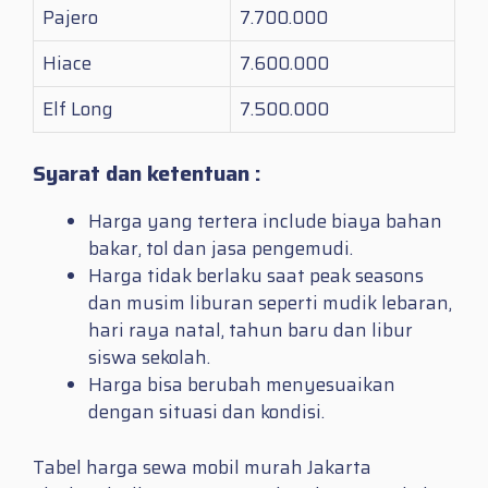
Pajero
7.700.000
Hiace
7.600.000
Elf Long
7.500.000
Syarat dan ketentuan :
Harga yang tertera include biaya bahan
bakar, tol dan jasa pengemudi.
Harga tidak berlaku saat peak seasons
dan musim liburan seperti mudik lebaran,
hari raya natal, tahun baru dan libur
siswa sekolah.
Harga bisa berubah menyesuaikan
dengan situasi dan kondisi.
Tabel harga sewa mobil murah Jakarta