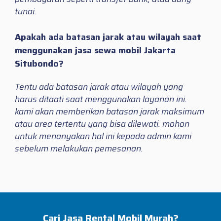
tunai.
Apakah ada batasan jarak atau wilayah saat
menggunakan jasa sewa mobil Jakarta
Situbondo?
Tentu ada batasan jarak atau wilayah yang
harus ditaati saat menggunakan layanan ini.
kami akan memberikan batasan jarak maksimum
atau area tertentu yang bisa dilewati. mohon
untuk menanyakan hal ini kepada admin kami
sebelum melakukan pemesanan.
Cari Jasa Rental Mobil Murah?