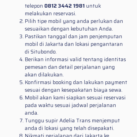
telepon
0812 3442 1981
untuk
melakukan reservasi.
Pilih tipe mobil yang anda perlukan dan
sesuaikan dengan kebutuhan Anda.
Pastikan tanggal dan jam penjemputan
mobil di Jakarta dan lokasi pengantaran
di Situbondo.
Berikan informasi valid tentang identitas
pemesan dan detail perjalanan yang
akan dilakukan.
Konfirmasi booking dan lakukan payment
sesuai dengan kesepakatan biaya sewa.
Mobil akan kami siapkan sesuai reservasi
pada waktu sesuai jadwal perjalanan
anda.
Tunggu supir Adelia Trans menjemput
anda di lokasi yang telah disepakati.
Nikmati perjalanan dari Jakarta ke