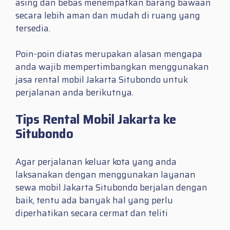
asing dan bebas menempatkan barang bawaan
secara lebih aman dan mudah di ruang yang
tersedia.
Poin-poin diatas merupakan alasan mengapa
anda wajib mempertimbangkan menggunakan
jasa rental mobil Jakarta Situbondo untuk
perjalanan anda berikutnya.
Tips Rental Mobil Jakarta ke
Situbondo
Agar perjalanan keluar kota yang anda
laksanakan dengan menggunakan layanan
sewa mobil Jakarta Situbondo berjalan dengan
baik, tentu ada banyak hal yang perlu
diperhatikan secara cermat dan teliti