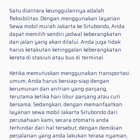
Satu diantara keunggulannya adalah
fleksibilitas. Dengan menggunakan layanan
Sewa mobil murah Jakarta ke Situbondo, Anda
dapat memilih sendiri jadwal keberangkatan
dan jalan yang akan dilalui. Anda juga tidak
harus ketakutan ketinggalan keberangkatan
kereta di stasiun atau bus di terminal.
Ketika memutuskan menggunakan transportasi
umum, Anda harus bersiap-siap dengan
kerumunan dan antrian yang panjang,
terutama ketika hari libur panjang atau cuti
bersama. Sedangkan, dengan memanfaatkan
layanan sewa mobil Jakarta Situbondo dari
perusahaan kami, secara otomatis anda
terhindar dari hal tersebut, dengan demikian
perjalanan yang anda lakukan terasa nyaman,