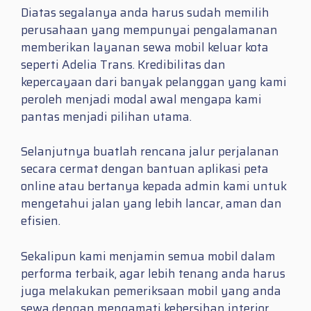
Diatas segalanya anda harus sudah memilih
perusahaan yang mempunyai pengalamanan
memberikan layanan sewa mobil keluar kota
seperti Adelia Trans. Kredibilitas dan
kepercayaan dari banyak pelanggan yang kami
peroleh menjadi modal awal mengapa kami
pantas menjadi pilihan utama.
Selanjutnya buatlah rencana jalur perjalanan
secara cermat dengan bantuan aplikasi peta
online atau bertanya kepada admin kami untuk
mengetahui jalan yang lebih lancar, aman dan
efisien.
Sekalipun kami menjamin semua mobil dalam
performa terbaik, agar lebih tenang anda harus
juga melakukan pemeriksaan mobil yang anda
sewa dengan mengamati kebersihan interior,