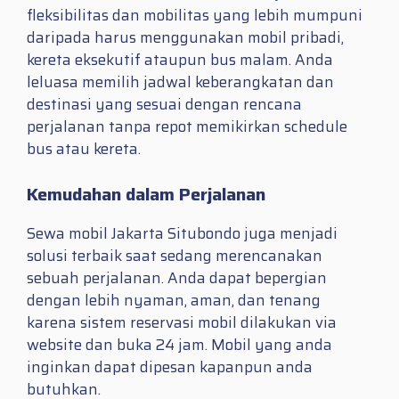
fleksibilitas dan mobilitas yang lebih mumpuni
daripada harus menggunakan mobil pribadi,
kereta eksekutif ataupun bus malam. Anda
leluasa memilih jadwal keberangkatan dan
destinasi yang sesuai dengan rencana
perjalanan tanpa repot memikirkan schedule
bus atau kereta.
Kemudahan dalam Perjalanan
Sewa mobil Jakarta Situbondo juga menjadi
solusi terbaik saat sedang merencanakan
sebuah perjalanan. Anda dapat bepergian
dengan lebih nyaman, aman, dan tenang
karena sistem reservasi mobil dilakukan via
website dan buka 24 jam. Mobil yang anda
inginkan dapat dipesan kapanpun anda
butuhkan.