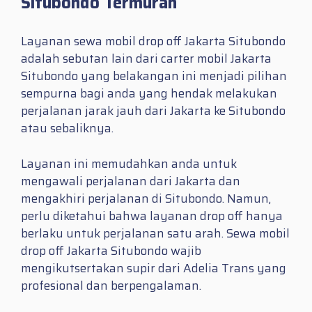
Situbondo Termurah
Layanan sewa mobil drop off Jakarta Situbondo
adalah sebutan lain dari carter mobil Jakarta
Situbondo yang belakangan ini menjadi pilihan
sempurna bagi anda yang hendak melakukan
perjalanan jarak jauh dari Jakarta ke Situbondo
atau sebaliknya.
Layanan ini memudahkan anda untuk
mengawali perjalanan dari Jakarta dan
mengakhiri perjalanan di Situbondo. Namun,
perlu diketahui bahwa layanan drop off hanya
berlaku untuk perjalanan satu arah. Sewa mobil
drop off Jakarta Situbondo wajib
mengikutsertakan supir dari Adelia Trans yang
profesional dan berpengalaman.