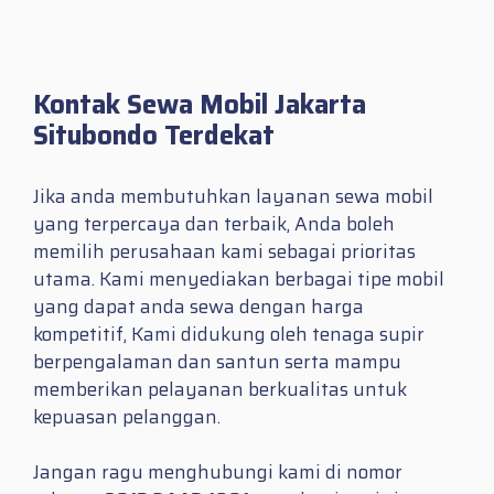
Kontak Sewa Mobil Jakarta
Situbondo Terdekat
Jika anda membutuhkan layanan sewa mobil
yang terpercaya dan terbaik, Anda boleh
memilih perusahaan kami sebagai prioritas
utama. Kami menyediakan berbagai tipe mobil
yang dapat anda sewa dengan harga
kompetitif, Kami didukung oleh tenaga supir
berpengalaman dan santun serta mampu
memberikan pelayanan berkualitas untuk
kepuasan pelanggan.
Jangan ragu menghubungi kami di nomor