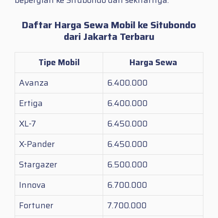
bepergian ke Situbondo dan sekitarnya.
Daftar Harga Sewa Mobil ke Situbondo
dari Jakarta Terbaru
Tipe Mobil
Harga Sewa
Avanza
6.400.000
Ertiga
6.400.000
XL-7
6.450.000
X-Pander
6.450.000
Stargazer
6.500.000
Innova
6.700.000
Fortuner
7.700.000