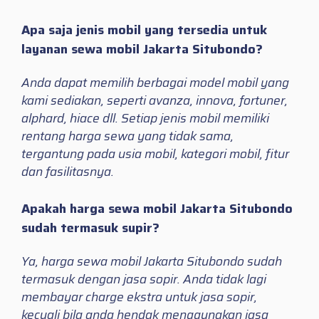
Apa saja jenis mobil yang tersedia untuk
layanan sewa mobil Jakarta Situbondo?
Anda dapat memilih berbagai model mobil yang
kami sediakan, seperti avanza, innova, fortuner,
alphard, hiace dll. Setiap jenis mobil memiliki
rentang harga sewa yang tidak sama,
tergantung pada usia mobil, kategori mobil, fitur
dan fasilitasnya.
Apakah harga sewa mobil Jakarta Situbondo
sudah termasuk supir?
Ya, harga sewa mobil Jakarta Situbondo sudah
termasuk dengan jasa sopir. Anda tidak lagi
membayar charge ekstra untuk jasa sopir,
kecuali bila anda hendak menggunakan jasa