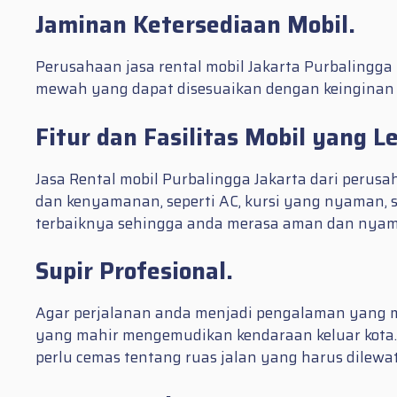
Jaminan Ketersediaan Mobil.
Perusahaan jasa rental mobil Jakarta Purbalingga 
mewah yang dapat disesuaikan dengan keinginan
Fitur dan Fasilitas Mobil yang L
Jasa Rental mobil Purbalingga Jakarta dari perus
dan kenyamanan, seperti AC, kursi yang nyaman, s
terbaiknya sehingga anda merasa aman dan nyam
Supir Profesional.
Agar perjalanan anda menjadi pengalaman yang men
yang mahir mengemudikan kendaraan keluar kota. 
perlu cemas tentang ruas jalan yang harus dilewat