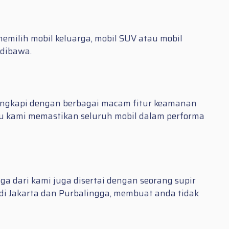
emilih mobil keluarga, mobil SUV atau mobil
dibawa.
ilengkapi dengan berbagai macam fitur keamanan
itu kami memastikan seluruh mobil dalam performa
a dari kami juga disertai dengan seorang supir
di Jakarta dan Purbalingga, membuat anda tidak