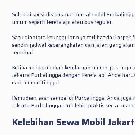
Sebagai spesialis layanan rental mobil Purbalin
umum seperti kereta api atau bus reguler.
Satu diantara keunggulannya terlihat dari aspek 
sendiri jadwal keberangkatan dan jalan yang akan 
terminal.
Ketika menggunakan kendaraan umum, pastinya an
Jakarta Purbalingga dengan kereta api, Anda har
dari tempat tinggal.
Kemudian, saat sampai di Purbalingga, Anda juga
Jakarta Purbalingga jauh lebih praktis serta nyam
Kelebihan Sewa Mobil Jakart