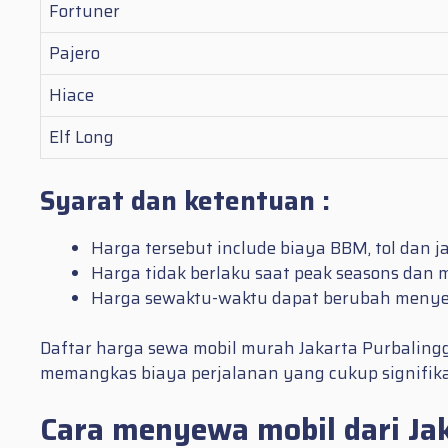
Fortuner
Pajero
Hiace
Elf Long
Syarat dan ketentuan :
Harga tersebut include biaya BBM, tol dan 
Harga tidak berlaku saat peak seasons dan m
Harga sewaktu-waktu dapat berubah menyesu
Daftar harga sewa mobil murah Jakarta Purbalingg
memangkas biaya perjalanan yang cukup signifikan
Cara menyewa mobil dari Jak