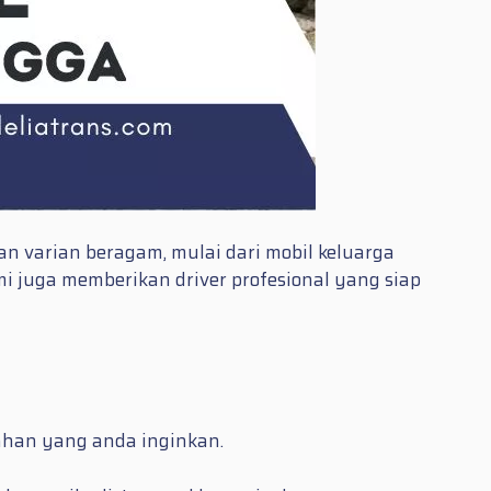
 varian beragam, mulai dari mobil keluarga
 juga memberikan driver profesional yang siap
bahan yang anda inginkan.