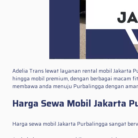
Adelia Trans lewat layanan rental mobil Jakarta
hingga mobil premium, dengan berbagai macam fit
membawa anda menuju Purbalingga dengan ama
Harga Sewa Mobil Jakarta P
Harga sewa mobil Jakarta Purbalingga sangat berv