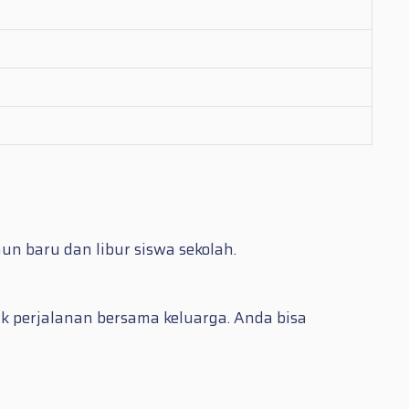
un baru dan libur siswa sekolah.
uk perjalanan bersama keluarga. Anda bisa