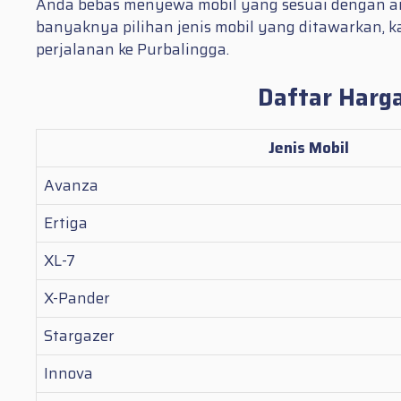
Anda bebas menyewa mobil yang sesuai dengan angg
banyaknya pilihan jenis mobil yang ditawarkan
perjalanan ke Purbalingga.
Daftar Harga
Jenis Mobil
Avanza
Ertiga
XL-7
X-Pander
Stargazer
Innova