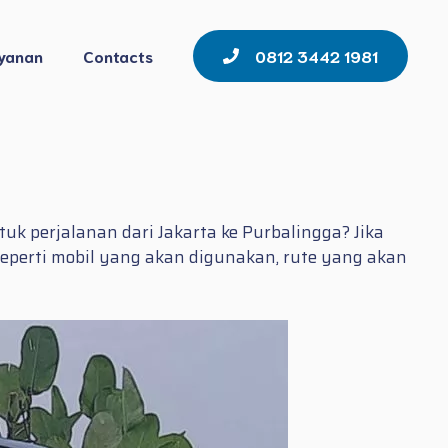
yanan
Contacts
0812 3442 1981
 perjalanan dari Jakarta ke Purbalingga? Jika
eperti mobil yang akan digunakan, rute yang akan