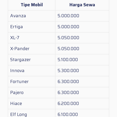
Tipe Mobil
Harga Sewa
Avanza
5.000.000
Ertiga
5.000.000
XL-7
5.050.000
X-Pander
5.050.000
Stargazer
5.100.000
Innova
5.300.000
Fortuner
6.300.000
Pajero
6.300.000
Hiace
6.200.000
Elf Long
6.100.000