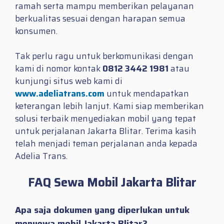
ramah serta mampu memberikan pelayanan
berkualitas sesuai dengan harapan semua
konsumen.
Tak perlu ragu untuk berkomunikasi dengan
kami di nomor kontak
0812 3442 1981
atau
kunjungi situs web kami di
www.adeliatrans.com
untuk mendapatkan
keterangan lebih lanjut. Kami siap memberikan
solusi terbaik menyediakan mobil yang tepat
untuk perjalanan Jakarta Blitar. Terima kasih
telah menjadi teman perjalanan anda kepada
Adelia Trans.
FAQ Sewa Mobil Jakarta Blitar
Apa saja dokumen yang diperlukan untuk
menyewa mobil Jakarta Blitar?