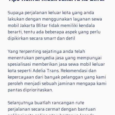
Supaya perjalanan keluar kota yang anda
lakukan dengan menggunakan layanan sewa
mobil Jakarta Blitar tidak memiliki kendala
berarti, tentu ada beberapa aspek yang perlu
dipikirkan secara smart dan detil
Yang terpenting sejatinya anda telah
menentukan penyedia jasa yang mempunyai
spesialisasi memberikan jasa sewa mobil keluar
kota seperti Adelia Trans. Rekomendasi dan
kepercayaan dari banyak pelanggan yang kami
peroleh menjadi sebuah jaminan mengapa kami
pantas diprioritaskan.
Selanjutnya buatlah rancangan rute
perjalanan secara cermat dengan bantuan