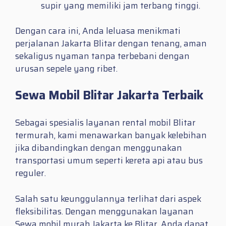
supir yang memiliki jam terbang tinggi.
Dengan cara ini, Anda leluasa menikmati
perjalanan Jakarta Blitar dengan tenang, aman
sekaligus nyaman tanpa terbebani dengan
urusan sepele yang ribet.
Sewa Mobil Blitar Jakarta Terbaik
Sebagai spesialis layanan rental mobil Blitar
termurah, kami menawarkan banyak kelebihan
jika dibandingkan dengan menggunakan
transportasi umum seperti kereta api atau bus
reguler.
Salah satu keunggulannya terlihat dari aspek
fleksibilitas. Dengan menggunakan layanan
Sewa mobil murah Jakarta ke Blitar, Anda dapat