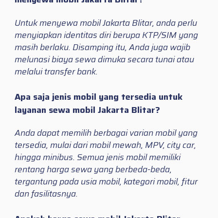
Untuk menyewa mobil Jakarta Blitar, anda perlu
menyiapkan identitas diri berupa KTP/SIM yang
masih berlaku. Disamping itu, Anda juga wajib
melunasi biaya sewa dimuka secara tunai atau
melalui transfer bank.
Apa saja jenis mobil yang tersedia untuk
layanan sewa mobil Jakarta Blitar?
Anda dapat memilih berbagai varian mobil yang
tersedia, mulai dari mobil mewah, MPV, city car,
hingga minibus. Semua jenis mobil memiliki
rentang harga sewa yang berbeda-beda,
tergantung pada usia mobil, kategori mobil, fitur
dan fasilitasnya.