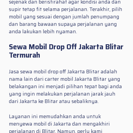
sejenak dan beristirahat agar kondisi anda dan
supir tetap fit selama perjalanan. Terakhir, pilih
mobil yang sesuai dengan jumlah penumpang
dan barang bawaan supaya perjalanan yang
anda lakukan lebih nyaman.
Sewa Mobil Drop Off Jakarta Blitar
Termurah
Jasa sewa mobil drop off Jakarta Blitar adalah
nama lain dari carter mobil Jakarta Blitar yang
belakangan ini menjadi pilihan tepat bagi anda
yang ingin melakukan perjalanan jarak jauh
dari Jakarta ke Blitar atau sebaliknya.
Layanan ini memudahkan anda untuk
menyewa mobil di Jakarta dan mengakhiri
perjalanan di Blitar. Namun, perlu kami