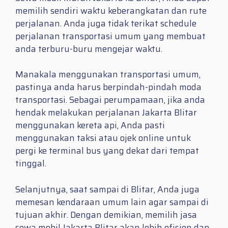
memilih sendiri waktu keberangkatan dan rute
perjalanan. Anda juga tidak terikat schedule
perjalanan transportasi umum yang membuat
anda terburu-buru mengejar waktu.
Manakala menggunakan transportasi umum,
pastinya anda harus berpindah-pindah moda
transportasi. Sebagai perumpamaan, jika anda
hendak melakukan perjalanan Jakarta Blitar
menggunakan kereta api, Anda pasti
menggunakan taksi atau ojek online untuk
pergi ke terminal bus yang dekat dari tempat
tinggal.
Selanjutnya, saat sampai di Blitar, Anda juga
memesan kendaraan umum lain agar sampai di
tujuan akhir. Dengan demikian, memilih jasa
sewa mobil Jakarta Blitar akan lebih efisien dan