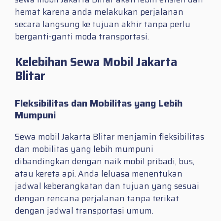
hemat karena anda melakukan perjalanan
secara langsung ke tujuan akhir tanpa perlu
berganti-ganti moda transportasi.
Kelebihan Sewa Mobil Jakarta
Blitar
Fleksibilitas dan Mobilitas yang Lebih
Mumpuni
Sewa mobil Jakarta Blitar menjamin fleksibilitas
dan mobilitas yang lebih mumpuni
dibandingkan dengan naik mobil pribadi, bus,
atau kereta api. Anda leluasa menentukan
jadwal keberangkatan dan tujuan yang sesuai
dengan rencana perjalanan tanpa terikat
dengan jadwal transportasi umum.