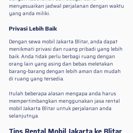
menyesuaikan jadwal perjalanan dengan waktu
yang anda miliki.
Privasi Lebih Baik
Dengan sewa mobil Jakarta Blitar, anda dapat
menikmati privasi dan ruang pribadi yang lebih
baik. Anda tidak perlu berbagi ruang dengan
orang lain yang asing dan bebas meletakan
barang-barang dengan lebih aman dan mudah
di ruang yang tersedia.
Itulah beberapa alasan mengapa anda harus
mempertimbangkan menggunakan jasa rental
mobil Jakarta Blitar untuk perjalanan anda
selanjutnya.
Tips Rental Mobil Jakarta ke Blitar