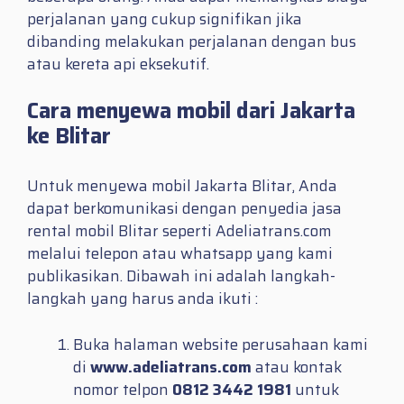
perjalanan yang cukup signifikan jika
dibanding melakukan perjalanan dengan bus
atau kereta api eksekutif.
Cara menyewa mobil dari Jakarta
ke Blitar
Untuk menyewa mobil Jakarta Blitar, Anda
dapat berkomunikasi dengan penyedia jasa
rental mobil Blitar seperti Adeliatrans.com
melalui telepon atau whatsapp yang kami
publikasikan. Dibawah ini adalah langkah-
langkah yang harus anda ikuti :
Buka halaman website perusahaan kami
di
www.adeliatrans.com
atau kontak
nomor telpon
0812 3442 1981
untuk