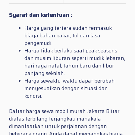
Syarat dan ketentuan :
Harga yang tertera sudah termasuk
biaya bahan bakar, tol dan jasa
pengemudi.
Harga tidak berlaku saat peak seasons
dan musim liburan seperti mudik lebaran,
hari raya natal, tahun baru dan libur
panjang sekolah.
Harga sewaktu-waktu dapat berubah
menyesuaikan dengan situasi dan
kondisi.
Daftar harga sewa mobil murah Jakarta Blitar
diatas terbilang terjangkau manakala
dimanfaatkan untuk perjalanan dengan
beberapa orang. Anda dapat memangkas biaya