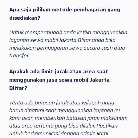
Apa saja pilihan metode pembayaran yang
disediakan?
Untuk mempermudah anda ketika menggunakan
layanan sewa mobil Jakarta Blitar anda bisa
melakukan pembayaran sewa secara cash atau
transfer.
Apakah ada limit jarak atau area saat
menggunakan jasa sewa mobil Jakarta
Blitar?
Tentu ada batasan jarak atau wilayah yang
harus dipatuhi saat menggunakan layanan ini.
kami akan memberikan batasan jarak maksimum
atau area tertentu yang bisa dilalui. Pastikan
untuk berkomunikasi dengan admin kami