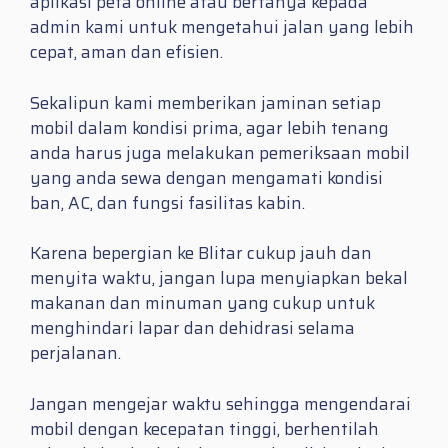
aplikasi peta online atau bertanya kepada
admin kami untuk mengetahui jalan yang lebih
cepat, aman dan efisien.
Sekalipun kami memberikan jaminan setiap
mobil dalam kondisi prima, agar lebih tenang
anda harus juga melakukan pemeriksaan mobil
yang anda sewa dengan mengamati kondisi
ban, AC, dan fungsi fasilitas kabin.
Karena bepergian ke Blitar cukup jauh dan
menyita waktu, jangan lupa menyiapkan bekal
makanan dan minuman yang cukup untuk
menghindari lapar dan dehidrasi selama
perjalanan.
Jangan mengejar waktu sehingga mengendarai
mobil dengan kecepatan tinggi, berhentilah