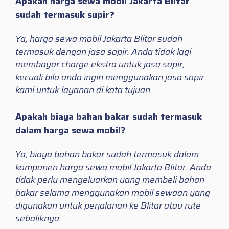
Apakah harga sewa mobil Jakarta Blitar
sudah termasuk supir?
Ya, harga sewa mobil Jakarta Blitar sudah
termasuk dengan jasa sopir. Anda tidak lagi
membayar charge ekstra untuk jasa sopir,
kecuali bila anda ingin menggunakan jasa sopir
kami untuk layanan di kota tujuan.
Apakah biaya bahan bakar sudah termasuk
dalam harga sewa mobil?
Ya, biaya bahan bakar sudah termasuk dalam
komponen harga sewa mobil Jakarta Blitar. Anda
tidak perlu mengeluarkan uang membeli bahan
bakar selama menggunakan mobil sewaan yang
digunakan untuk perjalanan ke Blitar atau rute
sebaliknya.