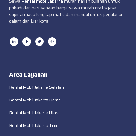
Sewa
Rental mobil Jakarta
murah harian bulanan untuk
pribadi dan perusahaan harga sewa murah gratis jasa
supir armada lengkap matic dan manual untuk perjalanan
dalam dan luar kota.
Area Layanan
Rental Mobil Jakarta Selatan
Rental Mobil Jakarta Barat
Rental Mobil Jakarta Utara
Rental Mobil Jakarta Timur