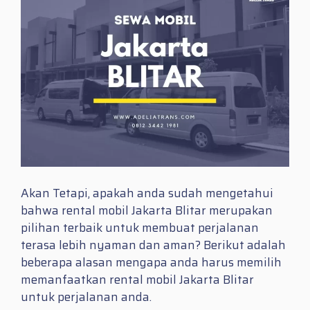
Akan Tetapi, apakah anda sudah mengetahui
bahwa rental mobil Jakarta Blitar merupakan
pilihan terbaik untuk membuat perjalanan
terasa lebih nyaman dan aman? Berikut adalah
beberapa alasan mengapa anda harus memilih
memanfaatkan rental mobil Jakarta Blitar
untuk perjalanan anda.