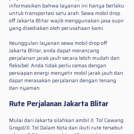
informasikan bahwa layanan ini hanya berlaku
untuk transportasi satu arah. Sewa mobil drop
off Jakarta Blitar wajib menggunakan jasa supir
yang disediakan oleh perusahaan kami.
Keunggulan layanan sewa mobil drop off
Jakarta Blitar, anda dapat merancang
perjalanan jarak jauh secara lebih mudah dan
fleksibel. Anda tidak perlu cemas dengan
persiapan energi menyetir mobil jarak jauh dan
dapat merasakan perjalanan dengan tenang
dan nyaman.
Rute Perjalanan Jakarta Blitar
Mulai dari Jakarta silahkan ambil Jl. Tol Cawang
Grogol/Jl. Tol Dalam Kota dan ikuti rute tersebut