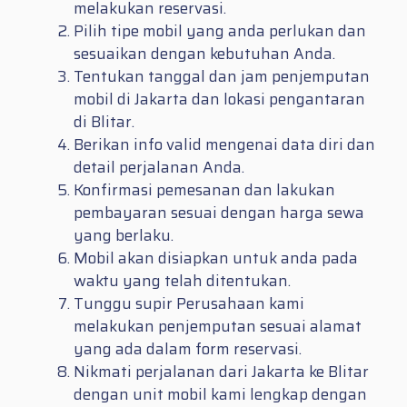
melakukan reservasi.
Pilih tipe mobil yang anda perlukan dan
sesuaikan dengan kebutuhan Anda.
Tentukan tanggal dan jam penjemputan
mobil di Jakarta dan lokasi pengantaran
di Blitar.
Berikan info valid mengenai data diri dan
detail perjalanan Anda.
Konfirmasi pemesanan dan lakukan
pembayaran sesuai dengan harga sewa
yang berlaku.
Mobil akan disiapkan untuk anda pada
waktu yang telah ditentukan.
Tunggu supir Perusahaan kami
melakukan penjemputan sesuai alamat
yang ada dalam form reservasi.
Nikmati perjalanan dari Jakarta ke Blitar
dengan unit mobil kami lengkap dengan