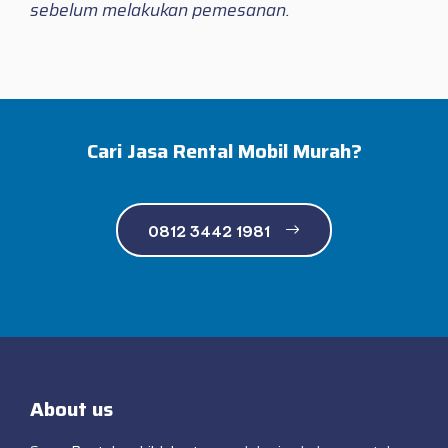
sebelum melakukan pemesanan.
Cari Jasa Rental Mobil Murah?
0812 3442 1981
About us