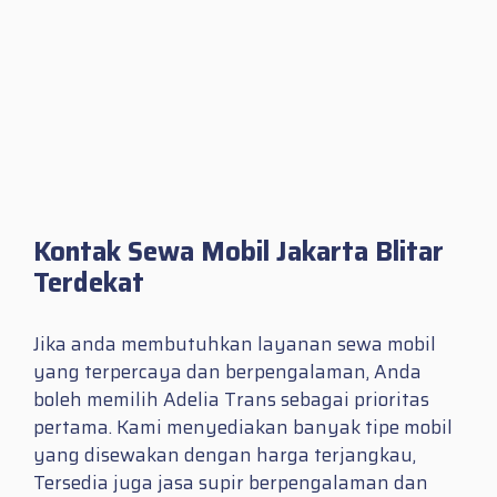
Kontak Sewa Mobil Jakarta Blitar
Terdekat
Jika anda membutuhkan layanan sewa mobil
yang terpercaya dan berpengalaman, Anda
boleh memilih Adelia Trans sebagai prioritas
pertama. Kami menyediakan banyak tipe mobil
yang disewakan dengan harga terjangkau,
Tersedia juga jasa supir berpengalaman dan