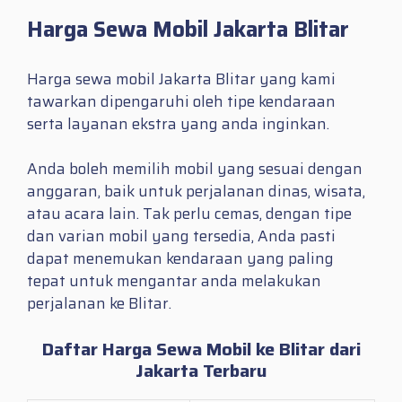
Harga Sewa Mobil Jakarta Blitar
Harga sewa mobil Jakarta Blitar yang kami
tawarkan dipengaruhi oleh tipe kendaraan
serta layanan ekstra yang anda inginkan.
Anda boleh memilih mobil yang sesuai dengan
anggaran, baik untuk perjalanan dinas, wisata,
atau acara lain. Tak perlu cemas, dengan tipe
dan varian mobil yang tersedia, Anda pasti
dapat menemukan kendaraan yang paling
tepat untuk mengantar anda melakukan
perjalanan ke Blitar.
Daftar Harga Sewa Mobil ke Blitar dari
Jakarta Terbaru