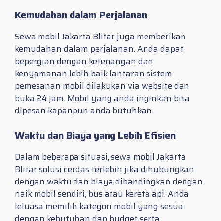
Kemudahan dalam Perjalanan
Sewa mobil Jakarta Blitar juga memberikan
kemudahan dalam perjalanan. Anda dapat
bepergian dengan ketenangan dan
kenyamanan lebih baik lantaran sistem
pemesanan mobil dilakukan via website dan
buka 24 jam. Mobil yang anda inginkan bisa
dipesan kapanpun anda butuhkan.
Waktu dan Biaya yang Lebih Efisien
Dalam beberapa situasi, sewa mobil Jakarta
Blitar solusi cerdas terlebih jika dihubungkan
dengan waktu dan biaya dibandingkan dengan
naik mobil sendiri, bus atau kereta api. Anda
leluasa memilih kategori mobil yang sesuai
dengan kebutuhan dan budget serta