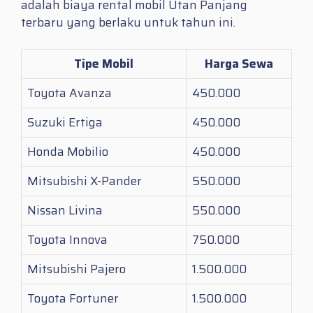
adalah biaya rental mobil Utan Panjang
terbaru yang berlaku untuk tahun ini.
Tipe Mobil
Harga Sewa
Toyota Avanza
450.000
Suzuki Ertiga
450.000
Honda Mobilio
450.000
Mitsubishi X-Pander
550.000
Nissan Livina
550.000
Toyota Innova
750.000
Mitsubishi Pajero
1.500.000
Toyota Fortuner
1.500.000