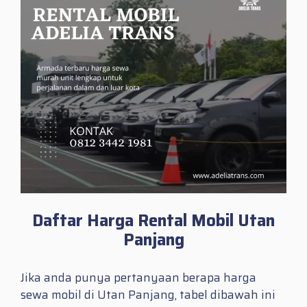
Daftar Harga Rental Mobil Utan
Panjang
Jika anda punya pertanyaan berapa harga
sewa mobil di Utan Panjang, tabel dibawah ini