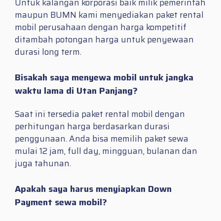
Untuk kalangan korporasi baik milik pemerintah
maupun BUMN kami menyediakan paket rental
mobil perusahaan dengan harga kompetitif
ditambah potongan harga untuk penyewaan
durasi long term.
Bisakah saya menyewa mobil untuk jangka
waktu lama di Utan Panjang?
Saat ini tersedia paket rental mobil dengan
perhitungan harga berdasarkan durasi
penggunaan. Anda bisa memilih paket sewa
mulai 12 jam, full day, mingguan, bulanan dan
juga tahunan.
Apakah saya harus menyiapkan Down
Payment sewa mobil?