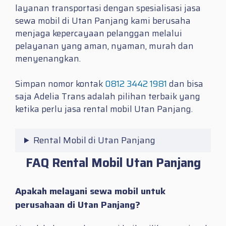
layanan transportasi dengan spesialisasi jasa
sewa mobil di Utan Panjang kami berusaha
menjaga kepercayaan pelanggan melalui
pelayanan yang aman, nyaman, murah dan
menyenangkan.
Simpan nomor kontak
0812 3442 1981
dan bisa
saja Adelia Trans adalah pilihan terbaik yang
ketika perlu jasa
rental mobil Utan Panjang.
Rental Mobil di Utan Panjang
FAQ Rental Mobil Utan Panjang
Apakah melayani sewa mobil untuk
perusahaan di Utan Panjang?