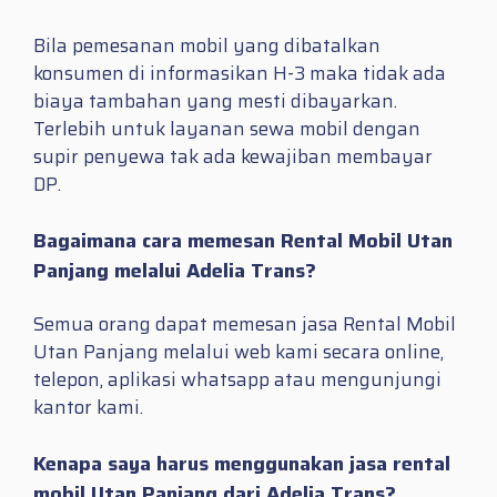
Bila pemesanan mobil yang dibatalkan
konsumen di informasikan H-3 maka tidak ada
biaya tambahan yang mesti dibayarkan.
Terlebih untuk layanan sewa mobil dengan
supir penyewa tak ada kewajiban membayar
DP.
Bagaimana cara memesan Rental Mobil Utan
Panjang melalui Adelia Trans?
Semua orang dapat memesan jasa Rental Mobil
Utan Panjang melalui web kami secara online,
telepon, aplikasi whatsapp atau mengunjungi
kantor kami.
Kenapa saya harus menggunakan jasa rental
mobil Utan Panjang dari Adelia Trans?