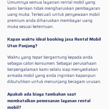
Umumnya semua layanan rental mobil yang
kami berikan tidak mengharuskan pembayaran
uang muka. Terkecuali untuk penyewaan mobil
premium anda diharuskan membayar uang
muka sesuai ketentuan.
Kapan waktu ideal booking jasa Rental Mobil
Utan Panjang?
Waktu yang tepat bergantung kepada anda
sebagai calon konsumen. Sebagai perusahaan
berpengalaman kami selalu siap menyediakan
armada mobil yang anda inginkan kapanpun
dibutuhkan untuk menunjang beragam urusan.
Apakah ada biaya tambahan saat
membatalkan pemesanan layanan rental
mobil?