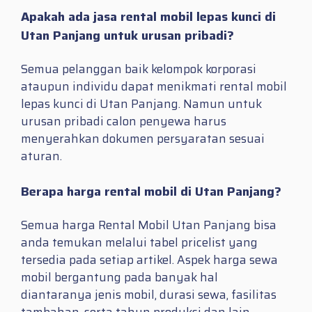
Apakah ada jasa rental mobil lepas kunci di
Utan Panjang untuk urusan pribadi?
Semua pelanggan baik kelompok korporasi
ataupun individu dapat menikmati rental mobil
lepas kunci di Utan Panjang. Namun untuk
urusan pribadi calon penyewa harus
menyerahkan dokumen persyaratan sesuai
aturan.
Berapa harga rental mobil di Utan Panjang?
Semua harga Rental Mobil Utan Panjang bisa
anda temukan melalui tabel pricelist yang
tersedia pada setiap artikel. Aspek harga sewa
mobil bergantung pada banyak hal
diantaranya jenis mobil, durasi sewa, fasilitas
tambahan, serta tahun produksi dan lain