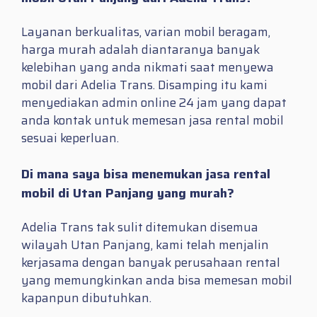
Layanan berkualitas, varian mobil beragam,
harga murah adalah diantaranya banyak
kelebihan yang anda nikmati saat menyewa
mobil dari Adelia Trans. Disamping itu kami
menyediakan admin online 24 jam yang dapat
anda kontak untuk memesan jasa rental mobil
sesuai keperluan.
Di mana saya bisa menemukan jasa rental
mobil di Utan Panjang yang murah?
Adelia Trans tak sulit ditemukan disemua
wilayah Utan Panjang, kami telah menjalin
kerjasama dengan banyak perusahaan rental
yang memungkinkan anda bisa memesan mobil
kapanpun dibutuhkan.