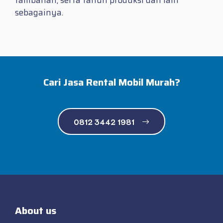
sebagainya.
Cari Jasa Rental Mobil Murah?
0812 3442 1981
About us