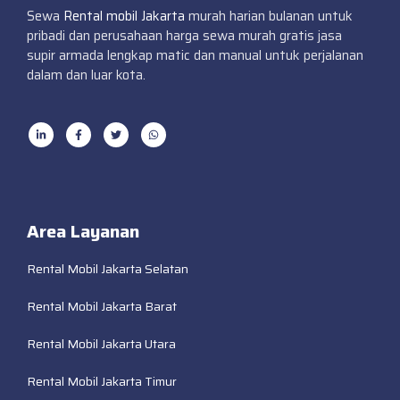
Sewa
Rental mobil Jakarta
murah harian bulanan untuk
pribadi dan perusahaan harga sewa murah gratis jasa
supir armada lengkap matic dan manual untuk perjalanan
dalam dan luar kota.
Area Layanan
Rental Mobil Jakarta Selatan
Rental Mobil Jakarta Barat
Rental Mobil Jakarta Utara
Rental Mobil Jakarta Timur