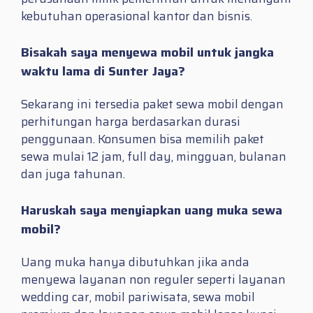
kebutuhan operasional kantor dan bisnis.
Bisakah saya menyewa mobil untuk jangka
waktu lama di Sunter Jaya?
Sekarang ini tersedia paket sewa mobil dengan
perhitungan harga berdasarkan durasi
penggunaan. Konsumen bisa memilih paket
sewa mulai 12 jam, full day, mingguan, bulanan
dan juga tahunan.
Haruskah saya menyiapkan uang muka sewa
mobil?
Uang muka hanya dibutuhkan jika anda
menyewa layanan non reguler seperti layanan
wedding car, mobil pariwisata, sewa mobil