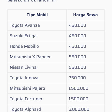
Tipe Mobil
Harga Sewa
Toyota Avanza
450.000
Suzuki Ertiga
450.000
Honda Mobilio
450.000
Mitsubishi X-Pander
550.000
Nissan Livina
550.000
Toyota Innova
750.000
Mitsubishi Pajero
1.500.000
Toyota Fortuner
1.500.000
Toyota Alphard
3.000.000