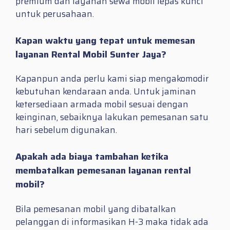
premium dan layanan sewa mobil lepas kunci
untuk perusahaan.
Kapan waktu yang tepat untuk memesan
layanan Rental Mobil Sunter Jaya?
Kapanpun anda perlu kami siap mengakomodir
kebutuhan kendaraan anda. Untuk jaminan
ketersediaan armada mobil sesuai dengan
keinginan, sebaiknya lakukan pemesanan satu
hari sebelum digunakan.
Apakah ada biaya tambahan ketika
membatalkan pemesanan layanan rental
mobil?
Bila pemesanan mobil yang dibatalkan
pelanggan di informasikan H-3 maka tidak ada