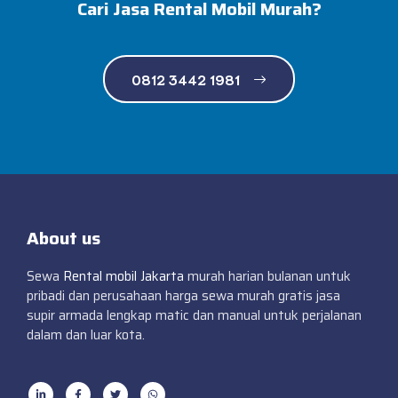
Cari Jasa Rental Mobil Murah?
0812 3442 1981
About us
Sewa
Rental mobil Jakarta
murah harian bulanan untuk
pribadi dan perusahaan harga sewa murah gratis jasa
supir armada lengkap matic dan manual untuk perjalanan
dalam dan luar kota.