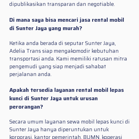
dipublikasikan transparan dan negotiable.
Di mana saya bisa mencari jasa rental mobil
di Sunter Jaya yang murah?
Ketika anda berada di seputar Sunter Jaya,
Adelia Trans siap mengakomodir kebutuhan
transportasi anda. Kami memiliki ratusan mitra
pengemudi yang siap menjadi sahabat
perjalanan anda.
Apakah tersedia layanan rental mobil lepas
kunci di Sunter Jaya untuk urusan
perorangan?
Secara umum layanan sewa mobil lepas kunci di
Sunter Jaya hanya diperuntukan untuk
korporasi, kantor pemerintah, BUMN, koperasi