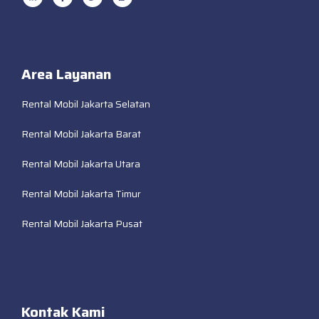
Area Layanan
Rental Mobil Jakarta Selatan
Rental Mobil Jakarta Barat
Rental Mobil Jakarta Utara
Rental Mobil Jakarta Timur
Rental Mobil Jakarta Pusat
Kontak Kami