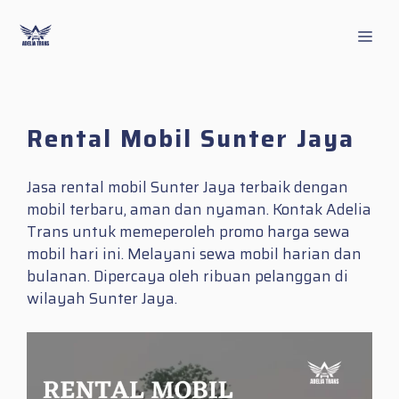
Skip
to
Men
content
Rental Mobil Sunter Jaya
Jasa rental mobil Sunter Jaya terbaik dengan
mobil terbaru, aman dan nyaman. Kontak Adelia
Trans untuk memeperoleh promo harga sewa
mobil hari ini. Melayani sewa mobil harian dan
bulanan. Dipercaya oleh ribuan pelanggan di
wilayah Sunter Jaya.