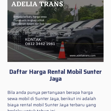
Daftar Harga Rental Mobil Sunter
Jaya
Bila anda punya pertanyaan berapa harga
sewa mobil di Sunter Jaya, berikut ini adalah
biaya rental mobil Sunter Jaya terbaru yang
berlaku untuk tahun ini.