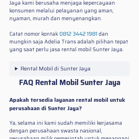
Jaya kami berusaha menjaga kepercayaan
konsumen melalui pelayanan yang aman,
nyaman, murah dan menyenangkan.
Catat nomor kontak
0812 3442 1981
dan
mungkin saja Adelia Trans adalah pilihan tepat
yang saat perlu jasa
rental mobil Sunter Jaya.
Rental Mobil di Sunter Jaya
FAQ Rental Mobil Sunter Jaya
Apakah tersedia layanan rental mobil untuk
perusahaan di Sunter Jaya?
Ya, selama ini kami sudah memiliki kerjasama
dengan perusahaan swasta nasional,
perusahaan milik pemerintah untuk menangani