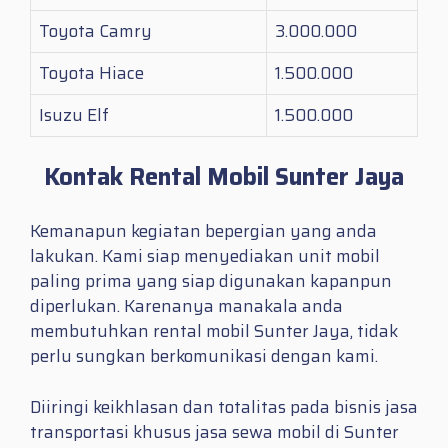
Toyota Camry
3.000.000
Toyota Hiace
1.500.000
Isuzu Elf
1.500.000
Kontak Rental Mobil Sunter Jaya
Kemanapun kegiatan bepergian yang anda
lakukan. Kami siap menyediakan unit mobil
paling prima yang siap digunakan kapanpun
diperlukan. Karenanya manakala anda
membutuhkan
rental mobil Sunter Jaya
, tidak
perlu sungkan berkomunikasi dengan kami.
Diiringi keikhlasan dan totalitas pada bisnis jasa
transportasi khusus jasa sewa mobil di Sunter