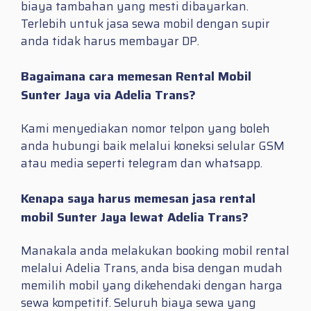
biaya tambahan yang mesti dibayarkan.
Terlebih untuk jasa sewa mobil dengan supir
anda tidak harus membayar DP.
Bagaimana cara memesan Rental Mobil
Sunter Jaya via Adelia Trans?
Kami menyediakan nomor telpon yang boleh
anda hubungi baik melalui koneksi selular GSM
atau media seperti telegram dan whatsapp.
Kenapa saya harus memesan jasa rental
mobil Sunter Jaya lewat Adelia Trans?
Manakala anda melakukan booking mobil rental
melalui Adelia Trans, anda bisa dengan mudah
memilih mobil yang dikehendaki dengan harga
sewa kompetitif. Seluruh biaya sewa yang