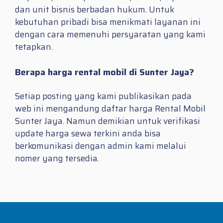
dan unit bisnis berbadan hukum. Untuk
kebutuhan pribadi bisa menikmati layanan ini
dengan cara memenuhi persyaratan yang kami
tetapkan.
Berapa harga rental mobil di Sunter Jaya?
Setiap posting yang kami publikasikan pada
web ini mengandung daftar harga Rental Mobil
Sunter Jaya. Namun demikian untuk verifikasi
update harga sewa terkini anda bisa
berkomunikasi dengan admin kami melalui
nomer yang tersedia.