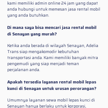
kami memiliki admin online 24 jam yang dapat
anda hubungi untuk memesan jasa rental mobil
yang anda butuhkan.
Di mana saya bisa mencari jasa rental mobil
di Senayan yang murah?
Ketika anda berada di wilayah Senayan, Adelia
Trans siap mengakomodir kebutuhan
transportasi anda. Kami memiliki banyak mitra
pengemudi yang siap menjadi teman
perjalanan anda.
Apakah tersedia layanan rental mobil lepas
kunci di Senayan untuk urusan perorangan?
Umumnya layanan sewa mobil lepas kunci di
Senayan hanya berlaku untuk korporasi,