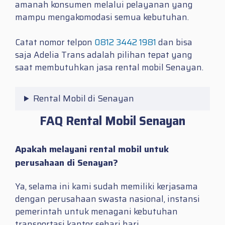
amanah konsumen melalui pelayanan yang
mampu mengakomodasi semua kebutuhan.
Catat nomor telpon
0812 3442 1981
dan bisa
saja Adelia Trans adalah pilihan tepat yang
saat membutuhkan jasa
rental mobil Senayan.
Rental Mobil di Senayan
FAQ Rental Mobil Senayan
Apakah melayani rental mobil untuk
perusahaan di Senayan?
Ya, selama ini kami sudah memiliki kerjasama
dengan perusahaan swasta nasional, instansi
pemerintah untuk menagani kebutuhan
transportasi kantor sehari hari.