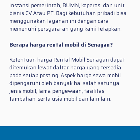
instansi pemerintah, BUMN, koperasi dan unit
bisnis CV Atau PT. Bagi kebutuhan pribadi bisa
menggunakan layanan ini dengan cara
memenuhi persyaratan yang kami tetapkan.
Berapa harga rental mobil di Senayan?
Ketentuan harga Rental Mobil Senayan dapat
ditemukan lewat daftar harga yang tersedia
pada setiap posting. Aspek harga sewa mobil
dipengaruhi oleh banyak hal salah satunya
jenis mobil, lama penyewaan, fasilitas
tambahan, serta usia mobil dan lain lain.