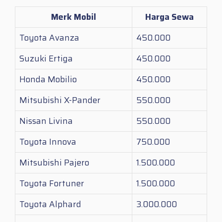
Merk Mobil
Harga Sewa
Toyota Avanza
450.000
Suzuki Ertiga
450.000
Honda Mobilio
450.000
Mitsubishi X-Pander
550.000
Nissan Livina
550.000
Toyota Innova
750.000
Mitsubishi Pajero
1.500.000
Toyota Fortuner
1.500.000
Toyota Alphard
3.000.000