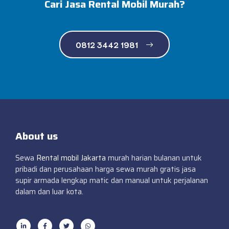
Cari Jasa Rental Mobil Murah?
0812 3442 1981
About us
Sewa
Rental mobil Jakarta
murah harian bulanan untuk
pribadi dan perusahaan harga sewa murah gratis jasa
supir armada lengkap matic dan manual untuk perjalanan
dalam dan luar kota.