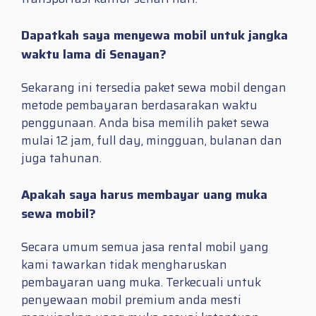
Dapatkah saya menyewa mobil untuk jangka
waktu lama di Senayan?
Sekarang ini tersedia paket sewa mobil dengan
metode pembayaran berdasarakan waktu
penggunaan. Anda bisa memilih paket sewa
mulai 12 jam, full day, mingguan, bulanan dan
juga tahunan.
Apakah saya harus membayar uang muka
sewa mobil?
Secara umum semua jasa rental mobil yang
kami tawarkan tidak mengharuskan
pembayaran uang muka. Terkecuali untuk
penyewaan mobil premium anda mesti