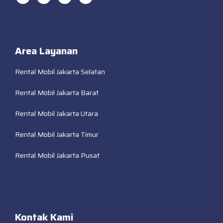
Area Layanan
Rental Mobil Jakarta Selatan
Rental Mobil Jakarta Barat
Rental Mobil Jakarta Utara
Rental Mobil Jakarta Timur
Rental Mobil Jakarta Pusat
Kontak Kami