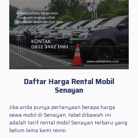
Daftar Harga Rental Mobil
Senayan
Jika anda punya pertanyaan berapa harga
sewa mobil di Senayan, tabel dibawah ini
adalah tarif rental mobil Senayan terbaru yang
belum lama kami revisi.