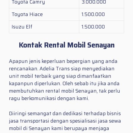
Toyota Camry
3.000.000
Toyota Hiace
1.500.000
Isuzu Elf
1.500.000
Kontak Rental Mobil Senayan
Apapun jenis keperluan bepergian yang anda
rencanakan. Adelia Trans siap menyediakan
unit mobil terbaik yang siap dimanfaatkan
kapanpun diperlukan. Oleh sebab itu jika anda
membutuhkan
rental mobil Senayan
, tak perlu
ragu berkomunikasi dengan kami.
Diiringi semangat dan dedikasi terhadap bisnis
jasa transportasi dengan spesialisasi jasa sewa
mobil di Senayan kami berupaya menjaga