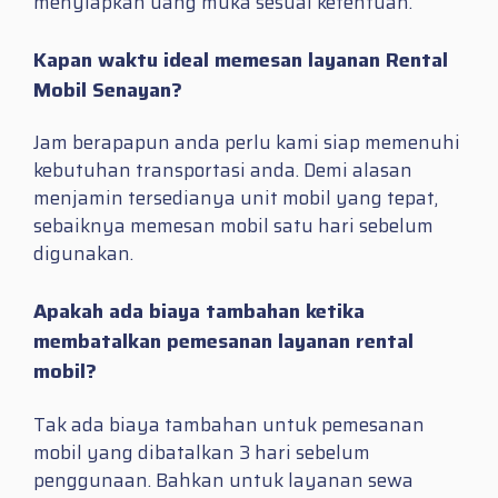
menyiapkan uang muka sesuai ketentuan.
Kapan waktu ideal memesan layanan Rental
Mobil Senayan?
Jam berapapun anda perlu kami siap memenuhi
kebutuhan transportasi anda. Demi alasan
menjamin tersedianya unit mobil yang tepat,
sebaiknya memesan mobil satu hari sebelum
digunakan.
Apakah ada biaya tambahan ketika
membatalkan pemesanan layanan rental
mobil?
Tak ada biaya tambahan untuk pemesanan
mobil yang dibatalkan 3 hari sebelum
penggunaan. Bahkan untuk layanan sewa