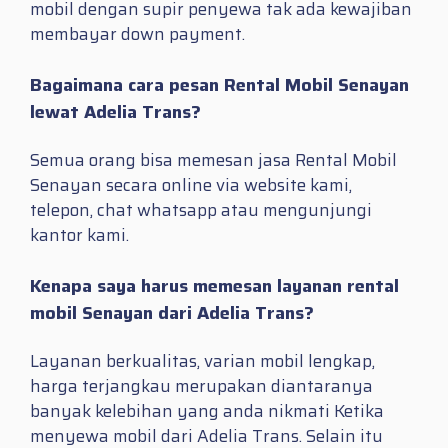
mobil dengan supir penyewa tak ada kewajiban
membayar down payment.
Bagaimana cara pesan Rental Mobil Senayan
lewat Adelia Trans?
Semua orang bisa memesan jasa Rental Mobil
Senayan secara online via website kami,
telepon, chat whatsapp atau mengunjungi
kantor kami.
Kenapa saya harus memesan layanan rental
mobil Senayan dari Adelia Trans?
Layanan berkualitas, varian mobil lengkap,
harga terjangkau merupakan diantaranya
banyak kelebihan yang anda nikmati Ketika
menyewa mobil dari Adelia Trans. Selain itu