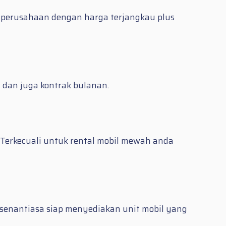
perusahaan dengan harga terjangkau plus
 dan juga kontrak bulanan.
erkecuali untuk rental mobil mewah anda
senantiasa siap menyediakan unit mobil yang