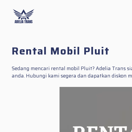
Skip
to
content
Rental Mobil Pluit
Sedang mencari rental mobil Pluit? Adelia Trans 
anda. Hubungi kami segera dan dapatkan diskon m