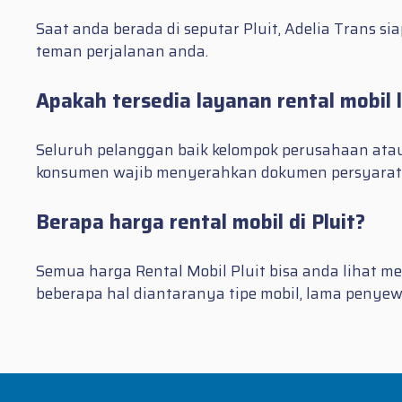
Saat anda berada di seputar Pluit, Adelia Trans 
teman perjalanan anda.
Apakah tersedia layanan rental mobil l
Seluruh pelanggan baik kelompok perusahaan ataup
konsumen wajib menyerahkan dokumen persyarata
Berapa harga rental mobil di Pluit?
Semua harga Rental Mobil Pluit bisa anda lihat me
beberapa hal diantaranya tipe mobil, lama penyewa