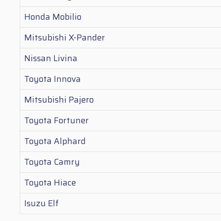
Honda Mobilio
Mitsubishi X-Pander
Nissan Livina
Toyota Innova
Mitsubishi Pajero
Toyota Fortuner
Toyota Alphard
Toyota Camry
Toyota Hiace
Isuzu Elf