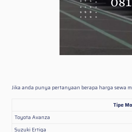
Jika anda punya pertanyaan berapa harga sewa mobi
Tipe Mo
Toyota Avanza
Suzuki Ertiga