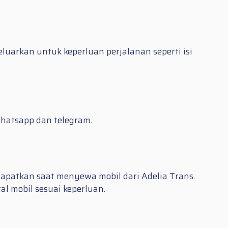
arkan untuk keperluan perjalanan seperti isi
whatsapp dan telegram.
apatkan saat menyewa mobil dari Adelia Trans.
l mobil sesuai keperluan.