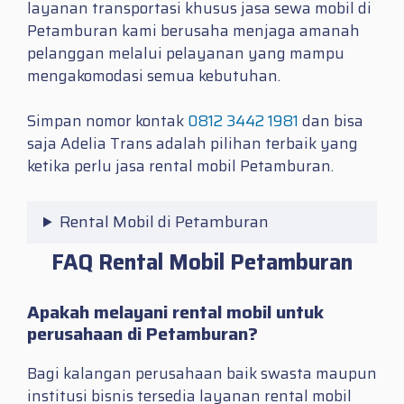
layanan transportasi khusus jasa sewa mobil di
Petamburan kami berusaha menjaga amanah
pelanggan melalui pelayanan yang mampu
mengakomodasi semua kebutuhan.
Simpan nomor kontak
0812 3442 1981
dan bisa
saja Adelia Trans adalah pilihan terbaik yang
ketika perlu jasa
rental mobil Petamburan.
Rental Mobil di Petamburan
FAQ Rental Mobil Petamburan
Apakah melayani rental mobil untuk
perusahaan di Petamburan?
Bagi kalangan perusahaan baik swasta maupun
institusi bisnis tersedia layanan rental mobil