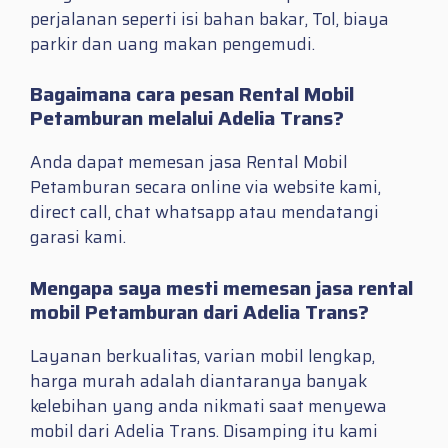
perjalanan seperti isi bahan bakar, Tol, biaya
parkir dan uang makan pengemudi.
Bagaimana cara pesan Rental Mobil
Petamburan melalui Adelia Trans?
Anda dapat memesan jasa Rental Mobil
Petamburan secara online via website kami,
direct call, chat whatsapp atau mendatangi
garasi kami.
Mengapa saya mesti memesan jasa rental
mobil Petamburan dari Adelia Trans?
Layanan berkualitas, varian mobil lengkap,
harga murah adalah diantaranya banyak
kelebihan yang anda nikmati saat menyewa
mobil dari Adelia Trans. Disamping itu kami