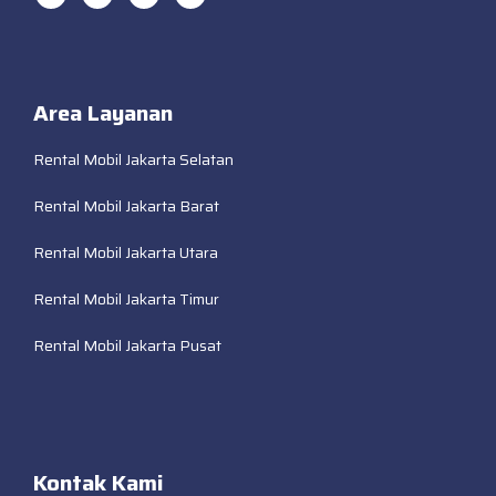
Area Layanan
Rental Mobil Jakarta Selatan
Rental Mobil Jakarta Barat
Rental Mobil Jakarta Utara
Rental Mobil Jakarta Timur
Rental Mobil Jakarta Pusat
Kontak Kami