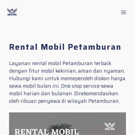
Skip
to
Men
content
Rental Mobil Petamburan
Layanan rental mobil Petamburan terbaik
dengan fitur mobil kekinian, aman dan nyaman.
Hubungi kami untuk memeperoleh diskon harga
sewa mobil bulan ini. One stop service sewa
mobil harian dan bulanan. Direkomendasikan
oleh ribuan penyewa di wilayah Petamburan.