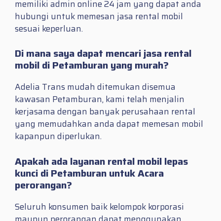
memiliki admin online 24 jam yang dapat anda
hubungi untuk memesan jasa rental mobil
sesuai keperluan.
Di mana saya dapat mencari jasa rental
mobil di Petamburan yang murah?
Adelia Trans mudah ditemukan disemua
kawasan Petamburan, kami telah menjalin
kerjasama dengan banyak perusahaan rental
yang memudahkan anda dapat memesan mobil
kapanpun diperlukan.
Apakah ada layanan rental mobil lepas
kunci di Petamburan untuk Acara
perorangan?
Seluruh konsumen baik kelompok korporasi
maupun perorangan dapat menggunakan