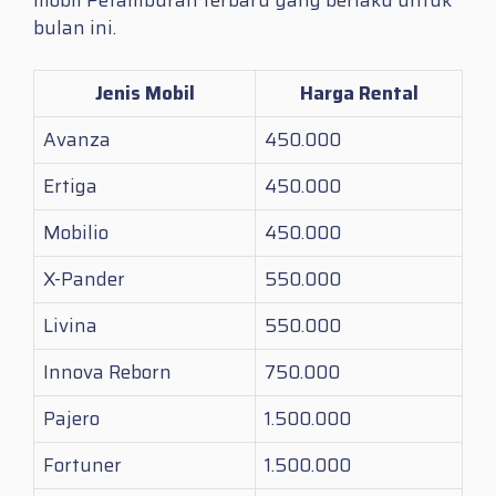
bulan ini.
Jenis Mobil
Harga Rental
Avanza
450.000
Ertiga
450.000
Mobilio
450.000
X-Pander
550.000
Livina
550.000
Innova Reborn
750.000
Pajero
1.500.000
Fortuner
1.500.000