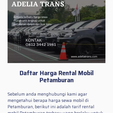
Daftar Harga Rental Mobil
Petamburan
Sebelum anda menghubungi kami agar
mengetahui berapa harga sewa mobil di
Petamburan, berikut ini adalah tarif rental
mobil Petamburan terbaru yang berlaku untuk