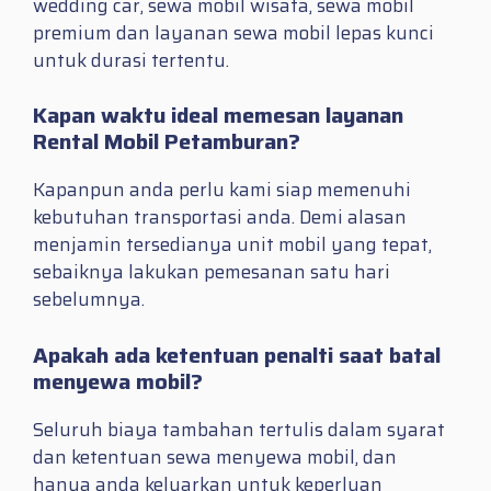
wedding car, sewa mobil wisata, sewa mobil
premium dan layanan sewa mobil lepas kunci
untuk durasi tertentu.
Kapan waktu ideal memesan layanan
Rental Mobil Petamburan?
Kapanpun anda perlu kami siap memenuhi
kebutuhan transportasi anda. Demi alasan
menjamin tersedianya unit mobil yang tepat,
sebaiknya lakukan pemesanan satu hari
sebelumnya.
Apakah ada ketentuan penalti saat batal
menyewa mobil?
Seluruh biaya tambahan tertulis dalam syarat
dan ketentuan sewa menyewa mobil, dan
hanya anda keluarkan untuk keperluan