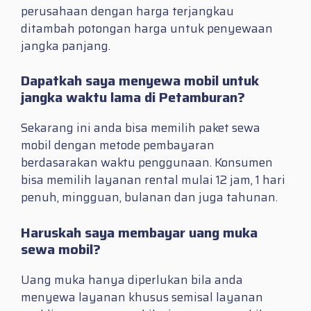
perusahaan dengan harga terjangkau
ditambah potongan harga untuk penyewaan
jangka panjang.
Dapatkah saya menyewa mobil untuk
jangka waktu lama di Petamburan?
Sekarang ini anda bisa memilih paket sewa
mobil dengan metode pembayaran
berdasarakan waktu penggunaan. Konsumen
bisa memilih layanan rental mulai 12 jam, 1 hari
penuh, mingguan, bulanan dan juga tahunan.
Haruskah saya membayar uang muka
sewa mobil?
Uang muka hanya diperlukan bila anda
menyewa layanan khusus semisal layanan