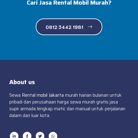
Cari Jasa Rental Mobil Murah?
0812 3442 1981
About us
Sewa
Rental mobil Jakarta
murah harian bulanan untuk
pribadi dan perusahaan harga sewa murah gratis jasa
supir armada lengkap matic dan manual untuk perjalanan
dalam dan luar kota.