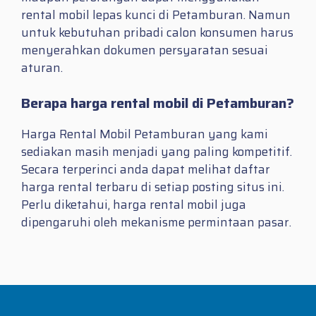
rental mobil lepas kunci di Petamburan. Namun
untuk kebutuhan pribadi calon konsumen harus
menyerahkan dokumen persyaratan sesuai
aturan.
Berapa harga rental mobil di Petamburan?
Harga Rental Mobil Petamburan yang kami
sediakan masih menjadi yang paling kompetitif.
Secara terperinci anda dapat melihat daftar
harga rental terbaru di setiap posting situs ini.
Perlu diketahui, harga rental mobil juga
dipengaruhi oleh mekanisme permintaan pasar.