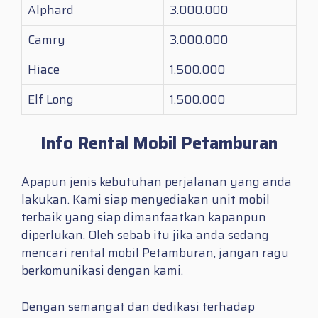
Alphard
3.000.000
Camry
3.000.000
Hiace
1.500.000
Elf Long
1.500.000
Info Rental Mobil Petamburan
Apapun jenis kebutuhan perjalanan yang anda
lakukan. Kami siap menyediakan unit mobil
terbaik yang siap dimanfaatkan kapanpun
diperlukan. Oleh sebab itu jika anda sedang
mencari
rental mobil Petamburan
, jangan ragu
berkomunikasi dengan kami.
Dengan semangat dan dedikasi terhadap