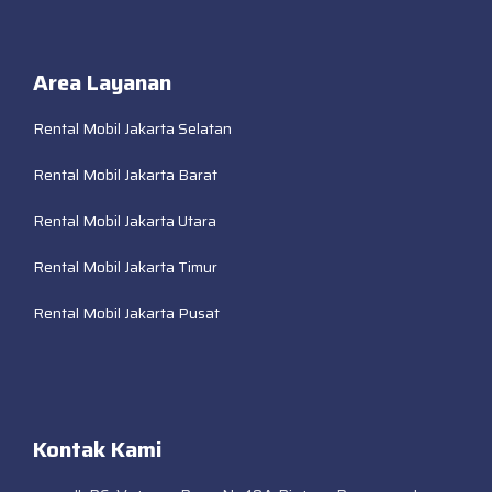
Area Layanan
Rental Mobil Jakarta Selatan
Rental Mobil Jakarta Barat
Rental Mobil Jakarta Utara
Rental Mobil Jakarta Timur
Rental Mobil Jakarta Pusat
Kontak Kami