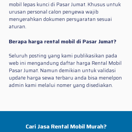
mobil lepas kunci di Pasar Jumat. Khusus untuk
urusan personal calon penyewa wajib
menyerahkan dokumen persyaratan sesuai
aturan.
Berapa harga rental mobil di Pasar Jumat?
Seluruh posting yang kami publikasikan pada
web ini mengandung daftar harga Rental Mobil
Pasar Jumat. Namun demikian untuk validasi
update harga sewa terbaru anda bisa menelpon
admin kami melalui nomer yang disediakan.
Cari Jasa Rental Mobil Murah?