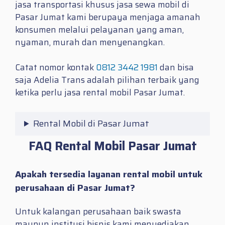
jasa transportasi khusus jasa sewa mobil di
Pasar Jumat kami berupaya menjaga amanah
konsumen melalui pelayanan yang aman,
nyaman, murah dan menyenangkan.
Catat nomor kontak
0812 3442 1981
dan bisa
saja Adelia Trans adalah pilihan terbaik yang
ketika perlu jasa
rental mobil Pasar Jumat.
Rental Mobil di Pasar Jumat
FAQ Rental Mobil Pasar Jumat
Apakah tersedia layanan rental mobil untuk
perusahaan di Pasar Jumat?
Untuk kalangan perusahaan baik swasta
maupun institusi bisnis kami menyediakan