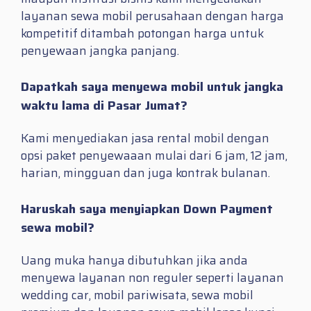
layanan sewa mobil perusahaan dengan harga
kompetitif ditambah potongan harga untuk
penyewaan jangka panjang.
Dapatkah saya menyewa mobil untuk jangka
waktu lama di Pasar Jumat?
Kami menyediakan jasa rental mobil dengan
opsi paket penyewaaan mulai dari 6 jam, 12 jam,
harian, mingguan dan juga kontrak bulanan.
Haruskah saya menyiapkan Down Payment
sewa mobil?
Uang muka hanya dibutuhkan jika anda
menyewa layanan non reguler seperti layanan
wedding car, mobil pariwisata, sewa mobil