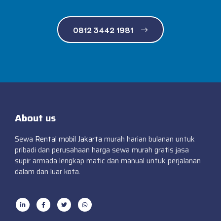
0812 3442 1981
About us
Sewa
Rental mobil Jakarta
murah harian bulanan untuk
pribadi dan perusahaan harga sewa murah gratis jasa
supir armada lengkap matic dan manual untuk perjalanan
dalam dan luar kota.