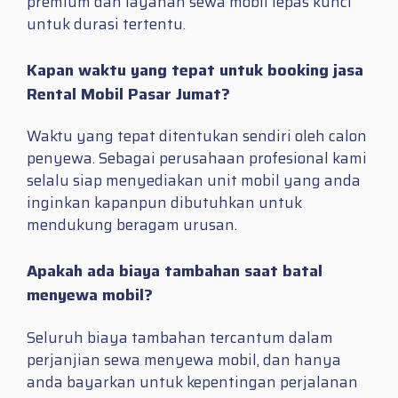
premium dan layanan sewa mobil lepas kunci
untuk durasi tertentu.
Kapan waktu yang tepat untuk booking jasa
Rental Mobil Pasar Jumat?
Waktu yang tepat ditentukan sendiri oleh calon
penyewa. Sebagai perusahaan profesional kami
selalu siap menyediakan unit mobil yang anda
inginkan kapanpun dibutuhkan untuk
mendukung beragam urusan.
Apakah ada biaya tambahan saat batal
menyewa mobil?
Seluruh biaya tambahan tercantum dalam
perjanjian sewa menyewa mobil, dan hanya
anda bayarkan untuk kepentingan perjalanan