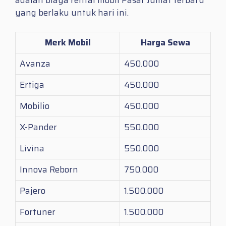
yang berlaku untuk hari ini.
Merk Mobil
Harga Sewa
Avanza
450.000
Ertiga
450.000
Mobilio
450.000
X-Pander
550.000
Livina
550.000
Innova Reborn
750.000
Pajero
1.500.000
Fortuner
1.500.000