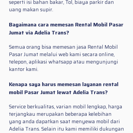
seperti isi bahan bakar, Tol, biaya parkir dan
uang makan supir.
Bagaimana cara memesan Rental Mobil Pasar
Jumat via Adelia Trans?
Semua orang bisa memesan jasa Rental Mobil
Pasar Jumat melalui web kami secara online,
telepon, aplikasi whatsapp atau mengunjungi
kantor kami.
Kenapa saya harus memesan layanan rental
mobil Pasar Jumat lewat Adelia Trans?
Service berkualitas, varian mobil lengkap, harga
terjangkau merupakan beberapa kelebihan
yang anda dapatkan saat menyewa mobil dari
Adelia Trans. Selain itu kami memiliki dukungan