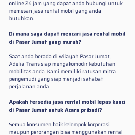
online 24 jam yang dapat anda hubungi untuk
memesan jasa rental mobil yang anda
butuhkan.
Di mana saya dapat mencari jasa rental mobil
di Pasar Jumat yang murah?
Saat anda berada di wilayah Pasar Jumat,
Adelia Trans siap mengakomodir kebutuhan
mobilitas anda. Kami memiliki ratusan mitra
pengemudi yang siap menjadi sahabat
perjalanan anda.
Apakah tersedia jasa rental mobil lepas kunci
di Pasar Jumat untuk Acara pribadi?
Semua konsumen baik kelompok korporasi
maupun perorangan bisa menggunakan rental