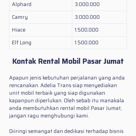
Alphard
3.000.000
Camry
3.000.000
Hiace
1.500.000
Elf Long
1.500.000
Kontak Rental Mobil Pasar Jumat
Apapun jenis kebutuhan perjalanan yang anda
rencanakan. Adelia Trans siap menyediakan
unit mobil terbaik yang siap digunakan
kapanpun diperlukan. Oleh sebab itu manakala
anda membutuhkan
rental mobil Pasar Jumat
,
jangan ragu menghubungi kami.
Diiringi semangat dan dedikasi terhadap bisnis