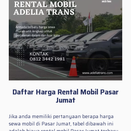
Daftar Harga Rental Mobil Pasar
Jumat
Jika anda memiliki pertanyaan berapa harga
sewa mobil di Pasar Jumat, tabel dibawah ini
adalah biaya rental mobil Pasar Jumat terbaru